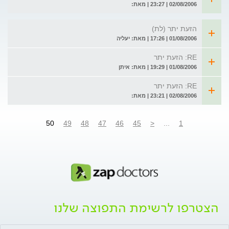
02/08/2006 | 23:27 | מאת:
הזעת יתר (לת)
01/08/2006 | 17:26 | מאת: יעליה
RE: הזעת יתר
01/08/2006 | 19:29 | מאת: איתן
RE: הזעת יתר
02/08/2006 | 23:21 | מאת:
50
49
48
47
46
45
<
...
1
הצטרפו לרשימת התפוצה שלנו