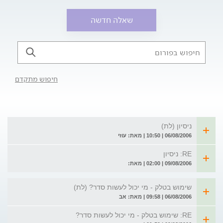
שאלה חדשה
חיפוש מתקדם
ניסיון (לת)
06/08/2006 | 10:50 | מאת: עוזי
RE: ניסיון
09/08/2006 | 02:00 | מאת:
שימוש בטלק - מי יכול לעשות סדר? (לת)
06/08/2006 | 09:58 | מאת: אב
RE: שימוש בטלק - מי יכול לעשות סדר?