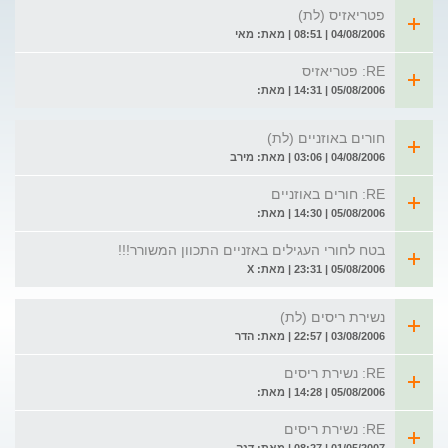
פטריאזיס (לת)
04/08/2006 | 08:51 | מאת: מאי
RE: פטריאזיס
05/08/2006 | 14:31 | מאת:
חורים באוזניים (לת)
04/08/2006 | 03:06 | מאת: מירב
RE: חורים באוזניים
05/08/2006 | 14:30 | מאת:
בטח לחורי העגילים באזניים התכוון המשורר!!!
05/08/2006 | 23:31 | מאת: X
נשירת ריסים (לת)
03/08/2006 | 22:57 | מאת: הדר
RE: נשירת ריסים
05/08/2006 | 14:28 | מאת:
RE: נשירת ריסים