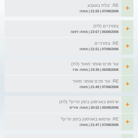
RE: יבלת באצבע
07/08/2006 | 21:55 | מאת:
צפורניים (לת)
05/08/2006 | 23:57 | מאת: דפנה
RE: צפורניים
07/08/2006 | 21:51 | מאת:
עור פנים שומני מאוד (לת)
05/08/2006 | 23:36 | מאת: ארז
RE: עור פנים שומני מאוד
07/08/2006 | 21:49 | מאת:
שימוש באגיסטן בזמן הריון? (לת)
05/08/2006 | 20:52 | מאת: איריס
RE: שימוש באגיסטן בזמן הריון?
07/08/2006 | 21:47 | מאת: