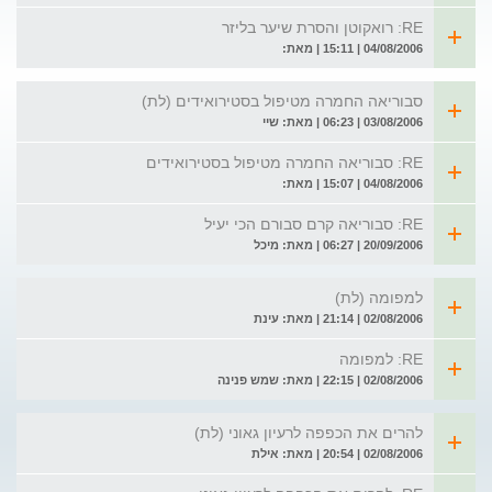
RE: רואקוטן והסרת שיער בליזר
04/08/2006 | 15:11 | מאת:
סבוריאה החמרה מטיפול בסטירואידים (לת)
03/08/2006 | 06:23 | מאת: שיי
RE: סבוריאה החמרה מטיפול בסטירואידים
04/08/2006 | 15:07 | מאת:
RE: סבוריאה קרם סבורם הכי יעיל
20/09/2006 | 06:27 | מאת: מיכל
למפומה (לת)
02/08/2006 | 21:14 | מאת: עינת
RE: למפומה
02/08/2006 | 22:15 | מאת: שמש פנינה
להרים את הכפפה לרעיון גאוני (לת)
02/08/2006 | 20:54 | מאת: אילת