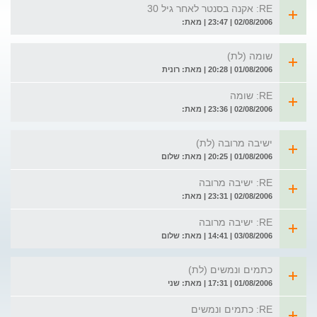
RE: אקנה בסנטר לאחר גיל 30
02/08/2006 | 23:47 | מאת:
שומה (לת)
01/08/2006 | 20:28 | מאת: רונית
RE: שומה
02/08/2006 | 23:36 | מאת:
ישיבה מרובה (לת)
01/08/2006 | 20:25 | מאת: שלום
RE: ישיבה מרובה
02/08/2006 | 23:31 | מאת:
RE: ישיבה מרובה
03/08/2006 | 14:41 | מאת: שלום
כתמים ונמשים (לת)
01/08/2006 | 17:31 | מאת: שני
RE: כתמים ונמשים