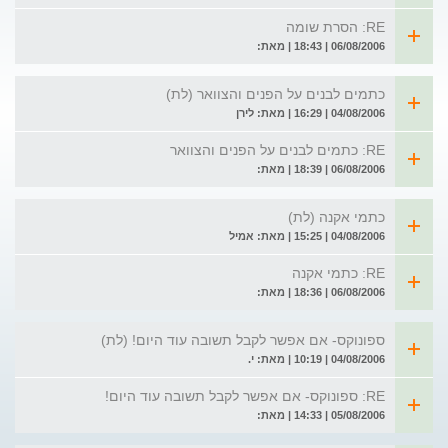
RE: הסרת שומה
06/08/2006 | 18:43 | מאת:
כתמים לבנים על הפנים והצוואר (לת)
04/08/2006 | 16:29 | מאת: לירן
RE: כתמים לבנים על הפנים והצוואר
06/08/2006 | 18:39 | מאת:
כתמי אקנה (לת)
04/08/2006 | 15:25 | מאת: אמיל
RE: כתמי אקנה
06/08/2006 | 18:36 | מאת:
ספונוקס- אם אפשר לקבל תשובה עוד היום! (לת)
04/08/2006 | 10:19 | מאת: י.
RE: ספונוקס- אם אפשר לקבל תשובה עוד היום!
05/08/2006 | 14:33 | מאת: