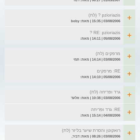
01/05/2007 | 08:27 | מאת: דנה
pzioriazis ? (לת)
03/08/2006 | 15:35 | מאת: boby
RE: pzioriazis ?
05/08/2006 | 14:11 | מאת:
מרפקים (לת)
03/08/2006 | 14:14 | מאת: תמי
RE: מרפקים
05/08/2006 | 14:10 | מאת:
גרד ופריחה (לת)
03/08/2006 | 10:38 | מאת: אלעד
RE: גרד ופריחה
04/08/2006 | 15:14 | מאת:
רואקוטן והסרת שיער בליזר (לת)
03/08/2006 | 08:26 | מאת: דביר,