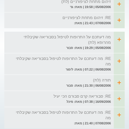
זיהום מתחת לציפורניים (לת)
05/08/2006 | 19:58 | מאת: גד
RE: זיהום מתחת לציפורניים
07/08/2006 | 21:43 | מאת:
מה דעתכם על התרופות לטיפול בסבוריאה שקיבלתי
מהרופא (לת)
05/08/2006 | 19:29 | מאת: סבור
RE: מה דעתכם על התרופות לטיפול בסבוריאה שקיבלתי
מה
06/08/2006 | 07:22 | מאת: לימור
תודה (לת)
06/08/2006 | 21:30 | מאת: סבור
RE: סבוריאה קרם סבורם הכי יעיל
16/09/2006 | 07:38 | מאת: מיכל
RE: מה דעתכם על התרופות לטיפול בסבוריאה שקיבלתי
מה
07/08/2006 | 21:40 | מאת: