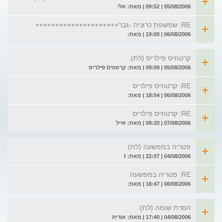
05/08/2006 | 09:52 | מאת: אלי
RE: שפשפת כרונית -גבר+++++++++++++++++++++
06/08/2006 | 19:00 | מאת:
קרטוזיס פילריס (לת)
05/08/2006 | 09:09 | מאת: קרטוזיס פילריס
RE: קרטוזיס פילריס
06/08/2006 | 18:54 | מאת:
RE: קרטוזיס פילריס
07/08/2006 | 09:20 | מאת: אייל
פטריה במפשעה (לת)
04/08/2006 | 22:07 | מאת: f
RE: פטריה במפשעה
06/08/2006 | 18:47 | מאת:
הסרת שומה (לת)
04/08/2006 | 17:40 | מאת: אורית