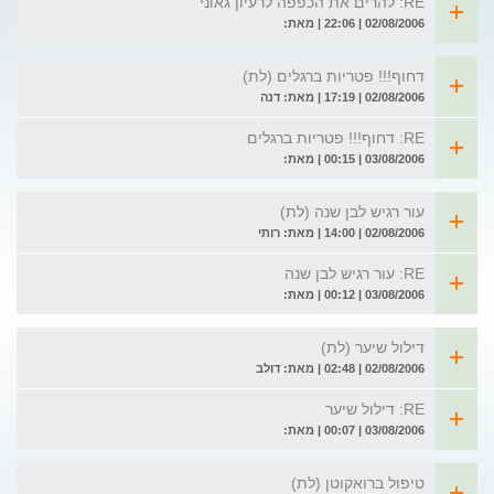
RE: להרים את הכפפה לרעיון גאוני
02/08/2006 | 22:06 | מאת:
דחוף!!! פטריות ברגלים (לת)
02/08/2006 | 17:19 | מאת: דנה
RE: דחוף!!! פטריות ברגלים
03/08/2006 | 00:15 | מאת:
עור רגיש לבן שנה (לת)
02/08/2006 | 14:00 | מאת: רותי
RE: עור רגיש לבן שנה
03/08/2006 | 00:12 | מאת:
דילול שיער (לת)
02/08/2006 | 02:48 | מאת: דולב
RE: דילול שיער
03/08/2006 | 00:07 | מאת:
טיפול ברואקוטן (לת)