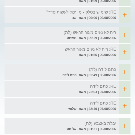
09/08/2006 | 01:59 | מאת:
RE: שימוש בטלק - מי יכול לעשות סדר?
09/08/2006 | 09:06 | מאת: אב
ריח לא נעים מעור הראש (לת)
06/08/2006 | 09:29 | מאת: מאשה
RE: ריח לא נעים מעור הראש
09/08/2006 | 01:56 | מאת:
כתם לידה (לת)
06/08/2006 | 02:49 | מאת: כתם לידה
RE: כתם לידה
07/08/2006 | 22:03 | מאת:
RE: כתם לידה
07/08/2006 | 23:40 | מאת: שלומי
יבלת באצבע (לת)
06/08/2006 | 01:31 | מאת: אליסה