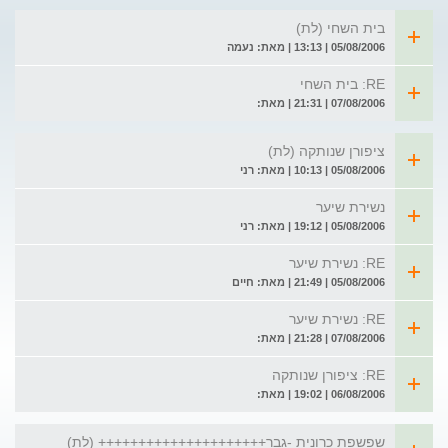
בית השחי (לת)
05/08/2006 | 13:13 | מאת: נעמה
RE: בית השחי
07/08/2006 | 21:31 | מאת:
ציפורן שנותקה (לת)
05/08/2006 | 10:13 | מאת: רני
נשירת שיער
05/08/2006 | 19:12 | מאת: רני
RE: נשירת שיער
05/08/2006 | 21:49 | מאת: חיים
RE: נשירת שיער
07/08/2006 | 21:28 | מאת:
RE: ציפורן שנותקה
06/08/2006 | 19:02 | מאת:
שפשפת כרונית -גבר+++++++++++++++++++++ (לת)