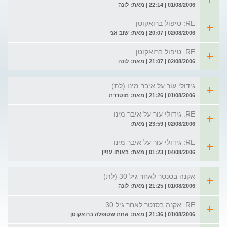
01/08/2006 | 22:14 | מאת: לונה
RE: טיפול ברואקוטן
02/08/2006 | 20:07 | מאת: שוב אני
RE: טיפול ברואקוטן
02/08/2006 | 21:07 | מאת: לונה
גידולי עור על איבר מינו (לת)
01/08/2006 | 21:26 | מאת: מוטרדת
RE: גידולי עור על איבר מינו
02/08/2006 | 23:59 | מאת:
RE: גידולי עור על איבר מינו
04/08/2006 | 01:23 | מאת: באותו עניין
אקנה בסנטר לאחר גיל 30 (לת)
01/08/2006 | 21:25 | מאת: לונה
RE: אקנה בסנטר לאחר גיל 30
01/08/2006 | 21:36 | מאת: אחת שטופלה ברואקוטן