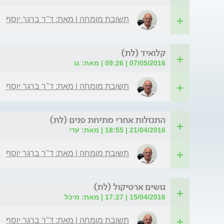
תשובת מומחה | מאת: ד"ר ברגר יוסף
קלואיד (לת)
07/05/2016 | 09:26 | מאת: גו
תשובת מומחה | מאת: ד"ר ברגר יוסף
התנזלות אחרי מתיחת פנים (לת)
21/04/2016 | 18:55 | מאת: עדי
תשובת מומחה | מאת: ד"ר ברגר יוסף
גושים ארטיקול (לת)
15/04/2016 | 17:27 | מאת: מיכל
תשובת מומחה | מאת: ד"ר ברגר יוסף