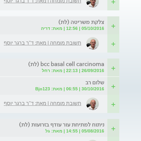
תשובת מומחה | מאת: ד"ר ברגר יוסף
צלקת משריטה (לת)
05/10/2016 | 12:56 | מאת: דריה
תשובת מומחה | מאת: ד"ר ברגר יוסף
bcc basal cell carcinoma (לת)
26/09/2016 | 22:13 | מאת: רחל
שלום רב
30/10/2016 | 06:55 | מאת: Bjo123
תשובת מומחה | מאת: ד"ר ברגר יוסף
ניתוח למתיחת עור עודף בזרועות (לת)
05/08/2016 | 14:55 | מאת: גל