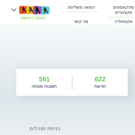
פודקאסטים
רפואה משלימה
מקצועיים
התחבר
|
הרשם
אקטואליה
צור קשר
591
622
הודעות
תשובות מומחה
כניסת מנהלים