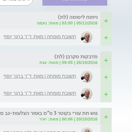
ניתוח ליפומה (לת)
05/11/2016 | 03:00 | מאת: נעמה
תשובת מומחה | מאת: ד"ר ברגר יוסף
מדבקות סקרבן (לת)
26/10/2016 | 09:05 | מאת: ענת
תשובת מומחה | מאת: ד"ר ברגר יוסף
תשובת מומחה | מאת: ד"ר ברגר יוסף
גוש תת עורי בקוטר 3 ס"מ באזור הצלעות-גב מותן (לת)
20/10/2016 | 00:06 | מאת: יאיר