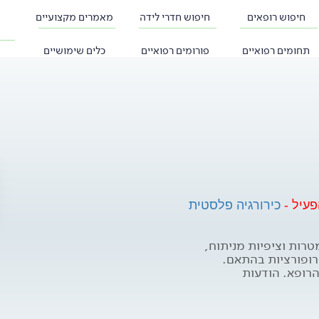
חיפוש רופאים
חיפוש חדרי לידה
מאמרים מקצועיים
תחומים רפואיים
פורומים רפואיים
כלים שימושיים
פעיל -
כירורגיה פלסטית
טרות וציפיות מניתוח,
רופורציות בהתאם.
הרופא. הודעות
ם רפואיים שונים