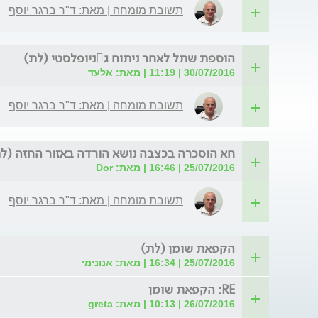
תשובת מומחה | מאת: ד"ר ברגר יוסף
הוספת שתל לאחר ניתוח גניופלסטי (לת)
30/07/2016 | 11:19 | מאת: אלעד
תשובת מומחה | מאת: ד"ר ברגר יוסף
חא הוסכרה בכצבה נושא הורדה באזור החזה (ל
25/07/2016 | 16:46 | מאת: Dor
תשובת מומחה | מאת: ד"ר ברגר יוסף
הקפאת שומן (לת)
25/07/2016 | 16:34 | מאת: אנונימי
RE: הקפאת שומן
26/07/2016 | 10:13 | מאת: greta