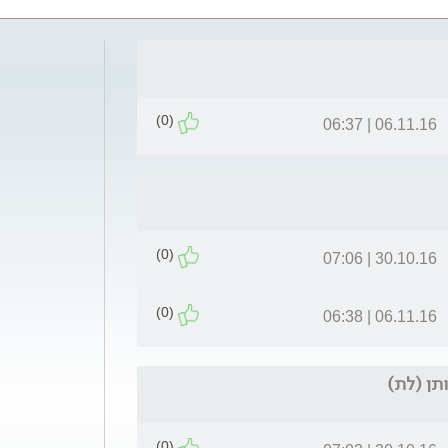
(0)
06.11.16 | 06:37
(0)
30.10.16 | 07:06
(0)
06.11.16 | 06:38
(0)