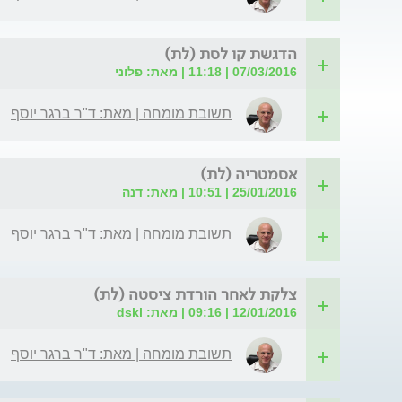
הדגשת קו לסת (לת)
07/03/2016 | 11:18 | מאת: פלוני
תשובת מומחה | מאת: ד"ר ברגר יוסף
אסמטריה (לת)
25/01/2016 | 10:51 | מאת: דנה
תשובת מומחה | מאת: ד"ר ברגר יוסף
צלקת לאחר הורדת ציסטה (לת)
12/01/2016 | 09:16 | מאת: dskl
תשובת מומחה | מאת: ד"ר ברגר יוסף