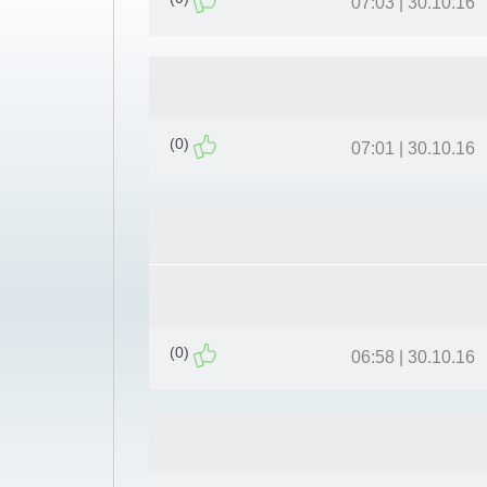
30.10.16 | 07:03
(0)
30.10.16 | 07:01
(0)
30.10.16 | 06:58