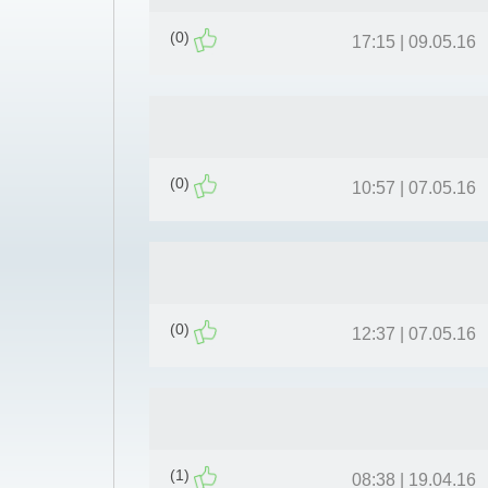
(0)
09.05.16 | 17:15
(0)
07.05.16 | 10:57
(0)
07.05.16 | 12:37
(1)
19.04.16 | 08:38