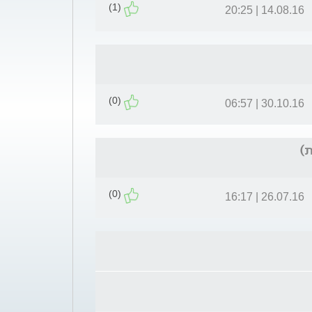
(1)
14.08.16 | 20:25
(0)
30.10.16 | 06:57
ת)
(0)
26.07.16 | 16:17