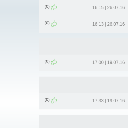
(0)
26.07.16 | 16:15
(0)
26.07.16 | 16:13
(0)
19.07.16 | 17:00
(0)
19.07.16 | 17:33