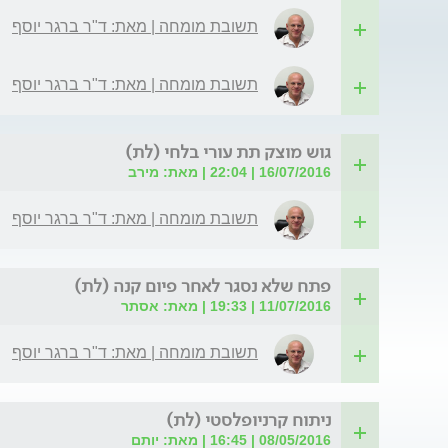
תשובת מומחה | מאת: ד"ר ברגר יוסף
תשובת מומחה | מאת: ד"ר ברגר יוסף
גוש מוצק תת עורי בלחי (לת)
16/07/2016 | 22:04 | מאת: מירב
תשובת מומחה | מאת: ד"ר ברגר יוסף
פתח שלא נסגר לאחר פיום קנה (לת)
11/07/2016 | 19:33 | מאת: אסתר
תשובת מומחה | מאת: ד"ר ברגר יוסף
ניתוח קרניופלסטי (לת)
08/05/2016 | 16:45 | מאת: יותם