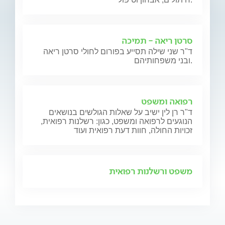
סרטן ריאה - תמיכה
ד"ר שני שילה תסייע בפורום לחולי סרטן ריאה
ובני משפחותיהם.
רפואה ומשפט
ד"ר רן לין ישיב על שאלות הגולשים בנושאים
הנוגעים לרפואה ומשפט, כגון: רשלנות רפואית,
זכויות החולה, חוות דעת רפואית ועוד
משפט ורשלנות רפואית