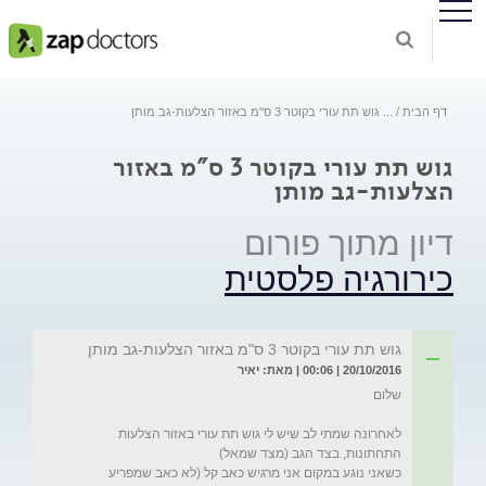
דף הבית
...
גוש תת עורי בקוטר 3 ס"מ באזור הצלעות-גב מותן
גוש תת עורי בקוטר 3 ס"מ באזור
הצלעות-גב מותן
דיון מתוך פורום
כירורגיה פלסטית
גוש תת עורי בקוטר 3 ס"מ באזור הצלעות-גב מותן
20/10/2016 | 00:06 | מאת: יאיר
לאחרונה שמתי לב שיש לי גוש תת עורי באזור הצלעות 
כשאני נוגע במקום אני מרגיש כאב קל (לא כאב שמפריע 