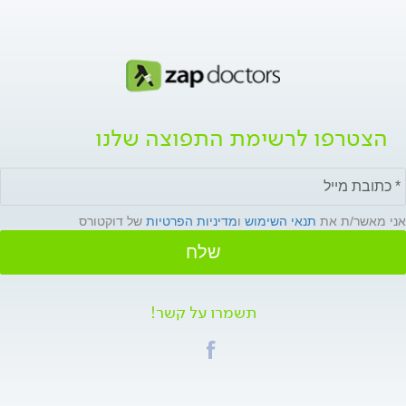
הצטרפו לרשימת התפוצה שלנו
אני מאשר/ת את
תנאי השימוש
ו
מדיניות הפרטיות
של דוקטורס
שלח
תשמרו על קשר!