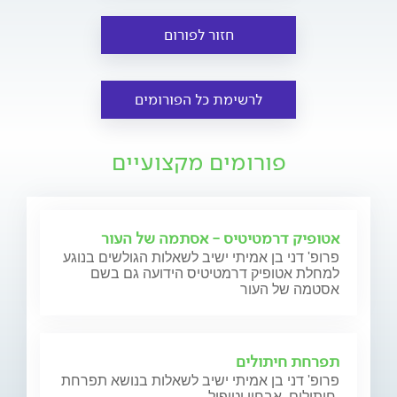
חזור לפורום
לרשימת כל הפורומים
פורומים מקצועיים
אטופיק דרמטיטיס - אסתמה של העור
פרופ' דני בן אמיתי ישיב לשאלות הגולשים בנוגע
למחלת אטופיק דרמטיטיס הידועה גם בשם
אסטמה של העור
תפרחת חיתולים
פרופ' דני בן אמיתי ישיב לשאלות בנושא תפרחת
חיתולים, אבחון וטיפול.