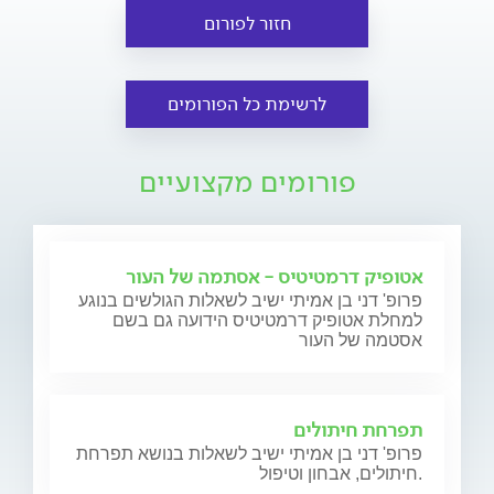
חזור לפורום
לרשימת כל הפורומים
פורומים מקצועיים
אטופיק דרמטיטיס - אסתמה של העור
פרופ' דני בן אמיתי ישיב לשאלות הגולשים בנוגע
למחלת אטופיק דרמטיטיס הידועה גם בשם
אסטמה של העור
תפרחת חיתולים
פרופ' דני בן אמיתי ישיב לשאלות בנושא תפרחת
חיתולים, אבחון וטיפול.