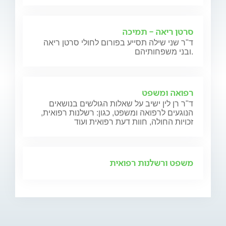
סרטן ריאה - תמיכה
ד"ר שני שילה תסייע בפורום לחולי סרטן ריאה
ובני משפחותיהם.
רפואה ומשפט
ד"ר רן לין ישיב על שאלות הגולשים בנושאים
הנוגעים לרפואה ומשפט, כגון: רשלנות רפואית,
זכויות החולה, חוות דעת רפואית ועוד
משפט ורשלנות רפואית