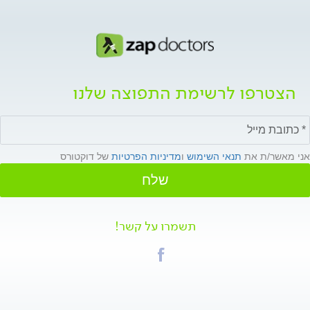
הצטרפו לרשימת התפוצה שלנו
אני מאשר/ת את
תנאי השימוש
ו
מדיניות הפרטיות
של דוקטורס
שלח
תשמרו על קשר!