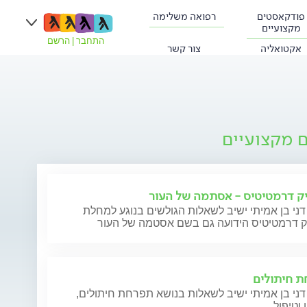
פודקאסטים
רפואה משלימה
מקצועיים
התחבר
|
הרשם
אקטואליה
צור קשר
ם מקצועיים
ק דרמטיטיס - אסתמה של העור
דני בן אמיתי ישיב לשאלות הגולשים בנוגע למחלת
ק דרמטיטיס הידועה גם בשם אסטמה של העור
 חיתולים
דני בן אמיתי ישיב לשאלות בנושא תפרחת חיתולים,