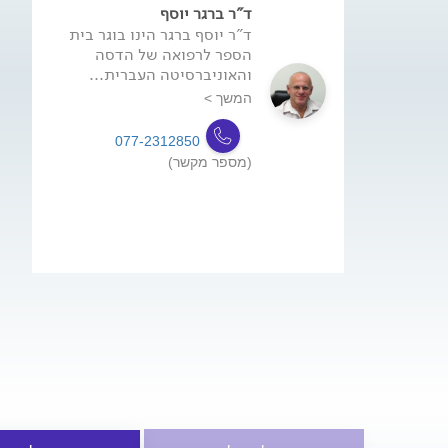
ד"ר ברגר יוסף
ד"ר יוסף ברגר הינו בוגר בית
הספר לרפואה של הדסה
והאוניברסיטה העברית...
המשך >
077-2312850
(מספר מקשר)