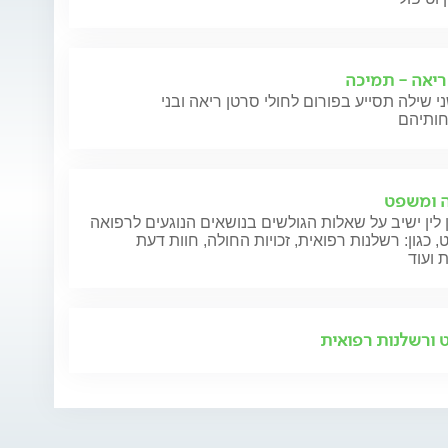
ריאה - תמיכה
י שילה תסייע בפורום לחולי סרטן ריאה ובני
 ומשפט
 לין ישיב על שאלות הגולשים בנושאים הנוגעים לרפואה
 כגון: רשלנות רפואית, זכויות החולה, חוות דעת
 ועוד
ורשלנות רפואית