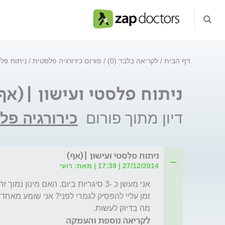
דף הבית
לקריאה בלבד (0)
פורום כירורגיה פלסטית
ניתוח פלס
ניתוח פלסטי ועישון |(אף
דיון מתוך פורום
כירורגיה פל
ניתוח פלסטי ועישון |(אף)
27/12/2014 | 17:39 | מאת: רועי
מה בדיוק לעשות.
לקריאה נוספת והעמקה