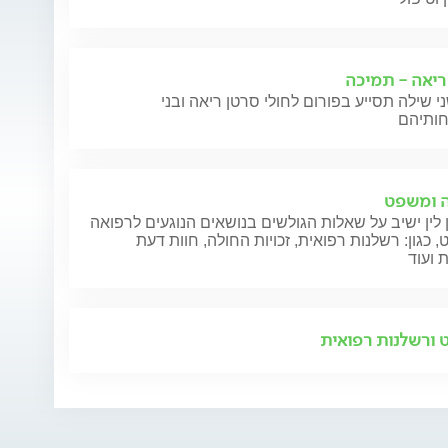
ריאה - תמיכה
י שילה תסייע בפורום לחולי סרטן ריאה ובני
 ומשפט
 לין ישיב על שאלות הגולשים בנושאים הנוגעים לרפואה
 כגון: רשלנות רפואית, זכויות החולה, חוות דעת
 ועוד
ורשלנות רפואית