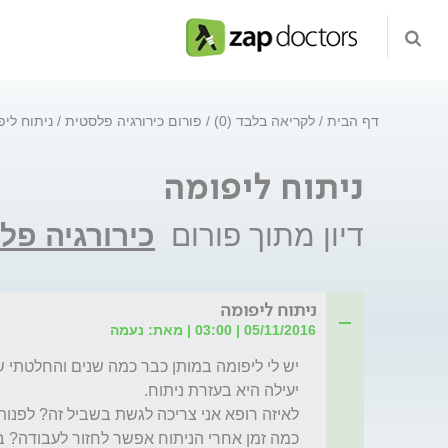
דף הבית
לקריאה בלבד (0)
פורום כירורגיה פלסטית
ניתוח ליפ
ניתוח ליפומה
דיון מתוך פורום
כירורגיה פל
ניתוח ליפומה
05/11/2016 | 03:00 | מאת: נעמה
כמה זמן אחרי הניתוח אפשר לחזור לעבודה? 