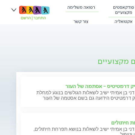
פודקאסטים
רפואה משלימה
מקצועיים
התחבר
|
הרשם
אקטואליה
צור קשר
ם מקצועיים
ק דרמטיטיס - אסתמה של העור
דני בן אמיתי ישיב לשאלות הגולשים בנוגע למחלת
ק דרמטיטיס הידועה גם בשם אסטמה של העור
 חיתולים
דני בן אמיתי ישיב לשאלות בנושא תפרחת חיתולים,