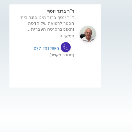
ד"ר ברגר יוסף
ד"ר יוסף ברגר הינו בוגר בית
הספר לרפואה של הדסה
והאוניברסיטה העברית...
המשך >
077-2312850
(מספר מקשר)