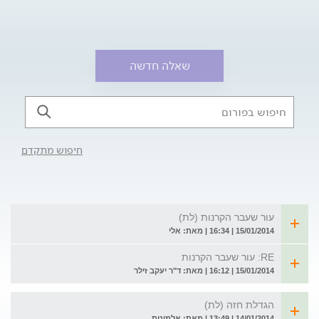
שאלה חדשה
חיפוש מתקדם
עור שעבר הקרנות (לת)
15/01/2014 | 16:34 | מאת: אלי
RE: עור שעבר הקרנות
15/01/2014 | 16:12 | מאת: ד"ר יעקב זילר
הגדלת חזה (לת)
14/01/2014 | 13:49 | מאת: אלמונית