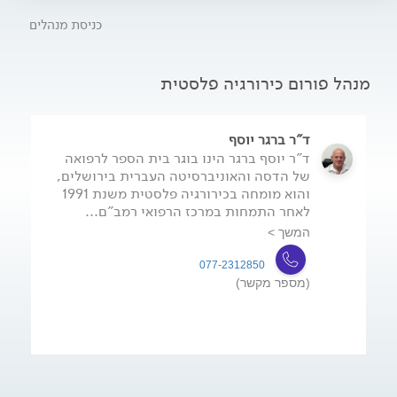
כניסת מנהלים
מנהל פורום כירורגיה פלסטית
ד"ר ברגר יוסף
ד"ר יוסף ברגר הינו בוגר בית הספר לרפואה
של הדסה והאוניברסיטה העברית בירושלים,
והוא מומחה בכירורגיה פלסטית משנת 1991 
לאחר התמחות במרכז הרפואי רמב"ם...
המשך >
077-2312850
(מספר מקשר)