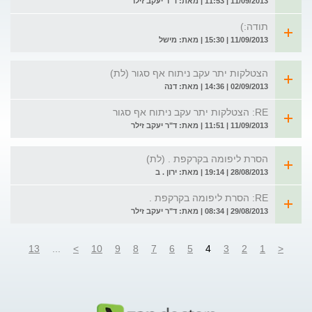
11/09/2013 | 11:53 | מאת: ד"ר יעקב זילר
תודה:)
11/09/2013 | 15:30 | מאת: מישל
הצטלקות יתר עקב ניתוח אף סגור (לת)
02/09/2013 | 14:36 | מאת: דנה
RE: הצטלקות יתר עקב ניתוח אף סגור
11/09/2013 | 11:51 | מאת: ד"ר יעקב זילר
הסרת ליפומה בקרקפת . (לת)
28/08/2013 | 19:14 | מאת: ירון . ב
RE: הסרת ליפומה בקרקפת .
29/08/2013 | 08:34 | מאת: ד"ר יעקב זילר
13
...
>
10
9
8
7
6
5
4
3
2
1
<