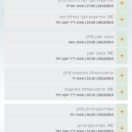
התייעצות לגבי הגדלת חזה (לת)
24/12/2013 | 17:05 | מאת: אורית
RE: התייעצות לגבי הגדלת חזה
29/12/2013 | 14:29 | מאת: ד"ר יעקב זילר
עיצוב ישבן (לת)
18/12/2013 | 13:29 | מאת: נועה
RE: עיצוב ישבן
19/12/2013 | 10:34 | מאת: ד"ר יעקב זילר
הרמה+הגדלה התיעצות (לת)
16/12/2013 | 12:10 | מאת: לי
RE: הרמה+הגדלה התיעצות
19/12/2013 | 10:12 | מאת: ד"ר יעקב זילר
הסרת נקודות חן (לת)
13/12/2013 | 16:24 | מאת: רמי
RE: הסרת נקודות חן
16/12/2013 | 12:43 | מאת: ד"ר יעקב זילר