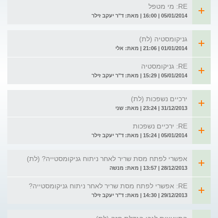
RE: מי מטפל
05/01/2014 | 16:00 | מאת: ד"ר יעקב זילר
גניקומסטיה (לת)
01/01/2014 | 21:06 | מאת: אלי
RE: גניקומסטיה
05/01/2014 | 15:29 | מאת: ד"ר יעקב זילר
ירכיים נשפכות (לת)
31/12/2013 | 23:24 | מאת: שני
RE: ירכיים נשפכות
05/01/2014 | 15:24 | מאת: ד"ר יעקב זילר
אפשרי לפתח מסת שריר לאחר ניתוח גניקומסטייה? (לת)
28/12/2013 | 13:57 | מאת: מנשה
RE: אפשרי לפתח מסת שריר לאחר ניתוח גניקומסטייה?
29/12/2013 | 14:30 | מאת: ד"ר יעקב זילר