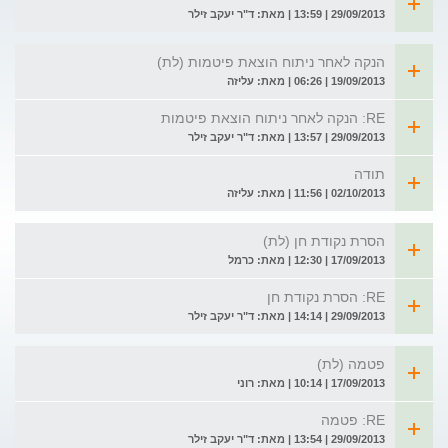
29/09/2013 | 13:59 | מאת: ד"ר יעקב זילר
הנקה לאחר ניתוח הוצאת פיטמות (לת)
19/09/2013 | 06:26 | מאת: עליזה
RE: הנקה לאחר ניתוח הוצאת פיטמות
29/09/2013 | 13:57 | מאת: ד"ר יעקב זילר
תודה
02/10/2013 | 11:56 | מאת: עליזה
הסרת נקודת חן (לת)
17/09/2013 | 12:30 | מאת: כרמל
RE: הסרת נקודת חן
29/09/2013 | 14:14 | מאת: ד"ר יעקב זילר
פטמה (לת)
17/09/2013 | 10:14 | מאת: רוני
RE: פטמה
29/09/2013 | 13:54 | מאת: ד"ר יעקב זילר