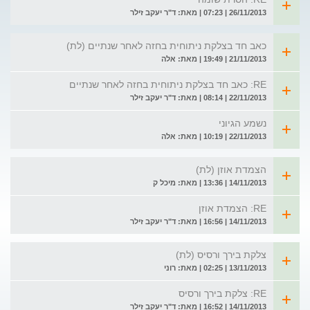
26/11/2013 | 07:23 | מאת: ד"ר יעקב זילר
כאב חד בצלקת ניתוחית בחזה לאחר שנתיים (לת)
21/11/2013 | 19:49 | מאת: אלה
RE: כאב חד בצלקת ניתוחית בחזה לאחר שנתיים
22/11/2013 | 08:14 | מאת: ד"ר יעקב זילר
נשמע הגיוני
22/11/2013 | 10:19 | מאת: אלה
הצמדת אוזן (לת)
14/11/2013 | 13:36 | מאת: מיכל ק
RE: הצמדת אוזן
14/11/2013 | 16:56 | מאת: ד"ר יעקב זילר
צלקת בירך ורסיס (לת)
13/11/2013 | 02:25 | מאת: רוני
RE: צלקת בירך ורסיס
14/11/2013 | 16:52 | מאת: ד"ר יעקב זילר