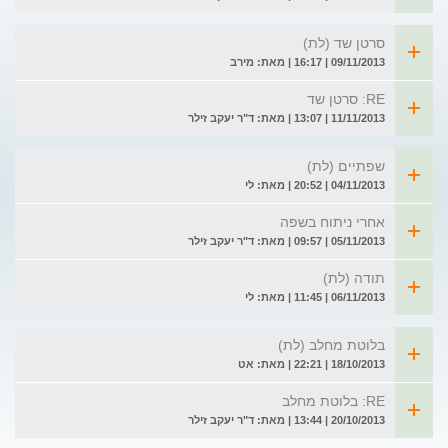
סרטן שד (לת)
09/11/2013 | 16:17 | מאת: מירב
RE: סרטן שד
11/11/2013 | 13:07 | מאת: ד"ר יעקב זילר
שפתיים (לת)
04/11/2013 | 20:52 | מאת: לי
אחרי ניתוח בשפה
05/11/2013 | 09:57 | מאת: ד"ר יעקב זילר
תודה (לת)
06/11/2013 | 11:45 | מאת: לי
בלוטת מחלב (לת)
18/10/2013 | 22:21 | מאת: אט
RE: בלוטת מחלב
20/10/2013 | 13:44 | מאת: ד"ר יעקב זילר