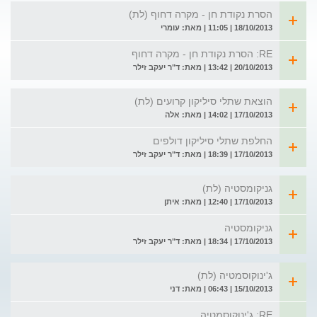
הסרת נקודת חן - מקרה דחוף (לת)
18/10/2013 | 11:05 | מאת: עומרי
RE: הסרת נקודת חן - מקרה דחוף
20/10/2013 | 13:42 | מאת: ד"ר יעקב זילר
הוצאת שתלי סיליקון קרועים (לת)
17/10/2013 | 14:02 | מאת: אלה
החלפת שתלי סיליקון דולפים
17/10/2013 | 18:39 | מאת: ד"ר יעקב זילר
גניקומסטיה (לת)
17/10/2013 | 12:40 | מאת: איתן
גניקומסטיה
17/10/2013 | 18:34 | מאת: ד"ר יעקב זילר
ג'ינוקוסמטיה (לת)
15/10/2013 | 06:43 | מאת: דני
RE: ג'ינוקוסמטיה