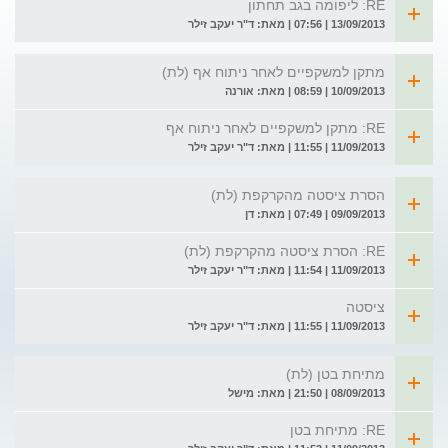
RE: ליפומה בגב תחתון
13/09/2013 | 07:56 | מאת: ד"ר יעקב זילר
מתקן למשקפיים לאחר ניתוח אף (לת)
10/09/2013 | 08:59 | מאת: אורנה
RE: מתקן למשקפיים לאחר ניתוח אף
11/09/2013 | 11:55 | מאת: ד"ר יעקב זילר
הסרת ציסטה מהקרקפת (לת)
09/09/2013 | 07:49 | מאת: דן
RE: הסרת ציסטה מהקרקפת (לת)
11/09/2013 | 11:54 | מאת: ד"ר יעקב זילר
ציסטה
11/09/2013 | 11:55 | מאת: ד"ר יעקב זילר
מתיחת בטן (לת)
08/09/2013 | 21:50 | מאת: מישל
RE: מתיחת בטן