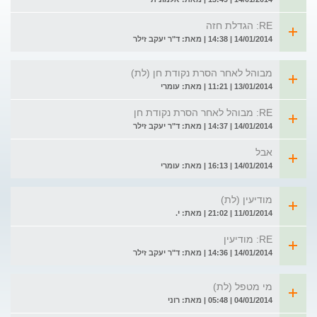
RE: הגדלת חזה
14/01/2014 | 14:38 | מאת: ד"ר יעקב זילר
מבוהל לאחר הסרת נקודת חן (לת)
13/01/2014 | 11:21 | מאת: עומרי
RE: מבוהל לאחר הסרת נקודת חן
14/01/2014 | 14:37 | מאת: ד"ר יעקב זילר
אבל
14/01/2014 | 16:13 | מאת: עומרי
מודיעין (לת)
11/01/2014 | 21:02 | מאת: י.
RE: מודיעין
14/01/2014 | 14:36 | מאת: ד"ר יעקב זילר
מי מטפל (לת)
04/01/2014 | 05:48 | מאת: רוני