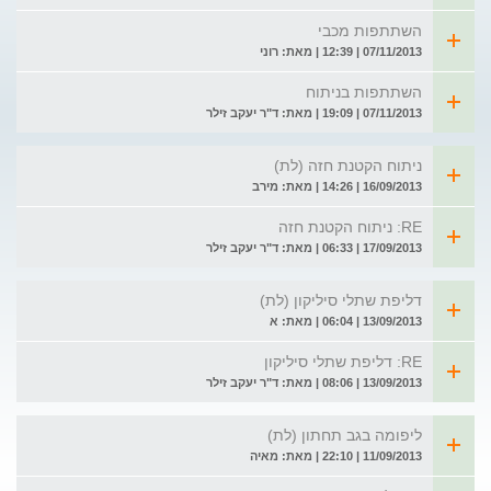
השתתפות מכבי
07/11/2013 | 12:39 | מאת: רוני
השתתפות בניתוח
07/11/2013 | 19:09 | מאת: ד"ר יעקב זילר
ניתוח הקטנת חזה (לת)
16/09/2013 | 14:26 | מאת: מירב
RE: ניתוח הקטנת חזה
17/09/2013 | 06:33 | מאת: ד"ר יעקב זילר
דליפת שתלי סיליקון (לת)
13/09/2013 | 06:04 | מאת: א
RE: דליפת שתלי סיליקון
13/09/2013 | 08:06 | מאת: ד"ר יעקב זילר
ליפומה בגב תחתון (לת)
11/09/2013 | 22:10 | מאת: מאיה