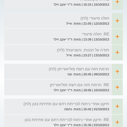
15/10/2013 | 15:15 | מאת: ד"ר יעקב זילר
חולה סיעודי (לת)
12/10/2013 | 21:05 | מאת: אייל
RE: חולה סיעודי
13/10/2013 | 13:38 | מאת: ד"ר יעקב זילר
תודה על הכנות, והצניעות! (לת)
13/10/2013 | 23:27 | מאת: אייל
הרמת חזה עם רשת פוליאוריתן (לת)
09/10/2013 | 20:45 | מאת: שני
RE: הרמת חזה עם רשת פוליאוריתן
10/10/2013 | 18:06 | מאת: ד"ר יעקב זילר
תיקון אחרי ניתוח לכריתת רחם עם פתיחת בטן (לת)
01/10/2013 | 16:42 | מאת: נחמה
RE: תיקון אחרי ניתוח לכריתת רחם עם פתיחת בטן
03/10/2013 | 15:36 | מאת: ד"ר יעקב זילר