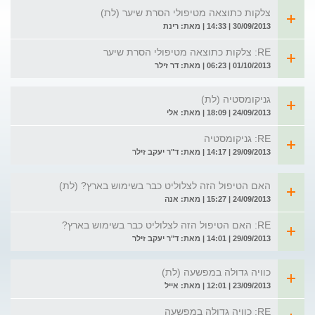
צלקות כתוצאה מטיפולי הסרת שיער (לת)
30/09/2013 | 14:33 | מאת: רינת
RE: צלקות כתוצאה מטיפולי הסרת שיער
01/10/2013 | 06:23 | מאת: דר זילר
גניקומסטיה (לת)
24/09/2013 | 18:09 | מאת: אלי
RE: גניקומסטיה
29/09/2013 | 14:17 | מאת: ד"ר יעקב זילר
האם הטיפול הזה לצלוליט כבר בשימוש בארץ? (לת)
24/09/2013 | 15:27 | מאת: אנה
RE: האם הטיפול הזה לצלוליט כבר בשימוש בארץ?
29/09/2013 | 14:01 | מאת: ד"ר יעקב זילר
כוויה גדולה במפשעה (לת)
23/09/2013 | 12:01 | מאת: אייל
RE: כוויה גדולה במפשעה