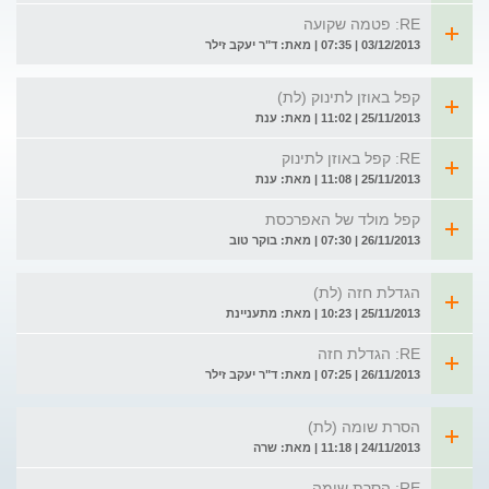
RE: פטמה שקועה
03/12/2013 | 07:35 | מאת: ד"ר יעקב זילר
קפל באוזן לתינוק (לת)
25/11/2013 | 11:02 | מאת: ענת
RE: קפל באוזן לתינוק
25/11/2013 | 11:08 | מאת: ענת
קפל מולד של האפרכסת
26/11/2013 | 07:30 | מאת: בוקר טוב
הגדלת חזה (לת)
25/11/2013 | 10:23 | מאת: מתעניינת
RE: הגדלת חזה
26/11/2013 | 07:25 | מאת: ד"ר יעקב זילר
הסרת שומה (לת)
24/11/2013 | 11:18 | מאת: שרה
RE: הסרת שומה