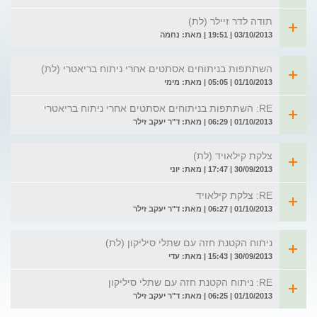
תודה לדר זיילר (לת)
03/10/2013 | 19:51 | מאת: נחמה
השתתפות בניתוחים אסתטים אחרי ניתוח בריאטרי (לת)
01/10/2013 | 05:05 | מאת: מימי
RE: השתתפות בניתוחים אסתטים אחרי ניתוח בריאטרי
01/10/2013 | 06:29 | מאת: ד"ר יעקב זילר
צלקת קילאויד (לת)
30/09/2013 | 17:47 | מאת: יוני
RE: צלקת קילאויד
01/10/2013 | 06:27 | מאת: ד"ר יעקב זילר
ניתוח הקטנת חזה עם שתלי סיליקון (לת)
30/09/2013 | 15:43 | מאת: עדי
RE: ניתוח הקטנת חזה עם שתלי סיליקון
01/10/2013 | 06:25 | מאת: ד"ר יעקב זילר