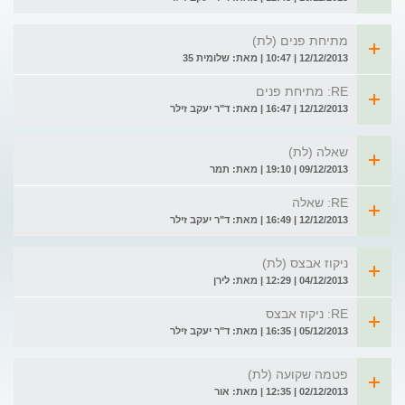
מתיחת פנים (לת)
12/12/2013 | 10:47 | מאת: שלומית 35
RE: מתיחת פנים
12/12/2013 | 16:47 | מאת: ד"ר יעקב זילר
שאלה (לת)
09/12/2013 | 19:10 | מאת: תמר
RE: שאלה
12/12/2013 | 16:49 | מאת: ד"ר יעקב זילר
ניקוז אבצס (לת)
04/12/2013 | 12:29 | מאת: לירן
RE: ניקוז אבצס
05/12/2013 | 16:35 | מאת: ד"ר יעקב זילר
פטמה שקועה (לת)
02/12/2013 | 12:35 | מאת: אור