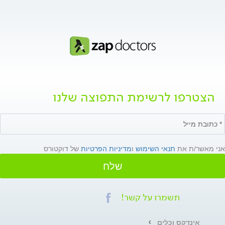
הצטרפו לרשימת התפוצה שלנו
אני מאשר/ת את
תנאי השימוש
ו
מדיניות הפרטיות
של דוקטורס
שלח
תשמרו על קשר!
אינדקס וכלים