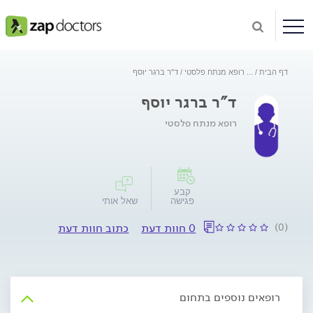
דף הבית
...
רופא מנתח פלסטי
ד"ר ברגר יוסף
ד"ר ברגר יוסף
רופא מנתח פלסטי
קבע
פגישה
שאל אותי
(0)
0 חוות דעת
כתוב חוות דעת
רופאים נוספים בתחום