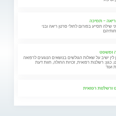
ריאה - תמיכה
י שילה תסייע בפורום לחולי סרטן ריאה ובני
 ומשפט
 לין ישיב על שאלות הגולשים בנושאים הנוגעים לרפואה
 כגון: רשלנות רפואית, זכויות החולה, חוות דעת
 ועוד
ורשלנות רפואית