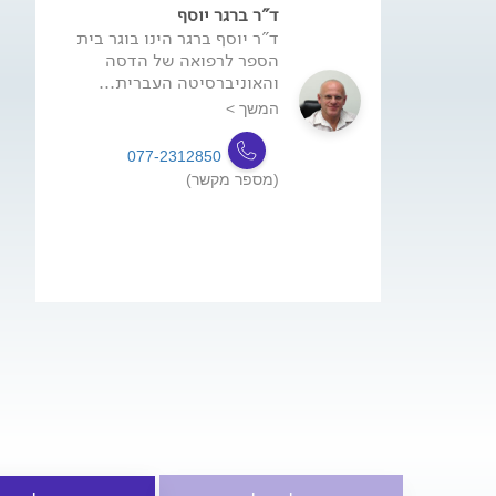
ד"ר ברגר יוסף
ד"ר יוסף ברגר הינו בוגר בית
הספר לרפואה של הדסה
והאוניברסיטה העברית...
המשך >
077-2312850
(מספר מקשר)