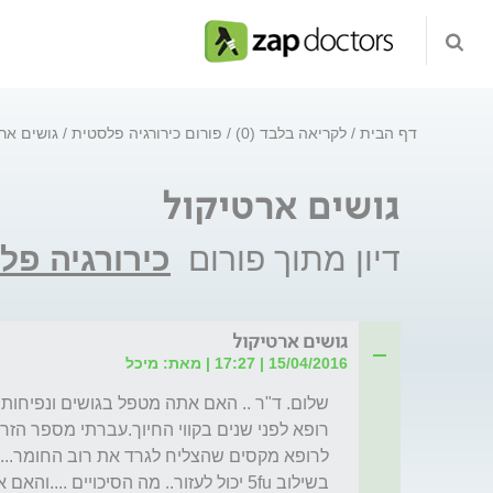
דף הבית
לקריאה בלבד (0)
פורום כירורגיה פלסטית
גושים ארט
גושים ארטיקול
דיון מתוך פורום
כירורגיה פל
גושים ארטיקול
15/04/2016 | 17:27 | מאת: מיכל