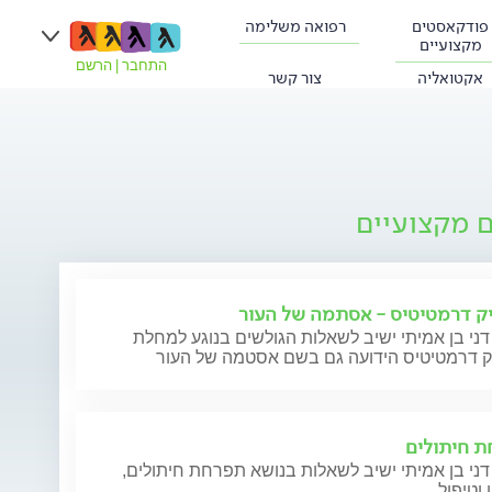
פודקאסטים
רפואה משלימה
מקצועיים
התחבר
|
הרשם
אקטואליה
צור קשר
ם מקצועיים
ק דרמטיטיס - אסתמה של העור
דני בן אמיתי ישיב לשאלות הגולשים בנוגע למחלת
ק דרמטיטיס הידועה גם בשם אסטמה של העור
 חיתולים
דני בן אמיתי ישיב לשאלות בנושא תפרחת חיתולים,