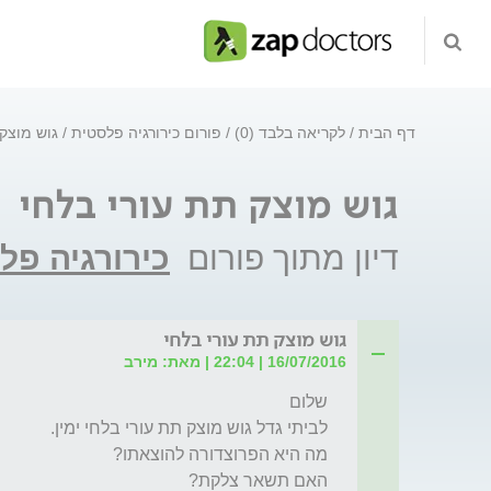
דף הבית
לקריאה בלבד (0)
פורום כירורגיה פלסטית
גוש מוצק 
גוש מוצק תת עורי בלחי
דיון מתוך פורום
כירורגיה פל
גוש מוצק תת עורי בלחי
16/07/2016 | 22:04 | מאת: מירב