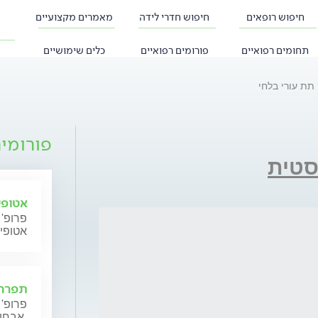
חיפוש רופאים
חיפוש חדרי לידה
מאמרים מקצועיים
תחומים רפואיים
פורומים רפואיים
כלים שימושיים
תת עורי בלחי
פורומי
סטית
אטופי
פרופ' 
אטופי
תפרחת
פרופ' 
אבחון וטיפול.