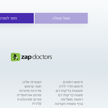
שאל שאלה
חזור לפורו
חיפוש רופאים
הצטרפו אלינו
חיפוש חדרי לידה
תנאי שימוש
תוצאות בדיקות דם
מדיניות פרטיות
פענוח בדיקות דם
פורום אורתופדיה
רפואה משלימה
פורום פסיכולוגיה
קלינית
נגיף ומגפת הקורונה