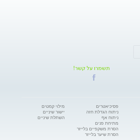
תשמרו על קשר!
פסיכיאטרים
מילוי קמטים
ניתוח הגדלת חזה
יישור שיניים
ניתוח אף
השתלת שיניים
מתיחת פנים
הסרת משקפיים בלייזר
הסרת שיער בלייזר