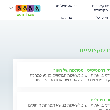
פודקאסטים
רפואה משלימה
מקצועיים
התחבר
|
הרשם
אקטואליה
צור קשר
ם מקצועיים
ק דרמטיטיס - אסתמה של העור
דני בן אמיתי ישיב לשאלות הגולשים בנוגע למחלת
ק דרמטיטיס הידועה גם בשם אסטמה של העור
 חיתולים
דני בן אמיתי ישיב לשאלות בנושא תפרחת חיתולים,