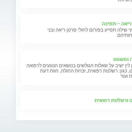
ריאה - תמיכה
י שילה תסייע בפורום לחולי סרטן ריאה ובני
 ומשפט
 לין ישיב על שאלות הגולשים בנושאים הנוגעים לרפואה
 כגון: רשלנות רפואית, זכויות החולה, חוות דעת
 ועוד
ורשלנות רפואית