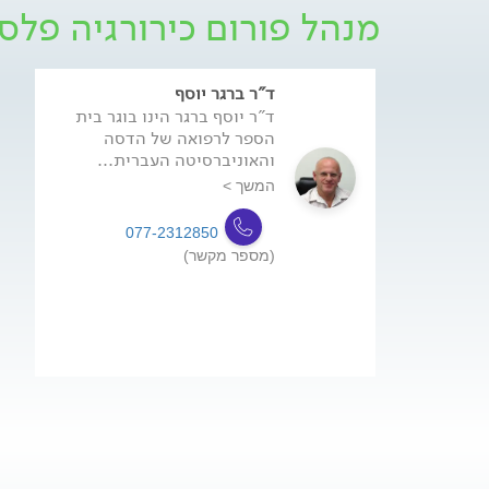
מנהל פורום כירורגיה פלס
ד"ר ברגר יוסף
ד"ר יוסף ברגר הינו בוגר בית
הספר לרפואה של הדסה
והאוניברסיטה העברית...
המשך >
077-2312850
(מספר מקשר)