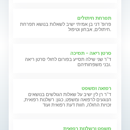
תפרחת חיתולים
פרופ' דני בן אמיתי ישיב לשאלות בנושא תפרחת
חיתולים, אבחון וטיפול.
סרטן ריאה - תמיכה
ד"ר שני שילה תסייע בפורום לחולי סרטן ריאה
ובני משפחותיהם.
רפואה ומשפט
ד"ר רן לין ישיב על שאלות הגולשים בנושאים
הנוגעים לרפואה ומשפט, כגון: רשלנות רפואית,
זכויות החולה, חוות דעת רפואית ועוד
משפט ורשלנות רפואית