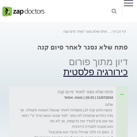
דף הבית
...
פתח שלא נסגר לאחר פיום קנה
פתח שלא נסגר לאחר פיום קנה
דיון מתוך פורום
כירורגיה פלסטית
פתח שלא נסגר לאחר פיום קנה
11/07/2016 | 19:33 | מאת: אסתר
 נעשה פיום קנה לבן משפחה לאחר שנגמל הוצאה הקנולה. אך 
מזה כחודש שהפתח לא נסגר. לפני שבוע נעשה גרוד ע"י רופא 