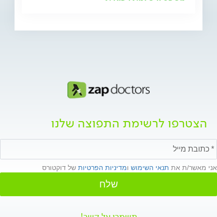
הצטרפו לרשימת התפוצה שלנו
אני מאשר/ת את
תנאי השימוש
ו
מדיניות הפרטיות
של דוקטורס
שלח
תשמרו על קשר!