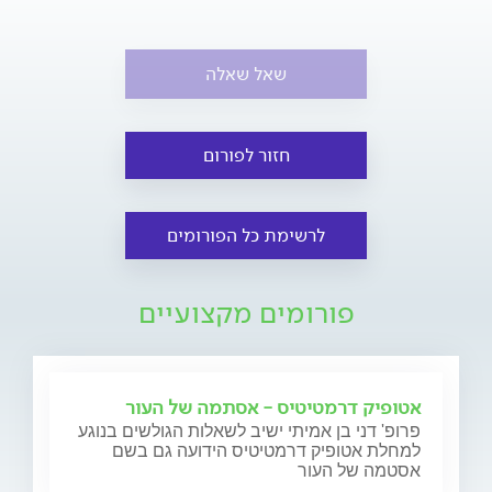
שאל שאלה
חזור לפורום
לרשימת כל הפורומים
פורומים מקצועיים
אטופיק דרמטיטיס - אסתמה של העור
פרופ' דני בן אמיתי ישיב לשאלות הגולשים בנוגע
למחלת אטופיק דרמטיטיס הידועה גם בשם
אסטמה של העור