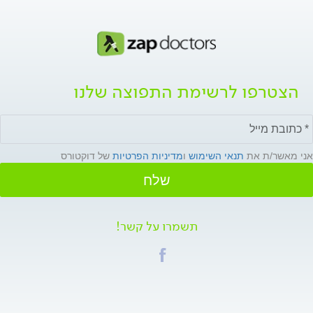
הצטרפו לרשימת התפוצה שלנו
אני מאשר/ת את
תנאי השימוש
ו
מדיניות הפרטיות
של דוקטורס
שלח
תשמרו על קשר!