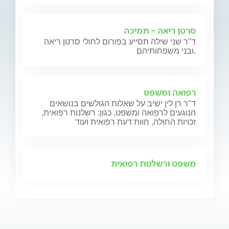
סרטן ריאה - תמיכה
ד"ר שני שילה תסייע בפורום לחולי סרטן ריאה
ובני משפחותיהם.
רפואה ומשפט
ד"ר רן לין ישיב על שאלות הגולשים בנושאים
הנוגעים לרפואה ומשפט, כגון: רשלנות רפואית,
זכויות החולה, חוות דעת רפואית ועוד
משפט ורשלנות רפואית