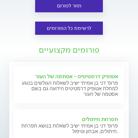
חזור לפורום
לרשימת כל הפורומים
פורומים מקצועיים
אטופיק דרמטיטיס - אסתמה של העור
פרופ' דני בן אמיתי ישיב לשאלות הגולשים בנוגע
למחלת אטופיק דרמטיטיס הידועה גם בשם
אסטמה של העור
תפרחת חיתולים
פרופ' דני בן אמיתי ישיב לשאלות בנושא תפרחת
חיתולים, אבחון וטיפול.