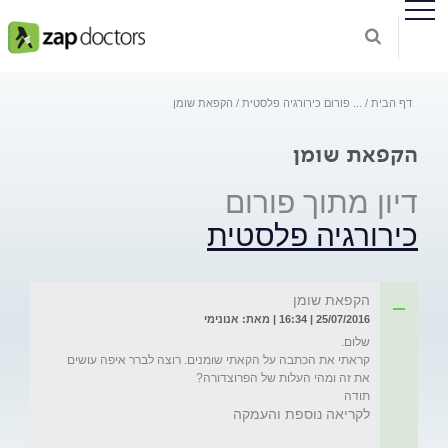
דף הבית
...
פורום כירורגיה פלסטית
הקפאת שומן
הקפאת שומן
דיון מתוך פורום
כירורגיה פלסטית
הקפאת שומן
25/07/2016 | 16:34 | מאת: אנונימי
קראתי את הכתבה על הקאתי שומנים. רוצה לברר איפה עושים 
תודה
לקריאה נוספת והעמקה