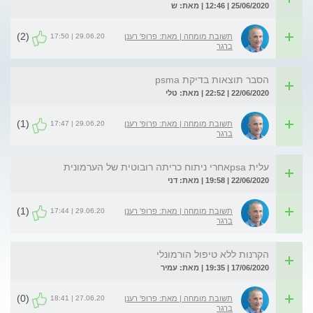
25/06/2020 | 12:46 | מאת: ש
(2)
29.06.20 | 17:50
תשובת מומחה | מאת: פרופ' רענן
ברגר
הסבר תוצאות בדיקת psma
22/06/2020 | 22:52 | מאת: טלי
(1)
29.06.20 | 17:47
תשובת מומחה | מאת: פרופ' רענן
ברגר
עלית psaאחרי ניתוח כריתה רובוטית של הערמונית
22/06/2020 | 19:58 | מאת: דני
(1)
29.06.20 | 17:44
תשובת מומחה | מאת: פרופ' רענן
ברגר
הקרנות ללא טיפול הורמונלי
17/06/2020 | 19:35 | מאת: עמיר
(0)
27.06.20 | 18:41
תשובת מומחה | מאת: פרופ' רענן
ברגר