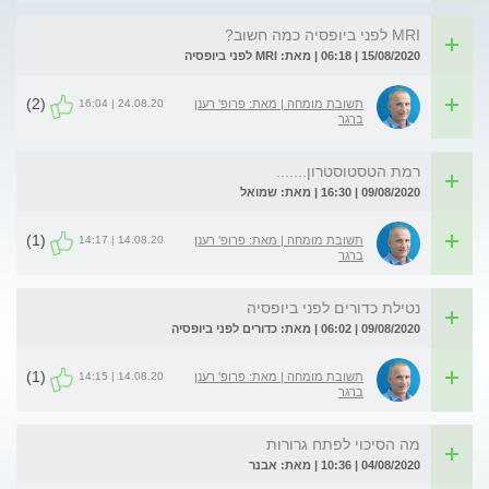
MRI לפני ביופסיה כמה חשוב?
15/08/2020 | 06:18 | מאת: MRI לפני ביופסיה
(2)
24.08.20 | 16:04
תשובת מומחה | מאת: פרופ' רענן
ברגר
רמת הטסטוסטרון.......
09/08/2020 | 16:30 | מאת: שמואל
(1)
14.08.20 | 14:17
תשובת מומחה | מאת: פרופ' רענן
ברגר
נטילת כדורים לפני ביופסיה
09/08/2020 | 06:02 | מאת: כדורים לפני ביופסיה
(1)
14.08.20 | 14:15
תשובת מומחה | מאת: פרופ' רענן
ברגר
מה הסיכוי לפתח גרורות
04/08/2020 | 10:36 | מאת: אבנר