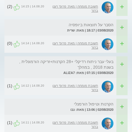
(2)
14.08.20 | 14:15
תשובת מומחה | מאת: פרופ' רענן
ברגר
הסבר על תוצאות ביופסיה
03/08/2020 | 18:17 | מאת: שרית
(0)
14.08.20 | 14:14
תשובת מומחה | מאת: פרופ' רענן
ברגר
בעלי עבר ניתוח רדיקלי +28 הקרנות+זריקה הורמונלית ,
בשנת 2018 , במהלך
03/08/2020 | 07:15 | מאת: ALIZA7
(1)
14.08.20 | 14:12
תשובת מומחה | מאת: פרופ' רענן
ברגר
הקרנות וטיפול הורמנלי
02/08/2020 | 13:06 | מאת: נבו
(1)
14.08.20 | 14:11
תשובת מומחה | מאת: פרופ' רענן
ברגר