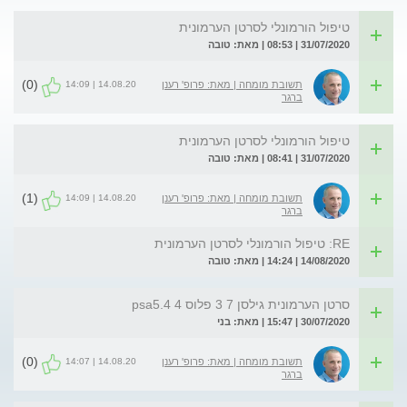
טיפול הורמונלי לסרטן הערמונית
31/07/2020 | 08:53 | מאת: טובה
(0)
14.08.20 | 14:09
תשובת מומחה | מאת: פרופ' רענן
ברגר
טיפול הורמונלי לסרטן הערמונית
31/07/2020 | 08:41 | מאת: טובה
(1)
14.08.20 | 14:09
תשובת מומחה | מאת: פרופ' רענן
ברגר
RE: טיפול הורמונלי לסרטן הערמונית
14/08/2020 | 14:24 | מאת: טובה
סרטן הערמונית גילסן 7 3 פלוס 4 psa5.4
30/07/2020 | 15:47 | מאת: בני
(0)
14.08.20 | 14:07
תשובת מומחה | מאת: פרופ' רענן
ברגר