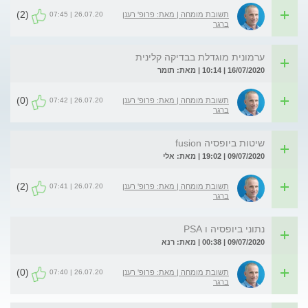
(2)
26.07.20 | 07:45
תשובת מומחה | מאת: פרופ' רענן
ברגר
ערמונית מוגדלת בבדיקה קלינית
16/07/2020 | 10:14 | מאת: תומר
(0)
26.07.20 | 07:42
תשובת מומחה | מאת: פרופ' רענן
ברגר
שיטות ביופסיה fusion
09/07/2020 | 19:02 | מאת: אלי
(2)
26.07.20 | 07:41
תשובת מומחה | מאת: פרופ' רענן
ברגר
נתוני ביופסיה ו PSA
09/07/2020 | 00:38 | מאת: רנא
(0)
26.07.20 | 07:40
תשובת מומחה | מאת: פרופ' רענן
ברגר