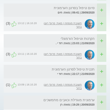
סיום טיפול בסרטן הערמונית
29/09/2020 | 09:41 | מאת: חים
(3)
16.10.20 | 13:12
תשובת מומחה | מאת: פרופ' רענן
ברגר
הקרנות וטיפול הורמונלי
21/09/2020 | 23:03 | מאת: דוד י .
(3)
16.10.20 | 13:11
תשובת מומחה | מאת: פרופ' רענן
ברגר
תכנית טיפול לסרטן הערמונית
21/09/2020 | 22:17 | מאת: דוד י
(1)
16.10.20 | 13:09
תשובת מומחה | מאת: פרופ' רענן
ברגר
ערמונית מוגדלת וכאבים מתמשכים
20/09/2020 | 19:29 | מאת: רן