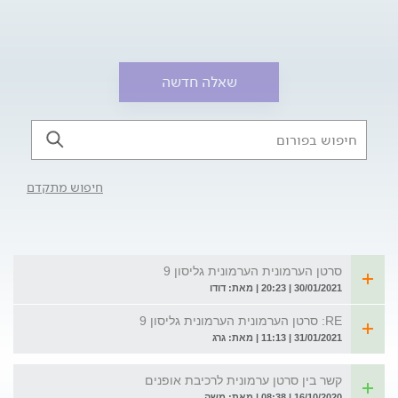
שאלה חדשה
חיפוש מתקדם
סרטן הערמונית הערמונית גליסון 9
30/01/2021 | 20:23 | מאת: דודו
RE: סרטן הערמונית הערמונית גליסון 9
31/01/2021 | 11:13 | מאת: גרג
קשר בין סרטן ערמונית לרכיבת אופנים
16/10/2020 | 08:38 | מאת: משה