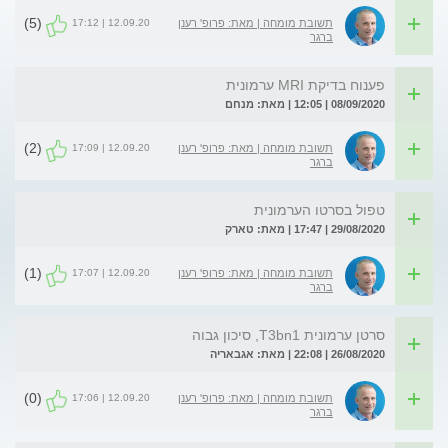
(5)
12.09.20 | 17:12
תשובת מומחה | מאת: פרופ' רענן
ברגר
פענוח בדיקת MRI ערמונית
08/09/2020 | 12:05 | מאת: מנחם
(2)
12.09.20 | 17:09
תשובת מומחה | מאת: פרופ' רענן
ברגר
טפול בסרטו הערמונית
29/08/2020 | 17:47 | מאת: טארק
(1)
12.09.20 | 17:07
תשובת מומחה | מאת: פרופ' רענן
ברגר
סרטן ערמונית T3bn1, סיכון גבוה
26/08/2020 | 22:08 | מאת: אגבאריה
(0)
12.09.20 | 17:06
תשובת מומחה | מאת: פרופ' רענן
ברגר