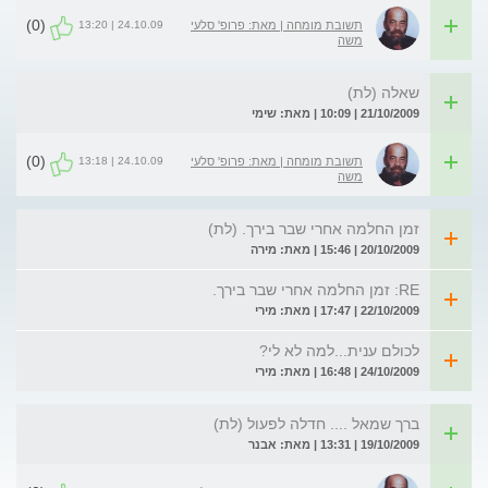
(0)
24.10.09 | 13:20
תשובת מומחה | מאת: פרופ' סלעי
משה
שאלה (לת)
21/10/2009 | 10:09 | מאת: שימי
(0)
24.10.09 | 13:18
תשובת מומחה | מאת: פרופ' סלעי
משה
זמן החלמה אחרי שבר בירך. (לת)
20/10/2009 | 15:46 | מאת: מירה
RE: זמן החלמה אחרי שבר בירך.
22/10/2009 | 17:47 | מאת: מירי
לכולם ענית...למה לא לי?
24/10/2009 | 16:48 | מאת: מירי
ברך שמאל .... חדלה לפעול (לת)
19/10/2009 | 13:31 | מאת: אבנר