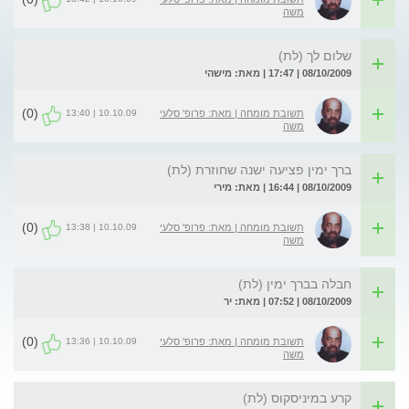
משה
שלום לך (לת)
08/10/2009 | 17:47 | מאת: מישהי
(0)
10.10.09 | 13:40
תשובת מומחה | מאת: פרופ' סלעי
משה
ברך ימין פציעה ישנה שחוזרת (לת)
08/10/2009 | 16:44 | מאת: מירי
(0)
10.10.09 | 13:38
תשובת מומחה | מאת: פרופ' סלעי
משה
חבלה בברך ימין (לת)
08/10/2009 | 07:52 | מאת: יר
(0)
10.10.09 | 13:36
תשובת מומחה | מאת: פרופ' סלעי
משה
קרע במיניסקוס (לת)