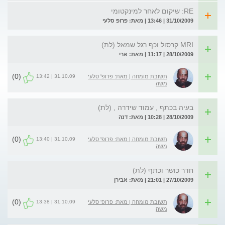
RE: שיקום לאחר למינקטומי
31/10/2009 | 13:46 | מאת: פרופ סלעי
MRI קרסול וכף רגל שמאל (לת)
28/10/2009 | 11:17 | מאת: ארי
(0)
31.10.09 | 13:42
תשובת מומחה | מאת: פרופ' סלעי
משה
בעיה בכתף , עמוד שידרה , (לת)
28/10/2009 | 10:28 | מאת: דנה
(0)
31.10.09 | 13:40
תשובת מומחה | מאת: פרופ' סלעי
משה
חדר כושר וכתף (לת)
27/10/2009 | 21:01 | מאת: אבירן
(0)
31.10.09 | 13:38
תשובת מומחה | מאת: פרופ' סלעי
משה