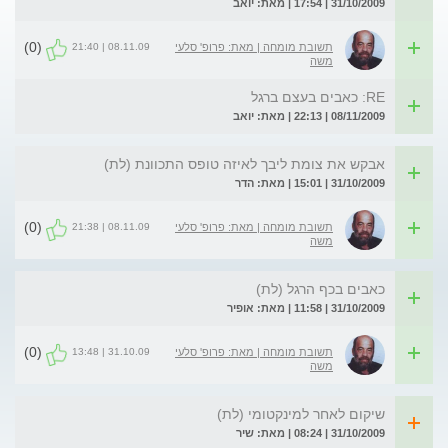
31/10/2009 | 17:54 | מאת: יואב
(0)
08.11.09 | 21:40
תשובת מומחה | מאת: פרופ' סלעי
משה
RE: כאבים בעצם ברגל
08/11/2009 | 22:13 | מאת: יואב
אבקש את צומת ליבך לאיזה טופס התכוונת (לת)
31/10/2009 | 15:01 | מאת: הדר
(0)
08.11.09 | 21:38
תשובת מומחה | מאת: פרופ' סלעי
משה
כאבים בכף הרגל (לת)
31/10/2009 | 11:58 | מאת: אופיר
(0)
31.10.09 | 13:48
תשובת מומחה | מאת: פרופ' סלעי
משה
שיקום לאחר למינקטומי (לת)
31/10/2009 | 08:24 | מאת: שיר