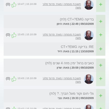
(0)
10.10.09 | 13:47
תשובת מומחה | מאת: פרופ' סלעי
משה
בדיקה CT+?EMG (לת)
09/10/2009 | 22:49 | מאת: הימן
(0)
10.10.09 | 13:45
תשובת מומחה | מאת: פרופ' סלעי
משה
RE: בדיקה CT+?EMG
13/10/2009 | 11:15 | מאת: דויד
כאבים ברגל ימין מזה 4 שנים (לת)
09/10/2009 | 20:59 | מאת: שרון
(0)
10.10.09 | 13:43
תשובת מומחה | מאת: פרופ' סלעי
משה
גלי חום וקור מעל הברך..? (לת)
09/10/2009 | 19:33 | מאת: צבי
(0)
10.10.09 | 13:42
תשובת מומחה | מאת: פרופ' סלעי