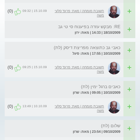
(0)
15.10.09 | 09:32
תשובת מומחה | מאת: פרופ' סלעי
משה
RE: מבקש עזרה בפיענוח סי טי גב
18/10/2009 | 14:33 | מאת: ירון
כאבי גב כתוצאה מפריצת דיסק (לת)
10/10/2009 | 17:55 | מאת: סיגל
(0)
15.10.09 | 09:25
תשובת מומחה | מאת: פרופ' סלעי
משה
כאבים ברגל ימין (לת)
10/10/2009 | 09:05 | מאת: שרון
(0)
10.10.09 | 13:49
תשובת מומחה | מאת: פרופ' סלעי
משה
שלום (לת)
09/10/2009 | 23:54 | מאת: שרון