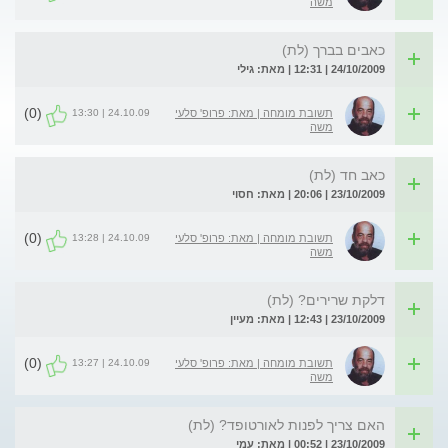
משה
כאבים בברך (לת)
24/10/2009 | 12:31 | מאת: גילי
(0)
24.10.09 | 13:30
תשובת מומחה | מאת: פרופ' סלעי
משה
כאב חד (לת)
23/10/2009 | 20:06 | מאת: חסוי
(0)
24.10.09 | 13:28
תשובת מומחה | מאת: פרופ' סלעי
משה
דלקת שרירים? (לת)
23/10/2009 | 12:43 | מאת: מעיין
(0)
24.10.09 | 13:27
תשובת מומחה | מאת: פרופ' סלעי
משה
האם צריך לפנות לאורטופד? (לת)
23/10/2009 | 00:52 | מאת: עמי