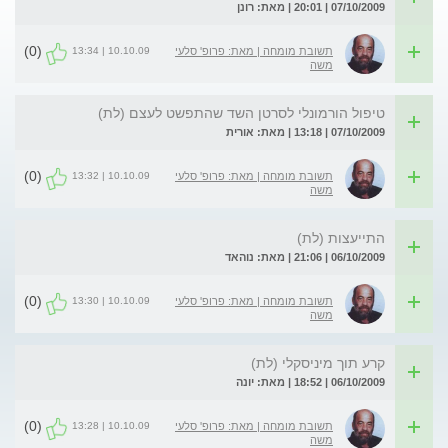
07/10/2009 | 20:01 | מאת: רונן
(0)
10.10.09 | 13:34
תשובת מומחה | מאת: פרופ' סלעי
משה
טיפול הורמונלי לסרטן השד שהתפשט לעצם (לת)
07/10/2009 | 13:18 | מאת: אורית
(0)
10.10.09 | 13:32
תשובת מומחה | מאת: פרופ' סלעי
משה
התייעצות (לת)
06/10/2009 | 21:06 | מאת: נוהאד
(0)
10.10.09 | 13:30
תשובת מומחה | מאת: פרופ' סלעי
משה
קרע תוך מיניסקלי (לת)
06/10/2009 | 18:52 | מאת: יונה
(0)
10.10.09 | 13:28
תשובת מומחה | מאת: פרופ' סלעי
משה