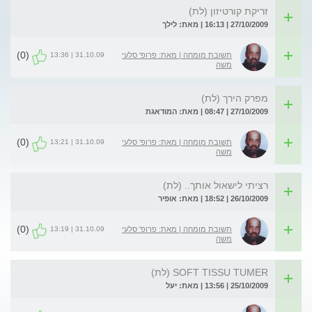
זריקת קורטיזון (לת)
27/10/2009 | 16:13 | מאת: לילך
(0)
31.10.09 | 13:36
תשובת מומחה | מאת: פרופ' סלעי
משה
מפרק הירך (לת)
27/10/2009 | 08:47 | מאת: המודאגת
(0)
31.10.09 | 13:21
תשובת מומחה | מאת: פרופ' סלעי
משה
רציתי לישאול אותך.. (לת)
26/10/2009 | 18:52 | מאת: אופיר
(0)
31.10.09 | 13:19
תשובת מומחה | מאת: פרופ' סלעי
משה
SOFT TISSU TUMER (לת)
25/10/2009 | 13:56 | מאת: יעל