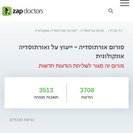
דף הבית
...
פורום אורתופדיה - ייעוץ על ואורתופדיה אונקולוגית
פורום אורתופדיה - ייעוץ על ואורתופדיה
אונקולוגית
פורום זה סגור לשליחת הודעות חדשות.
3513
3708
הודעות
תשובות מומחה
כניסת מנהלים