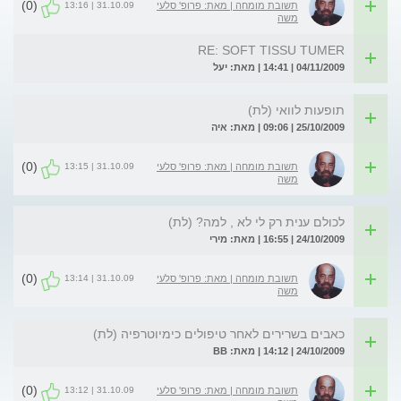
(0)
31.10.09 | 13:16
תשובת מומחה | מאת: פרופ' סלעי
משה
RE: SOFT TISSU TUMER
04/11/2009 | 14:41 | מאת: יעל
תופעות לוואי (לת)
25/10/2009 | 09:06 | מאת: איה
(0)
31.10.09 | 13:15
תשובת מומחה | מאת: פרופ' סלעי
משה
לכולם ענית רק לי לא , למה? (לת)
24/10/2009 | 16:55 | מאת: מירי
(0)
31.10.09 | 13:14
תשובת מומחה | מאת: פרופ' סלעי
משה
כאבים בשרירים לאחר טיפולים כימיוטרפיה (לת)
24/10/2009 | 14:12 | מאת: BB
(0)
31.10.09 | 13:12
תשובת מומחה | מאת: פרופ' סלעי