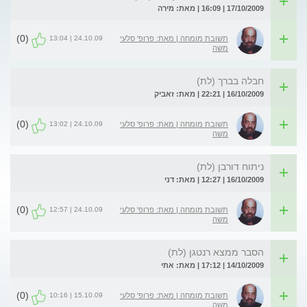
17/10/2009 | 16:09 | מאת: מירה
(0)
24.10.09 | 13:04
תשובת מומחה | מאת: פרופ' סלעי
משה
חבלה בברך (לת)
16/10/2009 | 22:21 | מאת: זאביק
(0)
24.10.09 | 13:02
תשובת מומחה | מאת: פרופ' סלעי
משה
ניתוח דורבן (לת)
16/10/2009 | 12:27 | מאת: דני
(0)
24.10.09 | 12:57
תשובת מומחה | מאת: פרופ' סלעי
משה
הסבר ממצא רנטגן (לת)
14/10/2009 | 17:12 | מאת: אתי
(0)
15.10.09 | 10:16
תשובת מומחה | מאת: פרופ' סלעי
משה