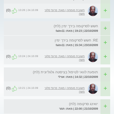
(0)
24.10.09 | 13:26
תשובת מומחה | מאת: פרופ' סלעי
משה
חשש לסרקומה בירך ימין (לת)
22/10/2009 | 19:23 | מאת: faitn11
RE: חשש לסרקומה בירך ימין
23/10/2009 | 15:34 | מאת: faitn11
(0)
24.10.09 | 13:24
תשובת מומחה | מאת: פרופ' סלעי
משה
תופעת לוואי לטיפול בציסטה גלגליונית (לת)
22/10/2009 | 14:32 | מאת: אורלי
(0)
24.10.09 | 13:21
תשובת מומחה | מאת: פרופ' סלעי
משה
יואינג סרקומה (לת)
21/10/2009 | 22:00 | מאת: תמר