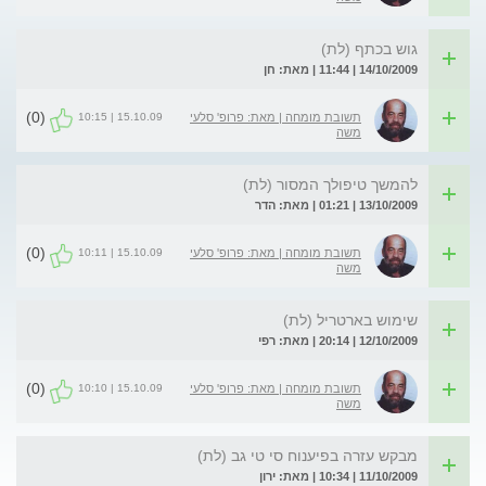
גוש בכתף (לת)
14/10/2009 | 11:44 | מאת: חן
(0)
15.10.09 | 10:15
תשובת מומחה | מאת: פרופ' סלעי
משה
להמשך טיפולך המסור (לת)
13/10/2009 | 01:21 | מאת: הדר
(0)
15.10.09 | 10:11
תשובת מומחה | מאת: פרופ' סלעי
משה
שימוש בארטריל (לת)
12/10/2009 | 20:14 | מאת: רפי
(0)
15.10.09 | 10:10
תשובת מומחה | מאת: פרופ' סלעי
משה
מבקש עזרה בפיענוח סי טי גב (לת)
11/10/2009 | 10:34 | מאת: ירון