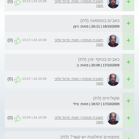
(0)
24.10.09 | 13:12
תשובת מומחה | מאת: פרופ' סלעי
משה
כאבים במפסעה (לת)
18/10/2009 | 20:11 | מאת: ניצן
(0)
24.10.09 | 13:17
תשובת מומחה | מאת: פרופ' סלעי
משה
כאבים בכתף ימין (לת)
17/10/2009 | 20:08 | מאת: ב
(0)
24.10.09 | 13:07
תשובת מומחה | מאת: פרופ' סלעי
משה
סקוליוזיס (לת)
17/10/2009 | 18:57 | מאת: צילי
(0)
24.10.09 | 13:05
תשובת מומחה | מאת: פרופ' סלעי
משה
ממצאים /ותלונות-יש קשר? (לת)