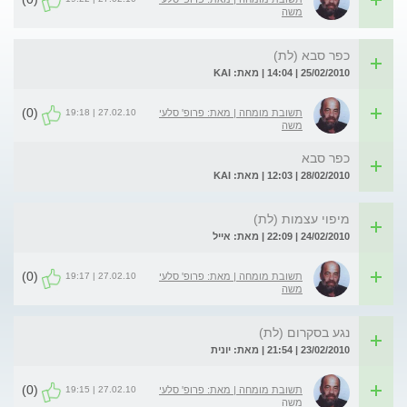
משה
כפר סבא (לת)
25/02/2010 | 14:04 | מאת: KAI
(0)
27.02.10 | 19:18
תשובת מומחה | מאת: פרופ' סלעי
משה
כפר סבא
28/02/2010 | 12:03 | מאת: KAI
מיפוי עצמות (לת)
24/02/2010 | 22:09 | מאת: אייל
(0)
27.02.10 | 19:17
תשובת מומחה | מאת: פרופ' סלעי
משה
נגע בסקרום (לת)
23/02/2010 | 21:54 | מאת: יונית
(0)
27.02.10 | 19:15
תשובת מומחה | מאת: פרופ' סלעי
משה