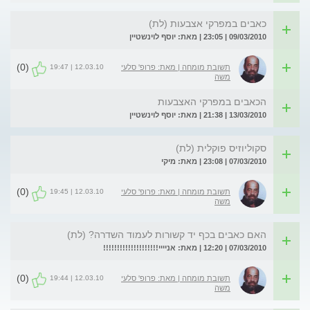
כאבים במפרקי אצבעות (לת)
09/03/2010 | 23:05 | מאת: יוסף לוינשטיין
(0)
12.03.10 | 19:47
תשובת מומחה | מאת: פרופ' סלעי
משה
הכאבים במפרקי האצבעות
13/03/2010 | 21:38 | מאת: יוסף לוינשטיין
סקוליוזיס פוקלית (לת)
07/03/2010 | 23:08 | מאת: מיקי
(0)
12.03.10 | 19:45
תשובת מומחה | מאת: פרופ' סלעי
משה
האם כאבים בכף יד קשורות לעמוד השדרה? (לת)
07/03/2010 | 12:20 | מאת: אניייי!!!!!!!!!!!!!!!!!!!!
(0)
12.03.10 | 19:44
תשובת מומחה | מאת: פרופ' סלעי
משה