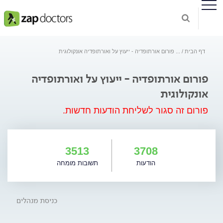
דף הבית
...
פורום אורתופדיה - ייעוץ על ואורתופדיה אונקולוגית
פורום אורתופדיה - ייעוץ על ואורתופדיה
אונקולוגית
פורום זה סגור לשליחת הודעות חדשות.
3513
3708
הודעות
תשובות מומחה
כניסת מנהלים