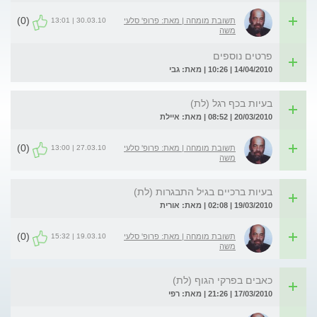
(0)
30.03.10 | 13:01
תשובת מומחה | מאת: פרופ' סלעי
משה
פרטים נוספים
14/04/2010 | 10:26 | מאת: גבי
בעיות בכף רגל (לת)
20/03/2010 | 08:52 | מאת: איילת
(0)
27.03.10 | 13:00
תשובת מומחה | מאת: פרופ' סלעי
משה
בעיות ברכיים בגיל התבגרות (לת)
19/03/2010 | 02:08 | מאת: אורית
(0)
19.03.10 | 15:32
תשובת מומחה | מאת: פרופ' סלעי
משה
כאבים בפרקי הגוף (לת)
17/03/2010 | 21:26 | מאת: רפי