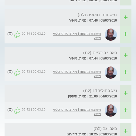
05/03/2010 | 08:32 | מאת: ליאת
מישחות- תוספת (לת)
05/03/2010 | 07:46 | מאת: אופיר
(0)
06.03.10 | 09:44
תשובת מומחה | מאת: פרופ' סלעי
משה
כאביי בירכיים (לת)
05/03/2010 | 07:44 | מאת: אופיר
(0)
06.03.10 | 09:43
תשובת מומחה | מאת: פרופ' סלעי
משה
נגע בחוליהL1 (לת)
04/03/2010 | 21:09 | מאת: פיפקין
(0)
06.03.10 | 09:42
תשובת מומחה | מאת: פרופ' סלעי
משה
כאבי גב (לת)
03/03/2010 | 18:25 | מאת: דוד רונן