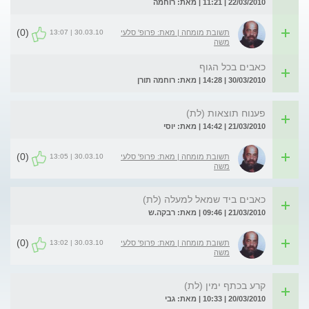
22/03/2010 | 11:21 | מאת: רוחמה
(0)
30.03.10 | 13:07
תשובת מומחה | מאת: פרופ' סלעי
משה
כאבים בכל הגוף
30/03/2010 | 14:28 | מאת: רוחמה תורן
פענוח תוצאות (לת)
21/03/2010 | 14:42 | מאת: יוסי
(0)
30.03.10 | 13:05
תשובת מומחה | מאת: פרופ' סלעי
משה
כאבים ביד שמאל למעלה (לת)
21/03/2010 | 09:46 | מאת: רבקה.ש
(0)
30.03.10 | 13:02
תשובת מומחה | מאת: פרופ' סלעי
משה
קרע בכתף ימין (לת)
20/03/2010 | 10:33 | מאת: גבי