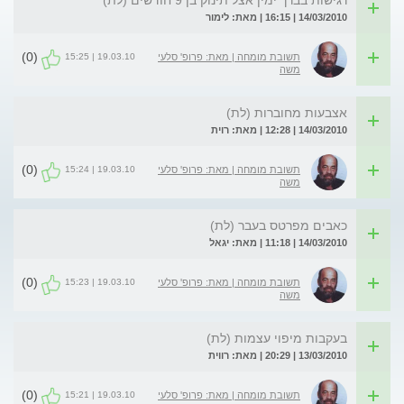
רגישות בברך ימין אצל תינוק בן 9 חודשים (לת)
14/03/2010 | 16:15 | מאת: לימור
(0)
19.03.10 | 15:25
תשובת מומחה | מאת: פרופ' סלעי
משה
אצבעות מחוברות (לת)
14/03/2010 | 12:28 | מאת: רוית
(0)
19.03.10 | 15:24
תשובת מומחה | מאת: פרופ' סלעי
משה
כאבים מפרטס בעבר (לת)
14/03/2010 | 11:18 | מאת: יגאל
(0)
19.03.10 | 15:23
תשובת מומחה | מאת: פרופ' סלעי
משה
בעקבות מיפוי עצמות (לת)
13/03/2010 | 20:29 | מאת: רווית
(0)
19.03.10 | 15:21
תשובת מומחה | מאת: פרופ' סלעי