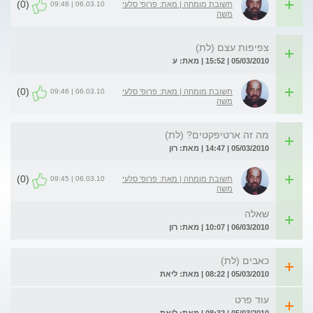
(0)
06.03.10 | 09:48
תשובת מומחה | מאת: פרופ' סלעי
משה
צפיפות עצם (לת)
05/03/2010 | 15:52 | מאת: ע
(0)
06.03.10 | 09:46
תשובת מומחה | מאת: פרופ' סלעי
משה
מה זה ארטיפקטים? (לת)
05/03/2010 | 14:47 | מאת: רון
(0)
06.03.10 | 09:45
תשובת מומחה | מאת: פרופ' סלעי
משה
שאלה
06/03/2010 | 10:07 | מאת: רון
כאבים (לת)
05/03/2010 | 08:22 | מאת: ליאת
עוד פרט