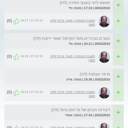
ממצא ליטי בעצם הסירה (לת)
26/02/2010 | 17:10 | מאת: ורד
(0)
27.02.10 | 19:27
תשובת מומחה | מאת: פרופ' סלעי
משה
כאבים בברכיים,מעל הקרסול ושאר ירקות (לת)
25/02/2010 | 20:11 | מאת: גלי
(0)
27.02.10 | 19:25
תשובת מומחה | מאת: פרופ' סלעי
משה
מיפוי עצמות (לת)
25/02/2010 | 19:36 | מאת: אריג
(0)
27.02.10 | 19:24
תשובת מומחה | מאת: פרופ' סלעי
משה
דקירות והבזק של גל חום ברגל (לת)
25/02/2010 | 17:43 | מאת: אופיר
(0)
27.02.10 | 19:22
תשובת מומחה | מאת: פרופ' סלעי