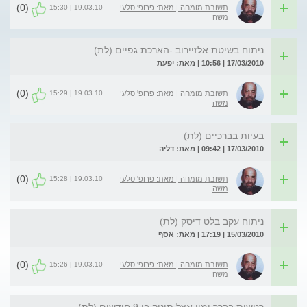
(0)
19.03.10 | 15:30
תשובת מומחה | מאת: פרופ' סלעי
משה
ניתוח בשיטת אלזיירוב -הארכת גפיים (לת)
17/03/2010 | 10:56 | מאת: יפעת
(0)
19.03.10 | 15:29
תשובת מומחה | מאת: פרופ' סלעי
משה
בעיות בברכיים (לת)
17/03/2010 | 09:42 | מאת: דליה
(0)
19.03.10 | 15:28
תשובת מומחה | מאת: פרופ' סלעי
משה
ניתוח עקב בלט דיסק (לת)
15/03/2010 | 17:19 | מאת: אסף
(0)
19.03.10 | 15:26
תשובת מומחה | מאת: פרופ' סלעי
משה