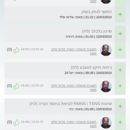
משה
המשך לנמק בשוק
22/03/2010 | 21:22 | מאת: עליזה פלד
סרטן בלבלב (לת)
12/03/2010 | 01:54 | מאת: דרורה
(0)
12.03.10 | 19:50
תשובת מומחה | מאת: פרופ' סלעי
משה
ניתוח תיקון לאצבע (לת)
10/03/2010 | 08:38 | מאת: יעל 24
(0)
12.03.10 | 19:49
תשובת מומחה | מאת: פרופ' סלעי
משה
שיטות TENS ו RMNS לטיפול בחוסר הכרה (לת)
10/03/2010 | 01:09 | מאת: יניר
(0)
12.03.10 | 19:48
תשובת מומחה | מאת: פרופ' סלעי
משה