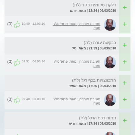
דלקת מקומית בגיד (לת)
06/03/2010 | 13:24 | מאת: יותם
(0)
12.03.10 | 19:40
תשובת מומחה | מאת: פרופ' סלעי
משה
בבקשה עזרה (לת)
05/03/2010 | 21:39 | מאת: טל
(0)
06.03.10 | 09:51
תשובת מומחה | מאת: פרופ' סלעי
משה
התכווצויות בכף רגל (לת)
05/03/2010 | 17:36 | מאת: שושי
(0)
06.03.10 | 09:49
תשובת מומחה | מאת: פרופ' סלעי
משה
ניתוח בכף הרגל (לת)
05/03/2010 | 17:34 | מאת: דורית