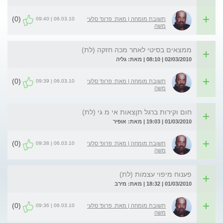
(0)
06.03.10 | 09:40
תשובת מומחה | מאת: פרופ' סלעי
משה
ממצאים בסיטי לאחר מכה חזקה (לת)
02/03/2010 | 08:10 | מאת: גליה
(0)
06.03.10 | 09:39
תשובת מומחה | מאת: פרופ' סלעי
משה
חום וקירות ברגל תןצאות אי מ גי (לת)
01/03/2010 | 19:03 | מאת: אופיר
(0)
06.03.10 | 09:38
תשובת מומחה | מאת: פרופ' סלעי
משה
פענוח מיפוי עצמות (לת)
01/03/2010 | 18:32 | מאת: מירב
(0)
06.03.10 | 09:36
תשובת מומחה | מאת: פרופ' סלעי
משה