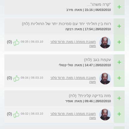
"קרה משהו"...
06/03/2010 | 15:16 | מאת: מירב
רווח בין חוליתי יחד עם סמיכות יתר של החוליות (לת)
28/02/2010 | 17:54 | מאת: רבקה
(0)
06.03.10 | 09:35
תשובת מומחה | מאת: פרופ' סלעי
משה
עקמת בגב (לת)
28/02/2010 | 14:47 | מאת: טולי קטולי
(0)
06.03.10 | 09:34
תשובת מומחה | מאת: פרופ' סלעי
משה
מזה בדיקה קלינית? (לת)
28/02/2010 | 09:46 | מאת: אופיר
(0)
06.03.10 | 09:32
תשובת מומחה | מאת: פרופ' סלעי
משה