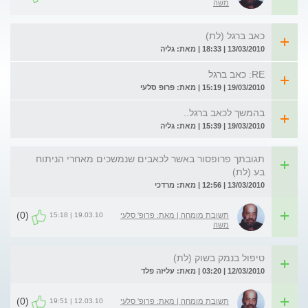
משה
כאב ברגל (לת)
13/03/2010 | 18:33 | מאת: גליה
RE: כאב ברגל
19/03/2010 | 15:19 | מאת: פרופ סלעי
בהמשך לכאב ברגל..
19/03/2010 | 15:39 | מאת: גליה
תגובתך פרופסור באשר לכאבים שנמשכים מאחרי הניתוח
בע (לת)
13/03/2010 | 12:56 | מאת: מרדכי
(0)
19.03.10 | 15:18
תשובת מומחה | מאת: פרופ' סלעי
משה
טיפול בנמק בשוק (לת)
12/03/2010 | 03:20 | מאת: עליזה פלד
(0)
12.03.10 | 19:51
תשובת מומחה | מאת: פרופ' סלעי