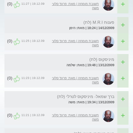
(0)
19.12.09 | 11:27
תשובת מומחה | מאת: פרופ' סלעי
משה
פענוח M.R.I (לת)
14/12/2009 | 18:24 | מאת: הימן
(0)
19.12.09 | 11:25
תשובת מומחה | מאת: פרופ' סלעי
משה
מיניסקוס (לת)
13/12/2009 | 19:48 | מאת: שלמה
(0)
19.12.09 | 11:23
תשובת מומחה | מאת: פרופ' סלעי
משה
ברך שמאל- מיניסקוס לטרלי (לת)
13/12/2009 | 19:34 | מאת: משה
(0)
19.12.09 | 11:21
תשובת מומחה | מאת: פרופ' סלעי
משה