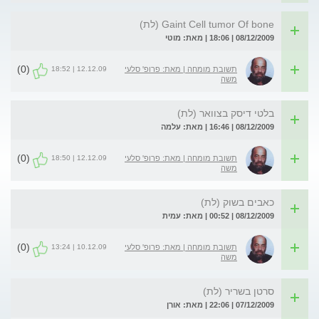
Gaint Cell tumor Of bone (לת)
08/12/2009 | 18:06 | מאת: מוטי
(0)
12.12.09 | 18:52
תשובת מומחה | מאת: פרופ' סלעי
משה
בלטי דיסק בצוואר (לת)
08/12/2009 | 16:46 | מאת: עלמה
(0)
12.12.09 | 18:50
תשובת מומחה | מאת: פרופ' סלעי
משה
כאבים בשוק (לת)
08/12/2009 | 00:52 | מאת: עמית
(0)
10.12.09 | 13:24
תשובת מומחה | מאת: פרופ' סלעי
משה
סרטן בשריר (לת)
07/12/2009 | 22:06 | מאת: אורן