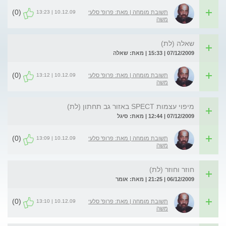
(0)
10.12.09 | 13:23
תשובת מומחה | מאת: פרופ' סלעי
משה
שאלה (לת)
07/12/2009 | 15:33 | מאת: שאלה
(0)
10.12.09 | 13:12
תשובת מומחה | מאת: פרופ' סלעי
משה
מיפוי עצמות SPECT באזור גב תחתון (לת)
07/12/2009 | 12:44 | מאת: סיגל
(0)
10.12.09 | 13:09
תשובת מומחה | מאת: פרופ' סלעי
משה
חוזר וחוזר (לת)
06/12/2009 | 21:25 | מאת: אומר
(0)
10.12.09 | 13:10
תשובת מומחה | מאת: פרופ' סלעי
משה