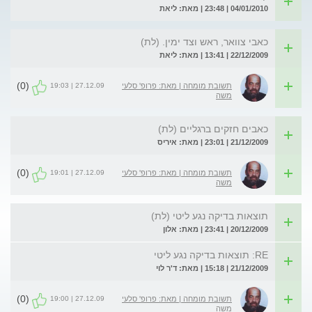
04/01/2010 | 23:48 | מאת: ליאת
כאבי צוואר, ראש וצד ימין. (לת)
22/12/2009 | 13:41 | מאת: ליאת
(0)
27.12.09 | 19:03
תשובת מומחה | מאת: פרופ' סלעי
משה
כאבים חזקים ברגליים (לת)
21/12/2009 | 23:01 | מאת: איריס
(0)
27.12.09 | 19:01
תשובת מומחה | מאת: פרופ' סלעי
משה
תוצאות בדיקה נגע ליטי (לת)
20/12/2009 | 23:41 | מאת: אלון
RE: תוצאות בדיקה נגע ליטי
21/12/2009 | 15:18 | מאת: ד'ר לוי
(0)
27.12.09 | 19:00
תשובת מומחה | מאת: פרופ' סלעי
משה