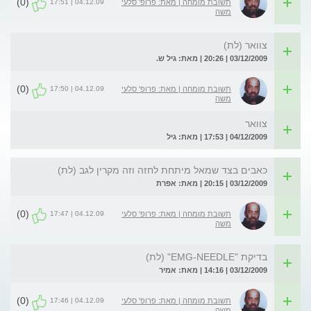
(0)
04.12.09 | 17:51
תשובת מומחה | מאת: פרופ' סלעי
משה
צוואר (לת)
03/12/2009 | 20:26 | מאת: גיל ש.
(0)
04.12.09 | 17:50
תשובת מומחה | מאת: פרופ' סלעי
משה
צוואר
04/12/2009 | 17:53 | מאת: גיל
כאבים בצד שמאל מיתחת לחזה וזה מקרין לגב (לת)
03/12/2009 | 20:15 | מאת: אפרת
(0)
04.12.09 | 17:47
תשובת מומחה | מאת: פרופ' סלעי
משה
בדיקת "EMG-NEEDLE" (לת)
03/12/2009 | 14:16 | מאת: אמיר
(0)
04.12.09 | 17:46
תשובת מומחה | מאת: פרופ' סלעי
משה