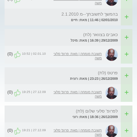
משה
בהמשך לתשובתך--מ 2.1.2010
02/01/2010 | 11:46 | מאת: חיים
כאבים בצוואר (לת)
29/12/2009 | 16:39 | מאת: מיכל
(0)
02.01.10 | 10:52
תשובת מומחה | מאת: פרופ' סלעי
משה
פרטס (לת)
26/12/2009 | 23:23 | מאת: רונית
(0)
27.12.09 | 19:25
תשובת מומחה | מאת: פרופ' סלעי
משה
לפרופ' סלעי שלום (לת)
26/12/2009 | 18:36 | מאת: רוני
(0)
27.12.09 | 19:21
תשובת מומחה | מאת: פרופ' סלעי
משה