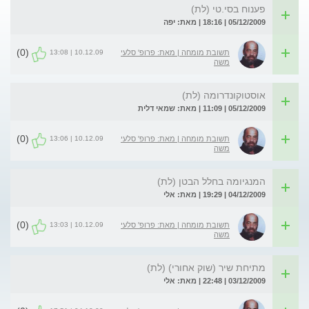
פענוח בסי.טי (לת)
05/12/2009 | 18:16 | מאת: יפה
(0)
10.12.09 | 13:08
תשובת מומחה | מאת: פרופ' סלעי
משה
אוסטוקונדרומה (לת)
05/12/2009 | 11:09 | מאת: שמאי דלית
(0)
10.12.09 | 13:06
תשובת מומחה | מאת: פרופ' סלעי
משה
המנגיומה בחלל הבטן (לת)
04/12/2009 | 19:29 | מאת: אלי
(0)
10.12.09 | 13:03
תשובת מומחה | מאת: פרופ' סלעי
משה
מתיחת שיר (שוק אחורי) (לת)
03/12/2009 | 22:48 | מאת: אלי