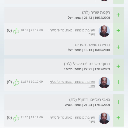
רקמת שריר (לת)
19/12/2009 | 21:43 | מאת: יעל
(0)
27.12.09 | 18:57
תשובת מומחה | מאת: פרופ' סלעי
משה
דחיית הוצאת תפרים
16/02/2010 | 15:13 | מאת: יעל
דחוף תשובה.!בבקשה! (לת)
17/12/2009 | 22:21 | מאת: מריה1
(0)
19.12.09 | 11:37
תשובת מומחה | מאת: פרופ' סלעי
משה
כאבי רגליים- דחוף! (לת)
17/12/2009 | 21:24 | מאת: מאיה
(0)
19.12.09 | 11:35
תשובת מומחה | מאת: פרופ' סלעי
משה