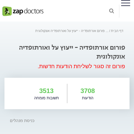
דף הבית
...
פורום אורתופדיה - ייעוץ על ואורתופדיה אונקולוגית
פורום אורתופדיה - ייעוץ על ואורתופדיה
אונקולוגית
פורום זה סגור לשליחת הודעות חדשות.
3513
3708
הודעות
תשובות מומחה
כניסת מנהלים