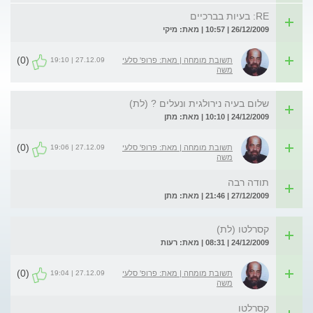
RE: בעיות בברכיים
26/12/2009 | 10:57 | מאת: מיקי
(0)
27.12.09 | 19:10
תשובת מומחה | מאת: פרופ' סלעי
משה
שלום בעיה נירולגית ונעלים ? (לת)
24/12/2009 | 10:10 | מאת: מתן
(0)
27.12.09 | 19:06
תשובת מומחה | מאת: פרופ' סלעי
משה
תודה רבה
27/12/2009 | 21:46 | מאת: מתן
קסרלטו (לת)
24/12/2009 | 08:31 | מאת: רעות
(0)
27.12.09 | 19:04
תשובת מומחה | מאת: פרופ' סלעי
משה
קסרלטו