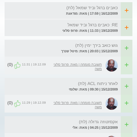
כאבים ברגל וביד שמאל (לת)
16/12/2009 | 17:59 | מאת: מודאגת
RE: כאבים ברגל וביד שמאל
19/12/2009 | 11:33 | מאת: פרופ סלעי
גוש כואב בירך ימין (לת)
15/12/2009 | 20:03 | מאת: מיטל שנרך
(0)
19.12.09 | 11:31
תשובת מומחה | מאת: פרופ' סלעי
משה
לאחר ניתוח ACL (לת)
15/12/2009 | 09:30 | מאת: שלומי
(0)
19.12.09 | 11:29
תשובת מומחה | מאת: פרופ' סלעי
משה
אקסזטוזה גדולה (לת)
15/12/2009 | 04:25 | מאת: אלי