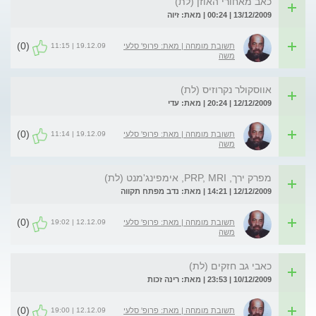
כאב מאחורי האוזן (לת)
13/12/2009 | 00:24 | מאת: זיוה
(0)
19.12.09 | 11:15
תשובת מומחה | מאת: פרופ' סלעי
משה
אווסקולר נקרוזיס (לת)
12/12/2009 | 20:24 | מאת: עדי
(0)
19.12.09 | 11:14
תשובת מומחה | מאת: פרופ' סלעי
משה
מפרק ירך, PRP, MRI, אימפינג'מנט (לת)
12/12/2009 | 14:21 | מאת: נדב מפתח תקווה
(0)
12.12.09 | 19:02
תשובת מומחה | מאת: פרופ' סלעי
משה
כאבי גב חזקים (לת)
10/12/2009 | 23:53 | מאת: רינה זכות
(0)
12.12.09 | 19:00
תשובת מומחה | מאת: פרופ' סלעי