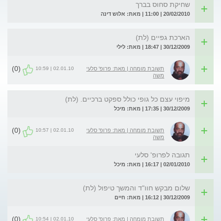
שחיקת סחוס בברך
20/02/2010 | 11:00 | מאת: אלוש דינה
הארכת גפיים (לת)
30/12/2009 | 18:47 | מאת: לילי
(0)
02.01.10 | 10:59
תשובת מומחה | מאת: פרופ' סלעי
משה
מיפוי עצם כל גופי כולל ספקט ברכיים. (לת)
30/12/2009 | 17:35 | מאת: מיכל
(0)
02.01.10 | 10:57
תשובת מומחה | מאת: פרופ' סלעי
משה
תגובה לפרופ' סלעי
02/01/2010 | 16:17 | מאת: מיכל
שלום מבקש חוו"ד והמשך טיפול (לת)
30/12/2009 | 16:12 | מאת: חיים
(0)
02.01.10 | 10:54
תשובת מומחה | מאת: פרופ' סלעי