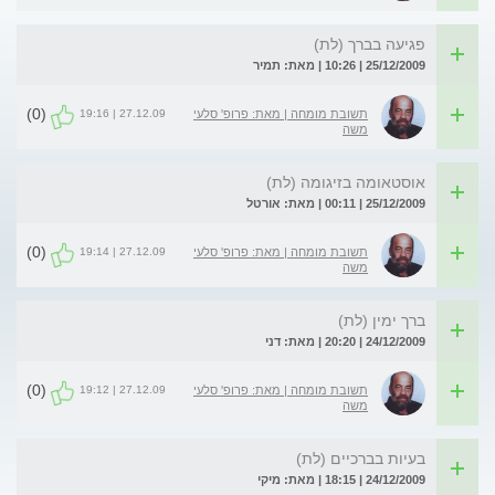
פגיעה בברך (לת)
25/12/2009 | 10:26 | מאת: תמיר
(0)
27.12.09 | 19:16
תשובת מומחה | מאת: פרופ' סלעי
משה
אוסטאומה בזיגומה (לת)
25/12/2009 | 00:11 | מאת: אורטל
(0)
27.12.09 | 19:14
תשובת מומחה | מאת: פרופ' סלעי
משה
ברך ימין (לת)
24/12/2009 | 20:20 | מאת: דני
(0)
27.12.09 | 19:12
תשובת מומחה | מאת: פרופ' סלעי
משה
בעיות בברכיים (לת)
24/12/2009 | 18:15 | מאת: מיקי