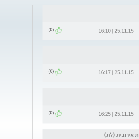
(0)
25.11.15 | 16:10
(0)
25.11.15 | 16:17
(0)
25.11.15 | 16:25
 אירובית (לת)