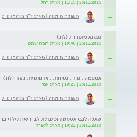
25/11/2015 | 11:13 | מאת: רחל
תשובת מומחה | מאת: ד"ר ברקמן נוויל
סבתא מוטרדת (לת)
25/11/2015 | 10:40 | מאת: רונית שמש
תשובת מומחה | מאת: ד"ר ברקמן נוויל
אסטמה , גרד , נפיחות , אדמומיות בעור (לת)
25/11/2015 | 10:23 | מאת: עמי
תשובת מומחה | מאת: ד"ר ברקמן נוויל
שאלה לגבי אסטמה וסיבולת לב-ריאה לילדי בן ה-5 (ל
25/11/2015 | 10:22 | מאת: ליאורה