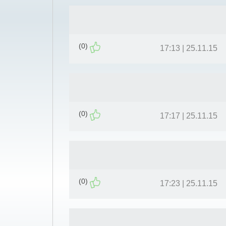
(0)
25.11.15 | 17:13
(0)
25.11.15 | 17:17
(0)
25.11.15 | 17:23