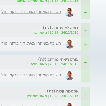
24/11/2015 | 21:18 | מאת: שמואל אביזוב
תשובת מומחה | מאת: ד"ר ברקמן נוויל
בעיה לא פתורה (לת)
24/11/2015 | 20:27 | מאת: מור
תשובת מומחה | מאת: ד"ר ברקמן נוויל
עורק ריאתי מורחב (לת)
24/11/2015 | 20:10 | מאת: נסיה
תשובת מומחה | מאת: ד"ר ברקמן נוויל
אסטמה קשה (לת)
24/11/2015 | 19:33 | מאת: שמוליק