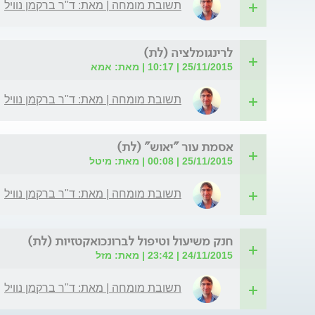
תשובת מומחה | מאת: ד"ר ברקמן נוויל
לרינגומלציה (לת)
25/11/2015 | 10:17 | מאת: אמא
תשובת מומחה | מאת: ד"ר ברקמן נוויל
אסמת עור "יאוש" (לת)
25/11/2015 | 00:08 | מאת: מיטל
תשובת מומחה | מאת: ד"ר ברקמן נוויל
חנק משיעול וטיפול לברונכואקטזיות (לת)
24/11/2015 | 23:42 | מאת: מזל
תשובת מומחה | מאת: ד"ר ברקמן נוויל