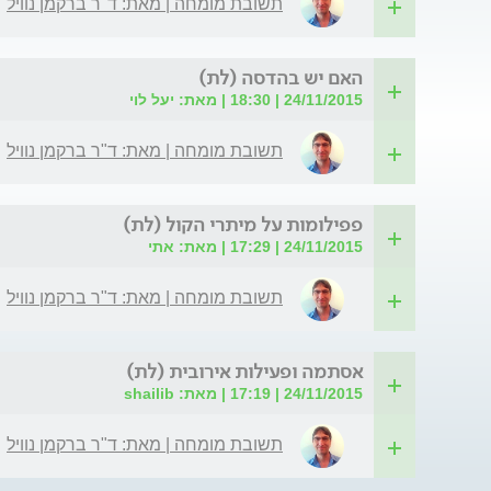
תשובת מומחה | מאת: ד"ר ברקמן נוויל
האם יש בהדסה (לת)
24/11/2015 | 18:30 | מאת: יעל לוי
תשובת מומחה | מאת: ד"ר ברקמן נוויל
פפילומות על מיתרי הקול (לת)
24/11/2015 | 17:29 | מאת: אתי
תשובת מומחה | מאת: ד"ר ברקמן נוויל
אסתמה ופעילות אירובית (לת)
24/11/2015 | 17:19 | מאת: shailib
תשובת מומחה | מאת: ד"ר ברקמן נוויל