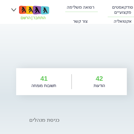
פודקאסטים
רפואה משלימה
מקצועיים
התחבר
|
הרשם
אקטואליה
צור קשר
41
42
הודעות
תשובות מומחה
כניסת מנהלים