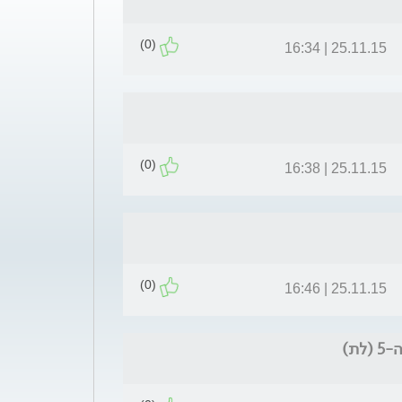
(0)
25.11.15 | 16:34
(0)
25.11.15 | 16:38
(0)
25.11.15 | 16:46
ת)