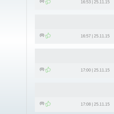
(0)
25.11.15 | 16:53
(0)
25.11.15 | 16:57
(0)
25.11.15 | 17:00
(0)
25.11.15 | 17:08