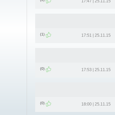
25.11.15 | 17:47
(1)
25.11.15 | 17:51
(0)
25.11.15 | 17:53
(0)
25.11.15 | 18:00