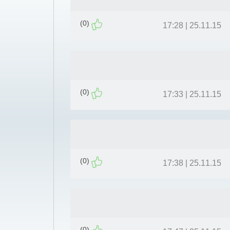
(0)
25.11.15 | 17:28
(0)
25.11.15 | 17:33
(0)
25.11.15 | 17:38
(0)