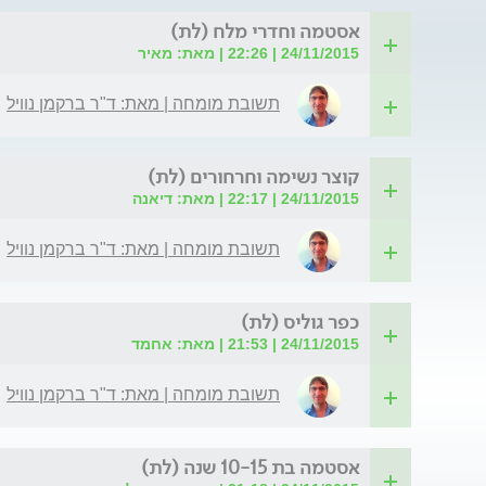
אסטמה וחדרי מלח (לת)
24/11/2015 | 22:26 | מאת: מאיר
תשובת מומחה | מאת: ד"ר ברקמן נוויל
קוצר נשימה וחרחורים (לת)
24/11/2015 | 22:17 | מאת: דיאנה
תשובת מומחה | מאת: ד"ר ברקמן נוויל
כפר גוליס (לת)
24/11/2015 | 21:53 | מאת: אחמד
תשובת מומחה | מאת: ד"ר ברקמן נוויל
אסטמה בת 10-15 שנה (לת)