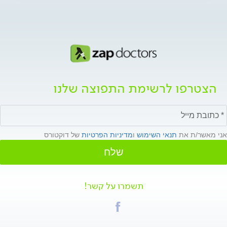
הצטרפו לרשימת התפוצה שלנו
אני מאשר/ת את
תנאי השימוש
ו
מדיניות הפרטיות
של דוקטורס
שלח
תשמרו על קשר!