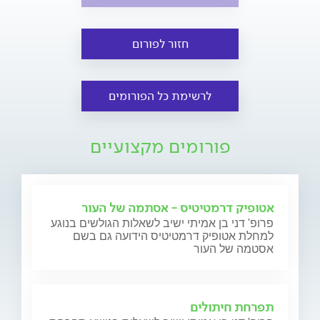
חזור לפורום
לרשימת כל הפורומים
פורומים מקצועיים
אטופיק דרמטיטיס - אסתמה של העור
פרופ' דני בן אמיתי ישיב לשאלות הגולשים בנוגע
למחלת אטופיק דרמטיטיס הידועה גם בשם
אסטמה של העור
תפרחת חיתולים