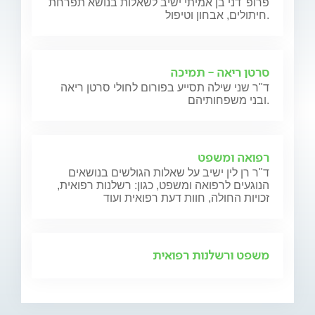
פרופ' דני בן אמיתי ישיב לשאלות בנושא תפרחת
חיתולים, אבחון וטיפול.
סרטן ריאה - תמיכה
ד"ר שני שילה תסייע בפורום לחולי סרטן ריאה
ובני משפחותיהם.
רפואה ומשפט
ד"ר רן לין ישיב על שאלות הגולשים בנושאים
הנוגעים לרפואה ומשפט, כגון: רשלנות רפואית,
זכויות החולה, חוות דעת רפואית ועוד
משפט ורשלנות רפואית