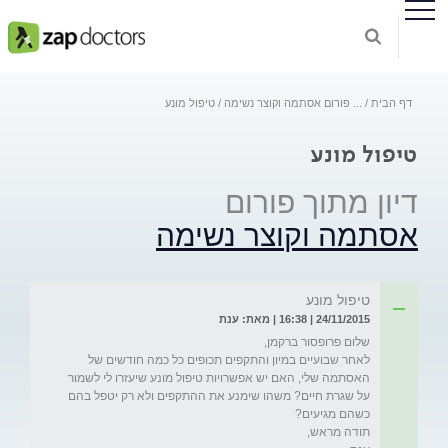
דף הבית
...
פורום אסתמה וקוצר נשימה
טיפול מונע
טיפול מונע
דיון מתוך פורום
אסתמה וקוצר נשימה
טיפול מונע
24/11/2015 | 16:38 | מאת: ענת
לאחר שבועיים במיון והתקפים תכופים כל כמה חודשים של 
האסתמה שלי, האם יש אפשרויות טיפול מונע שיעזרו לי לשמור 
על שגרת חיים? משהו שימנע את ההתקפים ולא רק יטפל בהם 