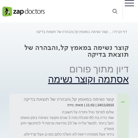
דף הבית
...
קוצר נשימה במאמץ קל,והבהרה של תוצאת בדיקה
קוצר נשימה במאמץ קל,והבהרה של
תוצאת בדיקה
דיון מתוך פורום
אסתמה וקוצר נשימה
קוצר נשימה במאמץ קל,והבהרה של תוצאת בדיקה
24/11/2015 | 11:02 | מאת: נירה
שמי נירה בת 60 סובלת מזה 3 שנים מקוצר נשימה בזמן מאמץ 
הקל ביותר ,למשל עלייה של 20 מדרגות גורמת לי להתנשף חזק 