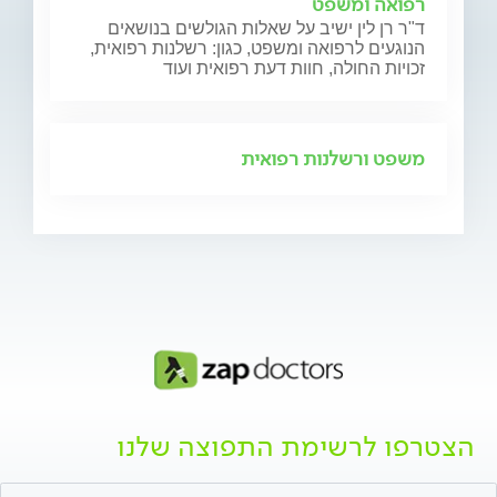
רפואה ומשפט
ד"ר רן לין ישיב על שאלות הגולשים בנושאים
הנוגעים לרפואה ומשפט, כגון: רשלנות רפואית,
זכויות החולה, חוות דעת רפואית ועוד
משפט ורשלנות רפואית
הצטרפו לרשימת התפוצה שלנו