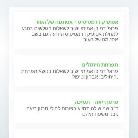
אטופיק דרמטיטיס - אסתמה של העור
פרופ' דני בן אמיתי ישיב לשאלות הגולשים בנוגע
למחלת אטופיק דרמטיטיס הידועה גם בשם
אסטמה של העור
תפרחת חיתולים
פרופ' דני בן אמיתי ישיב לשאלות בנושא תפרחת
חיתולים, אבחון וטיפול.
סרטן ריאה - תמיכה
ד"ר שני שילה תסייע בפורום לחולי סרטן ריאה
ובני משפחותיהם.