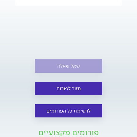
שאל שאלה
חזור לפורום
לרשימת כל הפורומים
פורומים מקצועיים