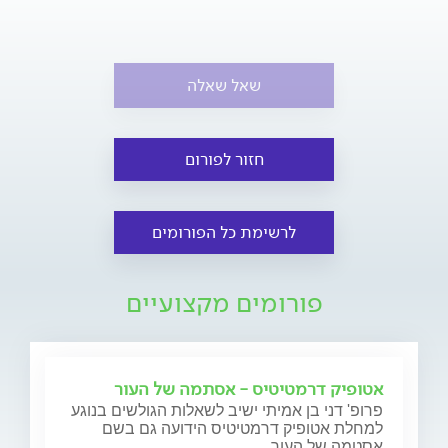
שאל שאלה
חזור לפורום
לרשימת כל הפורומים
פורומים מקצועיים
אטופיק דרמטיטיס - אסתמה של העור
פרופ' דני בן אמיתי ישיב לשאלות הגולשים בנוגע
למחלת אטופיק דרמטיטיס הידועה גם בשם
אסטמה של העור