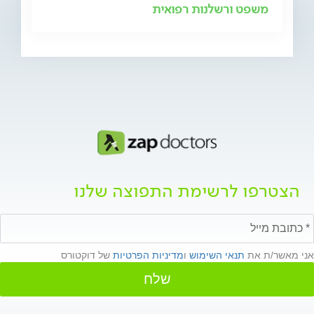
משפט ורשלנות רפואית
הצטרפו לרשימת התפוצה שלנו
אני מאשר/ת את
תנאי השימוש
ו
מדיניות הפרטיות
של דוקטורס
שלח