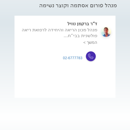
מנהל פורום אסתמה וקוצר נשימה
ד"ר ברקמן נוויל
מנהל מכון הריאה והיחידה לרפואת ריאה
פולשנית בבי"ח...
המשך >
02-6777783