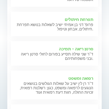
תפרחת חיתולים
פרופ' דני בן אמיתי ישיב לשאלות בנושא תפרחת
חיתולים, אבחון וטיפול.
סרטן ריאה - תמיכה
ד"ר שני שילה תסייע בפורום לחולי סרטן ריאה
ובני משפחותיהם.
רפואה ומשפט
ד"ר רן לין ישיב על שאלות הגולשים בנושאים
הנוגעים לרפואה ומשפט, כגון: רשלנות רפואית,
זכויות החולה, חוות דעת רפואית ועוד