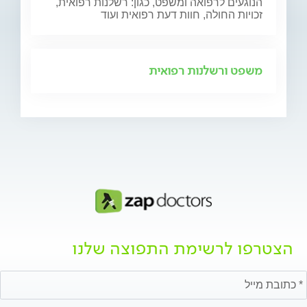
הנוגעים לרפואה ומשפט, כגון: רשלנות רפואית,
זכויות החולה, חוות דעת רפואית ועוד
משפט ורשלנות רפואית
הצטרפו לרשימת התפוצה שלנו