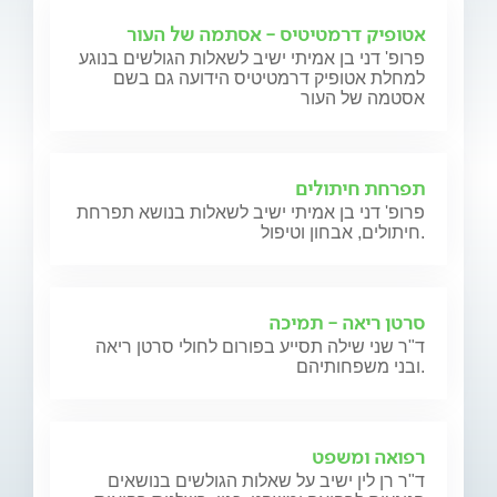
אטופיק דרמטיטיס - אסתמה של העור
פרופ' דני בן אמיתי ישיב לשאלות הגולשים בנוגע
למחלת אטופיק דרמטיטיס הידועה גם בשם
אסטמה של העור
תפרחת חיתולים
פרופ' דני בן אמיתי ישיב לשאלות בנושא תפרחת
חיתולים, אבחון וטיפול.
סרטן ריאה - תמיכה
ד"ר שני שילה תסייע בפורום לחולי סרטן ריאה
ובני משפחותיהם.
רפואה ומשפט
ד"ר רן לין ישיב על שאלות הגולשים בנושאים