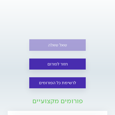
שאל שאלה
חזור לפורום
לרשימת כל הפורומים
פורומים מקצועיים