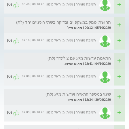
(0)
08.10.20 | 08:40
תשובת מומחה | מאת: מיוריאל מימון
תחושת עומק במשקפיים ובדיקה בשתי העיניים יחד (לת)
05/10/2020 | 00:12 | מאת: אייל
(0)
06.10.20 | 09:16
תשובת מומחה | מאת: מיוריאל מימון
התאמת עדשות מגע עם צילינדר (לת)
04/10/2020 | 22:41 | מאת: עמיתה
(0)
06.10.20 | 09:08
תשובת מומחה | מאת: מיוריאל מימון
שינוי במספר הראייה ועדשות מגע (לת)
30/09/2020 | 12:34 | מאת: אץר
(0)
06.10.20 | 09:03
תשובת מומחה | מאת: מיוריאל מימון