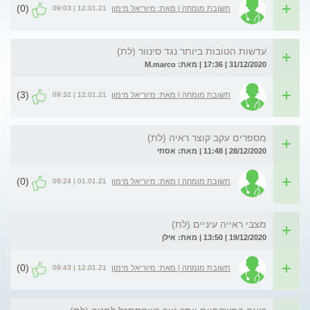
(0)
12.01.21 | 09:03
תשובת מומחה | מאת: מיוריאל מימון
עדשות הטובות ביותר נגד סינוור (לת)
31/12/2020 | 17:36 | מאת: M.marco
(3)
12.01.21 | 09:32
תשובת מומחה | מאת: מיוריאל מימון
מספרים עקב קוצר ראיה (לת)
28/12/2020 | 11:48 | מאת: אסתי
(0)
01.01.21 | 09:24
תשובת מומחה | מאת: מיוריאל מימון
מצבי ראייה עיניים (לת)
19/12/2020 | 13:50 | מאת: אילן
(0)
12.01.21 | 09:43
תשובת מומחה | מאת: מיוריאל מימון