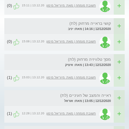
(0)
13.12.20 | 15:11
תשובת מומחה | מאת: מיוריאל מימון
קושי בראייה מרחוק (לת)
12/12/2020 | 14:16 | מאת: יניב
(0)
13.12.20 | 15:08
תשובת מומחה | מאת: מיוריאל מימון
מסך טלוויזיה מרחוק (לת)
12/12/2020 | 13:43 | מאת: איציק
(1)
13.12.20 | 15:03
תשובת מומחה | מאת: מיוריאל מימון
ראייה והמצב של העיניים (לת)
12/12/2020 | 13:05 | מאת: אוראל
(1)
13.12.20 | 12:28
תשובת מומחה | מאת: מיוריאל מימון