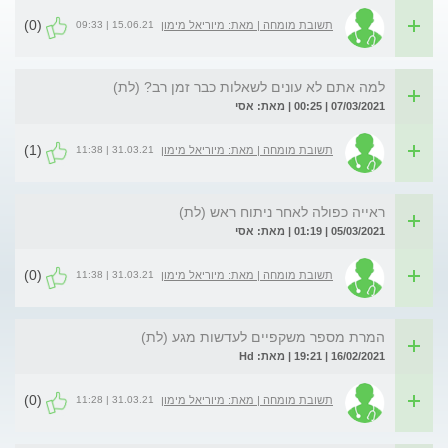
(0)
15.06.21 | 09:33
תשובת מומחה | מאת: מיוריאל מימון
למה אתם לא עונים לשאלות כבר זמן רב? (לת)
07/03/2021 | 00:25 | מאת: אסי
(1)
31.03.21 | 11:38
תשובת מומחה | מאת: מיוריאל מימון
ראייה כפולה לאחר ניתוח ראש (לת)
05/03/2021 | 01:19 | מאת: אסי
(0)
31.03.21 | 11:38
תשובת מומחה | מאת: מיוריאל מימון
המרת מספר משקפיים לעדשות מגע (לת)
16/02/2021 | 19:21 | מאת: Hd
(0)
31.03.21 | 11:28
תשובת מומחה | מאת: מיוריאל מימון