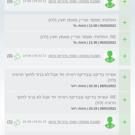
(0)
09.02.21 | 14:09
תשובת מומחה | מאת: מיוריאל מימון
החלפתי מספר ועדיין מאמץ תעין (לת)
05/02/2021 | 11:08 | מאת: גל
RE: החלפתי מספר ועדיין מאמץ תעין (לת)
05/02/2021 | 11:38 | מאת: גל
(0)
09.02.21 | 14:08
תשובת מומחה | מאת: מיוריאל מימון
עשיתי בדיקה ובבדיקה ראיתי חד אבל לא ברור לתווך הראיה
(לת)
28/01/2021 | 15:16 | מאת: רועי
RE: עשיתי בדיקה ובבדיקה ראיתי חד אבל לא ברור לתווך
הראיה (לת)
28/01/2021 | 15:19 | מאת: רועי
(1)
28.01.21 | 15:28
תשובת מומחה | מאת: מיוריאל מימון