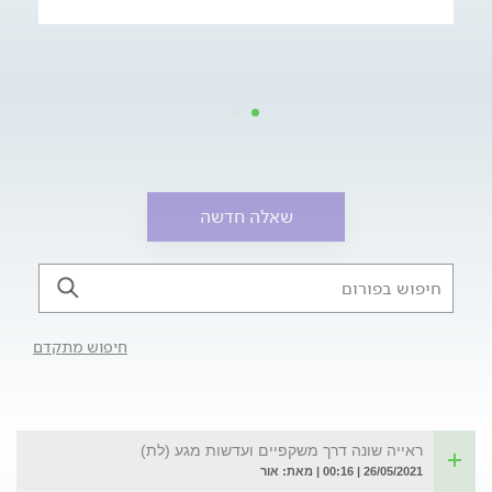
שאלה חדשה
חיפוש מתקדם
ראייה שונה דרך משקפיים ועדשות מגע (לת)
26/05/2021 | 00:16 | מאת: אור