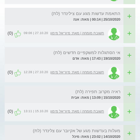
התאמת עדשות מגע עם צילינדר (לת)
25/10/2020 | 00:14 | מאת: אנה
(0)
27.10.20 | 09:06
תשובת מומחה | מאת: מיוריאל מימון
אי הסתגלות למשקפיים חדשים (לת)
19/10/2020 | 17:43 | מאת: אדם
(0)
27.10.20 | 12:28
תשובת מומחה | מאת: מיוריאל מימון
ראיה מקרוב תפירה (לת)
15/10/2020 | 13:09 | מאת: אבית
(0)
15.10.20 | 13:11
תשובת מומחה | מאת: מיוריאל מימון
מעלות בעדשות מגע של אקיובר עם צלינדר (לת)
14/10/2020 | 23:02 | מאת: מיכל