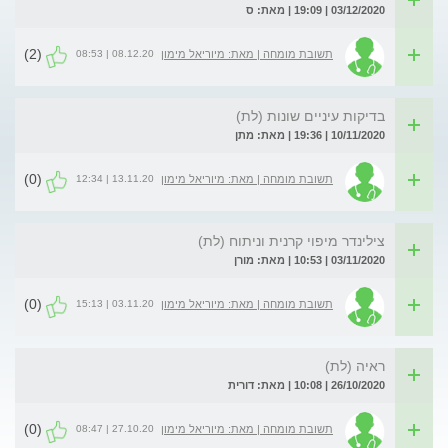
03/12/2020 | 19:09 | מאת: ס
(2)
08.12.20 | 08:53
תשובת מומחה | מאת: מיוריאל מימון
בדיקות עיניים שונות (לת)
10/11/2020 | 19:36 | מאת: מתן
(0)
13.11.20 | 12:34
תשובת מומחה | מאת: מיוריאל מימון
צילינדר מיפוי קרנית וניתוח (לת)
03/11/2020 | 10:53 | מאת: מורן
(0)
03.11.20 | 15:13
תשובת מומחה | מאת: מיוריאל מימון
ראיה (לת)
26/10/2020 | 10:08 | מאת: דורית
(0)
27.10.20 | 08:47
תשובת מומחה | מאת: מיוריאל מימון