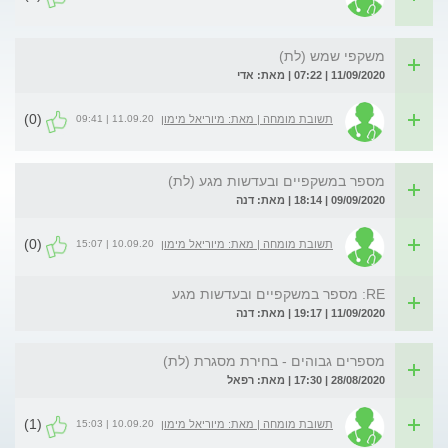
משקפי שמש (לת)
11/09/2020 | 07:22 | מאת: אדי
(0)
11.09.20 | 09:41
תשובת מומחה | מאת: מיוריאל מימון
מספר במשקפיים ובעדשות מגע (לת)
09/09/2020 | 18:14 | מאת: דנה
(0)
10.09.20 | 15:07
תשובת מומחה | מאת: מיוריאל מימון
RE: מספר במשקפיים ובעדשות מגע
11/09/2020 | 19:17 | מאת: דנה
מספרים גבוהים - בחירת מסגרת (לת)
28/08/2020 | 17:30 | מאת: רפאל
(1)
10.09.20 | 15:03
תשובת מומחה | מאת: מיוריאל מימון