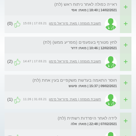
ראייה כפולה לאחר ניתוח ראש (לת)
14/02/2021 | 18:40 | מאת: אסי
(0)
17.03.21 | 15:03
תשובת מומחה | מאת: מיוריאל מימון
לחץ מטורף בעפעפים (מפריע ממש) (לת)
12/02/2021 | 10:46 | מאת: דרור
(2)
17.03.21 | 14:47
תשובת מומחה | מאת: מיוריאל מימון
חוסר התאמה בעדשת משקפיים בעין אחת (לת)
09/02/2021 | 15:37 | מאת: סיגוש
(1)
31.03.21 | 11:26
תשובת מומחה | מאת: מיוריאל מימון
לידה לאחר היפרדות רשתית (לת)
07/02/2021 | 22:48 | מאת: אלה