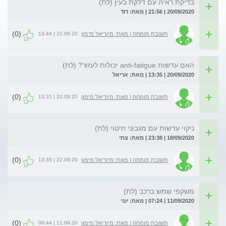
בדיקת ראיה עם דלקת בעין (לת)
20/09/2020 | 21:56 | מאת: דוד
(0)
22.09.20 | 13:44
תשובת מומחה | מאת: מיוריאל מימון
האם עדשות anti-fatigue יכולות לעזור? (לת)
20/09/2020 | 13:35 | מאת: אריאל
(0)
22.09.20 | 13:31
תשובת מומחה | מאת: מיוריאל מימון
ניקוי עדשות עם מגבוני חיטוי (לת)
18/09/2020 | 23:38 | מאת: צחי
(0)
22.09.20 | 13:35
תשובת מומחה | מאת: מיוריאל מימון
משקפי שמש ברכב (לת)
11/09/2020 | 07:24 | מאת: יוני
(0)
11.09.20 | 09:44
תשובת מומחה | מאת: מיוריאל מימון