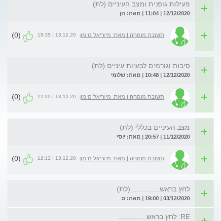
פעילות גופנית ומצב העיניים (לת)
12/12/2020 | 11:04 | מאת: חן
(0)
13.12.20 | 15:35
תשובת מומחה | מאת: מיוריאל מימון
סיבות וגורמים לבעיות עיניים (לת)
12/12/2020 | 10:48 | מאת: שלומי
(0)
13.12.20 | 12:20
תשובת מומחה | מאת: מיוריאל מימון
מצב העיניים בכללי (לת)
11/12/2020 | 20:57 | מאת: יוסי
(0)
13.12.20 | 12:12
תשובת מומחה | מאת: מיוריאל מימון
לחץ בראש.............. (לת)
03/12/2020 | 19:00 | מאת: ס
RE: לחץ בראש..............