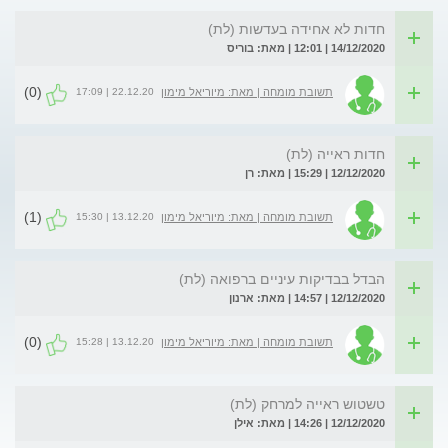
חדות לא אחידה בעדשות (לת)
14/12/2020 | 12:01 | מאת: בוריס
(0)
22.12.20 | 17:09
תשובת מומחה | מאת: מיוריאל מימון
חדות ראייה (לת)
12/12/2020 | 15:29 | מאת: רן
(1)
13.12.20 | 15:30
תשובת מומחה | מאת: מיוריאל מימון
הבדל בבדיקות עיניים ברפואה (לת)
12/12/2020 | 14:57 | מאת: ארנון
(0)
13.12.20 | 15:28
תשובת מומחה | מאת: מיוריאל מימון
טשטוש ראייה למרחק (לת)
12/12/2020 | 14:26 | מאת: אילן