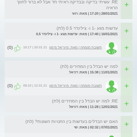
RE: עשיתי בדיקה ובבדיקה ראיתי חד אבל לא ברור לתווך
הראיה
28/01/2021 | 17:20 | מאת: רועי
עדשות מגע -1 ו- צילינדר 0.5 (לת)
16/01/2021 | 17:40 | מאת: עדשות מגע -1 ו- צילינדר 0.5
(0)
20.01.21 | 10:17
תשובת מומחה | מאת: מיוריאל מימון
למה יש הבדל בין המחירים (לת)
11/01/2021 | 15:38 | מאת: דניאל
(0)
12.01.21 | 09:10
תשובת מומחה | מאת: מיוריאל מימון
RE: למה יש הבדל בין המחירים (לת)
12/01/2021 | 11:28 | מאת: דניאל
האם יש הבדלים בעדשות בין החנויות השונות? (לת)
07/01/2021 | 02:32 | מאת: שי