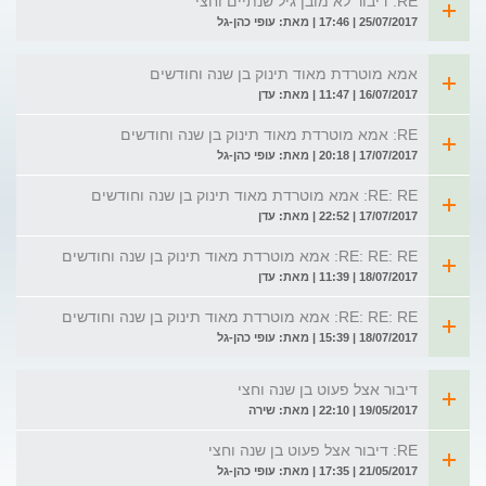
RE: דיבור לא מובן גיל שנתיים וחצי
25/07/2017 | 17:46 | מאת: עופי כהן-גל
אמא מוטרדת מאוד תינוק בן שנה וחודשים
16/07/2017 | 11:47 | מאת: עדן
RE: אמא מוטרדת מאוד תינוק בן שנה וחודשים
17/07/2017 | 20:18 | מאת: עופי כהן-גל
RE: RE: אמא מוטרדת מאוד תינוק בן שנה וחודשים
17/07/2017 | 22:52 | מאת: עדן
RE: RE: RE: אמא מוטרדת מאוד תינוק בן שנה וחודשים
18/07/2017 | 11:39 | מאת: עדן
RE: RE: RE: אמא מוטרדת מאוד תינוק בן שנה וחודשים
18/07/2017 | 15:39 | מאת: עופי כהן-גל
דיבור אצל פעוט בן שנה וחצי
19/05/2017 | 22:10 | מאת: שירה
RE: דיבור אצל פעוט בן שנה וחצי
21/05/2017 | 17:35 | מאת: עופי כהן-גל