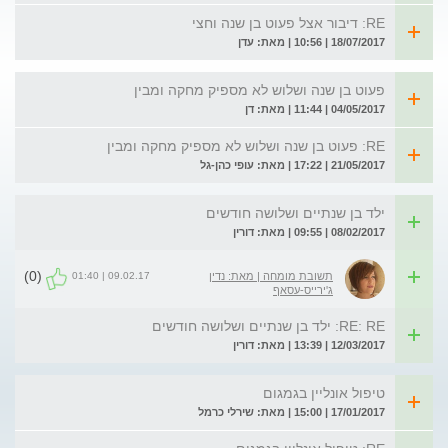
RE: דיבור אצל פעוט בן שנה וחצי
18/07/2017 | 10:56 | מאת: עדן
פעוט בן שנה ושלוש לא מספיק מחקה ומבין
04/05/2017 | 11:44 | מאת: דן
RE: פעוט בן שנה ושלוש לא מספיק מחקה ומבין
21/05/2017 | 17:22 | מאת: עופי כהן-גל
ילד בן שנתיים ושלושה חודשים
08/02/2017 | 09:55 | מאת: דורין
(0)
09.02.17 | 01:40
תשובת מומחה | מאת: נדין
ג'ירייס-עסאף
RE: RE: ילד בן שנתיים ושלושה חודשים
12/03/2017 | 13:39 | מאת: דורין
טיפול אונליין בגמגום
17/01/2017 | 15:00 | מאת: שירלי כרמל