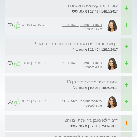
עובדה עם קלינאית תקשורת
14/10/2017 | 17:46 | מאת: לילי
(0)
15.10.17 | 14:39
תשובת מומחה | מאת: טופז
אגוז-ליבשטיין
בן שנה וחודשיים התפתחות דיבור מהירה מדי?
12/10/2017 | 11:42 | מאת: גילי
(0)
15.10.17 | 14:48
תשובת מומחה | מאת: טופז
אגוז-ליבשטיין
גמגום בגיל מתבגר ילד בן 13
15/08/2017 | 00:09 | מאת: טל
(0)
17.08.17 | 08:42
תשובת מומחה | מאת: טופז
אגוז-ליבשטיין
דיבור לא מובן גיל שנתיים וחצי
25/07/2017 | 17:03 | מאת: אמיר