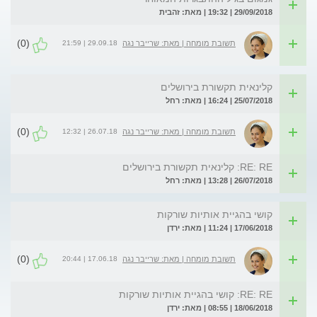
29/09/2018 | 19:32 | מאת: זהבית
(0)
29.09.18 | 21:59
תשובת מומחה | מאת: שרייבר נגה
קלינאית תקשורת בירושלים
25/07/2018 | 16:24 | מאת: רחל
(0)
26.07.18 | 12:32
תשובת מומחה | מאת: שרייבר נגה
RE: RE: קלינאית תקשורת בירושלים
26/07/2018 | 13:28 | מאת: רחל
קושי בהגיית אותיות שורקות
17/06/2018 | 11:24 | מאת: ירדן
(0)
17.06.18 | 20:44
תשובת מומחה | מאת: שרייבר נגה
RE: RE: קושי בהגיית אותיות שורקות
18/06/2018 | 08:55 | מאת: ירדן