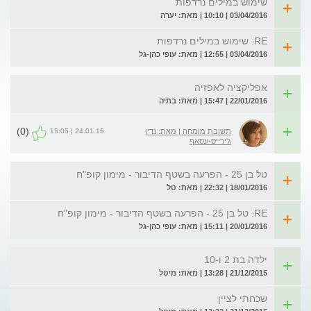
שימוש במילים נרדפות
03/04/2016 | 10:10 | מאת: יערה
RE: שימוש במילים נרדפות
03/04/2016 | 12:55 | מאת: עופי כהן-גל
אפליקציה לאפזיה
22/01/2016 | 15:47 | מאת: בתיה
(0)
24.01.16 | 15:05
תשובת מומחה | מאת: נדין
ג'ירייס-עסאף
טל בן 25 - הפרעה בשטף הדיבור - מימון קופ"ח
18/01/2016 | 22:32 | מאת: טל
RE: טל בן 25 - הפרעה בשטף הדיבור - מימון קופ"ח
20/01/2016 | 15:11 | מאת: עופי כהן-גל
ילדה בת 2 ו-10
21/12/2015 | 13:28 | מאת: מיטל
שכחתי לציין