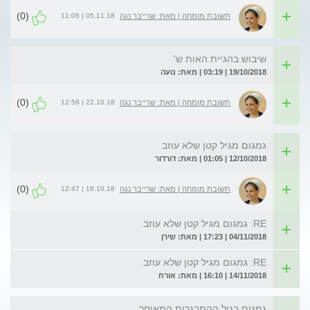
(0)
05.11.18 | 11:06
תשובת מומחה | מאת: שרייבר נגה
שיבוש בהגיית האות ש'
19/10/2018 | 03:19 | מאת: נועה
(0)
22.10.18 | 12:58
תשובת מומחה | מאת: שרייבר נגה
גמגום מגיל קטן שלא עוזב
12/10/2018 | 01:05 | מאת: דורדור
(0)
18.10.18 | 12:47
תשובת מומחה | מאת: שרייבר נגה
RE: גמגום מגיל קטן שלא עוזב
04/11/2018 | 17:23 | מאת: שירן
RE: גמגום מגיל קטן שלא עוזב
14/11/2018 | 16:10 | מאת: אורח
גמגום בגיל ההתבגרות המאוחר