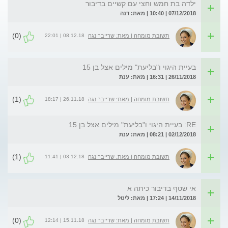
ילדה בת חמש וחצי עם קשיים בדיבור
07/12/2018 | 10:40 | מאת: דנה
(0)
08.12.18 | 22:01
תשובת מומחה | מאת: שרייבר נגה
בעיית היגוי ו"בליעת" מילים אצל בן 15
26/11/2018 | 16:31 | מאת: ענת
(1)
26.11.18 | 18:17
תשובת מומחה | מאת: שרייבר נגה
RE: בעיית היגוי ו"בליעת" מילים אצל בן 15
02/12/2018 | 08:21 | מאת: ענת
(1)
03.12.18 | 11:41
תשובת מומחה | מאת: שרייבר נגה
אי שטף בדיבור כיתה א
14/11/2018 | 17:24 | מאת: ליטל
(0)
15.11.18 | 12:14
תשובת מומחה | מאת: שרייבר נגה