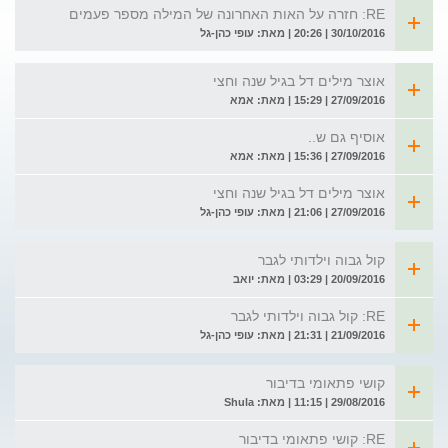
RE: חזרה על האות האחרונה של המילה מספר פעמים
30/10/2016 | 20:26 | מאת: עופי כהן-גל
אוצר מילים דל בגיל שנה וחצי
27/09/2016 | 15:29 | מאת: אמא
אוסיף גם ש..
27/09/2016 | 15:36 | מאת: אמא
אוצר מילים דל בגיל שנה וחצי
27/09/2016 | 21:06 | מאת: עופי כהן-גל
קול גבוה וילדותי לגבר
20/09/2016 | 03:29 | מאת: יואב
RE: קול גבוה וילדותי לגבר
21/09/2016 | 21:31 | מאת: עופי כהן-גל
קושי פתאומי בדיבור
29/08/2016 | 11:15 | מאת: Shula
RE: קושי פתאומי בדיבור