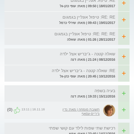
RE: טיפול אונליין בגמגום
18/01/2017 | 09:50 | מאת: עופי כהן-גל
RE: RE: טיפול אונליין בגמגום
19/01/2017 | 09:43 | מאת: שירלי כרמל
RE: RE: RE: טיפול אונליין בגמגום
28/11/2017 | 01:26 | מאת: שאלה
שאלה קטנה - ג'יבריש אצל ילדה
08/12/2016 | 21:24 | מאת: דנה
RE: שאלה קטנה - ג'יבריש אצל ילדה
10/12/2016 | 20:45 | מאת: עופי כהן-גל
בעיה בשפה
15/11/2016 | 19:33 | מאת: דנה
(0)
16.11.16 | 13:11
תשובת מומחה | מאת: נדין
ג'ירייס-עסאף
רכישת שתי שפות לילד עם קושי שפתי
14/11/2016 | 22:40 | מאת: אמא