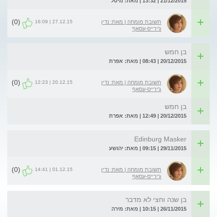
21/12/2015 | 13:32 | מאת: מיטל
(0)
27.12.15 | 16:09
תשובת מומחה | מאת: נדין
ג'ירייס-עסאף
בן חמש
20/12/2015 | 08:43 | מאת: אפרת
(0)
20.12.15 | 12:23
תשובת מומחה | מאת: נדין
ג'ירייס-עסאף
בן חמש
20/12/2015 | 12:49 | מאת: אפרת
Edinburg Masker
29/11/2015 | 09:15 | מאת: יהושע
(0)
01.12.15 | 14:41
תשובת מומחה | מאת: נדין
ג'ירייס-עסאף
בן שנה וחצי לא מדבר
26/11/2015 | 10:15 | מאת: מירה