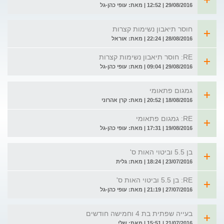
29/08/2016 | 12:52 | מאת: עופי כהן-גל
חוסר תיאבון נשימות קצרות
28/08/2016 | 22:24 | מאת: אוראל
RE: חוסר תיאבון נשימות קצרות
29/08/2016 | 09:04 | מאת: עופי כהן-גל
גמגום פתאומי
18/08/2016 | 20:52 | מאת: קרן אהרוני
RE: גמגום פתאומי
19/08/2016 | 17:31 | מאת: עופי כהן-גל
בן 5.5 וביטוי האות ס'
23/07/2016 | 18:24 | מאת: גלית
RE: בן 5.5 וביטוי האות ס'
27/07/2016 | 21:19 | מאת: עופי כהן-גל
בעייה שפתית בת 4 וחמישה חודשים
21/07/2016 | 15:51 | מאת: שלי