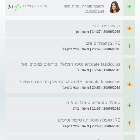
(0)
26.06.16 | 11:23
תשובת מומחה | מאת: טופז
אגוז-ליבשטיין
בן שנתיים וחצי
20/06/2016 | 14:27 | מאת: חן
RE: בן שנתיים וחצי
20/06/2016 | 20:57 | מאת: עופי כהן-גל
arcuate fasciculus נספג המיאלין בדימום מאסיבי ואר
17/06/2016 | 15:54 | מאת: ל
RE: arcuate fasciculus נספג המיאלין בדימום מאסיבי
20/06/2016 | 20:53 | מאת: עופי כהן-גל
טופלה טוטוריטו טיפול וטיפים
26/04/2016 | 11:07 | מאת: ברק
RE: טופלה טוטוריטו טיפול וטיפים
20/06/2016 | 20:50 | מאת: עופי כהן-גל