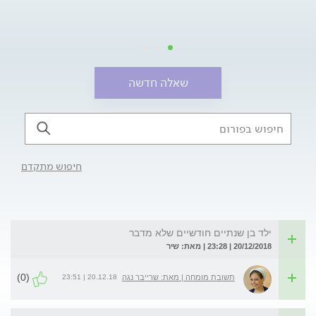
שאלה חדשה
חיפוש מתקדם
ילד בן שנתיים חודשיים שלא מדבר
20/12/2018 | 23:28 | מאת: שיר
(0)
20.12.18 | 23:51
תשובת מומחה | מאת: שרייבר נגה