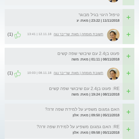
טיפול היגוי בגיל מבוגר
11/11/2018 | 23:22 | מאת: ע
(1)
12.11.18 | 13:41
תשובת מומחה | מאת: שרייבר נגה
פעוט בן2.4 עם שיבושי שפה קשים
08/11/2018 | 01:11 | מאת: משה
(1)
08.11.18 | 10:03
תשובת מומחה | מאת: שרייבר נגה
RE: פעוט בן2.4 עם שיבושי שפה קשים
08/11/2018 | 19:24 | מאת: משה
האם גמגום משפיע על למידת שפה זרה?
05/11/2018 | 09:50 | מאת: אלון
RE: האם גמגום משפיע על למידת שפה זרה?
05/11/2018 | 09:58 | מאת: אלון