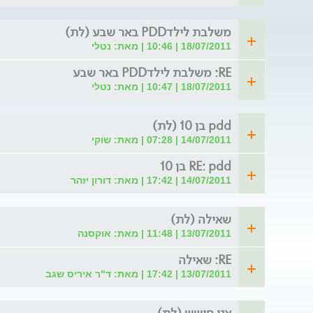
משלבת לילדPDD באר שבע (לת)
18/07/2011 | 10:46 | מאת: נטלי
RE: משלבת לילדPDD באר שבע
18/07/2011 | 10:47 | מאת: נטלי
pdd בן 10 (לת)
14/07/2011 | 07:28 | מאת: שוקי
RE: pdd בן 10
14/07/2011 | 17:42 | מאת: דורון יזהר
שאילה (לת)
13/07/2011 | 11:48 | מאת: אוקסנה
RE: שאילה
13/07/2011 | 17:42 | מאת: ד"ר איריס שגב
אני חושש (לת)