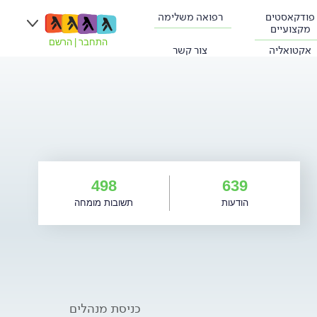
פודקאסטים
רפואה משלימה
מקצועיים
התחבר
|
הרשם
אקטואליה
צור קשר
498
639
הודעות
תשובות מומחה
כניסת מנהלים