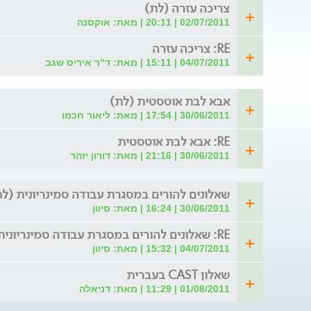
צריכה עזרה (לת)
02/07/2011 | 20:11 | מאת: אוקסנה
RE: צריכה עזרה
04/07/2011 | 15:11 | מאת: ד"ר איריס שגב
אבא לבת אוטסטית (לת)
30/06/2011 | 17:54 | מאת: ליאור חכמו
RE: אבא לבת אוטסטית
30/06/2011 | 21:16 | מאת: דורון יזהר
שאלונים להורים במסגרת עבודה סמינריונית (לת
30/06/2011 | 16:24 | מאת: סיוון
RE: שאלונים להורים במסגרת עבודה סמינריונית
04/07/2011 | 15:32 | מאת: סיוון
שאלון CAST בעברית
01/08/2011 | 11:29 | מאת: דניאלה