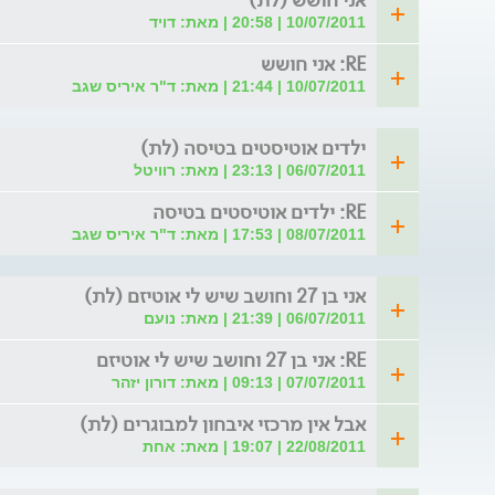
10/07/2011 | 20:58 | מאת: דויד
RE: אני חושש
10/07/2011 | 21:44 | מאת: ד"ר איריס שגב
ילדים אוטיסטים בטיסה (לת)
06/07/2011 | 23:13 | מאת: רוויטל
RE: ילדים אוטיסטים בטיסה
08/07/2011 | 17:53 | מאת: ד"ר איריס שגב
אני בן 27 וחושב שיש לי אוטיזם (לת)
06/07/2011 | 21:39 | מאת: נועם
RE: אני בן 27 וחושב שיש לי אוטיזם
07/07/2011 | 09:13 | מאת: דורון יזהר
אבל אין מרכזי איבחון למבוגרים (לת)
22/08/2011 | 19:07 | מאת: אחת