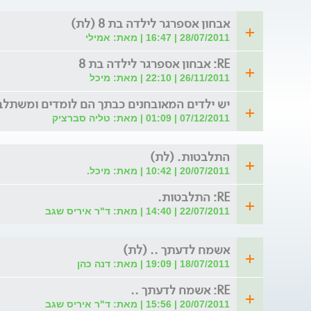
אבחון אספרגר לילדה בת 8 (לת)
28/07/2011 | 16:47 | מאת: אמילי
RE: אבחון אספרגר לילדה בת 8
26/11/2011 | 22:10 | מאת: מיכל
יש ילדים המאובחנים כבתך הם לומדים ומשתל
07/12/2011 | 01:09 | מאת: טליה סברציק
התלבטות. (לת)
20/07/2011 | 10:42 | מאת: מיכל.
RE: התלבטות.
22/07/2011 | 14:40 | מאת: ד"ר איריס שגב
אשמח לדעתך .. (לת)
18/07/2011 | 19:09 | מאת: דנה כהן
RE: אשמח לדעתך ..
20/07/2011 | 15:56 | מאת: ד"ר איריס שגב