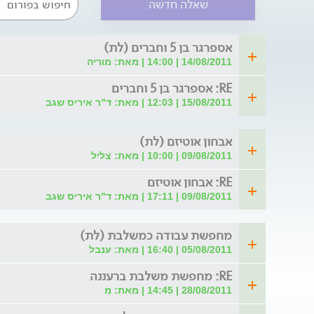
שאלה חדשה
אספרגר בן 5 וחברים (לת)
14/08/2011 | 14:00 | מאת: מוריה
RE: אספרגר בן 5 וחברים
15/08/2011 | 12:03 | מאת: ד"ר איריס שגב
אבחון אוטיזם (לת)
09/08/2011 | 10:00 | מאת: צליל
RE: אבחון אוטיזם
09/08/2011 | 17:11 | מאת: ד"ר איריס שגב
מחפשת עבודה כמשלבת (לת)
05/08/2011 | 16:40 | מאת: ענבל
RE: מחפשת משלבת ברעננה
28/08/2011 | 14:45 | מאת: מ