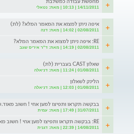
מחפשת עבודה כמשלבת
14/11/2011 | 10:13 | מאת: נטאלי
איפה ניתן למצוא את המאמר המלא? (לת)
02/08/2011 | 14:02 | מאת: דנה
RE: איפה ניתן למצוא את המאמר המלא?
02/08/2011 | 14:19 | מאת: ד"ר איריס שגב
שאלון CAST בעברית (לת)
01/08/2011 | 11:24 | מאת: דניאלה
הלינק לשאלון
01/08/2011 | 12:03 | מאת: דניאלה
בבקשה תקראו ותפיצו למען אחי ! חשוב מאוד.ש
31/07/2011 | 17:49 | מאת: עמית
RE: בבקשה תקראו ותפיצו למען אחי ! חשוב מאוד.שניה ל
14/08/2011 | 22:39 | מאת: דגנית