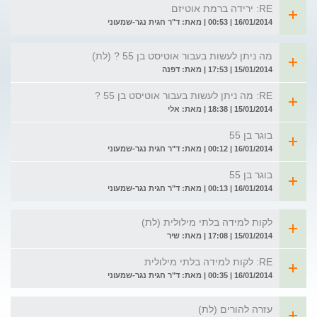
RE: ירידה ברמת אוטיזם
16/01/2014 | 00:53 | מאת: ד"ר חגית נגר-שמעוני
מה ניתן לעשות בעבור אוטיסט בן 55 ? (לת)
15/01/2014 | 17:53 | מאת: דפנה
RE: מה ניתן לעשות בעבור אוטיסט בן 55 ?
15/01/2014 | 18:38 | מאת: אלי
בוגר בן 55
16/01/2014 | 00:12 | מאת: ד"ר חגית נגר-שמעוני
בוגר בן 55
16/01/2014 | 00:13 | מאת: ד"ר חגית נגר-שמעוני
לקות למידה בלתי מילולית (לת)
15/01/2014 | 17:08 | מאת: שיר
RE: לקות למידה בלתי מילולית
16/01/2014 | 00:35 | מאת: ד"ר חגית נגר-שמעוני
עזרה להורים (לת)