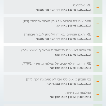
RE: אספרגם
15/01/2014 | 23:45 | מאת: ד"ר חגית נגר-שמעוני
האם אוטיזים ובאיזה גיל ניתן לעבור אבחנה? (לת)
15/01/2014 | 09:08 | מאת: עינת
RE: האם אוטיזים ובאיזה גיל ניתן לעבור אבחנה?
16/01/2014 | 00:03 | מאת: ד"ר חגית נגר-שמעוני
היי מדוע לא עונים על שאלות מתאריך 6/1??. (לת)
14/01/2014 | 17:02 | מאת: שוש
RE: היי מדוע לא עונים על שאלות מתאריך 6/1??.
14/01/2014 | 17:08 | מאת: דורון יזהר
בני הובחן כי אוטיסט ואני לא מאמינה לכך. (לת)
10/01/2014 | 19:46 | מאת: אמא דואגת
המלצות מקצועיות
11/01/2014 | 10:56 | מאת: דורון יזהר