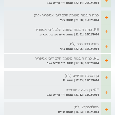
20/02/2014 | 22:14 | מאת: ד"ר איריס שגב
כמה תובנות מעומק הלב לגבי אספרגר (לת)
15/02/2014 | 21:28 | מאת: ציפי
RE: כמה תובנות מעומק הלב לגבי אספרגר
15/02/2014 | 21:51 | מאת: טליה סברציק אביהב
תודה רבה רבה (לת)
15/02/2014 | 22:06 | מאת: ציפי
RE: כמה תובנות מעומק הלב לגבי אספרגר
16/02/2014 | 17:50 | מאת: ד"ר איריס שגב
בן תשעה חודשים (לת)
11/02/2014 | 17:53 | מאת: K
RE: בן תשעה חודשים
11/02/2014 | 21:12 | מאת: ד"ר איריס שגב
מהלדעתך? (לת)
11/02/2014 | 16:23 | מאת: מירים