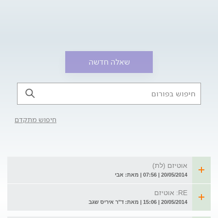
שאלה חדשה
חיפוש מתקדם
אוטיזם (לת)
20/05/2014 | 07:56 | מאת: אבי
RE: אוטיזם
20/05/2014 | 15:06 | מאת: ד"ר איריס שגב