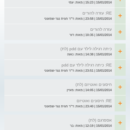
15/01/2014 | 15:23 | מאת: עמי
RE: עזרה להורים
15/01/2014 | 23:58 | מאת: ד"ר חגית נגר-שמעוני
עזרה להורים
16/01/2014 | 10:35 | מאת: דור
כיתה רגילה לילד עם pdd (לת)
15/01/2014 | 14:38 | מאת: נאוה
RE: כיתה רגילה לילד עם pdd
15/01/2014 | 23:51 | מאת: ד"ר חגית נגר-שמעוני
חיסונים ואוטיזם (לת)
15/01/2014 | 14:05 | מאת: מעיין
RE: חיסונים ואוטיזם
15/01/2014 | 23:40 | מאת: ד"ר חגית נגר-שמעוני
אספרגם (לת)
15/01/2014 | 12:19 | מאת: בר