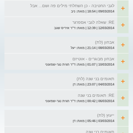
לגבי החטיבה - כן השחלתי מילים פה ושם... אבל
09/03/2014 | 18:54 | מאת: ניב
RE: שאלה לגבי אספרגר
12/03/2014 | 12:39 | מאת: ד"ר איריס שגב
אבחון (לת)
08/03/2014 | 21:14 | מאת: יעל
אבחון מבוגרים - אוטיזם
10/03/2014 | 01:07 | מאת: ד"ר חגית נגר-שמעוני
תאומים בני שנה (לת)
04/03/2014 | 23:07 | מאת: דן
RE: תאומים בני שנה
06/03/2014 | 00:42 | מאת: ד"ר חגית נגר-שמעוני
ייעוץ (לת)
03/03/2014 | 05:46 | מאת: דן
תאומים בני שנה