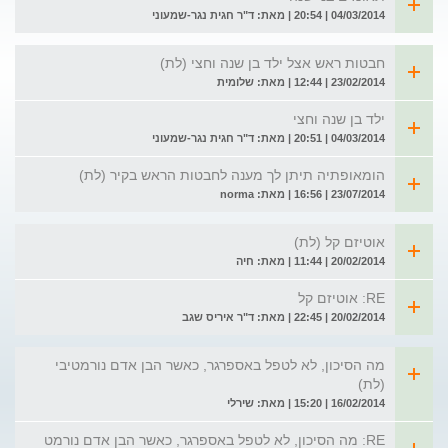
04/03/2014 | 20:54 | מאת: ד"ר חגית נגר-שמעוני
חבטות ראש אצל ילד בן שנה וחצי (לת)
23/02/2014 | 12:44 | מאת: שלומית
ילד בן שנה וחצי
04/03/2014 | 20:51 | מאת: ד"ר חגית נגר-שמעוני
הומאופתיה תיתן לך מענה לחבטות הראש בקיר (לת)
23/07/2014 | 16:56 | מאת: norma
אוטיזם קל (לת)
20/02/2014 | 11:44 | מאת: חיה
RE: אוטיזם קל
20/02/2014 | 22:45 | מאת: ד"ר איריס שגב
מה הסיכון, לא לטפל באספרגר, כאשר הבן אדם נורמטיבי
(לת)
16/02/2014 | 15:20 | מאת: שירלי
RE: מה הסיכון, לא לטפל באספרגר, כאשר הבן אדם נורמט