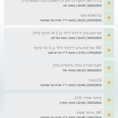
בת 3 וחצי ולוקח לה זמן להיתאקלם בכל מפגש (לת)
16/01/2014 | 19:58 | מאת: הה
בת שלוש וחצי
21/01/2014 | 19:53 | מאת: ד"ר חגית נגר-שמעוני
אף אוזן גרון ידידותי לילד בן 5 על הרצף (לת)
16/01/2014 | 15:47 | מאת: אמא של לוני
RE: אף אוזן גרון ידידותי לילד בן 5 על הרצף
17/01/2014 | 17:51 | מאת: ד"ר איריס שגב
לקות למידה בלתי מילולית (לת)
16/01/2014 | 00:15 | מאת: שיר
hns123
21/01/2014 | 19:56 | מאת: ד"ר חגית נגר-שמעוני
איחור שפתי (לת)
15/01/2014 | 22:45 | מאת: קארין
RE: איחור שפתי
16/01/2014 | 00:48 | מאת: ד"ר חגית נגר-שמעוני