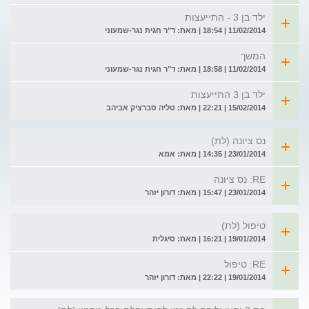
ילד בן 3 - התייעצות
11/02/2014 | 18:54 | מאת: ד"ר חגית נגר-שמעוני
המשך
11/02/2014 | 18:58 | מאת: ד"ר חגית נגר-שמעוני
ילד בן 3 התייעצות
15/02/2014 | 22:21 | מאת: טליה סברציק אביהב
נס ציונה (לת)
23/01/2014 | 14:35 | מאת: אמא
RE: נס ציונה
23/01/2014 | 15:47 | מאת: דורון יזהר
טיפול (לת)
19/01/2014 | 16:21 | מאת: סיגלית
RE: טיפול
19/01/2014 | 22:22 | מאת: דורון יזהר