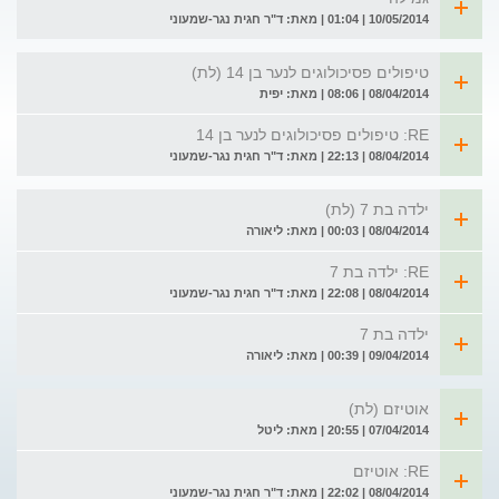
10/05/2014 | 01:04 | מאת: ד"ר חגית נגר-שמעוני
טיפולים פסיכולוגים לנער בן 14 (לת)
08/04/2014 | 08:06 | מאת: יפית
RE: טיפולים פסיכולוגים לנער בן 14
08/04/2014 | 22:13 | מאת: ד"ר חגית נגר-שמעוני
ילדה בת 7 (לת)
08/04/2014 | 00:03 | מאת: ליאורה
RE: ילדה בת 7
08/04/2014 | 22:08 | מאת: ד"ר חגית נגר-שמעוני
ילדה בת 7
09/04/2014 | 00:39 | מאת: ליאורה
אוטיזם (לת)
07/04/2014 | 20:55 | מאת: ליטל
RE: אוטיזם
08/04/2014 | 22:02 | מאת: ד"ר חגית נגר-שמעוני