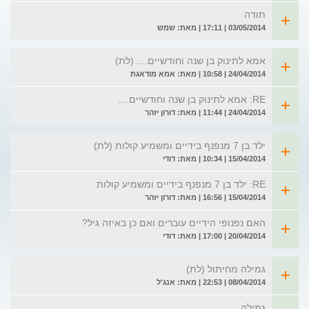
תודה
03/05/2014 | 17:11 | מאת: שמש
אמא לתינוק בן שנה וחודשיים.... (לת)
24/04/2014 | 10:58 | מאת: אמא מודאגת
RE: אמא לתינוק בן שנה וחודשיים....
24/04/2014 | 11:44 | מאת: דורון יזהר
ילד בן 7 מנפנף בידיים ומשמיע קולות (לת)
15/04/2014 | 10:34 | מאת: דודי
RE: ילד בן 7 מנפנף בידיים ומשמיע קולות
15/04/2014 | 16:56 | מאת: דורון יזהר
האם נפנופי הידיים עוברים ואם כן באיזה גיל?
20/04/2014 | 17:00 | מאת: דודי
גמילה מחיתול (לת)
08/04/2014 | 22:53 | מאת: אנג'ל
גמילה