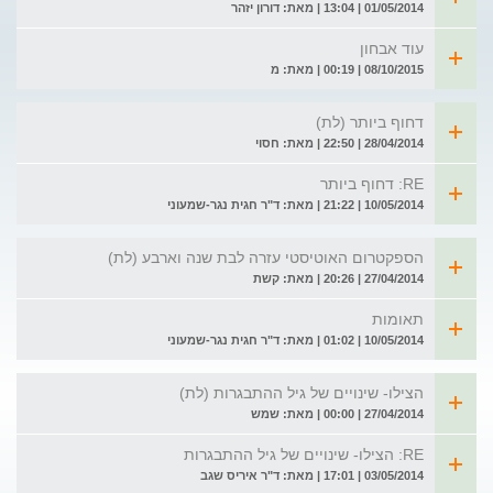
01/05/2014 | 13:04 | מאת: דורון יזהר
עוד אבחון
08/10/2015 | 00:19 | מאת: מ
דחוף ביותר (לת)
28/04/2014 | 22:50 | מאת: חסוי
RE: דחוף ביותר
10/05/2014 | 21:22 | מאת: ד"ר חגית נגר-שמעוני
הספקטרום האוטיסטי עזרה לבת שנה וארבע (לת)
27/04/2014 | 20:26 | מאת: קשת
תאומות
10/05/2014 | 01:02 | מאת: ד"ר חגית נגר-שמעוני
הצילו- שינויים של גיל ההתבגרות (לת)
27/04/2014 | 00:00 | מאת: שמש
RE: הצילו- שינויים של גיל ההתבגרות
03/05/2014 | 17:01 | מאת: ד"ר איריס שגב