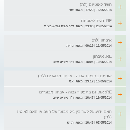
חשד לאוטיזם (לת)
15/05/2014 | 17:20 | מאת: שני
RE: חשד לאוטיזם
20/05/2014 | 23:06 | מאת: ד"ר חגית נגר-שמעוני
איבחון (לת)
11/05/2014 | 00:19 | מאת: נירית
RE: איבחון
19/05/2014 | 18:04 | מאת: ד"ר איריס שגב
אוטיזם בתפקוד גבוה - אבחון מבוגרים (לת)
10/05/2014 | 23:17 | מאת: אני
RE: אוטיזם בתפקוד גבוה - אבחון מבוגרים
19/05/2014 | 16:47 | מאת: ד"ר איריס שגב
האם ידוע על קשר בין גיל מבוגר של האב או האם לאוטיז
(לת)
07/05/2014 | 16:48 | מאת: ת_ש