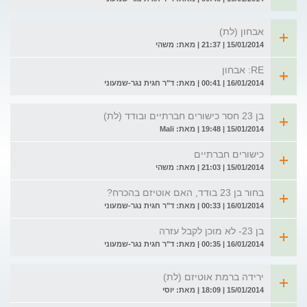
אבחון (לת)
15/01/2014 | 21:37 | מאת: משהי
RE: אבחון
16/01/2014 | 00:41 | מאת: ד"ר חגית נגר-שמעוני
בן 23 חסר כישורים חברתיים ובודד (לת)
15/01/2014 | 19:48 | מאת: Mali
כישורים חברתיים
15/01/2014 | 21:03 | מאת: משהי
בחור בן 23 בודד, האם אוטיזם בהכרח?
16/01/2014 | 00:33 | מאת: ד"ר חגית נגר-שמעוני
בן 23- לא מוכן לקבל עזרה
16/01/2014 | 00:35 | מאת: ד"ר חגית נגר-שמעוני
ירידה ברמת אוטיזם (לת)
15/01/2014 | 18:09 | מאת: יוסי