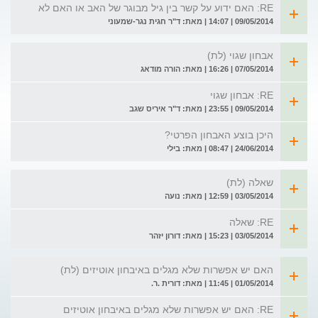
RE: האם ידוע על קשר בין גיל מבוגר של האב או האם לא
09/05/2014 | 14:07 | מאת: ד"ר חגית נגר-שמעוני
אבחון שגוי (לת)
07/05/2014 | 16:26 | מאת: הורה מודאג
RE: אבחון שגוי
09/05/2014 | 23:55 | מאת: ד"ר איריס שגב
היכן בוצע האבחון הפרטי?
24/06/2014 | 08:47 | מאת: בילי
שאלה (לת)
03/05/2014 | 12:59 | מאת: נועה
RE: שאלה
03/05/2014 | 15:23 | מאת: דורון יזהר
האם יש אפשרות שלא מגלים באיבחון אוטיזים (לת)
01/05/2014 | 11:45 | מאת: דורית .ר.
RE: האם יש אפשרות שלא מגלים באיבחון אוטיזים