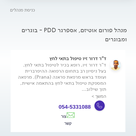
כניסת מנהלים
מנהל פורום אוטיזם, אספרגר PDD - בוגרים
ומבוגרים
ד"ר דרור זיו טיפול בתאי לחץ
ד"ר דרור זיו, רופא בכיר לטיפול בתאי לחץ,
בעל ניסיון רב בתחום הרפואה ההיפרברית
ועומד בראש מרפאת פראנה (Prana). מרפאה
המספקת טיפול בתאי לחץ בהתאמה אישית,
תוך שילוב...
המשך >
054-5331088
צור
קשר