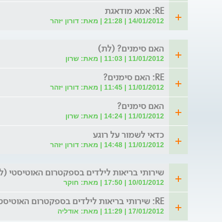
RE: אמא מודאגת
14/01/2012 | 21:28 | מאת: דורון יזהר
האם סימנים? (לת)
11/01/2012 | 11:03 | מאת: שרון
RE: האם סימנים?
11/01/2012 | 11:45 | מאת: דורון יזהר
האם סימנים?
11/01/2012 | 14:24 | מאת: שרון
כדאי לשמור על רוגע
11/01/2012 | 14:48 | מאת: דורון יזהר
שירותי בריאות לילדים בספקטרום האוטיסטי (ל
10/01/2012 | 17:50 | מאת: חוקר
RE: שירותי בריאות לילדים בספקטרום האוטיסטי
17/01/2012 | 11:29 | מאת: אודליה