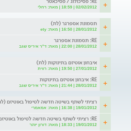
RE: פסיכולוג / פסיכאטר
02/02/2012 | 18:59 | מאת: רחלי
תסמונת אספרגר (לת)
28/01/2012 | 16:50 | מאת: ety
RE: תסמונת אספרגר
28/01/2012 | 22:00 | מאת: ד"ר איריס שגב
איבחון אוטיזם בתינוקות (לת)
27/01/2012 | 19:50 | מאת: רווית
RE: איבחון אוטיזם בתינוקות
28/01/2012 | 21:44 | מאת: ד"ר איריס שגב
רציתי לשתף בשיטה חדשה לטיפול באוטיזם (לת
19/01/2012 | 16:38 | מאת: אמאמרי
RE: רציתי לשתף בשיטה חדשה לטיפול באוטיזם
19/01/2012 | 18:33 | מאת: דורון יזהר