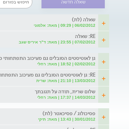
שאלה חדשה
שאלה (לת)
06/02/2012 | 09:29 | מאת: אלמוני
RE: שאלה
07/02/2012 | 23:55 | מאת: ד"ר איריס שגב
גן לאוטיסטים הסובלים גם מעיכוב התפתחותי כל
02/02/2012 | 18:52 | מאת: רחלי
RE: גן לאוטיסטים הסובלים גם מעיכוב התפתחותי כללי
13/03/2012 | 21:10 | מאת: שרית
שלום שרית, תודה על תגובתך
14/03/2012 | 17:37 | מאת: רחלי
פסיכולוג / פסיכאטר (לת)
30/01/2012 | 13:43 | מאת: תיקי