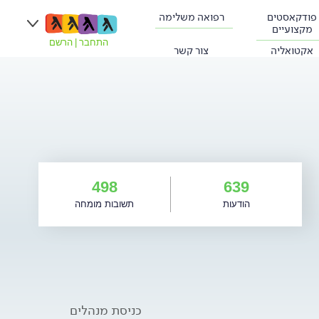
פודקאסטים
רפואה משלימה
מקצועיים
התחבר
|
הרשם
אקטואליה
צור קשר
498
639
הודעות
תשובות מומחה
כניסת מנהלים