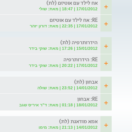
אח לילד עם אוטיזם (לת)
17/01/2012 | 18:47 | מאת: שולי
RE: אח לילד עם אוטיזם
17/01/2012 | 22:35 | מאת: דורון יזהר
הידרותרפיה (לת)
15/01/2012 | 17:26 | מאת: שוקי בידר
RE: הידרותרפיה
17/01/2012 | 20:22 | מאת: שוקי בידר
אבחון (לת)
14/01/2012 | 23:52 | מאת: שולה
RE: אבחון
18/01/2012 | 01:18 | מאת: ד"ר איריס שגב
אמא מודאגת (לת)
14/01/2012 | 21:13 | מאת: מימו