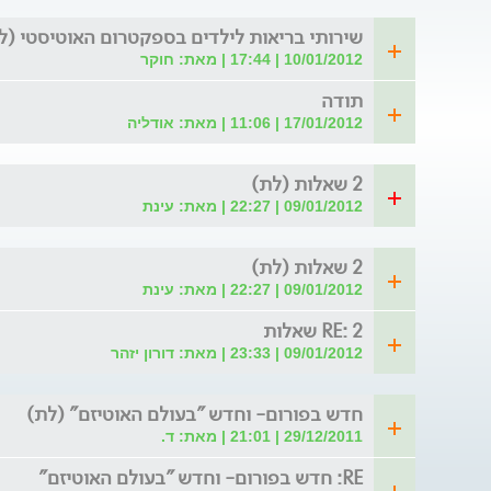
שירותי בריאות לילדים בספקטרום האוטיסטי (ל
10/01/2012 | 17:44 | מאת: חוקר
תודה
17/01/2012 | 11:06 | מאת: אודליה
2 שאלות (לת)
09/01/2012 | 22:27 | מאת: עינת
2 שאלות (לת)
09/01/2012 | 22:27 | מאת: עינת
RE: 2 שאלות
09/01/2012 | 23:33 | מאת: דורון יזהר
חדש בפורום- וחדש "בעולם האוטיזם" (לת)
29/12/2011 | 21:01 | מאת: ד.
RE: חדש בפורום- וחדש "בעולם האוטיזם"