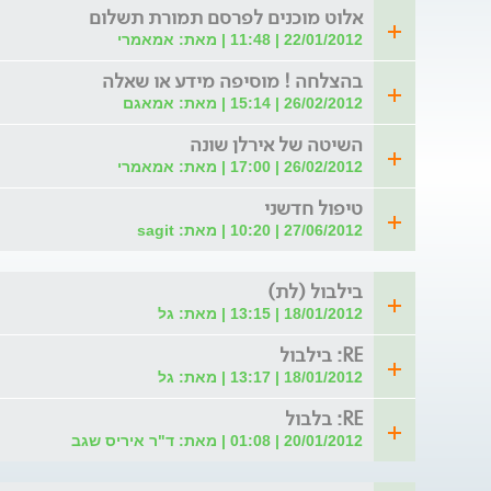
אלוט מוכנים לפרסם תמורת תשלום
22/01/2012 | 11:48 | מאת: אמאמרי
בהצלחה ! מוסיפה מידע או שאלה
26/02/2012 | 15:14 | מאת: אמאגם
השיטה של אירלן שונה
26/02/2012 | 17:00 | מאת: אמאמרי
טיפול חדשני
27/06/2012 | 10:20 | מאת: sagit
בילבול (לת)
18/01/2012 | 13:15 | מאת: גל
RE: בילבול
18/01/2012 | 13:17 | מאת: גל
RE: בלבול
20/01/2012 | 01:08 | מאת: ד"ר איריס שגב