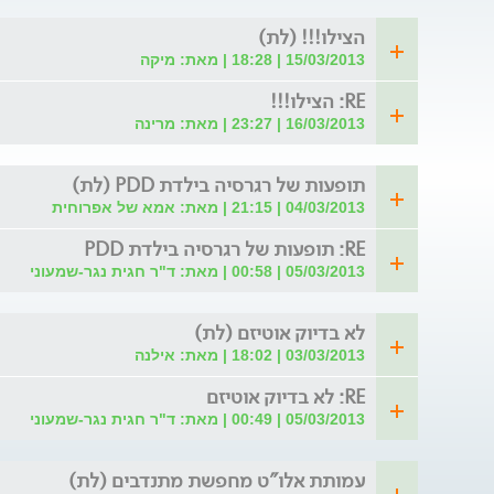
הצילו!!! (לת)
15/03/2013 | 18:28 | מאת: מיקה
RE: הצילו!!!
16/03/2013 | 23:27 | מאת: מרינה
תופעות של רגרסיה בילדת PDD (לת)
04/03/2013 | 21:15 | מאת: אמא של אפרוחית
RE: תופעות של רגרסיה בילדת PDD
05/03/2013 | 00:58 | מאת: ד"ר חגית נגר-שמעוני
לא בדיוק אוטיזם (לת)
03/03/2013 | 18:02 | מאת: אילנה
RE: לא בדיוק אוטיזם
05/03/2013 | 00:49 | מאת: ד"ר חגית נגר-שמעוני
עמותת אלו"ט מחפשת מתנדבים (לת)