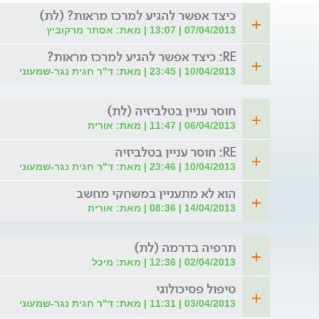
כיצד אפשר להגיע למרכז מראות? (לת)
07/04/2013 | 13:07 | מאת: אסתר מרקוביץ
RE: כיצד אפשר להגיע למרכז מראות?
10/04/2013 | 23:45 | מאת: ד"ר חגית נגר-שמעוני
חוסר עניין בטלביזיה (לת)
06/04/2013 | 11:47 | מאת: אורית
RE: חוסר עניין בטלביזיה
10/04/2013 | 23:46 | מאת: ד"ר חגית נגר-שמעוני
הוא לא מתעניין במשחקי מחשב
14/04/2013 | 08:36 | מאת: אורית
תרפיה בדרמה (לת)
02/04/2013 | 12:36 | מאת: מיכל
טיפול פסיכולוגי
03/04/2013 | 11:31 | מאת: ד"ר חגית נגר-שמעוני