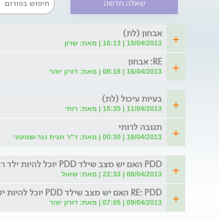
שאלה חדשה
אבחון (לת)
15/04/2013 | 10:13 | מאת: שרון
RE: אבחון
16/04/2013 | 08:18 | מאת: דורון יזהר
בעיות עיכול (לת)
11/04/2013 | 15:35 | מאת: רותי
תגובה לרותי
18/04/2013 | 00:30 | מאת: ד"ר חגית נגר-שמעוני
PDD האם יש מצב שילד PDD יוכל להיות ילד רגיל (לת)
08/04/2013 | 22:33 | מאת: שאול
RE: PDD האם יש מצב שילד PDD יוכל להיות ילד רגיל
09/04/2013 | 07:05 | מאת: דורון יזהר