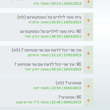
24/01/2013 | 00:14 | מאת: נויה
בית ספר לילדים על הספקטרום (לת)
18/01/2013 | 05:02 | מאת: אילנית
RE: בית ספר לילדים על הספקטרום
18/01/2013 | 08:18 | מאת: דורון יזהר
איך אני יכול לדעת אם אני אוטיסט ? (לת)
17/01/2013 | 12:13 | מאת: צימרמן
RE: איך אני יכול לדעת אם אני אוטיסט ?
18/01/2013 | 08:19 | מאת: דורון יזהר
אספרגר? (לת)
06/01/2013 | 10:50 | מאת: דנה
RE: אספרגר?
06/01/2013 | 22:45 | מאת: ד"ר איריס שגב