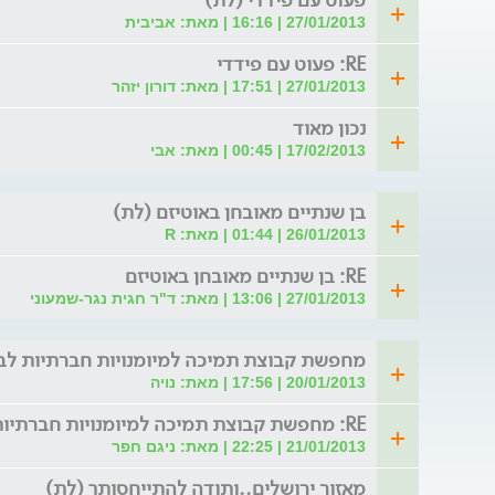
27/01/2013 | 16:16 | מאת: אביבית
RE: פעוט עם פידדי
27/01/2013 | 17:51 | מאת: דורון יזהר
נכון מאוד
17/02/2013 | 00:45 | מאת: אבי
בן שנתיים מאובחן באוטיזם (לת)
26/01/2013 | 01:44 | מאת: R
RE: בן שנתיים מאובחן באוטיזם
27/01/2013 | 13:06 | מאת: ד"ר חגית נגר-שמעוני
מחפשת קבוצת תמיכה למיומנויות חברתיות לבן 25 בירושל (ל
20/01/2013 | 17:56 | מאת: נויה
RE: מחפשת קבוצת תמיכה למיומנויות חברתיות לבן 25 בי
21/01/2013 | 22:25 | מאת: ניגם חפר
מאזור ירושלים..ותודה להתייחסותך (לת)