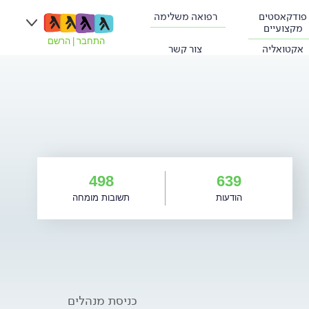
פודקאסטים
רפואה משלימה
מקצועיים
התחבר
|
הרשם
אקטואליה
צור קשר
498
639
הודעות
תשובות מומחה
כניסת מנהלים