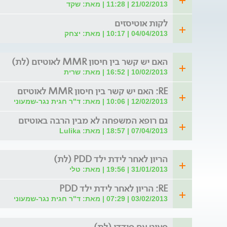
21/02/2013 | 11:28 | מאת: שקד
לקות אוטיסזים
04/04/2013 | 10:17 | מאת: יצחק
האם יש קשר בין חיסון MMR לאוטיזם (לת)
10/02/2013 | 16:52 | מאת: שרית
RE: האם יש קשר בין חיסון MMR לאוטיזם
12/02/2013 | 10:06 | מאת: ד"ר חגית נגר-שמעוני
גם רופא המשפחה לא מבין הרבה באוטיזם
07/04/2013 | 18:57 | מאת: Lulika
הריון לאחר לידת ילד PDD (לת)
31/01/2013 | 19:56 | מאת: טלי
RE: הריון לאחר לידת ילד PDD
03/02/2013 | 07:29 | מאת: ד"ר חגית נגר-שמעוני
פעוט עם פידדי (לת)