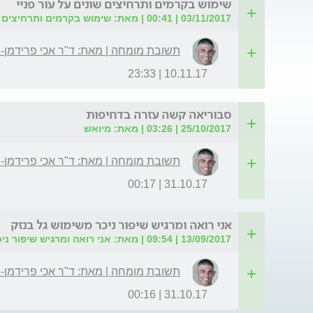
שימוש בקרמים ותרחיצים שונים על עור פניי
03/11/2017 | 00:41 | מאת: שימוש בקרמים ותרחיצים שונים על עור פניי
תשובת מומחה | מאת: ד"ר אכי פרידמן-
10.11.17 | 23:33
סבוריאה קשה עזרה בדחיפות
25/10/2017 | 03:26 | מאת: מיואש
תשובת מומחה | מאת: ד"ר אכי פרידמן-
31.10.17 | 00:17
אני רואה ומרגיש שיפור ניכר משימוש גל בנזק
13/09/2017 | 09:54 | מאת: אני רואה ומרגיש שיפור ניכר משימוש גל בנזק
תשובת מומחה | מאת: ד"ר אכי פרידמן-
31.10.17 | 00:16