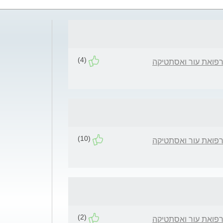
(4)
רפואת עור ואסתטיקה
(10)
רפואת עור ואסתטיקה
(2)
רפואת עור ואסתטיקה