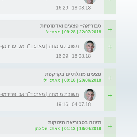
18.08.18 | 16:29
סבוריאה- פצעים ואדמומיות
22/07/2018 | 09:28 | מאת: ל
תשובת מומחה | מאת: ד"ר אכי פרידמן-
18.08.18 | 16:29
פצעים מוגלתיים בקרקפת
29/06/2018 | 09:18 | מאת: וילי
תשובת מומחה | מאת: ד"ר אכי פרידמן-
04.07.18 | 19:16
תזונה בסבוריאה תינוקות
18/04/2018 | 01:12 | מאת: יעל כהן