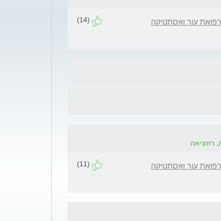
(14)
רפואת עור ואסתטיקה
(11)
רפואת עור ואסתטיקה