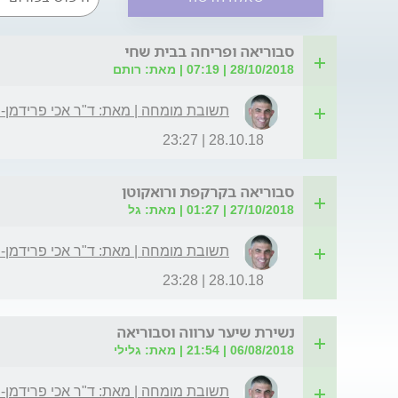
סבוריאה ופריחה בבית שחי
28/10/2018 | 07:19 | מאת: רותם
תשובת מומחה | מאת: ד"ר אכי פרידמן-
28.10.18 | 23:27
סבוריאה בקרקפת ורואקוטן
27/10/2018 | 01:27 | מאת: גל
תשובת מומחה | מאת: ד"ר אכי פרידמן-
28.10.18 | 23:28
נשירת שיער ערווה וסבוריאה
06/08/2018 | 21:54 | מאת: גלילי
תשובת מומחה | מאת: ד"ר אכי פרידמן-