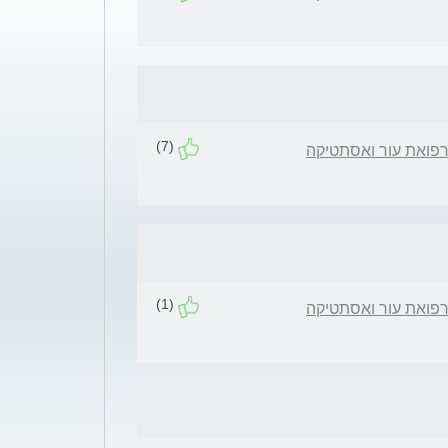
(7)
רפואת עור ואסתטיקה
(1)
רפואת עור ואסתטיקה