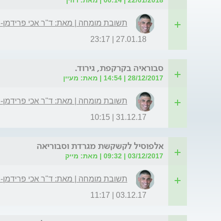
תשובת מומחה | מאת: ד"ר אכי פרידמן-
27.01.18 | 23:17
סבוראיה בקרקפת, גירוד.
28/12/2017 | 14:54 | מאת: מעיין
תשובת מומחה | מאת: ד"ר אכי פרידמן-
31.12.17 | 10:15
אלפוסיל לקשקשת מגרדת וסבוריאה
03/12/2017 | 09:32 | מאת: מייק
תשובת מומחה | מאת: ד"ר אכי פרידמן-
03.12.17 | 11:17