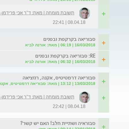
תשובת מומחה | מאת: ד"ר אכי פרידמן-
08.04.18 | 22:41
סבוריאה בקרקפת ובפנים
16/03/2018 | 06:19 | מאת: אורנה לביא
RE: סבוריאה בקרקפת ובפנים
16/03/2018 | 06:32 | מאת: אורנה לביא
סבוריאה דרמטיטיס, אקנה, רוזציאה
13/03/2018 | 13:12 | מאת: סבוריאה דרמטיטיס, אקנה, רוזציאה
תשובת מומחה | מאת: ד"ר אכי פרידמן-
08.04.18 | 22:42
סבוראיה ושתיית חלב! האם יש קשר?
22/01/2018 | 00:14 | מאת: רוזין