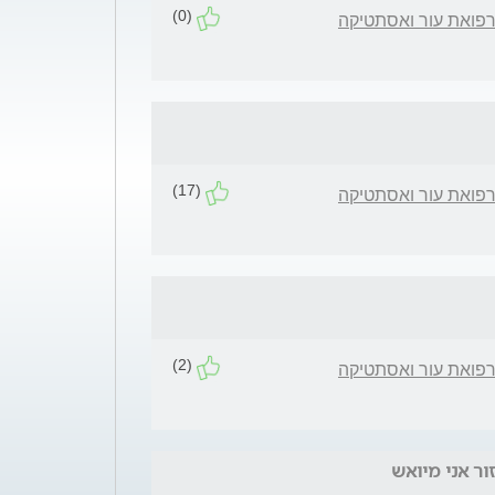
(0)
רפואת עור ואסתטיקה
(17)
רפואת עור ואסתטיקה
(2)
רפואת עור ואסתטיקה
ר אני מיואש