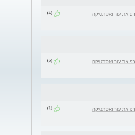
(4)
רפואת עור ואסתטיקה
(5)
רפואת עור ואסתטיקה
(1)
רפואת עור ואסתטיקה