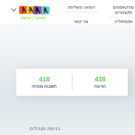
פודקאסטים
רפואה משלימה
מקצועיים
התחבר
|
הרשם
אקטואליה
צור קשר
418
438
הודעות
תשובות מומחה
כניסת מנהלים