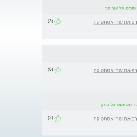
(3)
רפואת עור ואסתטיקה
(0)
רפואת עור ואסתטיקה
(3)
רפואת עור ואסתטיקה