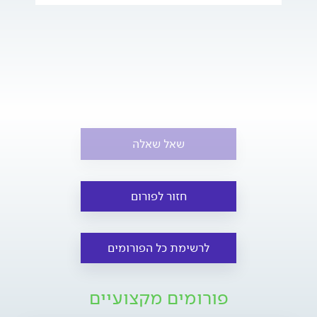
שאל שאלה
חזור לפורום
לרשימת כל הפורומים
פורומים מקצועיים