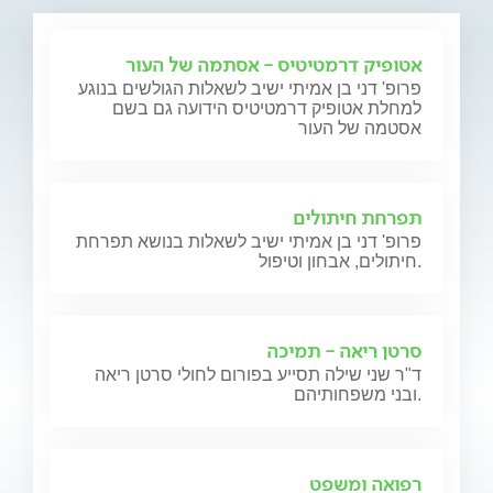
אטופיק דרמטיטיס - אסתמה של העור
פרופ' דני בן אמיתי ישיב לשאלות הגולשים בנוגע
למחלת אטופיק דרמטיטיס הידועה גם בשם
אסטמה של העור
תפרחת חיתולים
פרופ' דני בן אמיתי ישיב לשאלות בנושא תפרחת
חיתולים, אבחון וטיפול.
סרטן ריאה - תמיכה
ד"ר שני שילה תסייע בפורום לחולי סרטן ריאה
ובני משפחותיהם.
רפואה ומשפט