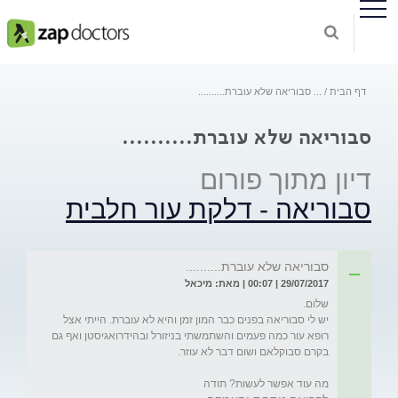
דף הבית
...
סבוריאה שלא עוברת..........
סבוריאה שלא עוברת..........
דיון מתוך פורום
סבוריאה - דלקת עור חלבית
סבוריאה שלא עוברת..........
29/07/2017 | 00:07 | מאת: מיכאל
יש לי סבוריאה בפנים כבר המון זמן והיא לא עוברת. הייתי אצל 
רופא עור כמה פעמים והשתמשתי בניזורל ובהידרואגיסטן ואף גם 
מה עוד אפשר לעשות? תודה