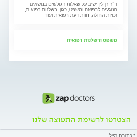
ד"ר רן לין ישיב על שאלות הגולשים בנושאים
הנוגעים לרפואה ומשפט, כגון: רשלנות רפואית,
זכויות החולה, חוות דעת רפואית ועוד
משפט ורשלנות רפואית
הצטרפו לרשימת התפוצה שלנו