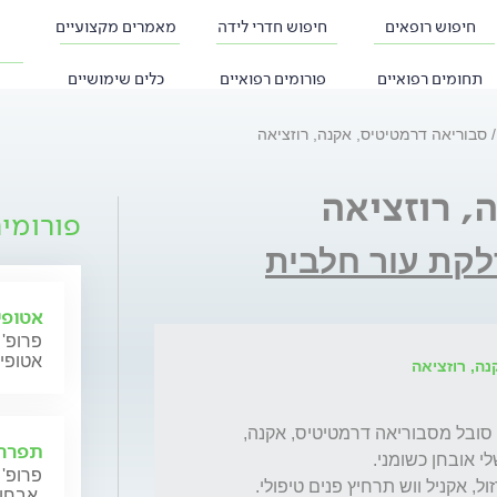
חיפוש רופאים
חיפוש חדרי לידה
מאמרים מקצועיים
תחומים רפואיים
פורומים רפואיים
כלים שימושיים
סבוריאה דרמטיטיס, אקנה, רוזציאה
, רוזציאה
פורומי
לקת עור חלבית
אטופי
פרופ' 
אטופי
תפרחת
פרופ' 
אבחון וטיפול.