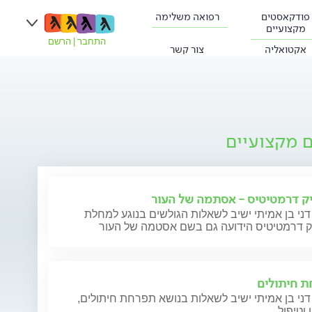
פודקאסטים
רפואה משלימה
מקצועיים
התחבר
|
הרשם
אקטואליה
צור קשר
ם מקצועיים
ק דרמטיטיס - אסתמה של העור
דני בן אמיתי ישיב לשאלות הגולשים בנוגע למחלת
ק דרמטיטיס הידועה גם בשם אסטמה של העור
 חיתולים
דני בן אמיתי ישיב לשאלות בנושא תפרחת חיתולים,