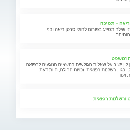
ריאה - תמיכה
י שילה תסייע בפורום לחולי סרטן ריאה ובני
 בפנים
מטרונידאזול
 ומשפט
 לין ישיב על שאלות הגולשים בנושאים הנוגעים לרפואה
 כגון: רשלנות רפואית, זכויות החולה, חוות דעת
 ועוד
ורשלנות רפואית