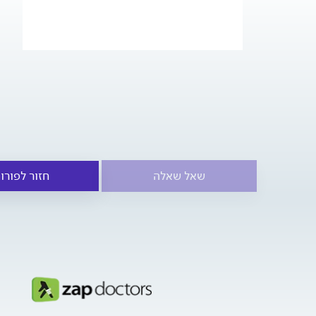
שאל שאלה
חזור לפורו