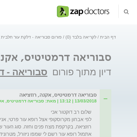
דף הבית
לקריאה בלבד (0)
פורום סבוריאה - דלקת עור חלבית
סבוריאה דרמטיטיס, אקנה
דיון מתוך פורום
סבוריאה - ד
סבוריאה דרמטיטיס, אקנה, רוזציאה
13/03/2018 | 13:12 | מאת: סבוריאה דרמטיטיס, אקנה, רוזציאה