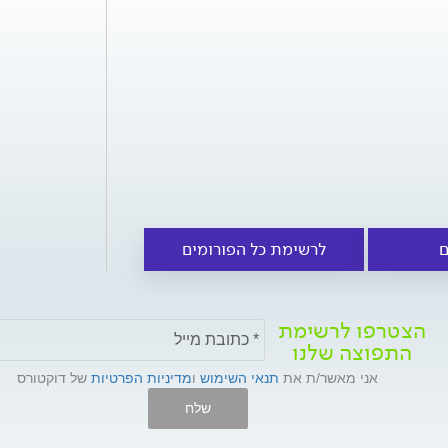
ם
לרשימת כל הפורומים
הצטרפו לרשימת
התפוצה שלנו
אני מאשר/ת את
תנאי השימוש
ו
מדיניות הפרטיות
של דוקטורס
שלח