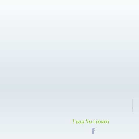
תשמרו על קשר!