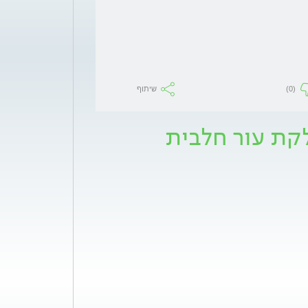
(0)
שיתוף
לקת עור חלבית