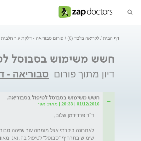
דף הבית
לקריאה בלבד (0)
פורום סבוריאה - דלקת עור חלבית
חשש משימוש בסבוסל לטי
דיון מתוך פורום
סבוריאה - ד
חשש משימוש בסבוסל לטיפול בסבוריאה.
01/12/2016 | 20:33 | מאת: אפי