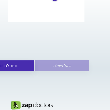
שאל שאלה
חזור לפורו