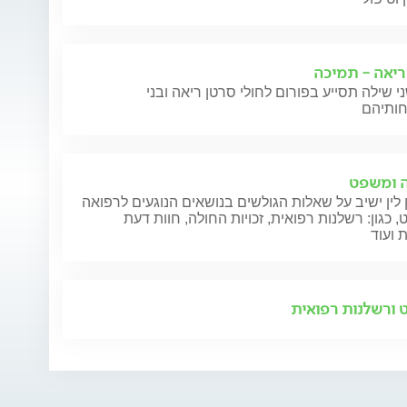
ריאה - תמיכה
י שילה תסייע בפורום לחולי סרטן ריאה ובני
 ומשפט
 לין ישיב על שאלות הגולשים בנושאים הנוגעים לרפואה
 כגון: רשלנות רפואית, זכויות החולה, חוות דעת
 ועוד
ורשלנות רפואית