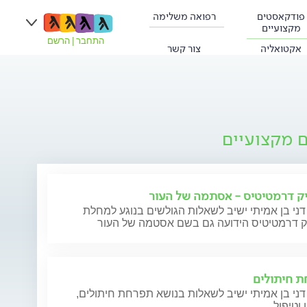
פודקאסטים
רפואה משלימה
מקצועיים
התחבר
|
הרשם
אקטואליה
צור קשר
ם מקצועיים
ק דרמטיטיס - אסתמה של העור
דני בן אמיתי ישיב לשאלות הגולשים בנוגע למחלת
ק דרמטיטיס הידועה גם בשם אסטמה של העור
 חיתולים
דני בן אמיתי ישיב לשאלות בנושא תפרחת חיתולים,