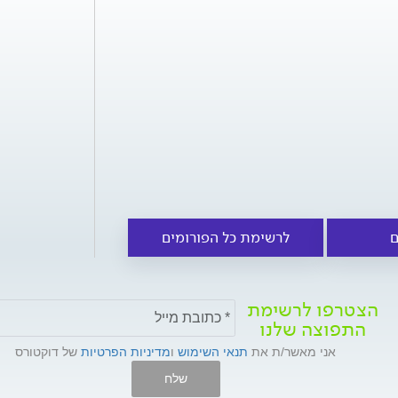
ם
לרשימת כל הפורומים
הצטרפו לרשימת
התפוצה שלנו
אני מאשר/ת את
תנאי השימוש
ו
מדיניות הפרטיות
של דוקטורס
שלח