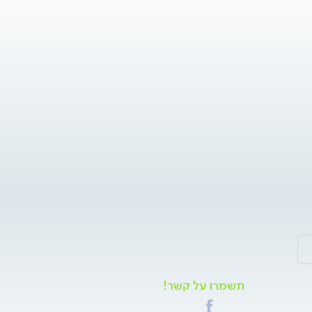
תשמרו על קשר!