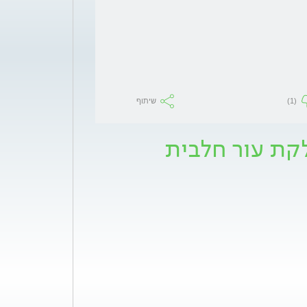
(1)
שיתוף
לקת עור חלבית