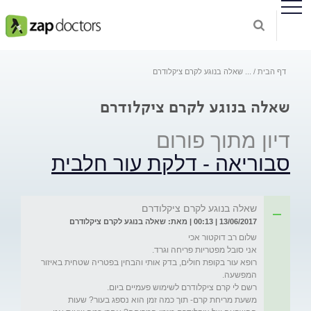
דף הבית
...
שאלה בנוגע לקרם ציקלודרם
שאלה בנוגע לקרם ציקלודרם
דיון מתוך פורום
סבוריאה - דלקת עור חלבית
שאלה בנוגע לקרם ציקלודרם
13/06/2017 | 00:13 | מאת: שאלה בנוגע לקרם ציקלודרם
רופא עור בקופת חולים, בדק אותי והבחין בפטריה שטחית באיזור 
משעת מריחת קרם- תוך כמה זמן הוא נספג בעור? שעות 