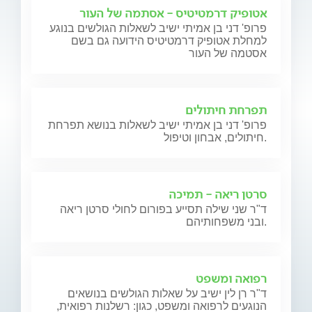
אטופיק דרמטיטיס - אסתמה של העור
פרופ' דני בן אמיתי ישיב לשאלות הגולשים בנוגע
למחלת אטופיק דרמטיטיס הידועה גם בשם
אסטמה של העור
תפרחת חיתולים
פרופ' דני בן אמיתי ישיב לשאלות בנושא תפרחת
חיתולים, אבחון וטיפול.
סרטן ריאה - תמיכה
ד"ר שני שילה תסייע בפורום לחולי סרטן ריאה
ובני משפחותיהם.
רפואה ומשפט
ד"ר רן לין ישיב על שאלות הגולשים בנושאים
הנוגעים לרפואה ומשפט, כגון: רשלנות רפואית,