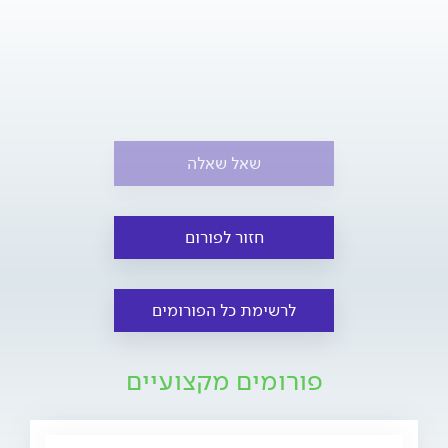
שאל שאלה
חזור לפורום
לרשימת כל הפורומים
פורומים מקצועיים