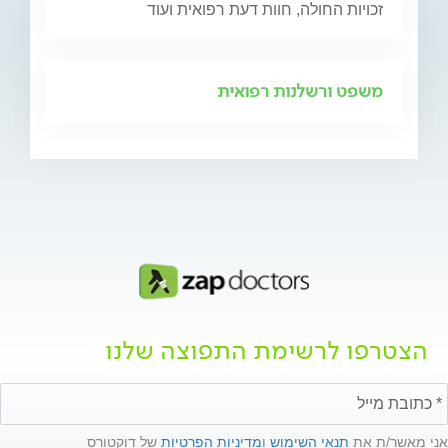
זכויות החולה, חוות דעת רפואית ועוד
משפט ורשלנות רפואית
הצטרפו לרשימת התפוצה שלנו
אני מאשר/ת את
תנאי השימוש
ו
מדיניות הפרטיות
של דוקטורס