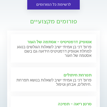
לרשימת כל הפורומים
פורומים מקצועיים
אטופיק דרמטיטיס - אסתמה של העור
פרופ' דני בן אמיתי ישיב לשאלות הגולשים בנוגע
למחלת אטופיק דרמטיטיס הידועה גם בשם
אסטמה של העור
תפרחת חיתולים
פרופ' דני בן אמיתי ישיב לשאלות בנושא תפרחת
חיתולים, אבחון וטיפול.
סרטן ריאה - תמיכה