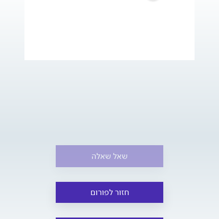
שאל שאלה
חזור לפורום