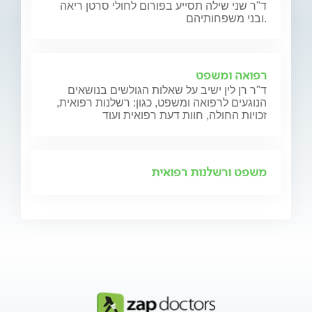
ד"ר שני שילה תסייע בפורום לחולי סרטן ריאה
ובני משפחותיהם.
רפואה ומשפט
ד"ר רן לין ישיב על שאלות הגולשים בנושאים
הנוגעים לרפואה ומשפט, כגון: רשלנות רפואית,
זכויות החולה, חוות דעת רפואית ועוד
משפט ורשלנות רפואית