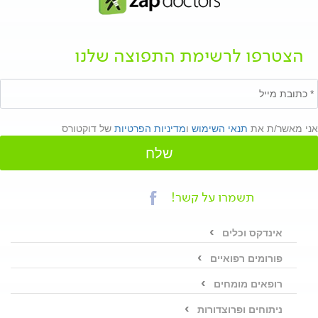
הצטרפו לרשימת התפוצה שלנו
אני מאשר/ת את
תנאי השימוש
ו
מדיניות הפרטיות
של דוקטורס
שלח
תשמרו על קשר!
אינדקס וכלים
פורומים רפואיים
רופאים מומחים
ניתוחים ופרוצדורות