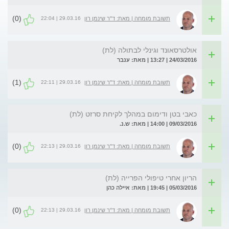
(0)
29.03.16 | 22:04
תשובת מומחה | מאת: ד"ר שינמן רון
אולטרסאונד וגינלי לבתולה (לת)
24/03/2016 | 13:27 | מאת: ענבר
(1)
29.03.16 | 22:11
תשובת מומחה | מאת: ד"ר שינמן רון
כאבי בטן ודימום במהלך לקיחת סרזט (לת)
09/03/2016 | 14:00 | מאת: ש.נ.
(0)
29.03.16 | 22:13
תשובת מומחה | מאת: ד"ר שינמן רון
הריון אחרי טיפולי הפרייה (לת)
05/03/2016 | 19:45 | מאת: איילה כהן
(0)
29.03.16 | 22:13
תשובת מומחה | מאת: ד"ר שינמן רון