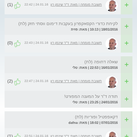
(1)
24.01.16 | 22:42
תשובת מומחה | מאת: ד"ר שינמן רון
לקיחת כדורי הקסאקפרון בעקבות דימום ווסתי חזק (לת)
18/01/2016 | 10:13 | מאת: פזית
(0)
24.01.16 | 22:43
תשובת מומחה | מאת: ד"ר שינמן רון
שאלה דחופה (לת)
16/01/2016 | 22:53 | מאת: טלי
(2)
24.01.16 | 22:47
תשובת מומחה | מאת: ד"ר שינמן רון
תודה ד"ר על המענה המפורט!
24/01/2016 | 23:25 | מאת: טלי
דקאפפטיל ופוריות (לת)
07/01/2016 | 18:02 | מאת: dafna
(1)
24.01.16 | 22:51
תשובת מומחה | מאת: ד"ר שינמן רון