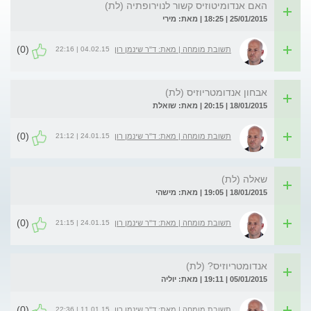
האם אנדומיטוזיס קשור לנוירופתיה (לת)
25/01/2015 | 18:25 | מאת: מירי
(0)
04.02.15 | 22:16
תשובת מומחה | מאת: ד"ר שינמן רון
אבחון אנדומטריוזיס (לת)
18/01/2015 | 20:15 | מאת: שואלת
(0)
24.01.15 | 21:12
תשובת מומחה | מאת: ד"ר שינמן רון
שאלה (לת)
18/01/2015 | 19:05 | מאת: מישהי
(0)
24.01.15 | 21:15
תשובת מומחה | מאת: ד"ר שינמן רון
אנדומטריוזיס? (לת)
05/01/2015 | 19:11 | מאת: יוליה
(0)
11.01.15 | 22:36
תשובת מומחה | מאת: ד"ר שינמן רון