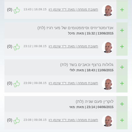
(0)
16.09.15 | 13:43
תשובת מומחה | מאת: ד"ר שינמן רון
אנדומטריוזיס וסימפטומים של מעי רגיז (לת)
13/06/2015 | 15:32 | מאת: מיכל
(0)
09.08.15 | 23:12
תשובת מומחה | מאת: ד"ר שינמן רון
גלולות ברצף וכאבים בשד (לת)
11/06/2015 | 18:43 | מאת: לולי
(0)
09.08.15 | 23:09
תשובת מומחה | מאת: ד"ר שינמן רון
לוקרין פעם שניה (לת)
04/06/2015 | 23:14 | מאת: מאי
(0)
09.08.15 | 23:08
תשובת מומחה | מאת: ד"ר שינמן רון