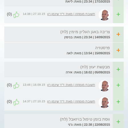
17/10/2015 | 23:34 | מאת: ליאת
(0)
27.10.15 | 14:38
תשובת מומחה | מאת: ד"ר שינמן רון
צריבה באגן העליון מימין (לת)
14/09/2015 | 23:34 | מאת: בנימין
פרסטזיה
15/09/2015 | 13:54 | מאת: לאה
מבקשת יעוץ (לת)
05/09/2015 | 18:02 | מאת: אירה
(0)
16.09.15 | 13:46
תשובת מומחה | מאת: ד"ר שינמן רון
(0)
27.10.15 | 14:37
תשובת מומחה | מאת: ד"ר שינמן רון
ווסת בזמן טיפול בויזאבל (לת)
22/08/2015 | 22:38 | מאת: ג'ני