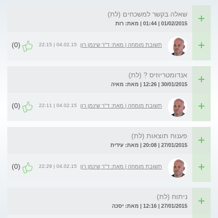
שאלה בקשר למשכחים (לת)
01/02/2015 | 01:44 | מאת: רות
(0)
04.02.15 | 22:15
תשובת מומחה | מאת: ד"ר שינמן רון
אנדומטריוזיס ? (לת)
30/01/2015 | 12:26 | מאת: מאיה
(0)
04.02.15 | 22:11
תשובת מומחה | מאת: ד"ר שינמן רון
פענוח תוצאות (לת)
27/01/2015 | 20:08 | מאת: עידית
(0)
04.02.15 | 22:29
תשובת מומחה | מאת: ד"ר שינמן רון
ניתוח (לת)
27/01/2015 | 12:16 | מאת: יסכה