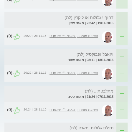
דחוף!! גלולות או לוקרין (לת)
19/11/2015 | 22:42 | מאת: שרון
(0)
28.11.15 | 20:20
תשובת מומחה | מאת: ד"ר שינמן רון
ויזאבל ופבוקסיל (לת)
18/11/2015 | 08:11 | מאת: שחר
(0)
28.11.15 | 20:22
תשובת מומחה | מאת: ד"ר שינמן רון
מתלבטת... (לת)
07/11/2015 | 21:24 | מאת: טליה
(0)
28.11.15 | 20:24
תשובת מומחה | מאת: ד"ר שינמן רון
נטילת גלולות ויזאבל (לת)