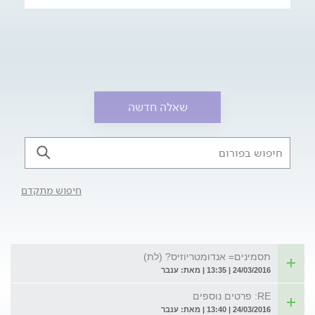
שאלה חדשה
חיפוש מתקדם
תסמינים= אנדומטריוזיס? (לת)
24/03/2016 | 13:35 | מאת: ענבר
RE: פרטים נוספים
24/03/2016 | 13:40 | מאת: ענבר