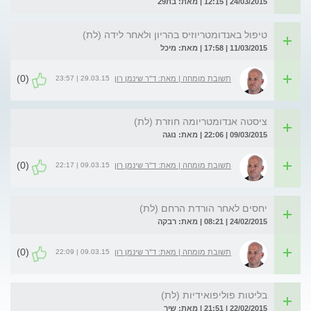
24/03/2015 | 12:15 | מאת: בת29
טיפול באנדומטריוזיס בהריון ולאחר לידה (לת)
11/03/2015 | 17:58 | מאת: מיכל
(0)
29.03.15 | 23:57
תשובת מומחה | מאת: ד"ר שינמן רון
ציסטה אנדומטריומה חוזרת (לת)
09/03/2015 | 22:06 | מאת: נוגה
(0)
09.03.15 | 22:17
תשובת מומחה | מאת: ד"ר שינמן רון
יחסים לאחר הורדת הרחם (לת)
24/02/2015 | 08:21 | מאת: רבקה
(0)
09.03.15 | 22:09
תשובת מומחה | מאת: ד"ר שינמן רון
בליטות פוליפואידיות (לת)
22/02/2015 | 21:51 | מאת: שיר