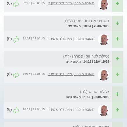
(0)
23.05.15 | 22:05
תשובת מומחה | מאת: ד"ר שינמן רון
תסמיני אנדומטריוזיס (לת)
25/04/2015 | 18:54 | מאת: עדי
(0)
23.05.15 | 22:03
תשובת מומחה | מאת: ד"ר שינמן רון
נטילת לטרוזול (פמרה) (לת)
15/04/2015 | 14:18 | מאת: יוליה
(0)
21.04.15 | 16:46
תשובת מומחה | מאת: ד"ר שינמן רון
גלולות סרזט (לת)
07/04/2015 | 21:35 | מאת: נועה
(0)
21.04.15 | 16:51
תשובת מומחה | מאת: ד"ר שינמן רון