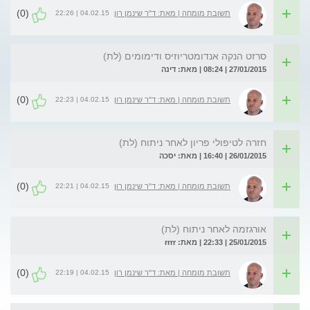
(0)
04.02.15 | 22:26
תשובת מומחה | מאת: ד"ר שינמן רון
סרזט הנקה אנדומטריוזיס ודימומים (לת)
27/01/2015 | 08:24 | מאת: דינה
(0)
04.02.15 | 22:23
תשובת מומחה | מאת: ד"ר שינמן רון
חזרה לטיפולי פריון לאחר ניתוח (לת)
26/01/2015 | 16:40 | מאת: יסכה
(0)
04.02.15 | 22:21
תשובת מומחה | מאת: ד"ר שינמן רון
אורגזמה לאחר ניתוח (לת)
25/01/2015 | 22:33 | מאת: rrrr
(0)
04.02.15 | 22:19
תשובת מומחה | מאת: ד"ר שינמן רון