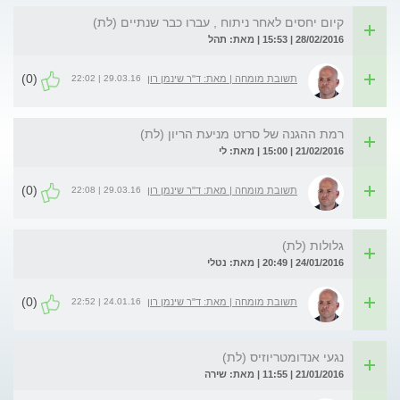
קיום יחסים לאחר ניתוח , עברו כבר שנתיים (לת)
28/02/2016 | 15:53 | מאת: תהל
(0)
29.03.16 | 22:02
תשובת מומחה | מאת: ד"ר שינמן רון
רמת ההגנה של סרזט מניעת הריון (לת)
21/02/2016 | 15:00 | מאת: לי
(0)
29.03.16 | 22:08
תשובת מומחה | מאת: ד"ר שינמן רון
גלולות (לת)
24/01/2016 | 20:49 | מאת: נטלי
(0)
24.01.16 | 22:52
תשובת מומחה | מאת: ד"ר שינמן רון
נגעי אנדומטריוזיס (לת)
21/01/2016 | 11:55 | מאת: שירה