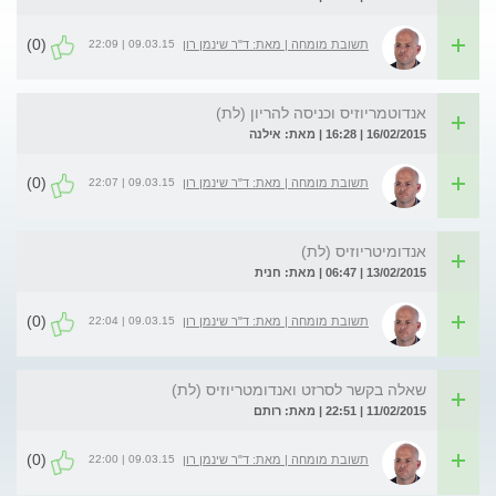
(0)
09.03.15 | 22:09
תשובת מומחה | מאת: ד"ר שינמן רון
אנדוטמריוזיס וכניסה להריון (לת)
16/02/2015 | 16:28 | מאת: אילנה
(0)
09.03.15 | 22:07
תשובת מומחה | מאת: ד"ר שינמן רון
אנדומיטריוזיס (לת)
13/02/2015 | 06:47 | מאת: חנית
(0)
09.03.15 | 22:04
תשובת מומחה | מאת: ד"ר שינמן רון
שאלה בקשר לסרזט ואנדומטריוזיס (לת)
11/02/2015 | 22:51 | מאת: רותם
(0)
09.03.15 | 22:00
תשובת מומחה | מאת: ד"ר שינמן רון