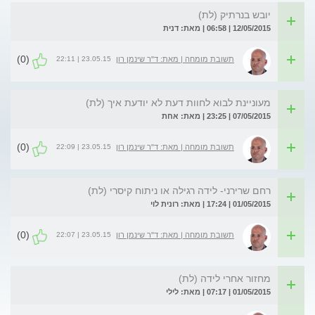
יובש בנרתיק (לת)
12/05/2015 | 06:58 | מאת: דנית
(0)
23.05.15 | 22:11
תשובת מומחה | מאת: ד"ר שינמן רון
מעוניינת לבוא לחוות דעת לא יודעת איך (לת)
07/05/2015 | 23:25 | מאת: אחת
(0)
23.05.15 | 22:09
תשובת מומחה | מאת: ד"ר שינמן רון
רחם שרירני- לידה רגילה או ניתוח קיסרי (לת)
01/05/2015 | 17:24 | מאת: רונית לוי
(0)
23.05.15 | 22:07
תשובת מומחה | מאת: ד"ר שינמן רון
מחזור אחרי לידה (לת)
01/05/2015 | 07:17 | מאת: לילי