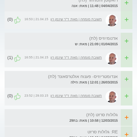
רואקוטן והמחזור (לת)
04/04/2015 | 11:48 | מאת: אנה
(0)
21.04.15 | 16:53
תשובת מומחה | מאת: ד"ר שינמן רון
אדנומיוזיס (לת)
01/04/2015 | 21:09 | מאת: ש
(1)
21.04.15 | 16:55
תשובת מומחה | מאת: ד"ר שינמן רון
אנדומטריוזיס- פענוח אולטרסאונד (לת)
26/03/2015 | 12:01 | מאת: הילה
(0)
29.03.15 | 23:52
תשובת מומחה | מאת: ד"ר שינמן רון
גלולות סרזט (לת)
12/03/2015 | 10:58 | מאת: בת29
RE: גלולות סרזט