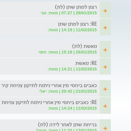
רצון למתן שתן (לת)
29/01/2015 | 07:27 | מאת: אני
RE: רצון למתן שתן
11/02/2015 | 14:19 | מאת:
נואשת (לת)
26/01/2015 | 15:18 | מאת: חסוי
RE: נואשת
11/02/2015 | 14:21 | מאת:
כאבים ביחסי מין אחרי ניתוח לתיקון צניחת קיר 
21/01/2015 | 20:42 | מאת: יעלי
RE: כאבים ביחסי מין אחרי ניתוח לתיקון צניחת קיר אח
11/02/2015 | 14:24 | מאת:
בריחת שתן לאחר לידה (לת)
17/01/2015 | 11:32 | מאת: מייקל