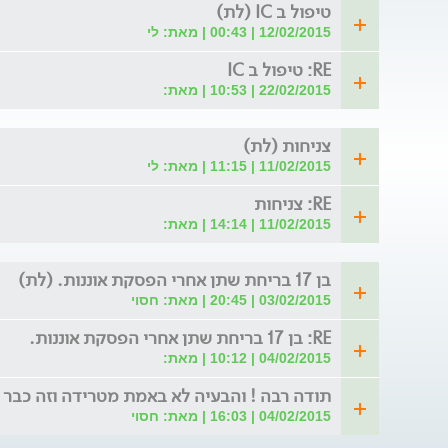
טיפול ב IC (לת)
12/02/2015 | 00:43 | מאת: לי
RE: טיפול ב IC
22/02/2015 | 10:53 | מאת:
צניחות (לת)
11/02/2015 | 11:15 | מאת: לי
RE: צניחות
11/02/2015 | 14:14 | מאת:
בן 17 בריחת שתן אחרי הפסקת אוננות. (לת)
03/02/2015 | 20:45 | מאת: חסוי
RE: בן 17 בריחת שתן אחרי הפסקת אוננות.
04/02/2015 | 10:12 | מאת:
תודה רבה ! והבעיה לא באמת מטרידה וזה כבר 
04/02/2015 | 16:03 | מאת: חסוי