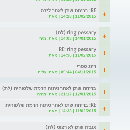
RE: בריחת שתן לאחר לידה
11/02/2015 | 14:28 | מאת:
ring pessary (לת)
14/01/2015 | 14:08 | מאת: מירי
RE: ring pessary
11/02/2015 | 14:30 | מאת:
רינג פסרי
04/11/2015 | 09:44 | מאת: גלית
בריחת שתן לאחר ניתוח הרמת שלפוחית (לת)
12/01/2015 | 21:17 | מאת: מירה
RE: בריחת שתן לאחר ניתוח הרמת שלפוחית
11/02/2015 | 14:33 | מאת:
אובדן שתן לא רצוני (לת)