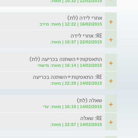
22/02/2015 | 10:32 | מאת:
אחרי לידה (לת)
16/02/2015 | 12:22 | מאת: מירב
RE: אחרי לידה
22/02/2015 | 10:37 | מאת:
התאפקות+השתנה בכריעה (לת)
14/02/2015 | 16:14 | מאת: מישהי
RE: התאפקות+השתנה בכריעה
14/02/2015 | 22:29 | מאת:
שאלה (לת)
14/02/2015 | 16:10 | מאת: עדי
RE: שאלה
14/02/2015 | 22:07 | מאת: