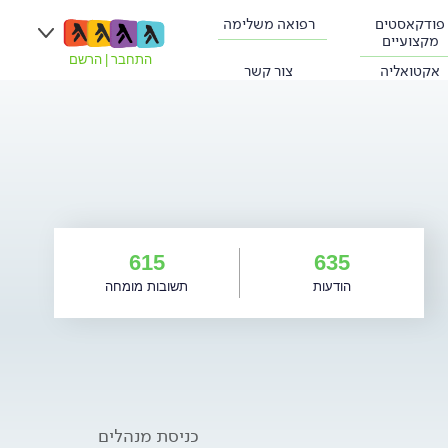
פודקאסטים
רפואה משלימה
מקצועיים
התחבר
|
הרשם
אקטואליה
צור קשר
615
635
הודעות
תשובות מומחה
כניסת מנהלים