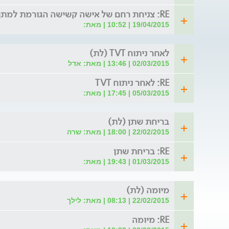
RE: צניחת רחם של אישה קשישה הגורמת למתן שתן מוגבר
19/04/2015 | 10:52 | מאת:
לאחר ניתוח TVT (לת)
02/03/2015 | 13:46 | מאת: אדל
RE: לאחר ניתוח TVT
05/03/2015 | 17:45 | מאת:
בריחת שתן (לת)
22/02/2015 | 18:00 | מאת: שרה
RE: בריחת שתן
01/03/2015 | 19:43 | מאת:
מיומה (לת)
22/02/2015 | 08:13 | מאת: לילך
RE: מיומה