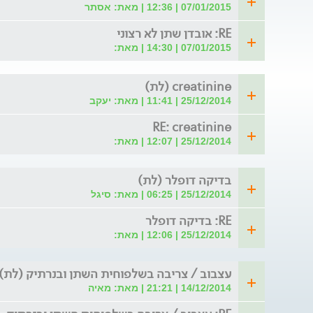
07/01/2015 | 12:36 | מאת: אסתר
RE: אובדן שתן לא רצוני
07/01/2015 | 14:30 | מאת:
creatinine (לת)
25/12/2014 | 11:41 | מאת: יעקב
RE: creatinine
25/12/2014 | 12:07 | מאת:
בדיקה דופלר (לת)
25/12/2014 | 06:25 | מאת: סיגל
RE: בדיקה דופלר
25/12/2014 | 12:06 | מאת:
עצבוב / צריבה בשלפוחית השתן ובנרתיק (לת)
14/12/2014 | 21:21 | מאת: מאיה