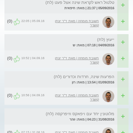
טלטול ראש לקראת שינה אצל פעט (לת)
05/09/2016 | 21:37 | מאת: חיפאית
(0)
05.09.16 | 22:05
תשובת מומחה | מאת: ד"ר יונתן
קושניר
ייעוץ (לת)
04/09/2016 | 07:18 | מאת: ש
(0)
04.09.16 | 10:52
תשובת מומחה | מאת: ד"ר יונתן
קושניר
הפרעות שינה, חרדות וכדורים (לת)
01/09/2016 | 13:54 | מאת: רון
(0)
04.09.16 | 10:56
תשובת מומחה | מאת: ד"ר יונתן
קושניר
מלוטונין יחד עם ויפאקס וזיפרקסה (לת)
31/08/2016 | 04:23 | מאת: זוהר
(0)
31.08.16 | 07:15
תשובת מומחה | מאת: ד"ר יונתן