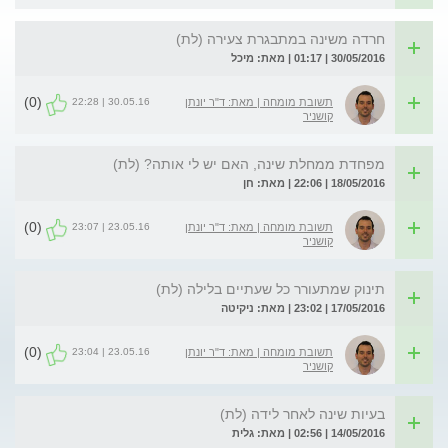
חרדה משינה במתבגרת צעירה (לת)
30/05/2016 | 01:17 | מאת: מיכל
(0)
30.05.16 | 22:28
תשובת מומחה | מאת: ד"ר יונתן
קושניר
מפחדת ממחלת שינה, האם יש לי אותה? (לת)
18/05/2016 | 22:06 | מאת: חן
(0)
23.05.16 | 23:07
תשובת מומחה | מאת: ד"ר יונתן
קושניר
תינוק שמתעורר כל שעתיים בלילה (לת)
17/05/2016 | 23:02 | מאת: ניקיטה
(0)
23.05.16 | 23:04
תשובת מומחה | מאת: ד"ר יונתן
קושניר
בעיות שינה לאחר לידה (לת)
14/05/2016 | 02:56 | מאת: גלית