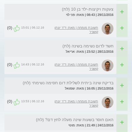
צעקות ויקיצות-ילד בן 10 (לת)
29/11/2016 | 08:43 | מאת: פני לוי
(0)
06.12.16 | 15:01
תשובת מומחה | מאת: ד"ר יונתן
קושניר
חשד לדום נשימה בשינה (לת)
28/11/2016 | 23:52 | מאת: אריאל
(0)
06.12.16 | 14:43
תשובת מומחה | מאת: ד"ר יונתן
קושניר
בדיקת שינה ביתית לשלילת דום חסימה נשימתי (לת)
25/11/2016 | 16:05 | מאת: שמואל
(0)
06.12.16 | 13:53
תשובת מומחה | מאת: ד"ר יונתן
קושניר
האם חוסר בשעות שינה מעלה לחץ דם? (לת)
24/11/2016 | 21:49 | מאת: מוטי