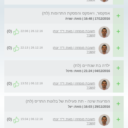
אפקסור, ויאפקס והפסקת התרופות (לת)
17/12/2016 | 16:48 | מאת: שגית
(0)
26.12.16 | 22:06
תשובת מומחה | מאת: ד"ר יונתן
קושניר
(0)
26.12.16 | 22:13
תשובת מומחה | מאת: ד"ר יונתן
קושניר
ילדה בת שנתיים (לת)
04/12/2016 | 21:24 | מאת: מיכל
(0)
06.12.16 | 13:52
תשובת מומחה | מאת: ד"ר יונתן
קושניר
הפרעות שינה - תת פעילות של בלוטת התריס (לת)
29/11/2016 | 16:03 | מאת: יעל
(0)
06.12.16 | 15:04
תשובת מומחה | מאת: ד"ר יונתן
קושניר