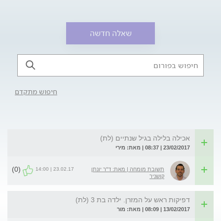
שאלה חדשה
חיפוש מתקדם
אכילה בלילה בגיל שנתיים (לת)
23/02/2017 | 08:37 | מאת: מירי
(0)
23.02.17 | 14:00
תשובת מומחה | מאת: ד"ר יונתן
קושניר
דפיקות ראש על המזרן. ילדה בת 3 (לת)
13/02/2017 | 08:09 | מאת: מור