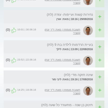
קושניר
נחירות קשות ועייפות- עזרה (לת)
29/08/2016 | 18:16 | מאת: אורן
(0)
30.08.16 | 10:01
תשובת מומחה | מאת: ד"ר יונתן
קושניר
בעיית הרדמות לילדה בת 9 (לת)
22/08/2016 | 13:09 | מאת: לילך
(0)
22.08.16 | 23:52
תשובת מומחה | מאת: ד"ר יונתן
קושניר
שינה חזקה מדי (לת)
17/08/2016 | 19:16 | מאת: ליבי מור
(0)
18.08.16 | 14:25
תשובת מומחה | מאת: ד"ר יונתן
קושניר
תינוק בן שנה - מתעורר כל שעה (לת)