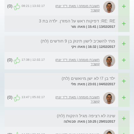
(0)
13.02.17 | 08:21
תשובת מומחה | מאת: ד"ר יונתן
קושניר
RE: RE: דפיקות ראש על המזרן. ילדה בת 3
13/02/2017 | 15:41 | מאת: מור
מתי להשכיב לישון תינוק בן 9 חודשים (לת)
12/02/2017 | 16:32 | מאת: ויקי
(0)
12.02.17 | 17:38
תשובת מומחה | מאת: ד"ר יונתן
קושניר
ילד בן 7! לא ישן.מיואשים (לת)
04/02/2017 | 23:01 | מאת: מלי
(0)
05.02.17 | 13:47
תשובת מומחה | מאת: ד"ר יונתן
קושניר
שינה לא רציפה מגיל הינקות (לת)
29/01/2017 | 10:25 | מאת: סבטלנה