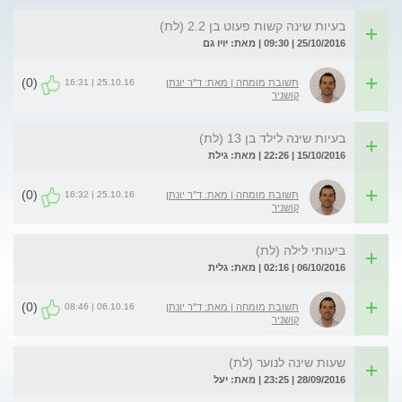
בעיות שינה קשות פעוט בן 2.2 (לת)
25/10/2016 | 09:30 | מאת: יויו גם
(0)
25.10.16 | 16:31
תשובת מומחה | מאת: ד"ר יונתן
קושניר
בעיות שינה לילד בן 13 (לת)
15/10/2016 | 22:26 | מאת: גילת
(0)
25.10.16 | 16:32
תשובת מומחה | מאת: ד"ר יונתן
קושניר
ביעותי לילה (לת)
06/10/2016 | 02:16 | מאת: גלית
(0)
06.10.16 | 08:46
תשובת מומחה | מאת: ד"ר יונתן
קושניר
שעות שינה לנוער (לת)
28/09/2016 | 23:25 | מאת: יעל