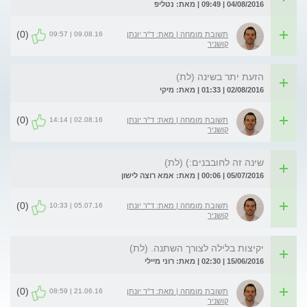
04/08/2016 | 09:49 | מאת: נטליפ
(0)
09.08.16 | 09:57
תשובת מומחה | מאת: ד"ר יונתן
קושניר
הזעת יתר בשינה (לת)
02/08/2016 | 01:33 | מאת: מיקי
(0)
02.08.16 | 14:14
תשובת מומחה | מאת: ד"ר יונתן
קושניר
שינה זה לחובבנים:) (לת)
05/07/2016 | 00:06 | מאת: אמא רוצה לישון
(0)
05.07.16 | 10:33
תשובת מומחה | מאת: ד"ר יונתן
קושניר
יקיצות בלילה לצורך השתנה. (לת)
15/06/2016 | 02:30 | מאת: רוני מיילי
(0)
21.06.16 | 08:59
תשובת מומחה | מאת: ד"ר יונתן
קושניר