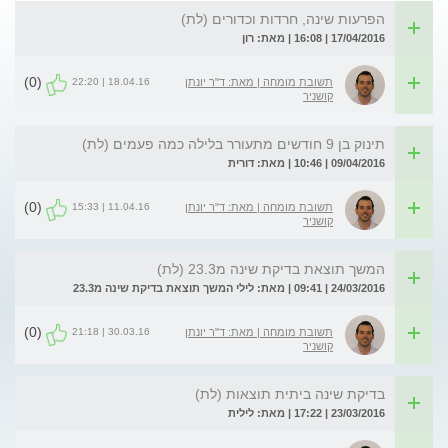
הפרעות שינה, חרדות וכדורים (לת)
17/04/2016 | 16:08 | מאת: רון
(0)
18.04.16 | 22:20
תשובת מומחה | מאת: ד"ר יונתן
קושניר
תינוק בן 9 חודשים מתעורר בלילה כמה פעמים (לת)
09/04/2016 | 10:46 | מאת: דורית
(0)
11.04.16 | 15:33
תשובת מומחה | מאת: ד"ר יונתן
קושניר
המשך תוצאת בדיקת שינה מ23.3 (לת)
24/03/2016 | 09:41 | מאת: לילי המשך תוצאת בדיקת שינה מ23.3
(0)
30.03.16 | 21:18
תשובת מומחה | מאת: ד"ר יונתן
קושניר
בדיקת שינה ביתית תוצאות (לת)
23/03/2016 | 17:22 | מאת: לילית