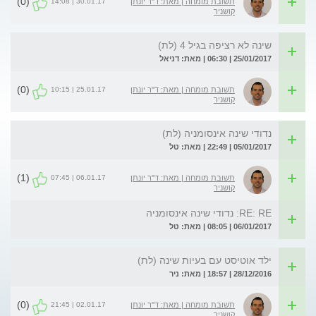
(0)
30.01.17 | 14:08
תשובת מומחה | מאת: ד"ר יונתן
קושניר
שינה לא רציפה בגיל 4 (לת)
25/01/2017 | 06:30 | מאת: דניאל
(0)
25.01.17 | 10:15
תשובת מומחה | מאת: ד"ר יונתן
קושניר
נדודי שינה אינסומניה (לת)
05/01/2017 | 22:49 | מאת: טל
(1)
06.01.17 | 07:45
תשובת מומחה | מאת: ד"ר יונתן
קושניר
RE: RE: נדודי שינה אינסומניה
06/01/2017 | 08:05 | מאת: טל
ילד אוטיסט עם בעיות שינה (לת)
28/12/2016 | 18:57 | מאת: ניר
(0)
02.01.17 | 21:45
תשובת מומחה | מאת: ד"ר יונתן
קושניר