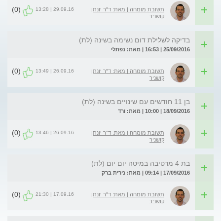
(0)
29.09.16 | 13:28
תשובת מומחה | מאת: ד"ר יונתן
קושניר
בדיקה לשלילת דום נשימה בשינה (לת)
25/09/2016 | 16:53 | מאת: נפתלי
(0)
26.09.16 | 13:49
תשובת מומחה | מאת: ד"ר יונתן
קושניר
בן 11 חודשים עם שינויים בשינה (לת)
18/09/2016 | 10:00 | מאת: ורד
(0)
26.09.16 | 13:46
תשובת מומחה | מאת: ד"ר יונתן
קושניר
בת 4 מרטיבה במיטה יום יום (לת)
17/09/2016 | 09:14 | מאת: נירית ברק
(0)
17.09.16 | 21:30
תשובת מומחה | מאת: ד"ר יונתן
קושניר