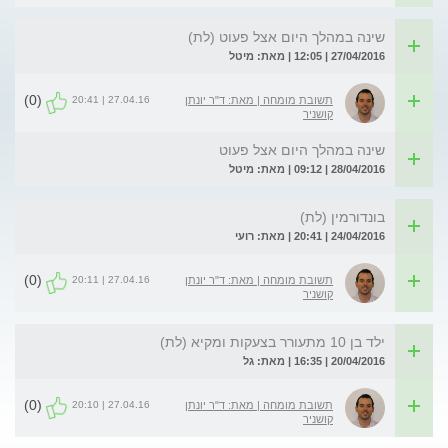
שינה במהלך היום אצל פעוט (לת)
27/04/2016 | 12:05 | מאת: מיטל
(0)
27.04.16 | 20:41
תשובת מומחה | מאת: ד"ר יונתן
קושניר
שינה במהלך היום אצל פעוט
28/04/2016 | 09:12 | מאת: מיטל
בונדורמין (לת)
24/04/2016 | 20:41 | מאת: רועי
(0)
27.04.16 | 20:11
תשובת מומחה | מאת: ד"ר יונתן
קושניר
ילד בן 10 מתעורר בצעקות ומקיא (לת)
20/04/2016 | 16:35 | מאת: גל
(0)
27.04.16 | 20:10
תשובת מומחה | מאת: ד"ר יונתן
קושניר