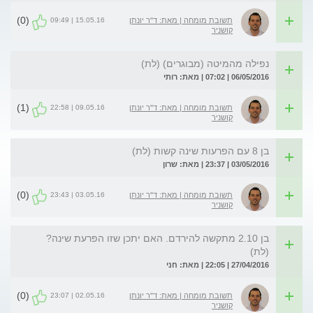
(0)
15.05.16 | 09:49
תשובת מומחה | מאת: ד"ר יונתן
קושניר
נפילה מהמיטה (מבוגרים) (לת)
06/05/2016 | 07:02 | מאת: רותי
(1)
09.05.16 | 22:58
תשובת מומחה | מאת: ד"ר יונתן
קושניר
בן 8 עם הפרעות שינה קשות (לת)
03/05/2016 | 23:37 | מאת: שרון
(0)
03.05.16 | 23:43
תשובת מומחה | מאת: ד"ר יונתן
קושניר
בן 2.10 מתקשה להירדם. האם יתכן שזו הפרעת שינה?
(לת)
27/04/2016 | 22:05 | מאת: חני
(0)
02.05.16 | 23:07
תשובת מומחה | מאת: ד"ר יונתן
קושניר