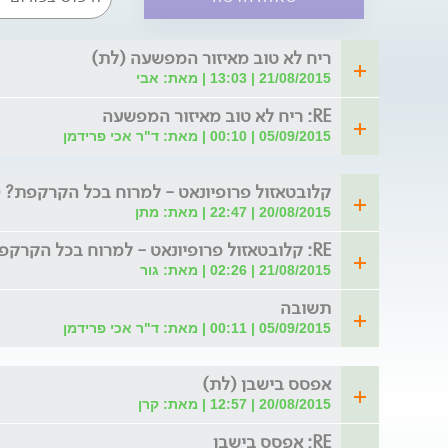
ריח לא טוב מאיזור המפשעה (לת)
21/08/2015 | 13:03 | מאת: אבי
RE: ריח לא טוב מאיזור המפשעה
05/09/2015 | 00:10 | מאת: ד"ר אכי פרידמן
קלובטאזול פרופיונאט - למרוח בכל הקרקפת? 
20/08/2015 | 22:47 | מאת: מתן
RE: קלובטאזול פרופיונאט - למרוח בכל הקרקפת?
21/08/2015 | 02:26 | מאת: גור
תשובה
05/09/2015 | 00:11 | מאת: ד"ר אכי פרידמן
אפסס בישבן (לת)
20/08/2015 | 12:57 | מאת: קרן
RE: אפסס בישבן