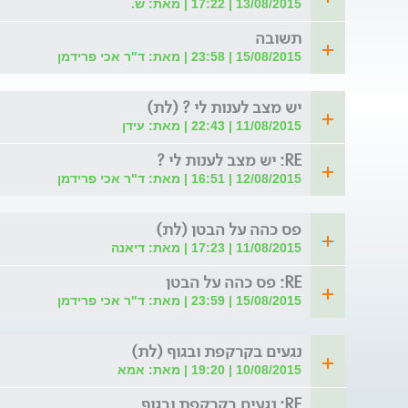
13/08/2015 | 17:22 | מאת: ש.
תשובה
15/08/2015 | 23:58 | מאת: ד"ר אכי פרידמן
יש מצב לענות לי ? (לת)
11/08/2015 | 22:43 | מאת: עידן
RE: יש מצב לענות לי ?
12/08/2015 | 16:51 | מאת: ד"ר אכי פרידמן
פס כהה על הבטן (לת)
11/08/2015 | 17:23 | מאת: דיאנה
RE: פס כהה על הבטן
15/08/2015 | 23:59 | מאת: ד"ר אכי פרידמן
נגעים בקרקפת ובגוף (לת)
10/08/2015 | 19:20 | מאת: אמא
RE: נגעים בקרקפת ובגוף