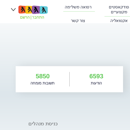
פודקאסטים
רפואה משלימה
מקצועיים
התחבר
|
הרשם
אקטואליה
צור קשר
5850
6593
הודעות
תשובות מומחה
כניסת מנהלים