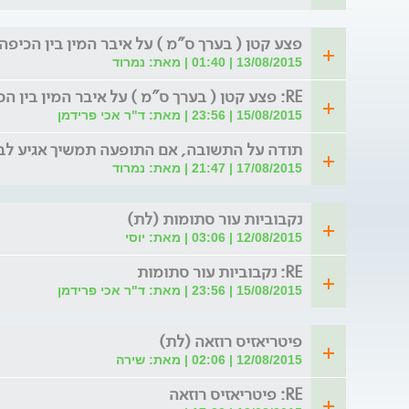
פצע קטן ( בערך ס"מ ) על איבר המין בין הכיפה 
13/08/2015 | 01:40 | מאת: נמרוד
RE: פצע קטן ( בערך ס"מ ) על איבר המין בין הכיפה לפ
15/08/2015 | 23:56 | מאת: ד"ר אכי פרידמן
תודה על התשובה, אם התופעה תמשיך אגיע לב
17/08/2015 | 21:47 | מאת: נמרוד
נקבוביות עור סתומות (לת)
12/08/2015 | 03:06 | מאת: יוסי
RE: נקבוביות עור סתומות
15/08/2015 | 23:56 | מאת: ד"ר אכי פרידמן
פיטריאזיס רוזאה (לת)
12/08/2015 | 02:06 | מאת: שירה
RE: פיטריאזיס רוזאה