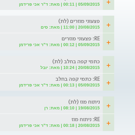
05/09/2015 | 00:11 | מאת: ד"ר אכי פרידמן
פצעוני מוזרים (לת)
20/08/2015 | 11:00 | מאת: סים
RE: פצעוני מוזרים
05/09/2015 | 00:12 | מאת: ד"ר אכי פרידמן
כתמי קפה בחלב (לת)
20/08/2015 | 10:24 | מאת: יובל
RE: כתמי קפה בחלב
05/09/2015 | 00:13 | מאת: ד"ר אכי פרידמן
ניתוח מוז (לת)
19/08/2015 | 08:10 | מאת: רן
RE: ניתוח מוז
20/08/2015 | 00:18 | מאת: ד"ר אכי פרידמן