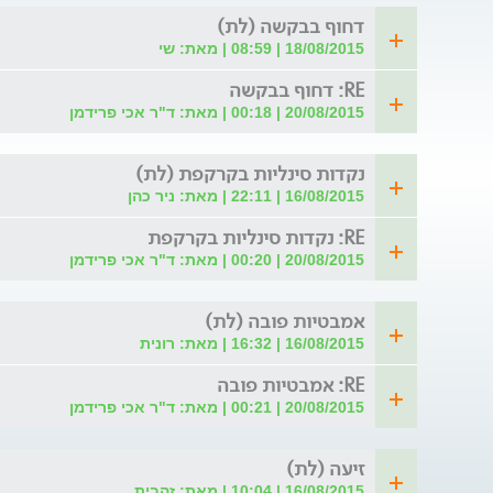
דחוף בבקשה (לת)
18/08/2015 | 08:59 | מאת: שי
RE: דחוף בבקשה
20/08/2015 | 00:18 | מאת: ד"ר אכי פרידמן
נקדות סינליות בקרקפת (לת)
16/08/2015 | 22:11 | מאת: ניר כהן
RE: נקדות סינליות בקרקפת
20/08/2015 | 00:20 | מאת: ד"ר אכי פרידמן
אמבטיות פובה (לת)
16/08/2015 | 16:32 | מאת: רונית
RE: אמבטיות פובה
20/08/2015 | 00:21 | מאת: ד"ר אכי פרידמן
זיעה (לת)
16/08/2015 | 10:04 | מאת: זהבית