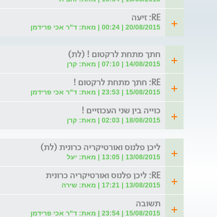
RE: זיעה
20/08/2015 | 00:24 | מאת: ד"ר אכי פרידמן
חתך מתחת לרקטום ! (לת)
14/08/2015 | 07:10 | מאת: קרן
RE: חתך מתחת לרקטום !
15/08/2015 | 23:53 | מאת: ד"ר אכי פרידמן
כוייה בין שני העכוזיים !
18/08/2015 | 02:03 | מאת: קרן
ליכן פלנוס ואורטיקריה כרונית (לת)
13/08/2015 | 13:05 | מאת: יעל
RE: ליכן פלנוס ואורטיקריה כרונית
13/08/2015 | 17:21 | מאת: שירה
תשובה
15/08/2015 | 23:54 | מאת: ד"ר אכי פרידמן