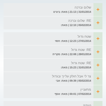
שלום וברכה
31/01/2014 | 21:13 | מאת: בינרט
RE: שלום וברכה
05/02/2014 | 12:10 | מאת:
שטח גדול
27/01/2014 | 12:23 | מאת: חסוי
RE: שטח גדול
28/01/2014 | 22:08 | מאת: מקריח
RE: שטח גדול
31/01/2014 | 15:23 | מאת:
צר לי אבל חולק עלייך ובגדול
05/02/2014 | 09:39 | מאת: אבי
מתעניין
07/02/2014 | 00:01 | מאת: אסף
טופיק