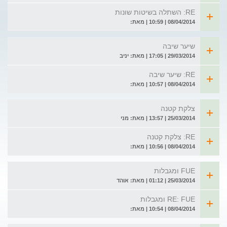
RE: השתלה בשיטות שונות
08/04/2014 | 10:59 | מאת:
שיער שיבה
29/03/2014 | 17:05 | מאת: יניב
RE: שיער שיבה
08/04/2014 | 10:57 | מאת:
צלקת קטנה
25/03/2014 | 13:57 | מאת: מני
RE: צלקת קטנה
08/04/2014 | 10:56 | מאת:
FUE ומגבלות
25/03/2014 | 01:12 | מאת: אוהד
RE: FUE ומגבלות
08/04/2014 | 10:54 | מאת: