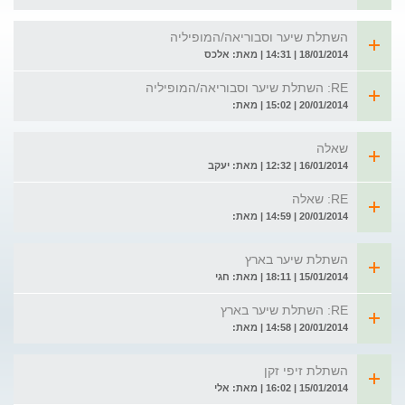
השתלת שיער וסבוריאה/המופיליה
18/01/2014 | 14:31 | מאת: אלכס
RE: השתלת שיער וסבוריאה/המופיליה
20/01/2014 | 15:02 | מאת:
שאלה
16/01/2014 | 12:32 | מאת: יעקב
RE: שאלה
20/01/2014 | 14:59 | מאת:
השתלת שיער בארץ
15/01/2014 | 18:11 | מאת: חגי
RE: השתלת שיער בארץ
20/01/2014 | 14:58 | מאת:
השתלת זיפי זקן
15/01/2014 | 16:02 | מאת: אלי