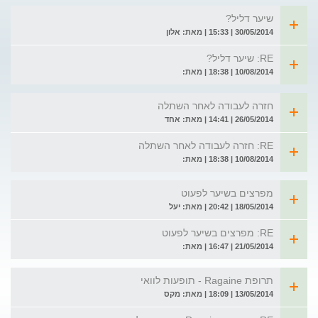
שיער דליל?
30/05/2014 | 15:33 | מאת: אלון
RE: שיער דליל?
10/08/2014 | 18:38 | מאת:
חזרה לעבודה לאחר השתלה
26/05/2014 | 14:41 | מאת: אחד
RE: חזרה לעבודה לאחר השתלה
10/08/2014 | 18:38 | מאת:
מפרצים בשיער לפעוט
18/05/2014 | 20:42 | מאת: יעל
RE: מפרצים בשיער לפעוט
21/05/2014 | 16:47 | מאת:
תרופת Ragaine - תופעות לוואי
13/05/2014 | 18:09 | מאת: מקס