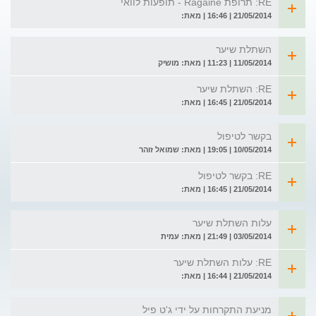
RE: תרופת Ragaine - תופעות לוואי
21/05/2014 | 16:46 | מאת:
השתלת שיער
11/05/2014 | 11:23 | מאת: מושיק
RE: השתלת שיער
21/05/2014 | 16:45 | מאת:
בקשר לטיפול
10/05/2014 | 19:05 | מאת: שמואל זוהר
RE: בקשר לטיפול
21/05/2014 | 16:45 | מאת:
עלות השתלת שיער
03/05/2014 | 21:49 | מאת: עמית
RE: עלות השתלת שיער
21/05/2014 | 16:44 | מאת:
מניעת התקרחות על ידי ג'ט פיל