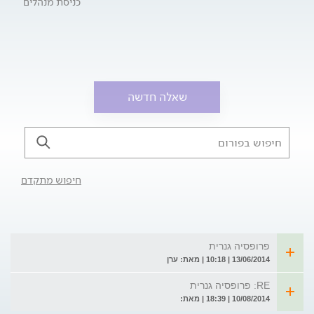
כניסת מנהלים
שאלה חדשה
חיפוש מתקדם
פרופסיה גנרית
13/06/2014 | 10:18 | מאת: ערן
RE: פרופסיה גנרית
10/08/2014 | 18:39 | מאת: