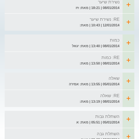
נשירת שיער
08/01/2014 | 18:21 | מאת: זיו
RE: נשירת שיער
12/01/2014 | 10:43 | מאת:
כמות
08/01/2014 | 13:40 | מאת: יגאל
RE: כמות
08/01/2014 | 13:50 | מאת:
שאלה
05/01/2014 | 13:55 | מאת: אמירה
RE: שאלה
08/01/2014 | 13:19 | מאת:
השתלת גבות
05/01/2014 | 05:51 | מאת: א
השתלת גבה