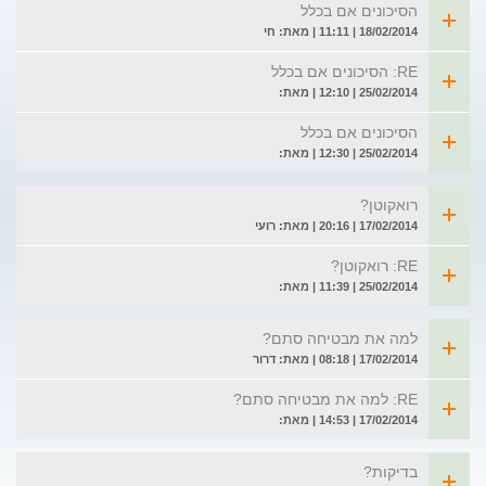
הסיכונים אם בכלל
18/02/2014 | 11:11 | מאת: חי
RE: הסיכונים אם בכלל
25/02/2014 | 12:10 | מאת:
הסיכונים אם בכלל
25/02/2014 | 12:30 | מאת:
רואקוטן?
17/02/2014 | 20:16 | מאת: רועי
RE: רואקוטן?
25/02/2014 | 11:39 | מאת:
למה את מבטיחה סתם?
17/02/2014 | 08:18 | מאת: דרור
RE: למה את מבטיחה סתם?
17/02/2014 | 14:53 | מאת:
בדיקות?