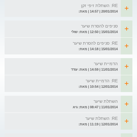
RE: השתלת זיפי זקן
20/01/2014 | 14:57 | מאת:
סניפים להסרת שיער
15/01/2014 | 12:50 | מאת: שולי
RE: סניפים להסרת שיער
15/01/2014 | 14:18 | מאת:
הדמיית שיער
11/01/2014 | 14:59 | מאת: עודד
RE: הדמיית שיער
12/01/2014 | 10:54 | מאת:
השתלת שיער
11/01/2014 | 08:47 | מאת: גיא
RE: השתלת שיער
12/01/2014 | 11:19 | מאת: