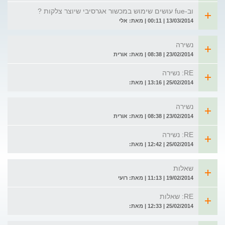
וב-fue עושים שימוש במכשור אגרסיבי שיוצר צלקות ?
13/03/2014 | 00:11 | מאת: אלי
נשירה
23/02/2014 | 08:38 | מאת: אורית
RE: נשירה
25/02/2014 | 13:16 | מאת:
נשירה
23/02/2014 | 08:38 | מאת: אורית
RE: נשירה
25/02/2014 | 12:42 | מאת:
שאלות
19/02/2014 | 11:13 | מאת: רועי
RE: שאלות
25/02/2014 | 12:33 | מאת: