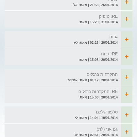
26/01/2014 | 21:53 | מאת: אלי
RE: טופיק
31/01/2014 | 15:20 | מאת:
גבות
20/01/2014 | 02:28 | מאת: ליז
RE: גבות
20/01/2014 | 15:08 | מאת:
התקרחות ברגלים
20/01/2014 | 01:12 | מאת: אמציה
RE: התקרחות ברגלים
20/01/2014 | 15:06 | מאת:
טלפון שלכם
19/01/2014 | 14:04 | מאת: לי
גם אני (לת)
20/01/2014 | 02:51 | מאת: יוני