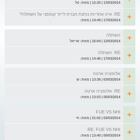
13/03/2014 | 12:25 | מאת: טל
RE: איזו אחריות נותנת חברת לייזר קומפני על השתלה?
17/03/2014 | 14:49 | מאת:
השתלה
12/03/2014 | 16:04 | מאת: אריאל
RE: השתלה
17/03/2014 | 14:46 | מאת:
אלופציה ארטה
03/03/2014 | 13:36 | מאת: ש
RE: אלופציה ארטה
05/03/2014 | 13:53 | מאת:
FUE VS NHI
02/03/2014 | 21:02 | מאת: חי
RE: FUE VS NHI
05/03/2014 | 13:40 | מאת: