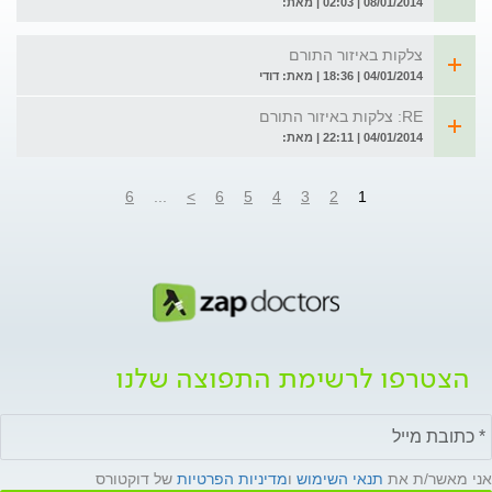
08/01/2014 | 02:03 | מאת:
צלקות באיזור התורם
04/01/2014 | 18:36 | מאת: דודי
RE: צלקות באיזור התורם
04/01/2014 | 22:11 | מאת:
6
...
>
6
5
4
3
2
1
הצטרפו לרשימת התפוצה שלנו
אני מאשר/ת את
תנאי השימוש
ו
מדיניות הפרטיות
של דוקטורס