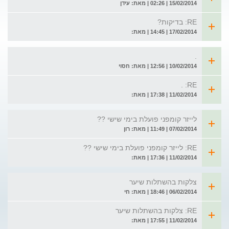
15/02/2014 | 02:26 | מאת: עידן
RE: בדיקות?
17/02/2014 | 14:45 | מאת:
.
10/02/2014 | 12:56 | מאת: חסוי
RE: .
11/02/2014 | 17:38 | מאת:
לייזר קומפני פועלת בימי שישי ??
07/02/2014 | 11:49 | מאת: רון
RE: לייזר קומפני פועלת בימי שישי ??
11/02/2014 | 17:36 | מאת:
צלקות בהשתלות שיער
06/02/2014 | 18:46 | מאת: חי
RE: צלקות בהשתלות שיער
11/02/2014 | 17:55 | מאת: