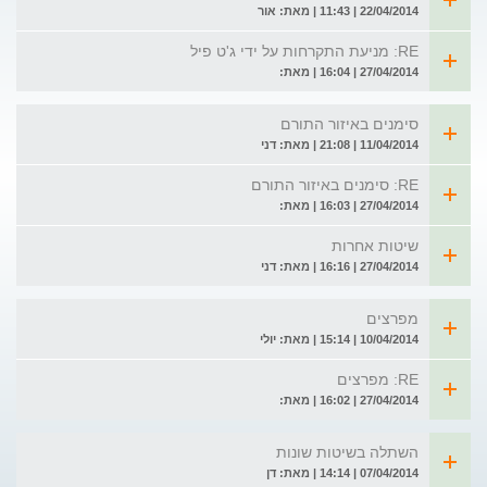
22/04/2014 | 11:43 | מאת: אור
RE: מניעת התקרחות על ידי ג'ט פיל
27/04/2014 | 16:04 | מאת:
סימנים באיזור התורם
11/04/2014 | 21:08 | מאת: דני
RE: סימנים באיזור התורם
27/04/2014 | 16:03 | מאת:
שיטות אחרות
27/04/2014 | 16:16 | מאת: דני
מפרצים
10/04/2014 | 15:14 | מאת: יולי
RE: מפרצים
27/04/2014 | 16:02 | מאת:
השתלה בשיטות שונות
07/04/2014 | 14:14 | מאת: דן