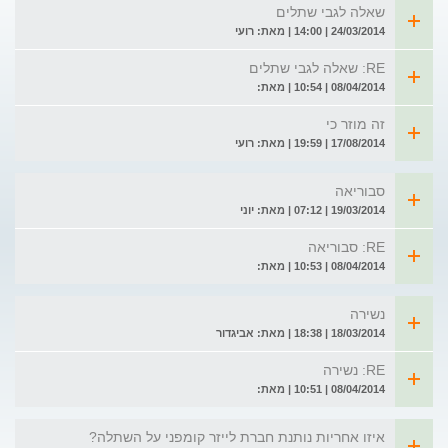
שאלה לגבי שתלים
24/03/2014 | 14:00 | מאת: רועי
RE: שאלה לגבי שתלים
08/04/2014 | 10:54 | מאת:
זה מוזר כי
17/08/2014 | 19:59 | מאת: רועי
סבוריאה
19/03/2014 | 07:12 | מאת: יוני
RE: סבוריאה
08/04/2014 | 10:53 | מאת:
נשירה
18/03/2014 | 18:38 | מאת: אביגדור
RE: נשירה
08/04/2014 | 10:51 | מאת:
איזו אחריות נותנת חברת לייזר קומפני על השתלה?