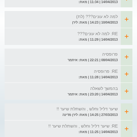
14/04/2013 | 11:34 | מאת:
למה לא עונים??? (לת)
10/04/2013 | 14:23 | מאת: לירן
RE: למה לא עונים???
14/04/2013 | 11:29 | מאת:
פרופסיה
08/04/2013 | 22:21 | מאת: איתמר
RE: פרופסיה
14/04/2013 | 11:28 | מאת:
בהמשך לשאלה
14/04/2013 | 23:20 | מאת: איתמר
שיער דליל וחלש , והשתלת שיער !!
27/03/2013 | 14:25 | מאת: לירן מדינה
RE: שיער דליל וחלש , והשתלת שיער !!
14/04/2013 | 11:25 | מאת: