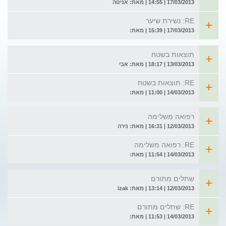
17/03/2013 | 14:55 | מאת: אניטה
RE: נשירת שיער
17/03/2013 | 15:39 | מאת:
תוצאות בשטח
13/03/2013 | 18:17 | מאת: אבי
RE: תוצאות בשטח
14/03/2013 | 11:00 | מאת:
רפואה משלימה
12/03/2013 | 16:31 | מאת: נירה
RE: רפואה משלימה
14/03/2013 | 11:54 | מאת:
שתלים מתורם
12/03/2013 | 13:14 | מאת: izak
RE: שתלים מתורם
14/03/2013 | 11:53 | מאת: