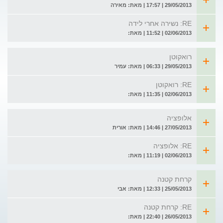
29/05/2013 | 17:57 | מאת: מאירה
RE: נשירה אחרי לידה
02/06/2013 | 11:52 | מאת:
רואקוטן
29/05/2013 | 06:33 | מאת: עמיר
RE: רואקוטן
02/06/2013 | 11:35 | מאת:
אלופציה
27/05/2013 | 14:46 | מאת: אורית
RE: אלופציה
02/06/2013 | 11:19 | מאת:
קרחת קטנה
25/05/2013 | 12:33 | מאת: אבי
RE: קרחת קטנה
26/05/2013 | 22:40 | מאת: