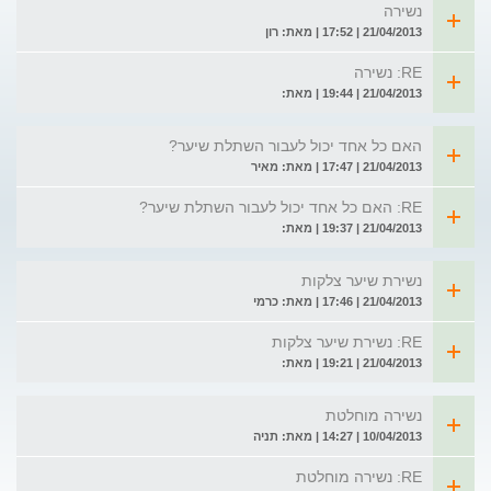
נשירה
21/04/2013 | 17:52 | מאת: רון
RE: נשירה
21/04/2013 | 19:44 | מאת:
האם כל אחד יכול לעבור השתלת שיער?
21/04/2013 | 17:47 | מאת: מאיר
RE: האם כל אחד יכול לעבור השתלת שיער?
21/04/2013 | 19:37 | מאת:
נשירת שיער צלקות
21/04/2013 | 17:46 | מאת: כרמי
RE: נשירת שיער צלקות
21/04/2013 | 19:21 | מאת:
נשירה מוחלטת
10/04/2013 | 14:27 | מאת: תניה
RE: נשירה מוחלטת