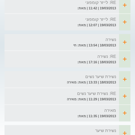
RE: לייזר קומפוני
19/03/2013 | 11:42 | מאת:
RE: לייזר קומפוני
19/03/2013 | 12:07 | מאת:
נשירה
18/03/2013 | 13:54 | מאת: חי
RE: נשירה
18/03/2013 | 17:16 | מאת:
נשירת שיער נשים
18/03/2013 | 13:33 | מאת: מאירה
RE: נשירת שיער נשים
19/03/2013 | 11:29 | מאת: מאירה
מאירה
19/03/2013 | 11:35 | מאת:
נשירת שיער