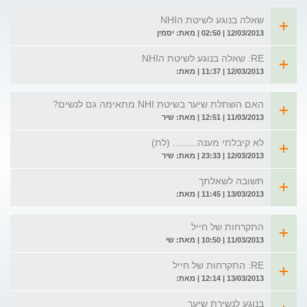
שאלה בנוגע לשיטת הNHI
12/03/2013 | 02:50 | מאת: יסמין
RE: שאלה בנוגע לשיטת הNHI
12/03/2013 | 11:37 | מאת:
האם השתלת שיער בשיטת NHI מתאימה גם לנשים?
11/03/2013 | 12:51 | מאת: שיר
לא קיבלתי מענה......... (לת)
12/03/2013 | 23:33 | מאת: שיר
תשובה לשאלתך
13/03/2013 | 11:45 | מאת:
התקרחות של חייל
11/03/2013 | 10:50 | מאת: שי
RE: התקרחות של חייל
13/03/2013 | 12:14 | מאת:
בנוגע לנשירת שיער