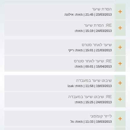
הסרת שיער
23/03/2013 | 21:45 | מאת: אילונה
RE: הסרת שיער
24/03/2013 | 15:19 | מאת:
שיער לאחר סטרס
21/03/2013 | 15:01 | מאת: ריקי
RE: שיער לאחר סטרס
15/04/2013 | 00:01 | מאת:
שיבוט שיער במעבדה
19/03/2013 | 11:58 | מאת: izak
RE: שיבוט שיער במעבדה
24/03/2013 | 15:25 | מאת:
לייזר קומפוני
19/03/2013 | 11:33 | מאת: גל