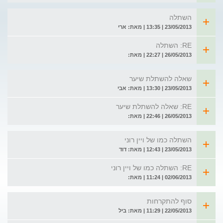
השתלה
23/05/2013 | 13:35 | מאת: ארי
RE: השתלה
26/05/2013 | 22:27 | מאת:
שאלה להשתלת שיער
23/05/2013 | 13:30 | מאת: אבי
RE: שאלה להשתלת שיער
26/05/2013 | 22:46 | מאת:
השתלה כמו של ויין רוני
23/05/2013 | 12:43 | מאת: דוד
RE: השתלה כמו של ויין רוני
02/06/2013 | 11:24 | מאת:
סוף להתקרחות
22/05/2013 | 11:29 | מאת: ביל