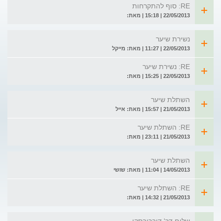
RE: סוף להתקרחות
22/05/2013 | 15:18 | מאת:
נשירת שיער
22/05/2013 | 11:27 | מאת: מייקל
RE: נשירת שיער
22/05/2013 | 15:25 | מאת:
השתלת שיער
21/05/2013 | 15:57 | מאת: אייל
RE: השתלת שיער
21/05/2013 | 23:11 | מאת:
השתלת שיער
14/05/2013 | 11:04 | מאת: שושי
RE: השתלת שיער
21/05/2013 | 14:32 | מאת: