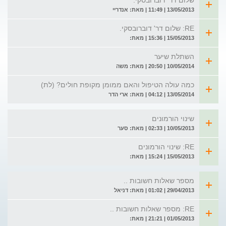
שלום דר' דוברובסקי.
13/05/2013 | 11:49 | מאת: אנדריי
RE: שלום דר' דוברובסקי.
15/05/2013 | 15:36 | מאת:
השתלת שיער
10/05/2014 | 20:50 | מאת: משה
כמה עולה הטיפול והאם ממומן מקופת חולים? (לת)
13/05/2014 | 04:12 | מאת: ארי הדר
שינוי הורמונים
10/05/2013 | 02:33 | מאת: סער
RE: שינוי הורמונים
15/05/2013 | 15:24 | מאת:
מספר שאלות חשובות ..
29/04/2013 | 01:02 | מאת: דניאל
RE: מספר שאלות חשובות ..
01/05/2013 | 21:21 | מאת: