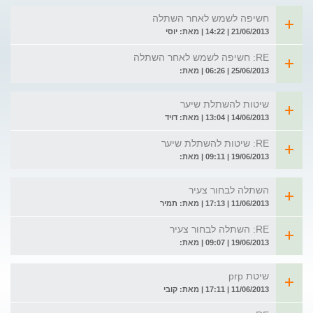
חשיפה לשמש לאחר השתלה
21/06/2013 | 14:22 | מאת: יוסי
RE: חשיפה לשמש לאחר השתלה
25/06/2013 | 06:26 | מאת:
שיטות להשתלת שיער
14/06/2013 | 13:04 | מאת: דויד
RE: שיטות להשתלת שיער
19/06/2013 | 09:11 | מאת:
השתלה לבחור צעיר
11/06/2013 | 17:13 | מאת: תמיר
RE: השתלה לבחור צעיר
19/06/2013 | 09:07 | מאת:
שיטת prp
11/06/2013 | 17:11 | מאת: קובי