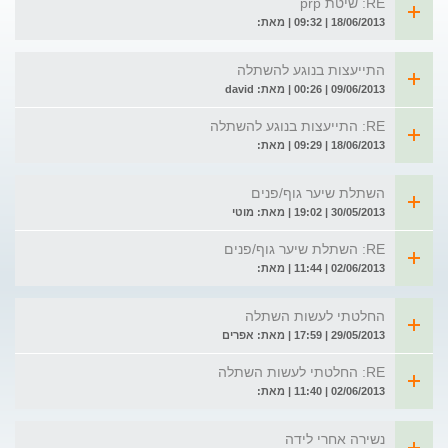
RE: שיטת prp
18/06/2013 | 09:32 | מאת:
התייעצות בנוגע להשתלה
09/06/2013 | 00:26 | מאת: david
RE: התייעצות בנוגע להשתלה
18/06/2013 | 09:29 | מאת:
השתלת שיער גוף/פנים
30/05/2013 | 19:02 | מאת: מוטי
RE: השתלת שיער גוף/פנים
02/06/2013 | 11:44 | מאת:
החלטתי לעשות השתלה
29/05/2013 | 17:59 | מאת: אפרים
RE: החלטתי לעשות השתלה
02/06/2013 | 11:40 | מאת:
נשירה אחרי לידה