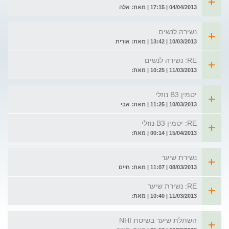
04/04/2013 | 17:15 | מאת: אלה
נשירה לנשים
10/03/2013 | 13:42 | מאת: אורית
RE: נשירה לנשים
11/03/2013 | 10:25 | מאת:
יטמין B3 נוזלי
10/03/2013 | 11:25 | מאת: אבי
RE: יטמין B3 נוזלי
15/04/2013 | 00:14 | מאת:
נשירת שיער
08/03/2013 | 11:07 | מאת: חיים
RE: נשירת שיער
11/03/2013 | 10:40 | מאת:
השתלת שיער בשיטת NHI