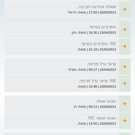
שאלה אחרונה חביבה..
02/05/2013 | 17:59 | מאת: דניאל
מפרצים בשיער
23/04/2013 | 16:36 | מאת: חנן
RE: מפרצים בשיער
01/05/2013 | 21:18 | מאת:
שיער גדל פנימה
22/04/2013 | 09:17 | מאת: נמרוד
RE: שיער גדל פנימה
23/04/2013 | 14:48 | מאת:
clear scan
22/04/2013 | 09:13 | מאת: דן
RE: clear scan
23/04/2013 | 14:55 | מאת: