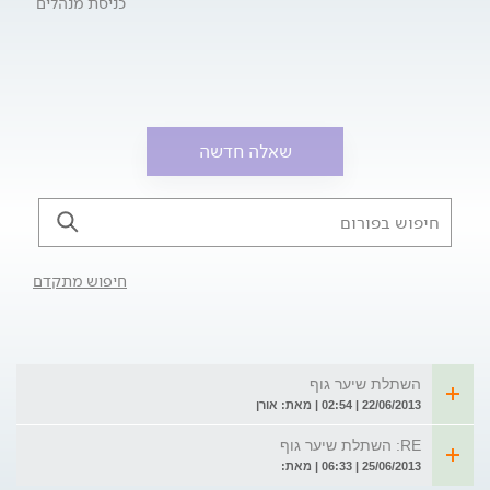
כניסת מנהלים
שאלה חדשה
חיפוש מתקדם
השתלת שיער גוף
22/06/2013 | 02:54 | מאת: אורן
RE: השתלת שיער גוף
25/06/2013 | 06:33 | מאת: