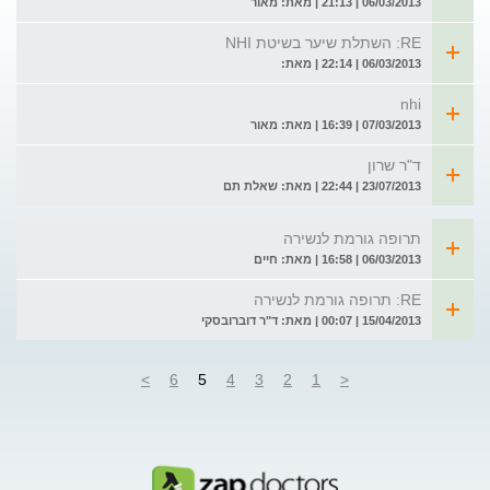
06/03/2013 | 21:13 | מאת: מאור
RE: השתלת שיער בשיטת NHI
06/03/2013 | 22:14 | מאת:
nhi
07/03/2013 | 16:39 | מאת: מאור
ד"ר שרון
23/07/2013 | 22:44 | מאת: שאלת תם
תרופה גורמת לנשירה
06/03/2013 | 16:58 | מאת: חיים
RE: תרופה גורמת לנשירה
15/04/2013 | 00:07 | מאת: ד"ר דוברובסקי
>
6
5
4
3
2
1
<