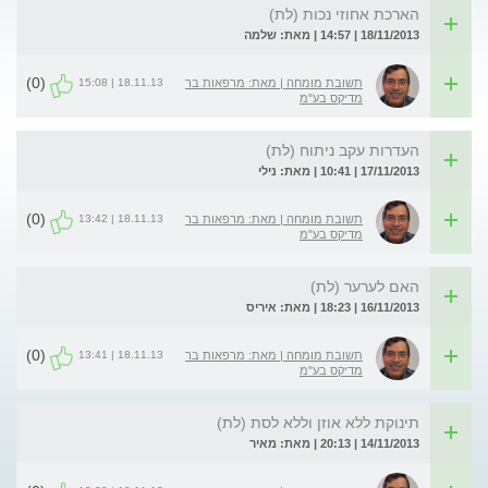
הארכת אחוזי נכות (לת)
18/11/2013 | 14:57 | מאת: שלמה
(0)
18.11.13 | 15:08
תשובת מומחה | מאת: מרפאות בר
מדיקס בע"מ
העדרות עקב ניתוח (לת)
17/11/2013 | 10:41 | מאת: נילי
(0)
18.11.13 | 13:42
תשובת מומחה | מאת: מרפאות בר
מדיקס בע"מ
האם לערער (לת)
16/11/2013 | 18:23 | מאת: איריס
(0)
18.11.13 | 13:41
תשובת מומחה | מאת: מרפאות בר
מדיקס בע"מ
תינוקת ללא אוזן וללא לסת (לת)
14/11/2013 | 20:13 | מאת: מאיר