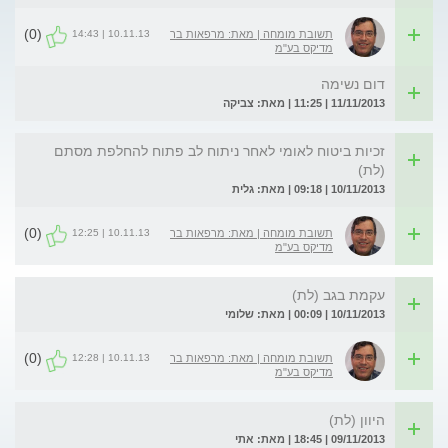
(0)
10.11.13 | 14:43
תשובת מומחה | מאת: מרפאות בר
מדיקס בע"מ
דום נשימה
11/11/2013 | 11:25 | מאת: צביקה
זכיות ביטוח לאומי לאחר ניתוח לב פתוח להחלפת מסתם
(לת)
10/11/2013 | 09:18 | מאת: גלית
(0)
10.11.13 | 12:25
תשובת מומחה | מאת: מרפאות בר
מדיקס בע"מ
עקמת בגב (לת)
10/11/2013 | 00:09 | מאת: שלומי
(0)
10.11.13 | 12:28
תשובת מומחה | מאת: מרפאות בר
מדיקס בע"מ
היוון (לת)
09/11/2013 | 18:45 | מאת: אתי