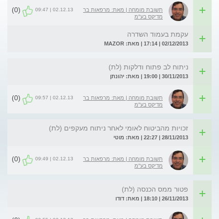
(0)
02.12.13 | 09:47
תשובת מומחה | מאת: מרפאות בר
מדיקס בע"מ
עקמת בעמוד השדרה
02/12/2013 | 17:14 | מאת: MAZOR
ניתוח לב פתוח ודלקות (לת)
30/11/2013 | 19:00 | מאת: יהונתן
(0)
02.12.13 | 09:57
תשובת מומחה | מאת: מרפאות בר
מדיקס בע"מ
זכויות מהביטוח לאומי לאחר ניתוח מעקפים (לת)
28/11/2013 | 22:27 | מאת: מוטי
(0)
02.12.13 | 09:49
תשובת מומחה | מאת: מרפאות בר
מדיקס בע"מ
פטור ממס הכנסה (לת)
26/11/2013 | 18:10 | מאת: דודו