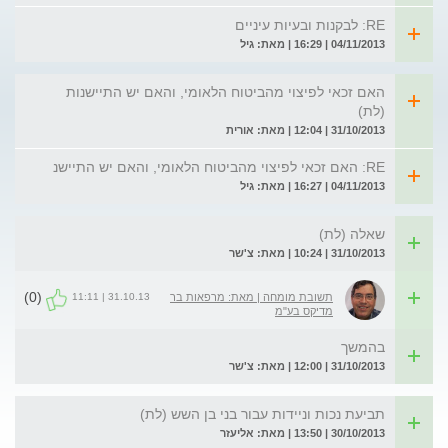
RE: לבקנות ובעיות עיניים
04/11/2013 | 16:29 | מאת: גיל
האם זכאי לפיצוי מהביטוח הלאומי, והאם יש התיישנות
(לת)
31/10/2013 | 12:04 | מאת: אורית
RE: האם זכאי לפיצוי מהביטוח הלאומי, והאם יש התיישנ
04/11/2013 | 16:27 | מאת: גיל
שאלה (לת)
31/10/2013 | 10:24 | מאת: צ'שר
(0)
31.10.13 | 11:11
תשובת מומחה | מאת: מרפאות בר
מדיקס בע"מ
בהמשך
31/10/2013 | 12:00 | מאת: צ'שר
תביעת נכות וניידות עבור בני בן השש (לת)
30/10/2013 | 13:50 | מאת: אליעזר