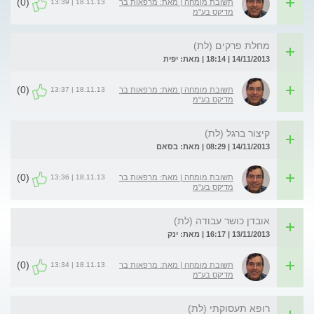
(0)
18.11.13 | 13:39
תשובת מומחה | מאת: מרפאות בר
מדיקס בע"מ
מחלת פרקים (לת)
14/11/2013 | 18:14 | מאת: יפית
(0)
18.11.13 | 13:37
תשובת מומחה | מאת: מרפאות בר
מדיקס בע"מ
קיצור ברגל (לת)
14/11/2013 | 08:29 | מאת: בסאם
(0)
18.11.13 | 13:36
תשובת מומחה | מאת: מרפאות בר
מדיקס בע"מ
אובדן כושר עבודה (לת)
13/11/2013 | 16:17 | מאת: ינק
(0)
18.11.13 | 13:34
תשובת מומחה | מאת: מרפאות בר
מדיקס בע"מ
רופא תעסוקתי (לת)