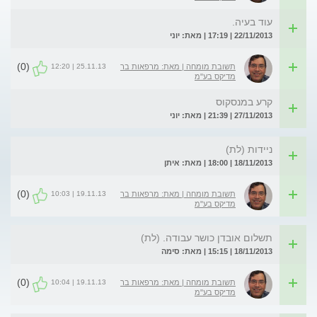
עוד בעיה.
22/11/2013 | 17:19 | מאת: יוני
(0)
25.11.13 | 12:20
תשובת מומחה | מאת: מרפאות בר
מדיקס בע"מ
קרע במנסקוס
27/11/2013 | 21:39 | מאת: יוני
ניידות (לת)
18/11/2013 | 18:00 | מאת: איתן
(0)
19.11.13 | 10:03
תשובת מומחה | מאת: מרפאות בר
מדיקס בע"מ
תשלום אובדן כושר עבודה. (לת)
18/11/2013 | 15:15 | מאת: סימה
(0)
19.11.13 | 10:04
תשובת מומחה | מאת: מרפאות בר
מדיקס בע"מ