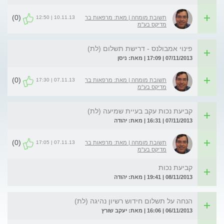
(0)
10.11.13 | 12:50
תשובת מומחה | מאת: מרפאות בר
מדיקס בע"מ
פינוי אמבולנס - דרישת תשלום (לת)
07/11/2013 | 17:09 | מאת: ניסן
(0)
07.11.13 | 17:30
תשובת מומחה | מאת: מרפאות בר
מדיקס בע"מ
קביעת נכות עקב בעיית שמיעה (לת)
07/11/2013 | 16:31 | מאת: יהודה
(0)
07.11.13 | 17:05
תשובת מומחה | מאת: מרפאות בר
מדיקס בע"מ
קביעת נכות
08/11/2013 | 19:41 | מאת: יהודה
הנחה על תשלום חידוש רשיון נהיגה (לת)
06/11/2013 | 16:06 | מאת: יעקב שורץ