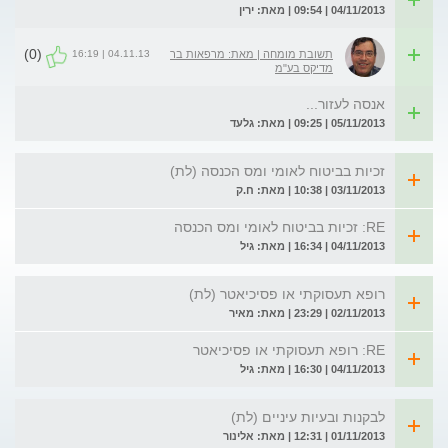
04/11/2013 | 09:54 | מאת: ירין
(0)
04.11.13 | 16:19
תשובת מומחה | מאת: מרפאות בר
מדיקס בע"מ
אנסה לעזור...
05/11/2013 | 09:25 | מאת: גלעד
זכיות בביטוח לאומי ומס הכנסה (לת)
03/11/2013 | 10:38 | מאת: ח.ק
RE: זכיות בביטוח לאומי ומס הכנסה
04/11/2013 | 16:34 | מאת: גיל
רופא תעסוקתי או פסיכיאטר (לת)
02/11/2013 | 23:29 | מאת: מאיר
RE: רופא תעסוקתי או פסיכיאטר
04/11/2013 | 16:30 | מאת: גיל
לבקנות ובעיות עיניים (לת)
01/11/2013 | 12:31 | מאת: אלינור