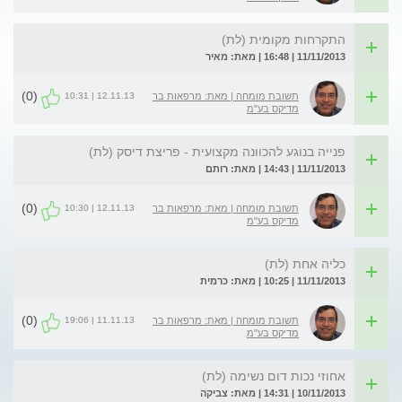
התקרחות מקומית (לת)
11/11/2013 | 16:48 | מאת: מאיר
(0)
12.11.13 | 10:31
תשובת מומחה | מאת: מרפאות בר
מדיקס בע"מ
פנייה בנוגע להכוונה מקצועית - פריצת דיסק (לת)
11/11/2013 | 14:43 | מאת: רותם
(0)
12.11.13 | 10:30
תשובת מומחה | מאת: מרפאות בר
מדיקס בע"מ
כליה אחת (לת)
11/11/2013 | 10:25 | מאת: כרמית
(0)
11.11.13 | 19:06
תשובת מומחה | מאת: מרפאות בר
מדיקס בע"מ
אחוזי נכות דום נשימה (לת)
10/11/2013 | 14:31 | מאת: צביקה