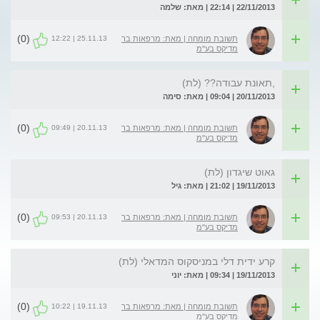
22/11/2013 | 22:14 | מאת: שלמה
(0)
25.11.13 | 12:22
תשובת מומחה | מאת: מרפאות בר
מדיקס בע"מ
,תאונת עבודה?? (לת)
20/11/2013 | 09:04 | מאת: סימה
(0)
20.11.13 | 09:49
תשובת מומחה | מאת: מרפאות בר
מדיקס בע"מ
גאוט שיגדון (לת)
19/11/2013 | 21:02 | מאת: גיל
(0)
20.11.13 | 09:53
תשובת מומחה | מאת: מרפאות בר
מדיקס בע"מ
קרע ידית דלי במניסקוס המדאלי (לת)
19/11/2013 | 09:34 | מאת: יוני
(0)
19.11.13 | 10:22
תשובת מומחה | מאת: מרפאות בר
מדיקס בע"מ