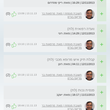
12/11/2013 | 16:29 | מאת: ריקי מהדרום
(0)
13.11.13 | 13:09
תשובת מומחה | מאת: מרפאות בר
מדיקס בע"מ
וועדה רפואית (לת)
12/11/2013 | 14:29 | מאת: רוני
(0)
13.11.13 | 13:10
תשובת מומחה | מאת: מרפאות בר
מדיקס בע"מ
קבלת תיק איש מרופא מכבי (לת)
12/11/2013 | 04:11 | מאת: רונן
(2)
12.11.13 | 10:19
תשובת מומחה | מאת: מרפאות בר
מדיקס בע"מ
פנסית נכות (לת)
11/11/2013 | 18:17 | מאת: יעקב
(0)
11.11.13 | 18:44
תשובת מומחה | מאת: מרפאות בר
מדיקס בע"מ