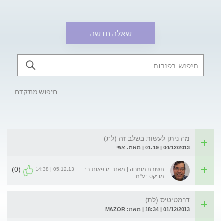
שאלה חדשה
חיפוש מתקדם
מה ניתן לעשות בשלב זה (לת)
04/12/2013 | 01:19 | מאת: אפי
(0)
05.12.13 | 14:38
תשובת מומחה | מאת: מרפאות בר
מדיקס בע"מ
דרמטיטיס (לת)
01/12/2013 | 18:34 | מאת: MAZOR