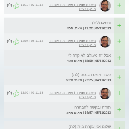
(0)
07.11.13 | 11:19
תשובת מומחה | מאת: מרפאות בר
מדיקס בע"מ
ורטיגו (לת)
05/11/2013 | 11:22 | מאת: חסוי
(0)
05.11.13 | 12:04
תשובת מומחה | מאת: מרפאות בר
מדיקס בע"מ
אבל זה מעולם לא קרה לי
05/11/2013 | 15:59 | מאת: חסוי
פטור ממס הכנסה (לת)
04/11/2013 | 22:25 | מאת: מאיה
(0)
05.11.13 | 12:02
תשובת מומחה | מאת: מרפאות בר
מדיקס בע"מ
תודה ובקשה להבהרה
05/11/2013 | 14:57 | מאת: מאיה
שלום אני עקרת בית (לת)