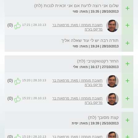
שלום אני רוצה לדעת אם אני זכאית לנכות (לת)
28/10/2013 | 15:35 | מאת: סוזי
(0)
28.10.13 | 17:21
תשובת מומחה | מאת: מרפאות בר
מדיקס בע"מ
תודה רבה יש לי עוד שאלה אליך
28/10/2013 | 19:24 | מאת: סוזי
החזר רקטואקטיבי (לת)
27/10/2013 | 16:17 | מאת: אלי
(0)
28.10.13 | 15:20
תשובת מומחה | מאת: מרפאות בר
מדיקס בע"מ
(0)
28.10.13 | 15:22
תשובת מומחה | מאת: מרפאות בר
מדיקס בע"מ
קצת מסובך (לת)
25/10/2013 | 19:39 | מאת: יפית
(0)
28.10.13 | 15:19
תשובת מומחה | מאת: מרפאות בר