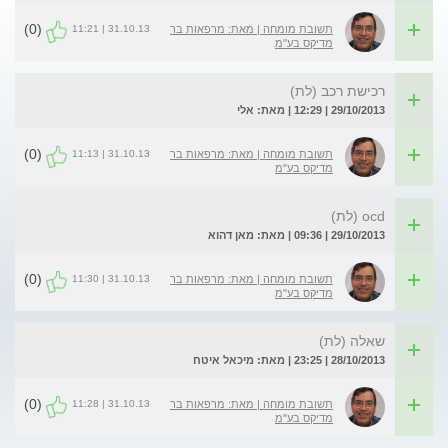
(0)
31.10.13 | 11:21
תשובת מומחה | מאת: מרפאות בר
מדיקס בע"מ
רכישת רכב (לת)
29/10/2013 | 12:29 | מאת: אלי
(0)
31.10.13 | 11:13
תשובת מומחה | מאת: מרפאות בר
מדיקס בע"מ
ocd (לת)
29/10/2013 | 09:36 | מאת: מאן דהוא
(0)
31.10.13 | 11:30
תשובת מומחה | מאת: מרפאות בר
מדיקס בע"מ
שאלה (לת)
28/10/2013 | 23:25 | מאת: מיכאל איטח
(0)
31.10.13 | 11:28
תשובת מומחה | מאת: מרפאות בר
מדיקס בע"מ