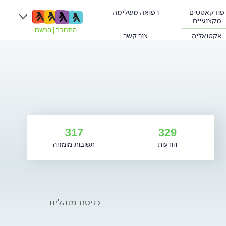
פודקאסטים
רפואה משלימה
מקצועיים
התחבר
|
הרשם
אקטואליה
צור קשר
317
329
הודעות
תשובות מומחה
כניסת מנהלים