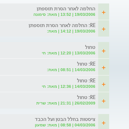
החלמה לאחר הסרת תוספתן
19/03/2006 | 13:52 | מאת: סימונה
RE: החלמה לאחר הסרת תוספתן
19/03/2006 | 14:12 | מאת:
טחול
13/03/2006 | 12:20 | מאת: חי
RE: טחול
14/03/2006 | 08:51 | מאת:
RE: טחול
14/03/2006 | 12:36 | מאת: חי
RE: טחול
26/02/2009 | 21:31 | מאת: שרית
ציסטות בחלל הבטן ועל הכבד
04/03/2006 | 08:58 | מאת: שמעון