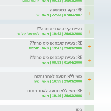
30/03/2006 | 09:33 | מאת: גרנות נחום
RE: בקע במפשעה
07/06/2007 | 22:33 | מאת: שי
בעיית קיבה או כיס מרה??
29/03/2006 | 19:43 | מאת: לפורפס' קלוגר
RE: בעיית קיבה או כיס מרה??
29/03/2006 | 19:47 | מאת: תוספת
RE: בעיית קיבה או כיס מרה??
01/04/2006 | 08:53 | מאת:
מעי ללא תנועה לאחר ניתוח
29/03/2006 | 16:55 | מאת: מיה
RE: מעי ללא תנועה לאחר ניתוח
29/03/2006 | 19:16 | מאת:
בטן