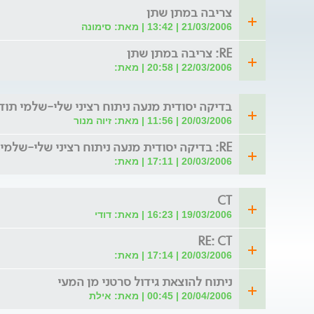
צריבה במתן שתן
21/03/2006 | 13:42 | מאת: סימונה
RE: צריבה במתן שתן
22/03/2006 | 20:58 | מאת:
בדיקה יסודית מנעה ניתוח רציני שלי-שלמי תוד
20/03/2006 | 11:56 | מאת: זיוה מנור
RE: בדיקה יסודית מנעה ניתוח רציני שלי-שלמי תודה
20/03/2006 | 17:11 | מאת:
CT
19/03/2006 | 16:23 | מאת: דודי
RE: CT
20/03/2006 | 17:14 | מאת:
ניתוח להוצאת גידול סרטני מן המעי
20/04/2006 | 00:45 | מאת: אילת