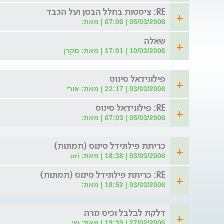
RE: ציסטות בחלל הבטן ועל הכבד
05/03/2006 | 07:06 | מאת:
שאלה
10/03/2006 | 17:01 | מאת: סקרן
פילונידאל סינוס
03/03/2006 | 22:17 | מאת: אורי
RE: פילונידאל סינוס
05/03/2006 | 07:03 | מאת:
כריתת פילונידל סינוס (תמונות)
03/03/2006 | 18:38 | מאת: ori
RE: כריתת פילונידל סינוס (תמונות)
03/03/2006 | 18:52 | מאת:
דלקת לבלבל וכיס מרה
27/02/2006 | 19:39 | מאת: שי