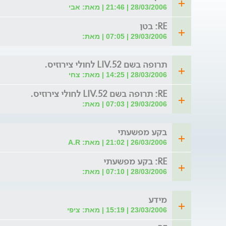
28/03/2006 | 21:46 | מאת: אבי
RE: בטן
29/03/2006 | 07:05 | מאת:
תרופה בשם LIV.52 לחולי צירוזיס.
28/03/2006 | 14:25 | מאת: צחי
RE: תרופה בשם LIV.52 לחולי צירוזיס.
29/03/2006 | 07:03 | מאת:
בקע מפשעתי
26/03/2006 | 21:02 | מאת: A.R
RE: בקע מפשעתי
28/03/2006 | 07:10 | מאת:
מידע
23/03/2006 | 15:19 | מאת: ציפי