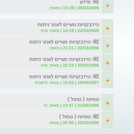
RE: מידע
25/03/2006 | 13:28 | מאת:
הידבקויות מעיים לאחר ניתוח
22/03/2006 | 14:19 | מאת: מיה
RE: הידבקויות מעיים לאחר ניתוח
22/03/2006 | 21:01 | מאת:
RE: הידבקויות מעיים לאחר ניתוח
22/03/2006 | 22:24 | מאת: מיה
RE: הידבקויות מעיים לאחר ניתוח
19/09/2007 | 15:02 | מאת: ליאורה
טסיות ( טחול )
21/03/2006 | 14:37 | מאת: חי
RE: טסיות ( טחול )
22/03/2006 | 20:56 | מאת: