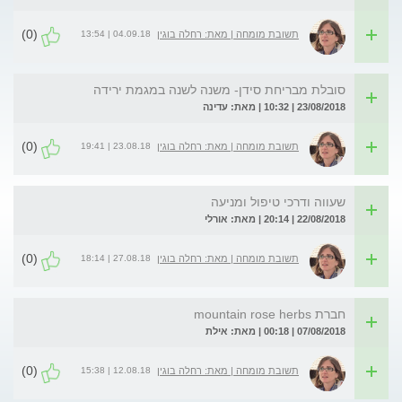
(0)
04.09.18 | 13:54
תשובת מומחה | מאת: רחלה בוגין
סובלת מבריחת סידן- משנה לשנה במגמת ירידה
23/08/2018 | 10:32 | מאת: עדינה
(0)
23.08.18 | 19:41
תשובת מומחה | מאת: רחלה בוגין
שעווה ודרכי טיפול ומניעה
22/08/2018 | 20:14 | מאת: אורלי
(0)
27.08.18 | 18:14
תשובת מומחה | מאת: רחלה בוגין
חברת mountain rose herbs
07/08/2018 | 00:18 | מאת: אילת
(0)
12.08.18 | 15:38
תשובת מומחה | מאת: רחלה בוגין