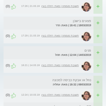
(0)
21.03.19 | 17:26
תשובת מומחה | מאת: רחלה בוגין
פצעים בישבן
18/03/2019 | 18:41 | מאת: הדר
(0)
21.03.19 | 17:29
תשובת מומחה | מאת: רחלה בוגין
פנים
14/03/2019 | 12:04 | מאת: תהל
(0)
14.03.19 | 16:21
תשובת מומחה | מאת: רחלה בוגין
נוזל או אבקת כביסה למכונה
08/03/2019 | 18:32 | מאת: עתליה
(0)
10.03.19 | 12:24
תשובת מומחה | מאת: רחלה בוגין