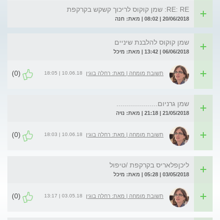
RE: RE: שמן קוקוס לריכוך קשקש בקרקפת
20/06/2018 | 08:02 | מאת: חנה
שמן קוקוס להלבנת שיניים
06/06/2018 | 13:42 | מאת: מיכל
(0)
10.06.18 | 18:05
תשובת מומחה | מאת: רחלה בוגין
שמן גרניום.....................
21/05/2018 | 21:18 | מאת: נויה
(0)
10.06.18 | 18:03
תשובת מומחה | מאת: רחלה בוגין
ליכןפלאריס בקרקפת /טיפול
03/05/2018 | 05:28 | מאת: מיכל
(0)
03.05.18 | 13:17
תשובת מומחה | מאת: רחלה בוגין