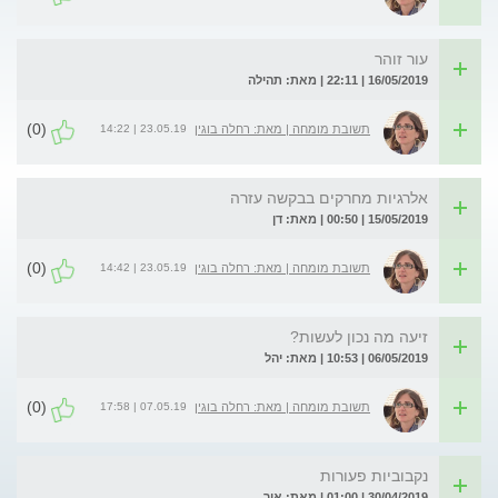
עור זוהר
16/05/2019 | 22:11 | מאת: תהילה
(0)
23.05.19 | 14:22
תשובת מומחה | מאת: רחלה בוגין
אלרגיות מחרקים בבקשה עזרה
15/05/2019 | 00:50 | מאת: דן
(0)
23.05.19 | 14:42
תשובת מומחה | מאת: רחלה בוגין
זיעה מה נכון לעשות?
06/05/2019 | 10:53 | מאת: יהל
(0)
07.05.19 | 17:58
תשובת מומחה | מאת: רחלה בוגין
נקבוביות פעורות
30/04/2019 | 01:00 | מאת: אור