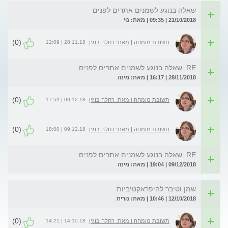
שאלה בנוגע לשמנים אתרים לפנים
21/10/2018 | 09:35 | מאת: נוי
(0)
28.11.18 | 12:09
תשובת מומחה | מאת: רחלה בוגין
RE: שאלה בנוגע לשמנים אתרים לפנים
28/11/2018 | 16:17 | מאת: מינה
(0)
09.12.18 | 17:59
תשובת מומחה | מאת: רחלה בוגין
(0)
09.12.18 | 18:00
תשובת מומחה | מאת: רחלה בוגין
RE: שאלה בנוגע לשמנים אתרים לפנים
09/12/2018 | 19:04 | מאת: מינה
שמן וטיבר להיפראקטיביות
12/10/2018 | 10:46 | מאת: נורית
(0)
14.10.18 | 14:21
תשובת מומחה | מאת: רחלה בוגין