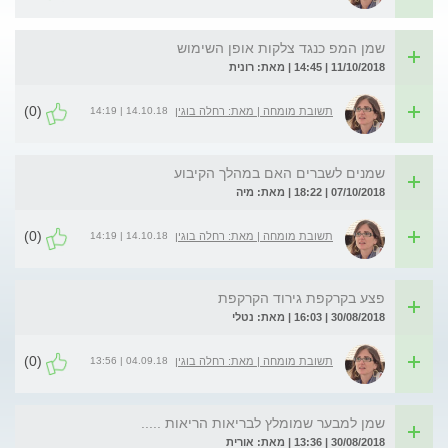
שמן המפ כנגד צלקות אופן השימוש
11/10/2018 | 14:45 | מאת: רונית
(0)
14.10.18 | 14:19
תשובת מומחה | מאת: רחלה בוגין
שמנים לשברים האם במהלך הקיבוע
07/10/2018 | 18:22 | מאת: מיה
(0)
14.10.18 | 14:19
תשובת מומחה | מאת: רחלה בוגין
פצע בקרקפת גירוד הקרקפת
30/08/2018 | 16:03 | מאת: נטלי
(0)
04.09.18 | 13:56
תשובת מומחה | מאת: רחלה בוגין
שמן למבער שמומלץ לבריאות הריאות .....
30/08/2018 | 13:36 | מאת: אורית