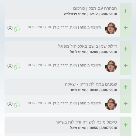
הבהרה עם תבלין כורכום
28/07/2018 | 12:12 | מאת: פרסילייה
(0)
29.07.18 | 19:05
תשובת מומחה | מאת: רחלה בוגין
דילול שמן בושם באלכוהול מפוגל
26/07/2018 | 16:08 | מאת: ליטל
(0)
29.07.18 | 18:59
תשובת מומחה | מאת: רחלה בוגין
שמנים בתחילת הריון - שאלה
23/07/2018 | 10:40 | מאת: שחר
(0)
29.07.18 | 19:02
תשובת מומחה | מאת: רחלה בוגין
טיפול מוכח לנשירה ודלילות בשיער
22/07/2018 | 10:56 | מאת: מיכל