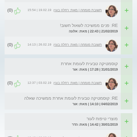
(0)
19.02.19 | 15:54
תשובת מומחה | מאת: רחלה בוגין
RE: פנים ממשיכה לשאול חשוב!
21/02/2019 | 22:43 | מאת: אלונה
(0)
26.02.19 | 14:13
תשובת מומחה | מאת: רחלה בוגין
קוסמטיקה טבעית לעומת אחרת
31/01/2019 | 17:28 | מאת: אור
(0)
03.02.19 | 12:37
תשובת מומחה | מאת: רחלה בוגין
RE: קוסמטיקה טבעית לעומת אחרת ממשיכה שאלה
04/02/2019 | 14:10 | מאת: אור
מוצרי טיפוח לעור
30/01/2019 | 14:42 | מאת: הדר