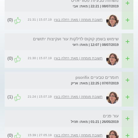
משחות טבעיות פסוריאזיס
08/07/2019 | 22:21 | מאת: אבי
(0)
15.07.19 | 21:31
תשובת מומחה | מאת: רחלה בוגין
שימוש בשמן קוקוס לדלקות עור ועקיצות יתושים
08/07/2019 | 12:07 | מאת: רועי
(0)
15.07.19 | 21:30
תשובת מומחה | מאת: רחלה בוגין
חומרים טבעיים psorifix
07/07/2019 | 22:25 | מאת: אריק
(1)
15.07.19 | 21:24
תשובת מומחה | מאת: רחלה בוגין
עור פנים
26/05/2019 | 01:21 | מאת: תהיל
(0)
27.05.19 | 15:39
תשובת מומחה | מאת: רחלה בוגין