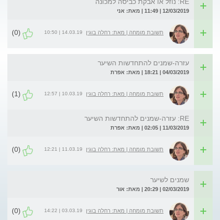
RE: נוזל או אבקת כביסה למכונה
12/03/2019 | 11:49 | מאת: אני
(0)
14.03.19 | 10:50
תשובת מומחה | מאת: רחלה בוגין
עזרה-שמנים להתחדשות השיער
04/03/2019 | 18:21 | מאת: אפרת
(1)
10.03.19 | 12:57
תשובת מומחה | מאת: רחלה בוגין
RE: עזרה-שמנים להתחדשות השיער
11/03/2019 | 02:05 | מאת: אפרת
(0)
11.03.19 | 12:21
תשובת מומחה | מאת: רחלה בוגין
שמנים לשיער
02/03/2019 | 20:29 | מאת: אור
(0)
03.03.19 | 14:22
תשובת מומחה | מאת: רחלה בוגין