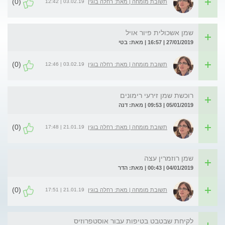
(0)
03.02.19 | 12:42
תשובת מומחה | מאת: רחלה בוגין
שמן אשכולית פיור אויל
27/01/2019 | 16:57 | מאת: בטי
(0)
03.02.19 | 12:46
תשובת מומחה | מאת: רחלה בוגין
רוכשת שמן זירעי רימונים
05/01/2019 | 09:53 | מאת: דנה
(0)
21.01.19 | 17:48
תשובת מומחה | מאת: רחלה בוגין
שמן רוזמרין עצה
04/01/2019 | 00:43 | מאת: הדר
(0)
21.01.19 | 17:51
תשובת מומחה | מאת: רחלה בוגין
לקיחת שבטבט בטיפות עבור אוסטפרוזיס