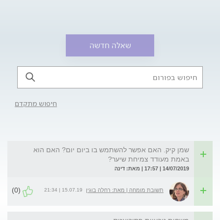
שאלה חדשה
חיפוש מתקדם
שמן קיק. האם אפשר להשתמש בו ביום יום? האם הוא
באמת מעודד צמיחת שיער?
14/07/2019 | 17:57 | מאת: דינה
(0)
15.07.19 | 21:34
תשובת מומחה | מאת: רחלה בוגין