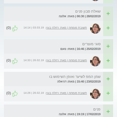
שאלת סבון פנים
28/02/2019 | 00:30 | מאת: אלונה
(0)
03.03.19 | 14:14
תשובת מומחה | מאת: רחלה בוגין
סוגי מוצרים
25/02/2019 | 16:46 | מאת: נועם
(0)
26.02.19 | 14:33
תשובת מומחה | מאת: רחלה בוגין
שמן המפ לשיער ואופן השימוש בו
23/02/2019 | 15:40 | מאת: דניאלה
(0)
26.02.19 | 14:26
תשובת מומחה | מאת: רחלה בוגין
פנים
17/02/2019 | 19:19 | מאת: אלונה