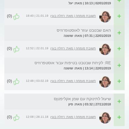
02/01/2019 | 10:13 | מאת: יעל
(0)
21.01.19 | 18:40
תשובת מומחה | מאת: רחלה בוגין
האם שבטבט עוזר לאוסטופרוזיס
22/01/2019 | 07:31 | מאת: שושנה
(0)
22.01.19 | 12:52
תשובת מומחה | מאת: רחלה בוגין
RE: לקיחת שבטבט בטיפות עבור אוסטפרוזיס
22/01/2019 | 13:14 | מאת: שושנה
(0)
03.02.19 | 12:48
תשובת מומחה | מאת: רחלה בוגין
שיעול לתינוקת עם שמן אקליפטןס
27/11/2018 | 03:32 | מאת: סיון
(0)
28.11.18 | 12:08
תשובת מומחה | מאת: רחלה בוגין