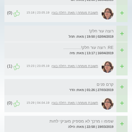
(0)
23.05.19 | 15:18
תשובת מומחה | מאת: רחלה בוגין
רוצה עור חלק!
02/04/2019 | 19:50 | מאת: תהל
RE: רוצה עור חלק!...............
16/04/2019 | 13:17 | מאת: מיה
(1)
23.05.19 | 15:23
תשובת מומחה | מאת: רחלה בוגין
קרם פנים
27/03/2019 | 01:26 | מאת: הדר
(0)
04.04.19 | 15:29
תשובת מומחה | מאת: רחלה בוגין
שמפו ו מרכך לא מספיק מעניקי לחות
19/03/2019 | 22:58 | מאת: הילה