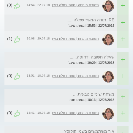
(0)
22.07.18 | 14:54
תשובת מומחה | מאת: רחלה בוגין
RE: תודה המשך שאלה......
22/07/2018 | 15:53 | מאת: מיכל
(1)
29.07.18 | 19:08
תשובת מומחה | מאת: רחלה בוגין
שאלה חשובה ודחופה......
13/07/2018 | 10:29 | מאת: מיכל
(0)
18.07.18 | 13:51
תשובת מומחה | מאת: רחלה בוגין
משחת שיניים טבעית....
12/07/2018 | 18:13 | מאת: חנה
(0)
18.07.18 | 13:41
תשובת מומחה | מאת: רחלה בוגין
איך משתמשים בשמן קוקוס?