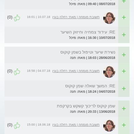
08/07/2018 | 09:40 | מאת: מיכל
(0)
10.07.18 | 16:01
תשובת מומחה | מאת: רחלה בוגין
RE: עידוד צמחיה וחיזוק השיער
10/07/2018 | 16:30 | מאת: מיכל
נשירת שיער וטיפול בשמן קוקוס
28/06/2018 | 18:03 | מאת: חנה
(0)
04.07.18 | 16:58
תשובת מומחה | מאת: רחלה בוגין
RE: המשך שאלה שמן קוקוס
04/07/2018 | 18:24 | מאת: חנה
שמן קוקוס לריכוך קשקש בקרקפת
13/06/2018 | 20:33 | מאת: חנה
(0)
18.06.18 | 15:00
תשובת מומחה | מאת: רחלה בוגין