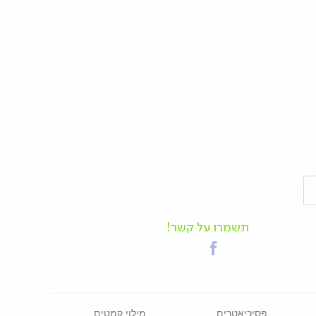
תשמרו על קשר!
פסיכיאטרים
מילוי קמטים