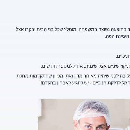
בר בתופעה נפוצה במשפחה, מומלץ שכל בני הבית יבקרו אצל
היגיינת הפה.
יכיים.
וניקוי שיניים אצל שיננית, אחת למספר חודשים.
ל בה לפני שיהיה מאוחר מדי. זאת, מכיוון שהתקדמות מחלת
 קל לדלקת חניכיים - יש להגיע לאבחון בהקדם!