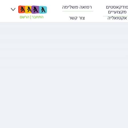
ודקאסטים
רפואה משלימה
מקצועיים
אקטואליה
צור קשר
התחבר
|
הרשם