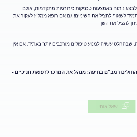
בצע ניתוח באמצעות טכניקות כירורגיות מתקדמות, אולם
תמיד לשאוף להציל את השיניים! גם אם רופא ממליץ לעקור את
יתן להציל את השן.
 שבהחלט עשויה למנוע טיפולים מורכבים יותר בעתיד. אם אין
 החולים רמב"ם בחיפה; מנהל את המרכז לרפואת חניכיים -
שאל אותי