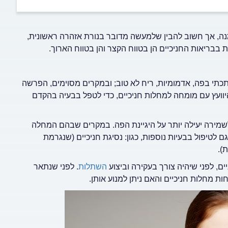
נה, אך חשוב להבין שלמעשה מדובר בנורת אזהרה ראשונית,
בריאות החניכיים הן בטווח הקצר והן בטווח הארוך.
מתכתי בפה, אדמומיות, ריח לא טוב; ובמקרים מסוימים, הפרשה
וועץ עם מומחה למחלות חניכיים, כדי לטפל בבעיה בהקדם
 לשמירה יעילה יותר על היגיינת הפה. במקרים שבהם המחלה
ם לטיפול בבעיות נוספות, כגון: נסיגת חניכיים (שנגרמת
).
ם, לפני שיהיה צורך בעקירה וביצוע
השתלות
. לפני שנתאר
ת מחלות חניכיים והאם ניתן למנוע אותן.