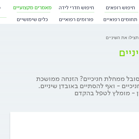
חיפוש רופאים
חיפוש חדרי לידה
מאמרים מקצועיים
פ
תחומים רפואיים
פורומים רפואיים
כלים שימושיים
 תצילו את השיניים
ניים
סובל ממחלת חניכיים? הזנחה ממושכת
כיים - ואף להסתיים באובדן שיניים.
ין - מומלץ לטפל בהקדם