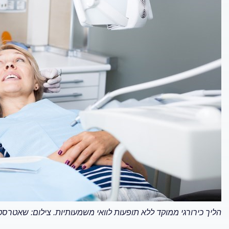
הליך כירורגי ממוקד ללא תופעות לוואי משמעותיות. צילום: שאטרסט