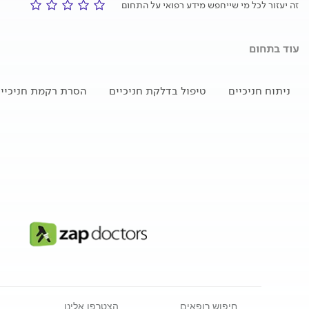
זה יעזור לכל מי שייחפש מידע רפואי על התחום
עוד בתחום
ניתוח חניכיים
טיפול בדלקת חניכיים
הסרת רקמת חניכיי
חיפוש רופאים
הצטרפו אלינו