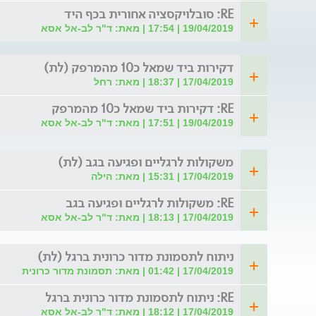
RE: סובלויקסציה אחורית בכף היד
19/04/2019 | 17:54 | מאת: ד"ר לב-אל אסא
דקירות ביד שמאל כ10 מהמרפק (לת)
17/04/2019 | 18:37 | מאת: רחל
RE: דקירות ביד שמאל כ10 מהמרפק
19/04/2019 | 17:51 | מאת: ד"ר לב-אל אסא
משקולות לרגליים ופגיעה בגב (לת)
17/04/2019 | 15:31 | מאת: הילה
RE: משקולות לרגליים ופגיעה בגב
17/04/2019 | 18:13 | מאת: ד"ר לב-אל אסא
ניתוח לתסמונת מדור כרונית ברגל (לת)
17/04/2019 | 01:42 | מאת: תסמונת מדור כרונית
RE: ניתוח לתסמונת מדור כרונית ברגל
17/04/2019 | 18:12 | מאת: ד"ר לב-אל אסא