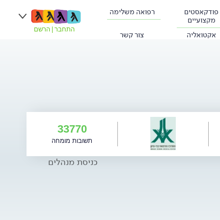
פודקאסטים
רפואה משלימה
מקצועיים
התחבר
|
הרשם
אקטואליה
צור קשר
33770
תשובות מומחה
כניסת מנהלים