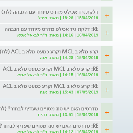
דלקת גיד אכילס מדרס מיוחד עם הגבהה (לת)
15/04/2019 | 18:28 | מאת: מיכל
RE: דלקת גיד אכילס מדרס מיוחד עם הגבהה
16/04/2019 | 14:16 | מאת: ד"ר לב-אל אסא
קרע מלא ב MCL וקרע כמעט מלא ב ACL (לת)
15/04/2019 | 14:28 | מאת: אנה
RE: קרע מלא ב MCL וקרע כמעט מלא ב ACL
16/04/2019 | 14:15 | מאת: ד"ר לב-אל אסא
RE: קרע מלא ב MCL וקרע כמעט מלא ב ACL
07/05/2019 | 15:43 | מאת: אנה
מדרסים האם יש סוג מסויים שעדיף לבחור? (לת
15/04/2019 | 13:51 | מאת: רונית
RE: מדרסים האם יש סוג מסויים שעדיף לבחור?
16/04/2019 | 14:12 | מאת: ד"ר לב-אל אסא