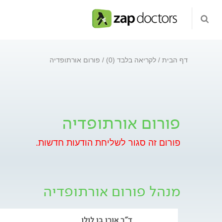
דף הבית
לקריאה בלבד (0)
פורום אורתופדיה
פורום אורתופדיה
פורום זה סגור לשליחת הודעות חדשות.
מנהל פורום אורתופדיה
ד"ר אורן בן לולו