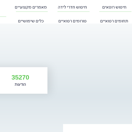
חיפוש רופאים
חיפוש חדרי לידה
מאמרים מקצועיים
תחומים רפואיים
פורומים רפואיים
כלים שימושיים
35270
הודעות