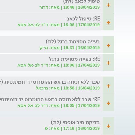
טיפול לכאב (לת)
16/04/2019 | 19:46 | מאת: דרור
RE: טיפול לכאב
17/04/2019 | 18:06 | מאת: ד"ר לב-אל אסא
בעייה מסוימת ברגל (לת)
16/04/2019 | 19:31 | מאת: מייק
RE: בעייה מסוימת ברגל
17/04/2019 | 18:06 | מאת: ד"ר לב-אל אסא
שבר ללא תזוזה בראש ההומרוס יד דומיננטית (
16/04/2019 | 18:58 | מאת: מיכאל
RE: שבר ללא תזוזה בראש ההומרוס יד דומיננטית
17/04/2019 | 18:05 | מאת: ד"ר לב-אל אסא
בדיקת סיב אופטי (לת)
16/04/2019 | 17:16 | מאת: ס