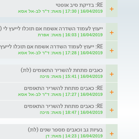
RE: בדיקת סיב אופטי
16/04/2019 | 17:30 | מאת: ד"ר לב-אל אסא
ייעוץ לעמוד השדרה אשמח אם תוכלו לייעץ לי (
16/04/2019 | 16:03 | מאת: אפרת
RE: ייעוץ לעמוד השדרה אשמח אם תוכלו לייעץ לי
16/04/2019 | 17:28 | מאת: ד"ר לב-אל אסא
כאבים מתחת להשריר התאומים (לת)
16/04/2019 | 15:41 | מאת: מיכה
RE: כאבים מתחת להשריר התאומים
16/04/2019 | 17:27 | מאת: ד"ר לב-אל אסא
RE: כאבים מתחת להשריר התאומים
16/04/2019 | 18:47 | מאת: מיכה
בעיות גב וכאבים מספר שנים (לת)
16/04/2019 | 14:23 | מאת: דן