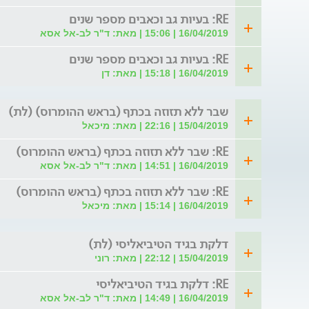
RE: בעיות גב וכאבים מספר שנים
16/04/2019 | 15:06 | מאת: ד"ר לב-אל אסא
RE: בעיות גב וכאבים מספר שנים
16/04/2019 | 15:18 | מאת: דן
שבר ללא תזוזה בכתף (בראש ההומרוס) (לת)
15/04/2019 | 22:16 | מאת: מיכאל
RE: שבר ללא תזוזה בכתף (בראש ההומרוס)
16/04/2019 | 14:51 | מאת: ד"ר לב-אל אסא
RE: שבר ללא תזוזה בכתף (בראש ההומרוס)
16/04/2019 | 15:14 | מאת: מיכאל
דלקת בגיד הטיביאליסי (לת)
15/04/2019 | 22:12 | מאת: רוני
RE: דלקת בגיד הטיביאליסי
16/04/2019 | 14:49 | מאת: ד"ר לב-אל אסא