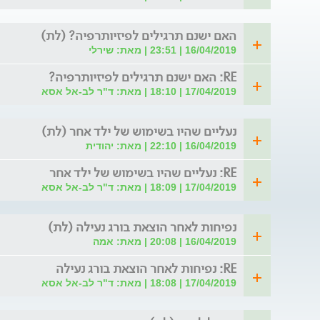
האם ישנם תרגילים לפיזיותרפיה? (לת)
16/04/2019 | 23:51 | מאת: שירלי
RE: האם ישנם תרגילים לפיזיותרפיה?
17/04/2019 | 18:10 | מאת: ד"ר לב-אל אסא
נעליים שהיו בשימוש של ילד אחר (לת)
16/04/2019 | 22:10 | מאת: יהודית
RE: נעליים שהיו בשימוש של ילד אחר
17/04/2019 | 18:09 | מאת: ד"ר לב-אל אסא
נפיחות לאחר הוצאת בורג נעילה (לת)
16/04/2019 | 20:08 | מאת: אמה
RE: נפיחות לאחר הוצאת בורג נעילה
17/04/2019 | 18:08 | מאת: ד"ר לב-אל אסא