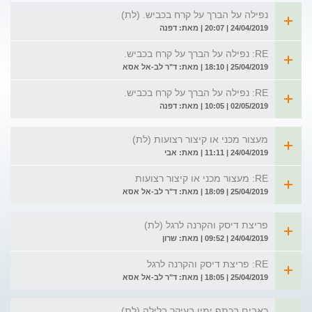
נפילה על הברך על קרח בכביש. (לת)
24/04/2019 | 20:07 | מאת: דפנה
RE: נפילה על הברך על קרח בכביש.
25/04/2019 | 18:10 | מאת: ד"ר לב-אל אסא
RE: נפילה על הברך על קרח בכביש.
02/05/2019 | 10:05 | מאת: דפנה
מעצור מכני או קיצור רצועות (לת)
24/04/2019 | 11:11 | מאת: אבי
RE: מעצור מכני או קיצור רצועות
25/04/2019 | 18:09 | מאת: ד"ר לב-אל אסא
פריצת דיסק והקרנה לרגל (לת)
24/04/2019 | 09:52 | מאת: שרון
RE: פריצת דיסק והקרנה לרגל
25/04/2019 | 18:05 | מאת: ד"ר לב-אל אסא
כאבים בכתף ימין בעיקר בלילה (לת)