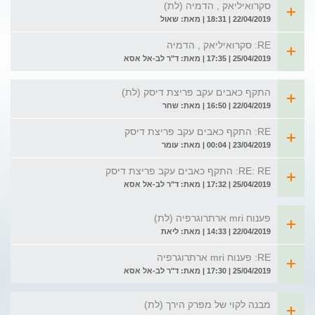
סקרואיליאק , הדמיה (לת)
22/04/2019 | 18:31 | מאת: שאול
RE: סקרואיליאק , הדמיה
25/04/2019 | 17:35 | מאת: ד"ר לב-אל אסא
התקף כאבים עקב פריצת דיסק (לת)
22/04/2019 | 16:50 | מאת: שחר
RE: התקף כאבים עקב פריצת דיסק
23/04/2019 | 00:04 | מאת: עומר
RE: RE: התקף כאבים עקב פריצת דיסק
25/04/2019 | 17:32 | מאת: ד"ר לב-אל אסא
פענוח mri ארתרוגרפיה (לת)
22/04/2019 | 14:33 | מאת: ליאת
RE: פענוח mri ארתרוגרפיה
25/04/2019 | 17:30 | מאת: ד"ר לב-אל אסא
מבנה לקוי של מפרק הירך (לת)