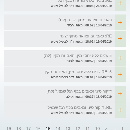
RE: בעיה בלתי נפתרת בכף רגל
21/04/2019 | 10:05 | מאת: ד"ר לב-אל אסא
כאבי גב וצוואר מתוך שינה (לת)
18/04/2019 | 08:52 | מאת: רביד
RE: כאבי גב וצוואר מתוך שינה
19/04/2019 | 18:02 | מאת: ד"ר לב-אל אסא
5 שנים ללא יחסי מין, האם זה תקין (לת)
18/04/2019 | 00:52 | מאת: לבנה
RE: 5 שנים ללא יחסי מין, האם זה תקין
19/04/2019 | 18:01 | מאת: ד"ר לב-אל אסא
דיקור סיני וכאבים בכף רגל שמאל (לת)
18/04/2019 | 00:37 | מאת: איילה
RE: דיקור סיני וכאבים בכף רגל שמאל
19/04/2019 | 18:00 | מאת: ד"ר לב-אל אסא
19
18
17
16
15
14
13
12
11
10
<
...
1