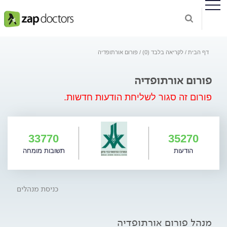
דף הבית
לקריאה בלבד (0)
פורום אורתופדיה
פורום אורתופדיה
פורום זה סגור לשליחת הודעות חדשות.
33770
35270
הודעות
תשובות מומחה
כניסת מנהלים
מנהל פורום אורתופדיה