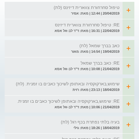
טיפול סחרחורת צווארית דיזינס (לת)
20/04/2019 | 12:44 | מאת: אמיר
RE: טיפול סחרחורת צווארית דיזינס
22/04/2019 | 16:31 | מאת: ד"ר לב-אל אסא
כאב בברך שמאל (לת)
19/04/2019 | 14:54 | מאת: מאור
RE: כאב בברך שמאל
21/04/2019 | 10:08 | מאת: ד"ר לב-אל אסא
שימוש,בארקוקסיה ובאתופן לשיכוך כאבים בו זמנית. (לת)
18/04/2019 | 23:13 | מאת: רוית
RE: שימוש,בארקוקסיה ובאתופן לשיכוך כאבים בו זמנית.
21/04/2019 | 10:06 | מאת: ד"ר לב-אל אסא
בעיה בלתי נפתרת בכף רגל (לת)
18/04/2019 | 18:26 | מאת: גילי