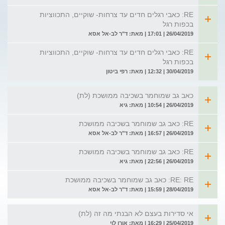
RE: כאבי רגלים חדים עד צרחות- שוקיים, התכווציות
בכפות רגל
26/04/2019 | 17:01 | מאת: ד"ר לב-אל אסא
RE: כאבי רגלים חדים עד צרחות- שוקיים, התכווציות
בכפות רגל
30/04/2019 | 12:32 | מאת: רפי ביטון
כאב גב שמוחמר בשכיבה ממושכת (לת)
26/04/2019 | 10:54 | מאת: גיא
RE: כאב גב שמוחמר בשכיבה ממושכת
26/04/2019 | 16:57 | מאת: ד"ר לב-אל אסא
RE: כאב גב שמוחמר בשכיבה ממושכת
26/04/2019 | 22:56 | מאת: גיא
RE: RE: כאב גב שמוחמר בשכיבה ממושכת
28/04/2019 | 15:59 | מאת: ד"ר לב-אל אסא
אי סדירות בעצם לא הבנתי מה זה (לת)
25/04/2019 | 16:29 | מאת: אורן לוי