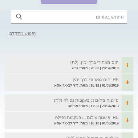
חיפוש מתקדם
חום מאחורי ברך ימין. (לת)
28/04/2019 | 20:08 | מאת: שוש
RE: חום מאחורי ברך ימין.
01/05/2019 | 18:11 | מאת: ד"ר לב-אל אסא
פיענוח צילום ct בעקבות נפילה (לת)
28/04/2019 | 17:32 | מאת: אבישג
RE: פיענוח צילום ct בעקבות נפילה
01/05/2019 | 18:10 | מאת: ד"ר לב-אל אסא