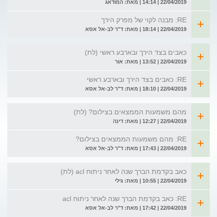
22/04/2019 | 14:14 | מאת: המודאג
RE: מבנה לקוי של מפרק הירך
22/04/2019 | 18:14 | מאת: ד"ר לב-אל אסא
כאבים בצד הירך ובארבע ראשי (לת)
22/04/2019 | 13:52 | מאת: אור
RE: כאבים בצד הירך ובארבע ראשי
22/04/2019 | 18:10 | מאת: ד"ר לב-אל אסא
מהם משמעות הממצאים בצילום? (לת)
22/04/2019 | 12:27 | מאת: דינה
RE: מהם משמעות הממצאים בצילום?
22/04/2019 | 17:43 | מאת: ד"ר לב-אל אסא
כאב בקדמת הברך שנה לאחר ניתוח acl (לת)
22/04/2019 | 10:55 | מאת: גילי
RE: כאב בקדמת הברך שנה לאחר ניתוח acl
22/04/2019 | 17:42 | מאת: ד"ר לב-אל אסא