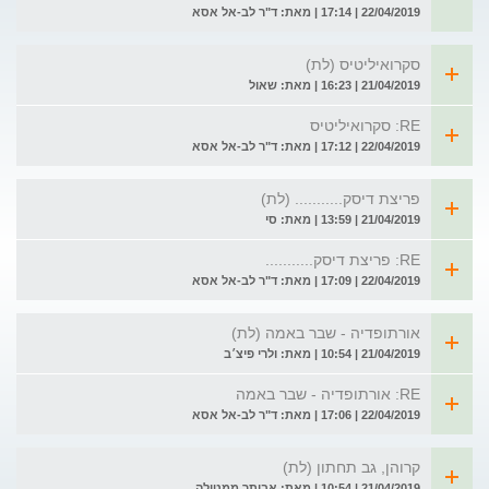
22/04/2019 | 17:14 | מאת: ד"ר לב-אל אסא
סקרואיליטיס (לת)
21/04/2019 | 16:23 | מאת: שאול
RE: סקרואיליטיס
22/04/2019 | 17:12 | מאת: ד"ר לב-אל אסא
פריצת דיסק........... (לת)
21/04/2019 | 13:59 | מאת: סי
RE: פריצת דיסק...........
22/04/2019 | 17:09 | מאת: ד"ר לב-אל אסא
אורתופדיה - שבר באמה (לת)
21/04/2019 | 10:54 | מאת: ולרי פיצ׳ב
RE: אורתופדיה - שבר באמה
22/04/2019 | 17:06 | מאת: ד"ר לב-אל אסא
קרוהן, גב תחתון (לת)
21/04/2019 | 10:54 | מאת: אביתר ממטולה