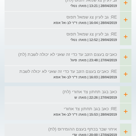
גב לעיון צג שמאל תפוס (לת)
28/04/2019 | 13:21 | מאת: נטלי
RE: גב לעיון צג שמאל תפוס
28/04/2019 | 16:04 | מאת: ד"ר לב-אל אסא
RE: גב לעיון צג שמאל תפוס
29/04/2019 | 12:52 | מאת: נטלי
כאבים בעצם הזנב עד כדי זה שאני לא יכולה לשבת (לת)
27/04/2019 | 23:48 | מאת: סיגל
RE: כאבים בעצם הזנב עד כדי זה שאני לא יכולה לשבת
28/04/2019 | 16:03 | מאת: ד"ר לב-אל אסא
כאב בגב תחתון צד אחורי (לת)
27/04/2019 | 22:26 | מאת: ש
RE: כאב בגב תחתון צד אחורי
28/04/2019 | 15:53 | מאת: ד"ר לב-אל אסא
איחוי שבר בכתף בעצם ההומירוס (לת)
27/04/2019 | 20:00 | מאת: עדי