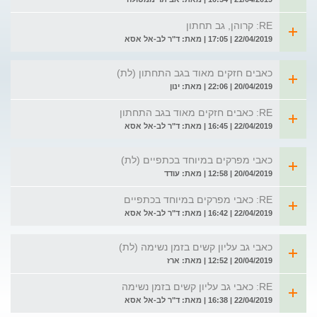
RE: קרוהן, גב תחתון
22/04/2019 | 17:05 | מאת: ד"ר לב-אל אסא
כאבים חזקים מאוד בגב התחתון (לת)
20/04/2019 | 22:06 | מאת: ינון
RE: כאבים חזקים מאוד בגב התחתון
22/04/2019 | 16:45 | מאת: ד"ר לב-אל אסא
כאבי מפרקים במיוחד בכתפיים (לת)
20/04/2019 | 12:58 | מאת: עודד
RE: כאבי מפרקים במיוחד בכתפיים
22/04/2019 | 16:42 | מאת: ד"ר לב-אל אסא
כאבי גב עליון קשים בזמן נשימה (לת)
20/04/2019 | 12:52 | מאת: ארז
RE: כאבי גב עליון קשים בזמן נשימה
22/04/2019 | 16:38 | מאת: ד"ר לב-אל אסא