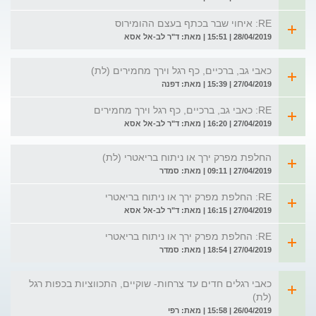
RE: איחוי שבר בכתף בעצם ההומירוס
28/04/2019 | 15:51 | מאת: ד"ר לב-אל אסא
כאבי גב, ברכיים, כף רגל וירך מחמירים (לת)
27/04/2019 | 15:39 | מאת: דפנה
RE: כאבי גב, ברכיים, כף רגל וירך מחמירים
27/04/2019 | 16:20 | מאת: ד"ר לב-אל אסא
החלפת מפרק ירך או ניתוח בריאטרי (לת)
27/04/2019 | 09:11 | מאת: סמדר
RE: החלפת מפרק ירך או ניתוח בריאטרי
27/04/2019 | 16:15 | מאת: ד"ר לב-אל אסא
RE: החלפת מפרק ירך או ניתוח בריאטרי
27/04/2019 | 18:54 | מאת: סמדר
כאבי רגלים חדים עד צרחות- שוקיים, התכווציות בכפות רגל
(לת)
26/04/2019 | 15:58 | מאת: רפי