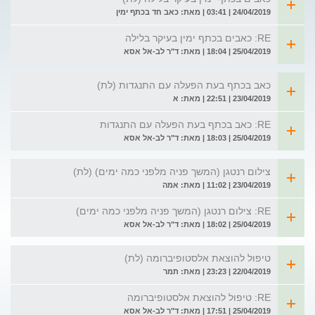
24/04/2019 | 03:41 | מאת: כאב חד בכתף ימין
RE: כאבים בכתף ימין בעיקר בלילה
25/04/2019 | 18:04 | מאת: ד"ר לב-אל אסא
כאב בכתף בעת הפעלה עם התנגדות (לת)
23/04/2019 | 22:51 | מאת: א
RE: כאב בכתף בעת הפעלה עם התנגדות
25/04/2019 | 18:03 | מאת: ד"ר לב-אל אסא
צילום רנטגן (המשך פניה מלפני כמה ימים) (לת)
23/04/2019 | 11:02 | מאת: אמה
RE: צילום רנטגן (המשך פניה מלפני כמה ימים)
25/04/2019 | 18:02 | מאת: ד"ר לב-אל אסא
טיפול להוצאת אלסטופיברומה (לת)
22/04/2019 | 23:23 | מאת: תמר
RE: טיפול להוצאת אלסטופיברומה
25/04/2019 | 17:51 | מאת: ד"ר לב-אל אסא