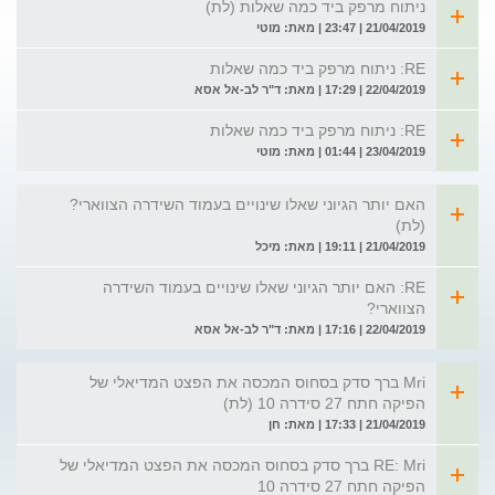
ניתוח מרפק ביד כמה שאלות (לת)
21/04/2019 | 23:47 | מאת: מוטי
RE: ניתוח מרפק ביד כמה שאלות
22/04/2019 | 17:29 | מאת: ד"ר לב-אל אסא
RE: ניתוח מרפק ביד כמה שאלות
23/04/2019 | 01:44 | מאת: מוטי
האם יותר הגיוני שאלו שינויים בעמוד השידרה הצווארי?
(לת)
21/04/2019 | 19:11 | מאת: מיכל
RE: האם יותר הגיוני שאלו שינויים בעמוד השידרה
הצווארי?
22/04/2019 | 17:16 | מאת: ד"ר לב-אל אסא
Mri ברך סדק בסחוס המכסה את הפצט המדיאלי של
הפיקה חתח 27 סידרה 10 (לת)
21/04/2019 | 17:33 | מאת: חן
RE: Mri ברך סדק בסחוס המכסה את הפצט המדיאלי של
הפיקה חתח 27 סידרה 10