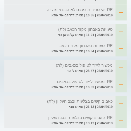
RE: אי סדירות בעצם לא הבנתי מה זה
26/04/2019 | 16:55 | מאת: ד"ר לב-אל אסא
טעויות באבחון מקור הכאב (לת)
25/04/2019 | 11:21 | מאת: קלימיאן בני
RE: טעויות באבחון מקור הכאב
26/04/2019 | 16:54 | מאת: ד"ר לב-אל אסא
מכשיר לייזר לטיפול בכאבים (לת)
24/04/2019 | 23:47 | מאת: ליאור
RE: מכשיר לייזר לטיפול בכאבים
26/04/2019 | 16:52 | מאת: ד"ר לב-אל אסא
כאבים קשים בצלעות ובגב העליון (לת)
24/04/2019 | 21:13 | מאת: אבי
RE: כאבים קשים בצלעות ובגב העליון
25/04/2019 | 18:13 | מאת: ד"ר לב-אל אסא