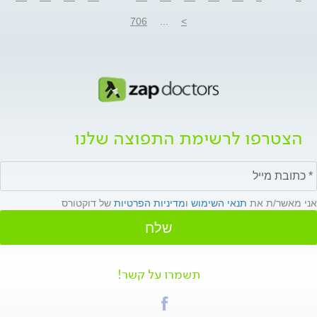
706
...
>
הצטרפו לרשימת התפוצה שלנו
אני מאשר/ת את
תנאי השימוש
ו
מדיניות הפרטיות
של דוקטורס
שלח
תשמרו על קשר!