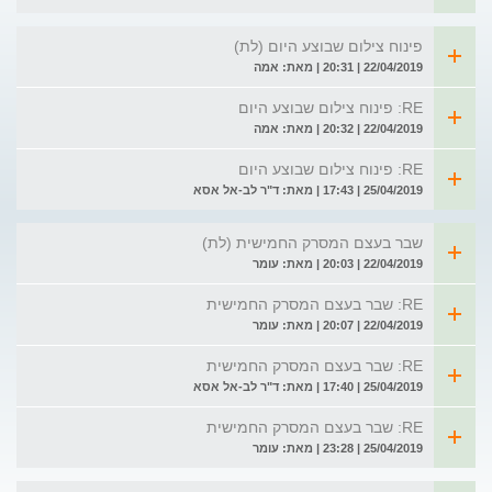
פינוח צילום שבוצע היום (לת)
22/04/2019 | 20:31 | מאת: אמה
RE: פינוח צילום שבוצע היום
22/04/2019 | 20:32 | מאת: אמה
RE: פינוח צילום שבוצע היום
25/04/2019 | 17:43 | מאת: ד"ר לב-אל אסא
שבר בעצם המסרק החמישית (לת)
22/04/2019 | 20:03 | מאת: עומר
RE: שבר בעצם המסרק החמישית
22/04/2019 | 20:07 | מאת: עומר
RE: שבר בעצם המסרק החמישית
25/04/2019 | 17:40 | מאת: ד"ר לב-אל אסא
RE: שבר בעצם המסרק החמישית
25/04/2019 | 23:28 | מאת: עומר