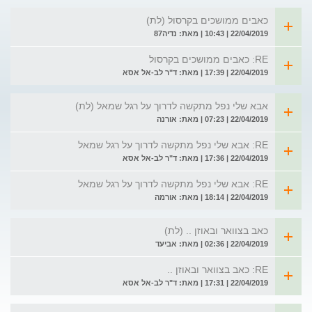
כאבים ממושכים בקרסול (לת)
22/04/2019 | 10:43 | מאת: נדיה87
RE: כאבים ממושכים בקרסול
22/04/2019 | 17:39 | מאת: ד"ר לב-אל אסא
אבא שלי נפל מתקשה לדרוך על רגל שמאל (לת)
22/04/2019 | 07:23 | מאת: אורנה
RE: אבא שלי נפל מתקשה לדרוך על רגל שמאל
22/04/2019 | 17:36 | מאת: ד"ר לב-אל אסא
RE: אבא שלי נפל מתקשה לדרוך על רגל שמאל
22/04/2019 | 18:14 | מאת: אורמה
כאב בצוואר ובאוזן .. (לת)
22/04/2019 | 02:36 | מאת: אביעד
RE: כאב בצוואר ובאוזן ..
22/04/2019 | 17:31 | מאת: ד"ר לב-אל אסא