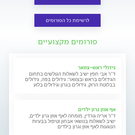
לרשימת כל הפורומים
פורומים מקצועיים
גידולי ראש-צוואר
ד"ר אבי חפץ ישיב לשאלות הגולשים בתחום
הגידולים בראש ובצוואר: גידולים בפה, גידולים
בבלוטת הרוק, גידולים בגרון וגידולים בלוע
אף אוזן גרון ילדים
ד"ר אריה גורדין, מומחה לאף אוזן גרון ילדים,
ישיב לשאלות בנושאי אבחון וטיפול בבעיות
הנוגעות לאף אוזן וגרון בילדים