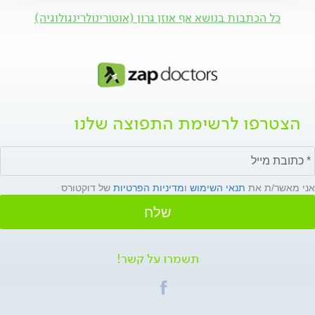
כל הכתבות בנושא אף אוזן גרון (אוטורינולרינגולוגיה)
הצטרפו לרשימת התפוצה שלנו
אני מאשר/ת את
תנאי השימוש
ו
מדיניות הפרטיות
של דוקטורס
שלח
תשמרו על קשר!