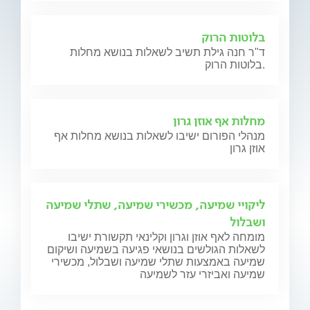
בלוטות הרוק
ד"ר חנה גילת תשיב לשאלות בנושא מחלות
בלוטות הרוק.
מחלות אף אוזן גרון
מנהלי הפורום ישיבו לשאלות בנושא מחלות אף
אוזן גרון
ליקויי שמיעה, מכשירי שמיעה, שתלי שמיעה
ושבלול
מומחה לאף אוזן וגרון וקלינאי תקשורת ישיבו
לשאלות הגולשים בנושאי פגיעה בשמיעה ושיקום
שמיעה באמצעות שתלי שמיעה ושבלול, מכשירי
שמיעה ואביזרי עזר לשמיעה