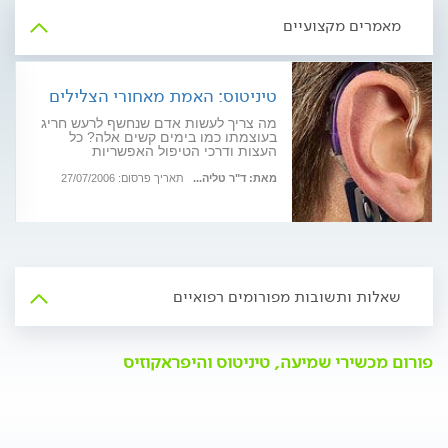
מאמרים מקצועיים
טיניטוס: האמת מאחורי הצלילים
מה צריך לעשות אדם שנחשף לרעש חריג
בעוצמתו כמו בימים קשים אלה? כל
העצות ודרכי הטיפול האפשריות
מאת: ד"ר טליה...
תאריך פרסום: 27/07/2006
שאלות ותשובות מפורומים רפואיים
פורום מכשירי שמיעה, טיניטוס והיפראקוזיס