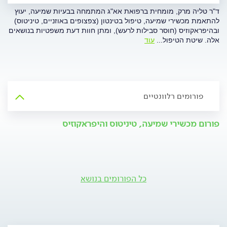
ד"ר טליה מרק, מומחית ברפואת אא"ג המתמחה בבעיות שמיעה, יעוץ
להתאמת מכשירי שמיעה, טיפול בטינטון (צפצופים באוזניים, טיניטוס)
ובהיפראקוזיס (חוסר סבילות לרעש), ומתן חוות דעת משפטיות בנושאים
אלה. שיטת הטיפול
...
עוד
פורומים רלוונטיים
פורום מכשירי שמיעה, טיניטוס והיפראקוזיס
כל הפורומים בנושא