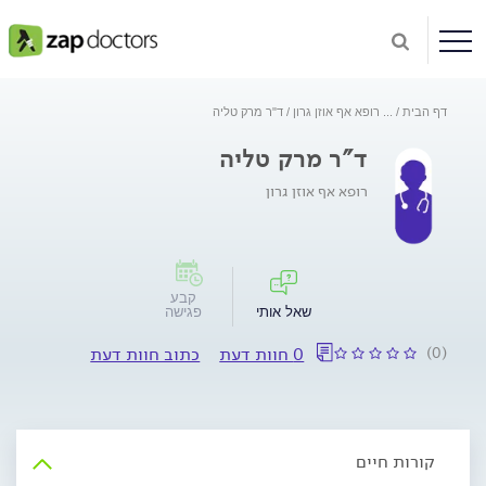
דף הבית
...
רופא אף אוזן גרון
ד"ר מרק טליה
ד"ר מרק טליה
רופא אף אוזן גרון
קבע
שאל אותי
פגישה
(0)
0 חוות דעת
כתוב חוות דעת
קורות חיים