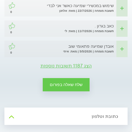
שימוש במכשירי שמיעה כאשר אני לבדי
תשובת מומחה | 22/7/2026 | מאת: אלחנן
0
כאב בגרון .
תשובת מומחה | 11/7/2026 | מאת: לי
0
אובדן שמיעה פתאומי שוב
תשובת מומחה | 5/5/2026 | מאת: איתי
0
הצג 1187 תשובות נוספות
שלח שאלה בפורום
כתובת וטלפון