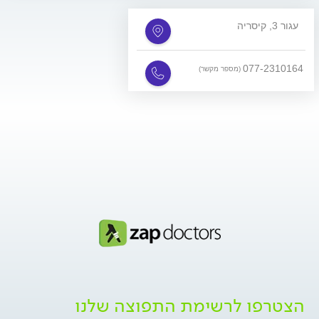
עגור 3, קיסריה
077-2310164
(מספר מקשר)
הצטרפו לרשימת התפוצה שלנו