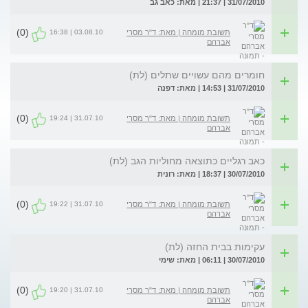
31/07/2010 | 21:37 | מאת: כאב גב
(0)
03.08.10 | 16:38
תשובת מומחה | מאת: ד"ר מסרי
אברהם
חומרים מהם עשויים שתלים (לת)
31/07/2010 | 14:53 | מאת: דפנה
(0)
31.07.10 | 19:24
תשובת מומחה | מאת: ד"ר מסרי
אברהם
כאב רגליים כתוצאה מחוליות הגב (לת)
30/07/2010 | 18:37 | מאת: רונית
(0)
31.07.10 | 19:22
תשובת מומחה | מאת: ד"ר מסרי
אברהם
עקימות בבית החזה (לת)
30/07/2010 | 06:11 | מאת: שימי
(0)
31.07.10 | 19:20
תשובת מומחה | מאת: ד"ר מסרי
אברהם