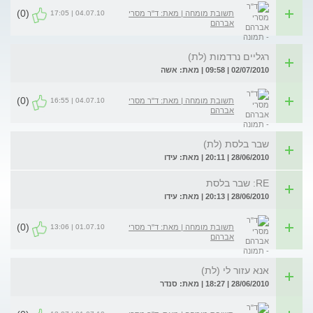
(0)
04.07.10 | 17:05
תשובת מומחה | מאת: ד"ר מסרי
אברהם
רגליים נרדמות (לת)
02/07/2010 | 09:58 | מאת: אשה
(0)
04.07.10 | 16:55
תשובת מומחה | מאת: ד"ר מסרי
אברהם
שבר בלסת (לת)
28/06/2010 | 20:11 | מאת: עידו
RE: שבר בלסת
28/06/2010 | 20:13 | מאת: עידו
(0)
01.07.10 | 13:06
תשובת מומחה | מאת: ד"ר מסרי
אברהם
אנא עזור לי (לת)
28/06/2010 | 18:27 | מאת: סנדר