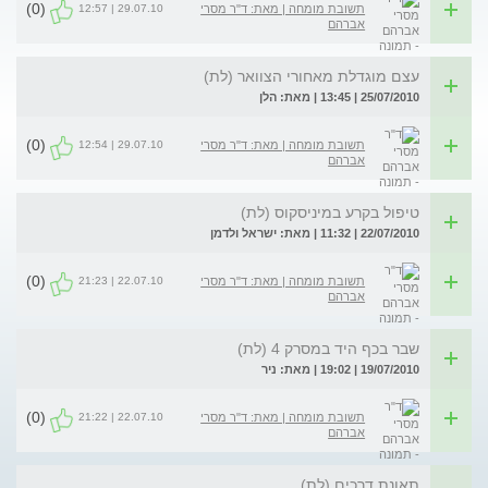
(0)
29.07.10 | 12:57
תשובת מומחה | מאת: ד"ר מסרי
אברהם
עצם מוגדלת מאחורי הצוואר (לת)
25/07/2010 | 13:45 | מאת: הלן
(0)
29.07.10 | 12:54
תשובת מומחה | מאת: ד"ר מסרי
אברהם
טיפול בקרע במיניסקוס (לת)
22/07/2010 | 11:32 | מאת: ישראל ולדמן
(0)
22.07.10 | 21:23
תשובת מומחה | מאת: ד"ר מסרי
אברהם
שבר בכף היד במסרק 4 (לת)
19/07/2010 | 19:02 | מאת: ניר
(0)
22.07.10 | 21:22
תשובת מומחה | מאת: ד"ר מסרי
אברהם
תאונת דרכים (לת)