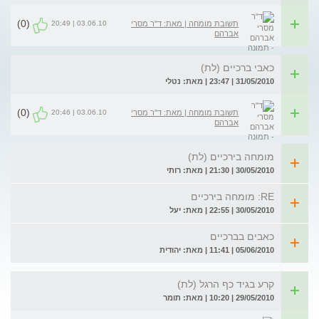
(0)
03.06.10 | 20:49
תשובת מומחה | מאת: ד"ר מסרי
אברהם
כאבי ברכיים (לת)
31/05/2010 | 23:47 | מאת: נטלי
(0)
03.06.10 | 20:46
תשובת מומחה | מאת: ד"ר מסרי
אברהם
מומחה בירכיים (לת)
30/05/2010 | 21:30 | מאת: רותי
RE: מומחה בירכיים
30/05/2010 | 22:55 | מאת: יעל
כאבים בברכיים
05/06/2010 | 11:41 | מאת: יהודית
קרע בגיד כף הרגל (לת)
29/05/2010 | 10:20 | מאת: תומר