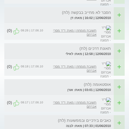
הסבר לא מחייב בבקשה (לת)
12/06/2010 | 16:02 | מאת: דן
(0)
17.06.10 | 08:26
תשובת מומחה | מאת: ד"ר מסרי
אברהם
תאונת דרכים (לת)
12/06/2010 | 12:58 | מאת: לאילי
(0)
17.06.10 | 08:18
תשובת מומחה | מאת: ד"ר מסרי
אברהם
אוסטאומה (לת)
12/06/2010 | 03:01 | מאת: אורן
(0)
17.06.10 | 08:17
תשובת מומחה | מאת: ד"ר מסרי
אברהם
כאבים בירכיים ובמפשעות (לת)
01/06/2010 | 07:33 | מאת: לבנה