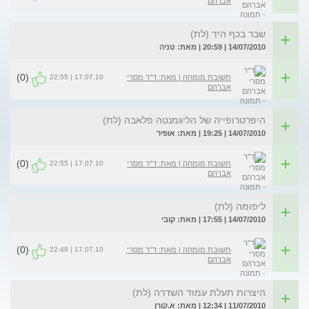
אברהם
שבר בכף היד (לת)
14/07/2010 | 20:59 | מאת: טניה
(0)
17.07.10 | 22:55
תשובת מומחה | מאת: ד"ר מסרי
אברהם
היפרטרופייה של הליגמנטה פלאבה (לת)
14/07/2010 | 19:25 | מאת: אופיר
(0)
17.07.10 | 22:55
תשובת מומחה | מאת: ד"ר מסרי
אברהם
ליפומה (לת)
14/07/2010 | 17:55 | מאת: קובי
(0)
17.07.10 | 22:49
תשובת מומחה | מאת: ד"ר מסרי
אברהם
היצרות תעלת עמוד השדרה (לת)
11/07/2010 | 12:34 | מאת: א.קורן