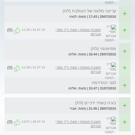
קריעה מלאה של הצולבת (לת)
29/07/2010 | 17:43 | מאת: לואיז
(0)
31.07.10 | 11:26
תשובת מומחה | מאת: ד"ר מסרי
אברהם
פסיוטומי (לת)
29/07/2010 | 16:44 | מאת: אליהו
(0)
31.07.10 | 11:28
תשובת מומחה | מאת: ד"ר מסרי
אברהם
לגבי ההרדמה
31/07/2010 | 15:47 | מאת: אליהו
בעיה בשתי ירכיים (לת)
28/07/2010 | 21:45 | מאת: אברי
(0)
29.07.10 | 13:07
תשובת מומחה | מאת: ד"ר מסרי
אברהם