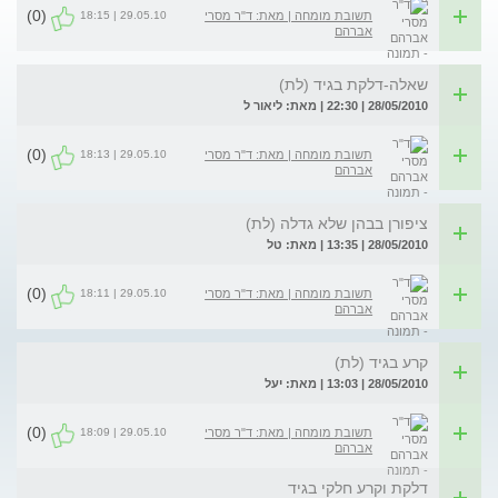
(0)
29.05.10 | 18:15
תשובת מומחה | מאת: ד"ר מסרי
אברהם
שאלה-דלקת בגיד (לת)
28/05/2010 | 22:30 | מאת: ליאור ל
(0)
29.05.10 | 18:13
תשובת מומחה | מאת: ד"ר מסרי
אברהם
ציפורן בבהן שלא גדלה (לת)
28/05/2010 | 13:35 | מאת: טל
(0)
29.05.10 | 18:11
תשובת מומחה | מאת: ד"ר מסרי
אברהם
קרע בגיד (לת)
28/05/2010 | 13:03 | מאת: יעל
(0)
29.05.10 | 18:09
תשובת מומחה | מאת: ד"ר מסרי
אברהם
דלקת וקרע חלקי בגיד