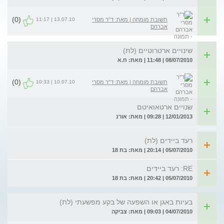
(0)
13.07.10 | 11:17
תשובת מומחה | מאת: ד"ר מסרי
אברהם
שינויים ארטרוטיים (לת)
08/07/2010 | 11:48 | מאת: ח.א
(0)
10.07.10 | 10:33
תשובת מומחה | מאת: ד"ר מסרי
אברהם
שנויים ארטאואיטם
12/01/2013 | 09:28 | מאת: אורנ
רעד ביידים (לת)
05/07/2010 | 20:14 | מאת: בת 18
RE: רעד ביידים
05/07/2010 | 20:42 | מאת: בת 18
בעיות באגן או השפעה של בקע מפשעתי (לת)
04/07/2010 | 09:03 | מאת: צביקה