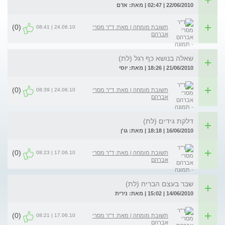
22/06/2010 | 02:47 | מאת: אדם
(0)
24.06.10 | 08:41
תשובת מומחה | מאת: ד"ר מסרי
אברהם
שאלה בנושא כף רגל (לת)
21/06/2010 | 18:26 | מאת: יוסי
(0)
24.06.10 | 08:39
תשובת מומחה | מאת: ד"ר מסרי
אברהם
דלקת גידים (לת)
16/06/2010 | 18:18 | מאת: גו'ן
(0)
17.06.10 | 08:23
תשובת מומחה | מאת: ד"ר מסרי
אברהם
שבר בעצם הבריח (לת)
14/06/2010 | 15:02 | מאת: נירית
(0)
17.06.10 | 08:21
תשובת מומחה | מאת: ד"ר מסרי
אברהם