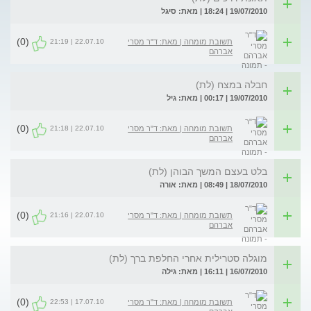
19/07/2010 | 18:24 | מאת: סיגל
(0)
22.07.10 | 21:19
תשובת מומחה | מאת: ד"ר מסרי
אברהם
חבלה במצח (לת)
19/07/2010 | 00:17 | מאת: גיל
(0)
22.07.10 | 21:18
תשובת מומחה | מאת: ד"ר מסרי
אברהם
בלט בעצם המשך הבוהן (לת)
18/07/2010 | 08:49 | מאת: אורה
(0)
22.07.10 | 21:16
תשובת מומחה | מאת: ד"ר מסרי
אברהם
מוגלה סטרילית אחרי החלפת ברך (לת)
16/07/2010 | 16:11 | מאת: גילה
(0)
17.07.10 | 22:53
תשובת מומחה | מאת: ד"ר מסרי