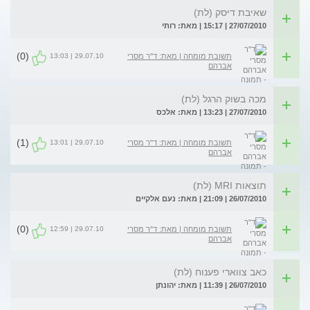
שאיבת דיסק (לת)
27/07/2010 | 15:17 | מאת: רותי
(0)
29.07.10 | 13:03
תשובת מומחה | מאת: ד"ר מסרי
אברהם
מכה בשוק הרגל (לת)
27/07/2010 | 13:23 | מאת: אלכס
(1)
29.07.10 | 13:01
תשובת מומחה | מאת: ד"ר מסרי
אברהם
תוצאות MRI (לת)
26/07/2010 | 21:09 | מאת: נעם אלקיים
(0)
29.07.10 | 12:59
תשובת מומחה | מאת: ד"ר מסרי
אברהם
כאב צווארי פענוח (לת)
26/07/2010 | 11:39 | מאת: יהונתן