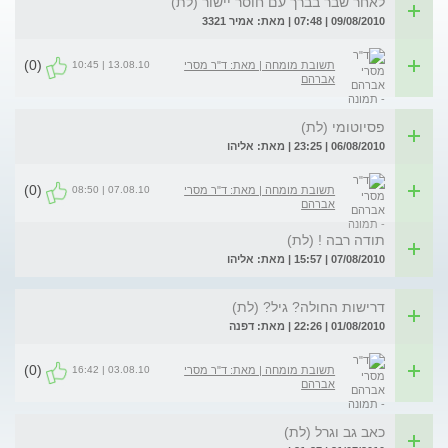
לאחר שבר בברך עם חוסר יישור (לת)
09/08/2010 | 07:48 | מאת: אמיר 3321
(0)
13.08.10 | 10:45
תשובת מומחה | מאת: ד"ר מסרי
אברהם
פסיוטומי (לת)
06/08/2010 | 23:25 | מאת: אליהו
(0)
07.08.10 | 08:50
תשובת מומחה | מאת: ד"ר מסרי
אברהם
תודה רבה ! (לת)
07/08/2010 | 15:57 | מאת: אליהו
דרישות החולה? גיל? (לת)
01/08/2010 | 22:26 | מאת: דפנה
(0)
03.08.10 | 16:42
תשובת מומחה | מאת: ד"ר מסרי
אברהם
כאב גב וגרל (לת)