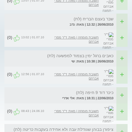
(0)
01.07.10 | 13:07
תשובת מומחה | מאת: ד"ר מסרי
אברהם
שבר בעצם הבריח (לת)
26/06/2010 | 12:32 | מאת: נדב
(0)
01.07.10 | 13:02
תשובת מומחה | מאת: ד"ר מסרי
אברהם
כאבים ברגל ימין בצמוד למפשעה (לת)
26/06/2010 | 10:38 | מאת: שי
(0)
01.07.10 | 12:56
תשובת מומחה | מאת: ד"ר מסרי
אברהם
כיכר דוד 9 חיפה (לת)
22/06/2010 | 18:31 | מאת: אלי אדרי
(0)
24.06.10 | 08:43
תשובת מומחה | מאת: ד"ר מסרי
אברהם
ציפורן בבוהן שגודלת עבה ולא אחידה בעקבות כריטה (לת)