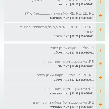
22/08/2021 | 09:26 | מאת: תור
RE: RE: EE: RE: לילה היי תור...........אולי ט'(?)
23/08/2021 | 10:30 | מאת: חטוליטוש
RE: RE: RE: EE: RE: תור,מיכל,מתמודדת וחטולית
יקרות!!
25/08/2021 | 00:21 | מאת: נדחפת
היי כולכן.... מקווה שאתן בסדר.
18/08/2021 | 17:33 | מאת: מיכל...
RE: היי כולכן.... מקווה שאתן בסדר.
18/08/2021 | 17:42 | מאת: תור
RE: RE: היי כולכן.... מקווה שאתן בסדר.
18/08/2021 | 17:47 | מאת: מיכל...
RE: היי כולכן.... מקווה שאתן בסדר.
18/08/2021 | 23:32 | מאת: חטוליטוש
RE: היי כולכן.... מיכל חטולית נד ותור יקרות.
19/08/2021 | 07:16 | מאת: מתמודדת