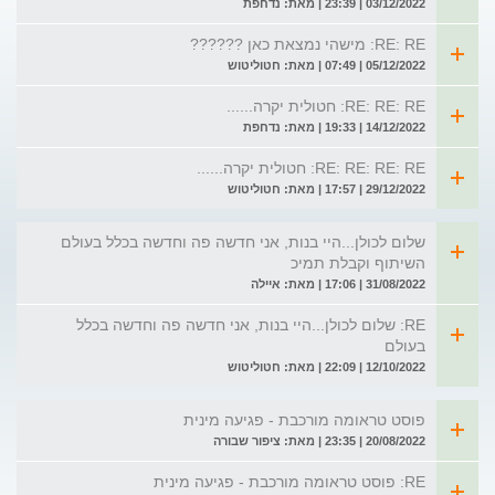
03/12/2022 | 23:39 | מאת: נדחפת
RE: RE: מישהי נמצאת כאן ??????
05/12/2022 | 07:49 | מאת: חטוליטוש
RE: RE: RE: חטולית יקרה......
14/12/2022 | 19:33 | מאת: נדחפת
RE: RE: RE: RE: חטולית יקרה......
29/12/2022 | 17:57 | מאת: חטוליטוש
שלום לכולן...היי בנות, אני חדשה פה וחדשה בכלל בעולם
השיתוף וקבלת תמיכ
31/08/2022 | 17:06 | מאת: איילה
RE: שלום לכולן...היי בנות, אני חדשה פה וחדשה בכלל
בעולם
12/10/2022 | 22:09 | מאת: חטוליטוש
פוסט טראומה מורכבת - פגיעה מינית
20/08/2022 | 23:35 | מאת: ציפור שבורה
RE: פוסט טראומה מורכבת - פגיעה מינית