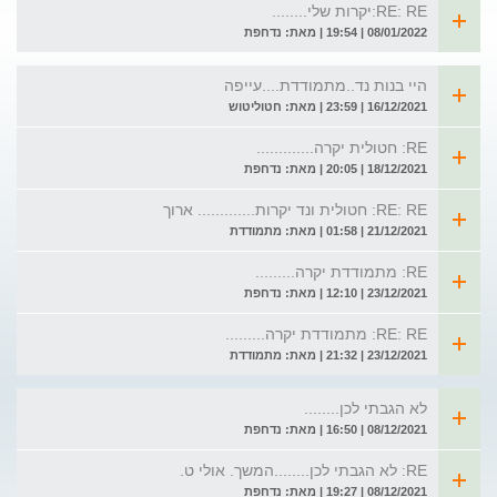
RE: RE:יקרות שלי........
08/01/2022 | 19:54 | מאת: נדחפת
היי בנות נד..מתמודדת....עייפה
16/12/2021 | 23:59 | מאת: חטוליטוש
RE: חטולית יקרה.............
18/12/2021 | 20:05 | מאת: נדחפת
RE: RE: חטולית ונד יקרות............. ארוך
21/12/2021 | 01:58 | מאת: מתמודדת
RE: מתמודדת יקרה.........
23/12/2021 | 12:10 | מאת: נדחפת
RE: RE: מתמודדת יקרה.........
23/12/2021 | 21:32 | מאת: מתמודדת
לא הגבתי לכן........
08/12/2021 | 16:50 | מאת: נדחפת
RE: לא הגבתי לכן........המשך. אולי ט.
08/12/2021 | 19:27 | מאת: נדחפת