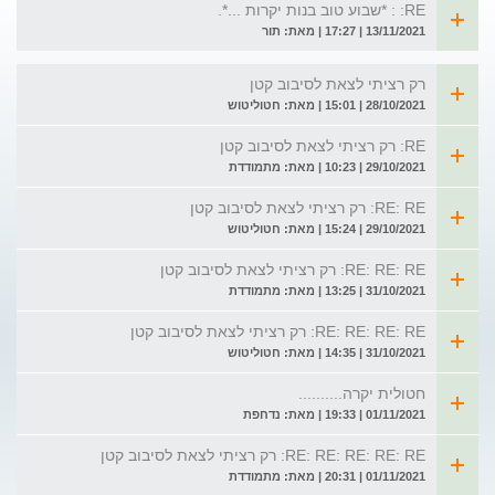
RE: : *שבוע טוב בנות יקרות ...*.
13/11/2021 | 17:27 | מאת: תור
רק רציתי לצאת לסיבוב קטן
28/10/2021 | 15:01 | מאת: חטוליטוש
RE: רק רציתי לצאת לסיבוב קטן
29/10/2021 | 10:23 | מאת: מתמודדת
RE: RE: רק רציתי לצאת לסיבוב קטן
29/10/2021 | 15:24 | מאת: חטוליטוש
RE: RE: RE: רק רציתי לצאת לסיבוב קטן
31/10/2021 | 13:25 | מאת: מתמודדת
RE: RE: RE: RE: רק רציתי לצאת לסיבוב קטן
31/10/2021 | 14:35 | מאת: חטוליטוש
חטולית יקרה..........
01/11/2021 | 19:33 | מאת: נדחפת
RE: RE: RE: RE: RE: רק רציתי לצאת לסיבוב קטן
01/11/2021 | 20:31 | מאת: מתמודדת