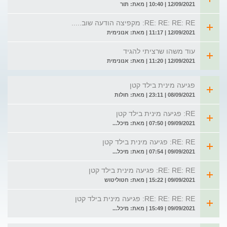
12/09/2021 | 10:40 | מאת: תור
RE: RE: RE: RE: מקפיצה הודעה שוב.....
12/09/2021 | 11:17 | מאת: אנונימית
עוד משהו שרציתי להגיד
12/09/2021 | 11:20 | מאת: אנונימית
פגיעה מינית בילד קטן
08/09/2021 | 23:11 | מאת: חולות
RE: פגיעה מינית בילד קטן
09/09/2021 | 07:50 | מאת: מיכל...
RE: RE: פגיעה מינית בילד קטן
09/09/2021 | 07:54 | מאת: מיכל...
RE: RE: RE: פגיעה מינית בילד קטן
09/09/2021 | 15:22 | מאת: חטוליטוש
RE: RE: RE: RE: פגיעה מינית בילד קטן
09/09/2021 | 15:49 | מאת: מיכל...