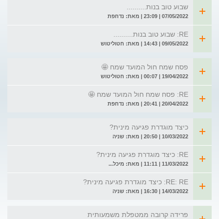
שבוע טוב בנות..........
07/05/2022 | 23:09 | מאת: נדחפת
RE: שבוע טוב בנות..........
09/05/2022 | 14:43 | מאת: חטוליטוש
פסח שמח חול המועד שמח 🤩
19/04/2022 | 00:07 | מאת: חטוליטוש
RE: פסח שמח חול המועד שמח 🤩
20/04/2022 | 20:41 | מאת: נדחפת
כיצד מוגדרת פגיעה מינית?
10/03/2022 | 20:50 | מאת: שניה
RE: כיצד מוגדרת פגיעה מינית?
11/03/2022 | 11:11 | מאת: מיכל...
RE: RE: כיצד מוגדרת פגיעה מינית?
14/03/2022 | 16:30 | מאת: שניה
פרידה קרובה ממטפלת משמעותית