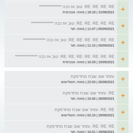
RE: RE: RE: RE: טוב אז ככה ***************
31/08/2021 | 18:18 | מאת: אנונימית
RE: RE: RE: RE: RE: טוב אז ככה ***************
05/09/2021 | 11:07 | מאת: תור
RE: RE: RE: RE: RE: RE: טוב אז ככה ***************
05/09/2021 | 11:15 | מאת: תור
RE: RE: RE: RE: RE: RE: RE: טוב אז ככה ***************
10/09/2021 | 16:59 | מאת: אנונימית
ומחר שוב שבת מתדפקת
26/08/2021 | 23:50 | מאת: חטוליטוש
RE: ומחר שוב שבת מתדפקת
28/08/2021 | 15:56 | מאת: תור
RE: RE: ומחר שוב שבת מתדפקת
29/08/2021 | 02:10 | מאת: חטוליטוש
RE: RE: RE: ומחר שוב שבת מתדפקת
29/08/2021 | 10:51 | מאת: תור