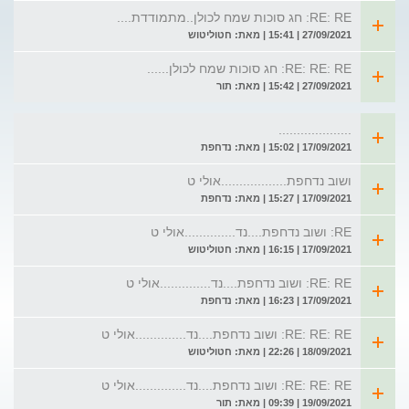
RE: RE: חג סוכות שמח לכולן..מתמודדת....
27/09/2021 | 15:41 | מאת: חטוליטוש
RE: RE: RE: חג סוכות שמח לכולן......
27/09/2021 | 15:42 | מאת: תור
....................
17/09/2021 | 15:02 | מאת: נדחפת
ושוב נדחפת..................אולי ט
17/09/2021 | 15:27 | מאת: נדחפת
RE: ושוב נדחפת....נד..............אולי ט
17/09/2021 | 16:15 | מאת: חטוליטוש
RE: RE: ושוב נדחפת....נד..............אולי ט
17/09/2021 | 16:23 | מאת: נדחפת
RE: RE: RE: ושוב נדחפת....נד..............אולי ט
18/09/2021 | 22:26 | מאת: חטוליטוש
RE: RE: RE: ושוב נדחפת....נד..............אולי ט
19/09/2021 | 09:39 | מאת: תור