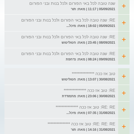
שנה טובה לכל באי הפורום ולכל בנות ובני הפורום
05/09/2021 | 11:17 | מאת: תור
RE: שנה טובה לכל באי הפורום ולכל בנות ובני הפורום
05/09/2021 | 18:02 | מאת: מיכל...
RE: שנה טובה לכל באי הפורום ולכל בנות ובני הפורום
08/09/2021 | 23:45 | מאת: חטוליטוש
RE: שנה טובה לכל באי הפורום ולכל בנות ובני הפורום
09/09/2021 | 08:24 | מאת: נדחפת
טוב אז ככה ***************
30/08/2021 | 13:07 | מאת: חטוליטוש
RE: טוב אז ככה ***************
30/08/2021 | 23:06 | מאת: מתמודדת
RE: RE: טוב אז ככה ***************
31/08/2021 | 07:35 | מאת: מיכל...
RE: RE: RE: טוב אז ככה ***************
31/08/2021 | 14:16 | מאת: תור