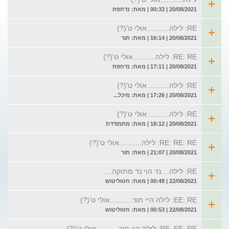
20/08/2021 | 00:33 | מאת: נדחפת
RE: לילה...........אולי ט'(?)
20/08/2021 | 16:14 | מאת: תור
RE: RE: לילה...........אולי ט'(?)
20/08/2021 | 17:11 | מאת: נדחפת
RE: לילה...........אולי ט'(?)
20/08/2021 | 17:26 | מאת: מיכל...
RE: לילה...........אולי ט'(?)
20/08/2021 | 18:12 | מאת: מתמודדת
RE: RE: RE: לילה...........אולי ט'(?)
20/08/2021 | 21:07 | מאת: תור
RE: לילה....נד הוי נד מתוקה.....
22/08/2021 | 00:49 | מאת: חטוליטוש
EE: RE: לילה היי תור...........אולי ט'(?)
22/08/2021 | 00:53 | מאת: חטוליטוש
RE: EE: RE: לילה היי תור...........אולי ט'(?)