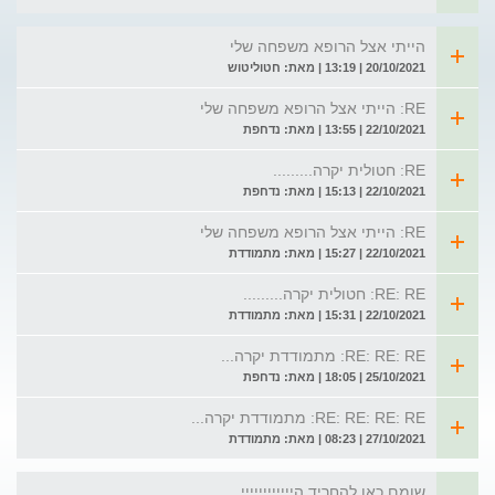
הייתי אצל הרופא משפחה שלי
20/10/2021 | 13:19 | מאת: חטוליטוש
RE: הייתי אצל הרופא משפחה שלי
22/10/2021 | 13:55 | מאת: נדחפת
RE: חטולית יקרה.........
22/10/2021 | 15:13 | מאת: נדחפת
RE: הייתי אצל הרופא משפחה שלי
22/10/2021 | 15:27 | מאת: מתמודדת
RE: RE: חטולית יקרה.........
22/10/2021 | 15:31 | מאת: מתמודדת
RE: RE: RE: מתמודדת יקרה...
25/10/2021 | 18:05 | מאת: נדחפת
RE: RE: RE: RE: מתמודדת יקרה...
27/10/2021 | 08:23 | מאת: מתמודדת
שומם כאן להחריד היייייייייייי