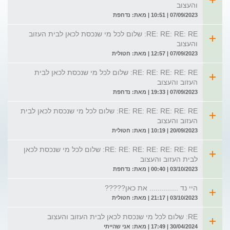
והעצוב
07/09/2023 | 10:51 | מאת: נדחפת
RE: RE: RE: RE: שלום לכל מי שנכסת לכאן לבית העזוב
והעצוב
07/09/2023 | 12:57 | מאת: חטולית
RE: RE: RE: RE: RE: שלום לכל מי שנכסת לכאן לבית
העזוב והעצוב
07/09/2023 | 19:33 | מאת: נדחפת
RE: RE: RE: RE: RE: RE: שלום לכל מי שנכסת לכאן לבית
העזוב והעצוב
20/09/2023 | 10:19 | מאת: חטולית
RE: RE: RE: RE: RE: RE: RE: שלום לכל מי שנכסת לכאן
לבית העזוב והעצוב
03/10/2023 | 00:40 | מאת: נדחפת
היי נד .............. את כאן?????
03/10/2023 | 21:17 | מאת: חטולית
RE: שלום לכל מי שנכסת לכאן לבית העזוב והעצוב
30/04/2024 | 17:49 | מאת: אני שהייתי