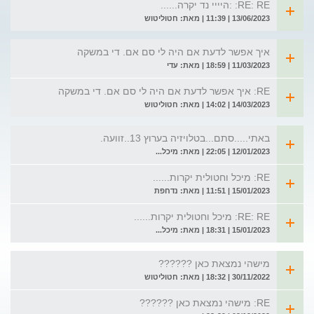
RE: RE: :היייי נד יקרה......
13/06/2023 | 11:39 | מאת: חטוליטוש
איך אפשר לדעת אם היה לי סם אם. די במשקה
11/03/2023 | 18:59 | מאת: עדי
RE: איך אפשר לדעת אם היה לי סם אם. די במשקה
14/03/2023 | 14:02 | מאת: חטוליטוש
באתי.....סתם...בטלויזיה בערוץ 13..זוועה.
12/01/2023 | 22:05 | מאת: מיכל...
RE: מיכל וחטולית יקרות......
15/01/2023 | 11:51 | מאת: נדחפת
RE: RE: מיכל וחטולית יקרות......
15/01/2023 | 18:31 | מאת: מיכל...
מישהי נמצאת כאן ??????
30/11/2022 | 18:32 | מאת: חטוליטוש
RE: מישהי נמצאת כאן ??????