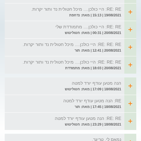
RE: RE: היי כולכן.... מיכל חטולית נד ותור יקרות.
19/08/2021 | 15:13 | מאת: נדחפת
RE: RE: היי כולכן.... מתמודדת שלי
20/08/2021 | 00:31 | מאת: חטוליטוש
RE: RE: RE: היי כולכן.... מיכל חטולית נד ותור יקרות.
20/08/2021 | 12:41 | מאת: תור
RE: RE: RE: היי כולכן.... מיכל חטולית נד ותור יקרות.
20/08/2021 | 18:03 | מאת: מתמודדת
הנה מטען עודף יורד למטה
18/08/2021 | 17:09 | מאת: חטוליטוש
RE: הנה מטען עודף יורד למטה
18/08/2021 | 17:45 | מאת: תור
RE: RE: הנה מטען עודף יורד למטה
18/08/2021 | 23:29 | מאת: חטוליטוש
נמאס לי. טריגר.