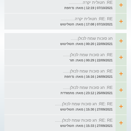
RE: חטולית יקרה............
07/10/2021 | 12:19 | מאת: נדחפת
RE: RE: חטולית יקרה............
07/10/2021 | 17:08 | מאת: חטוליטוש
חג סוכות שמח לכולן......
22/09/2021 | 00:20 | מאת: חטוליטוש
RE: חג סוכות שמח לכולן......
22/09/2021 | 00:29 | מאת: תור
RE: חג סוכות שמח לכולן......
24/09/2021 | 16:16 | מאת: נדחפת
RE: חג סוכות שמח לכולן......
25/09/2021 | 23:12 | מאת: מתמודדת
RE: RE: חג סוכות שמח לכולן......
27/09/2021 | 15:30 | מאת: חטוליטוש
RE: RE: חג סוכות שמח לכולן......
27/09/2021 | 15:33 | מאת: חטוליטוש