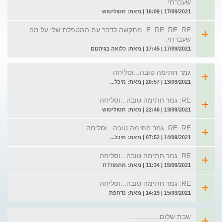
שעברתי.
17/09/2021 | 16:09 | מאת: חטוליטוש
E: RE: RE: RE: מתקשה לדבר עם המטפלת שלי על מה
שעברתי.
17/09/2021 | 17:45 | מאת: כלואה בגיהנום
גמר חתימה טובה...וסליחה
13/09/2021 | 20:57 | מאת: מיכל...
RE: גמר חתימה טובה...וסליחה
13/09/2021 | 22:46 | מאת: חטוליטוש
RE: RE: גמר חתימה טובה...וסליחה
14/09/2021 | 07:52 | מאת: מיכל...
RE: גמר חתימה טובה...וסליחה
15/09/2021 | 11:34 | מאת: מתמודדת
RE: גמר חתימה טובה...וסליחה
15/09/2021 | 14:19 | מאת: נדחפת
שבת שלום..............