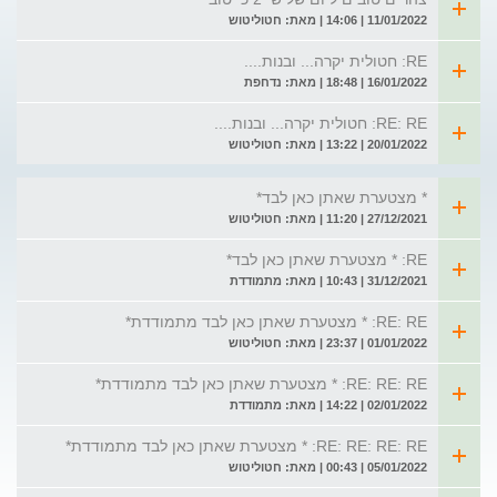
11/01/2022 | 14:06 | מאת: חטוליטוש
RE: חטולית יקרה... ובנות....
16/01/2022 | 18:48 | מאת: נדחפת
RE: RE: חטולית יקרה... ובנות....
20/01/2022 | 13:22 | מאת: חטוליטוש
* מצטערת שאתן כאן לבד*
27/12/2021 | 11:20 | מאת: חטוליטוש
RE: * מצטערת שאתן כאן לבד*
31/12/2021 | 10:43 | מאת: מתמודדת
RE: RE: * מצטערת שאתן כאן לבד מתמודדת*
01/01/2022 | 23:37 | מאת: חטוליטוש
RE: RE: RE: * מצטערת שאתן כאן לבד מתמודדת*
02/01/2022 | 14:22 | מאת: מתמודדת
RE: RE: RE: RE: * מצטערת שאתן כאן לבד מתמודדת*
05/01/2022 | 00:43 | מאת: חטוליטוש