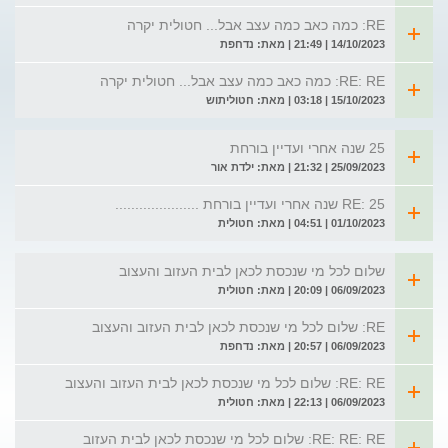
RE: כמה כאב כמה עצב אבל... חטולית יקרה
14/10/2023 | 21:49 | מאת: נדחפת
RE: RE: כמה כאב כמה עצב אבל... חטולית יקרה
15/10/2023 | 03:18 | מאת: חטוליתוש
25 שנה אחרי ועדיין בורחת
25/09/2023 | 21:32 | מאת: ילדת אור
RE: 25 שנה אחרי ועדיין בורחת .....................
01/10/2023 | 04:51 | מאת: חטולית
שלום לכל מי שנכסת לכאן לבית העזוב והעצוב
06/09/2023 | 20:09 | מאת: חטולית
RE: שלום לכל מי שנכסת לכאן לבית העזוב והעצוב
06/09/2023 | 20:57 | מאת: נדחפת
RE: RE: שלום לכל מי שנכסת לכאן לבית העזוב והעצוב
06/09/2023 | 22:13 | מאת: חטולית
RE: RE: RE: שלום לכל מי שנכסת לכאן לבית העזוב