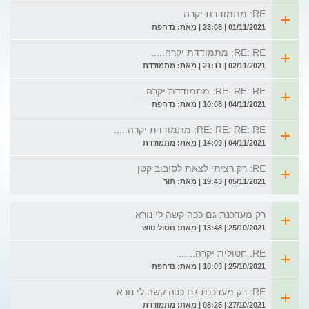
RE: מתמודדת יקרה.....
01/11/2021 | 23:08 | מאת: נדחפת
RE: RE: מתמודדת יקרה.....
02/11/2021 | 21:11 | מאת: מתמודדת
RE: RE: RE: מתמודדת יקרה.....
04/11/2021 | 10:08 | מאת: נדחפת
RE: RE: RE: RE: מתמודדת יקרה.....
04/11/2021 | 14:09 | מאת: מתמודדת
RE: רק רציתי לצאת לסיבוב קטן
05/11/2021 | 19:43 | מאת: תור
רק מעדכנת גם ככה קשה לי נורא
25/10/2021 | 13:48 | מאת: חטוליטוש
RE: חטולית יקרה.......
25/10/2021 | 18:03 | מאת: נדחפת
RE: רק מעדכנת גם ככה קשה לי נורא
27/10/2021 | 08:25 | מאת: מתמודדת