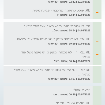
12/10/2022 | 22:12 | מאת: חטוליטוש
RE: פוסט טראומה מורכבת - פגיעה מינית
12/04/2023 | 12:14 | מאת: חן
היי. לא נכנסתי מזמן כי יש מענה אצל אודי כנראה....
04/08/2022 | 18:54 | מאת: מיכל...
RE: היי. לא נכנסתי מזמן כי יש מענה אצל אודי כנראה....
07/08/2022 | 19:29 | מאת: חטוליטוש
RE: RE: היי. לא נכנסתי מזמן כי יש מענה אצל אודי
כנראה....
08/08/2022 | 06:44 | מאת: מיכל...
RE: RE: RE: היי. לא נכנסתי מזמן כי יש מענה אצל אודי
כנראה....
10/08/2022 | 13:27 | מאת: חטוליטוש
יודעת שאולי...........
01/07/2022 | 00:20 | מאת: נדחפת
RE: יודעת שאולי...היי נד........