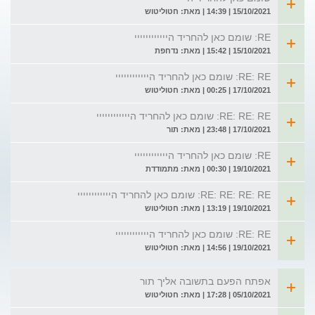
15/10/2021 | 14:39 | מאת: חטוליטוש
RE: שומם כאן להחריד היייייייייייי
15/10/2021 | 15:42 | מאת: נדחפת
RE: RE: שומם כאן להחריד היייייייייייי
17/10/2021 | 00:25 | מאת: חטוליטוש
RE: RE: RE: שומם כאן להחריד היייייייייייי
17/10/2021 | 23:48 | מאת: תור
RE: שומם כאן להחריד היייייייייייי
19/10/2021 | 00:30 | מאת: מתמודדת
RE: RE: RE: RE: שומם כאן להחריד היייייייייייי
19/10/2021 | 13:19 | מאת: חטוליטוש
RE: RE: שומם כאן להחריד היייייייייייי
19/10/2021 | 14:56 | מאת: חטוליטוש
אפתח הפעם בתשובה אליך תור
05/10/2021 | 17:28 | מאת: חטוליטוש