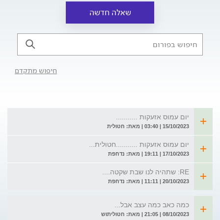
שאלה חדשה
חיפוש מתקדם
יום עמוס אזעקות ...........
15/10/2023 | 03:40 | מאת: חטולית
יום עמוס אזעקות ...........חטולית...
17/10/2023 | 19:11 | מאת: נדחפת
RE: שתהיה לנו שבת שקטה....
20/10/2023 | 11:11 | מאת: נדחפת
כמה כאב כמה עצב אבל...
08/10/2023 | 21:05 | מאת: חטוליתוש