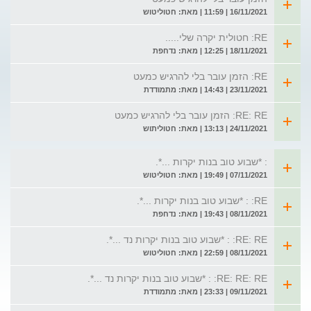
16/11/2021 | 11:59 | מאת: חטוליטוש
RE: חטולית יקרה שלי.....
18/11/2021 | 12:25 | מאת: נדחפת
RE: הזמן עובר בלי להרגיש כמעט
23/11/2021 | 14:43 | מאת: מתמודדת
RE: RE: הזמן עובר בלי להרגיש כמעט
24/11/2021 | 13:13 | מאת: חטוליתוש
: *שבוע טוב בנות יקרות ...*.
07/11/2021 | 19:49 | מאת: חטוליטוש
RE: : *שבוע טוב בנות יקרות ...*.
08/11/2021 | 19:43 | מאת: נדחפת
RE: RE: : *שבוע טוב בנות יקרות נד ...*.
08/11/2021 | 22:59 | מאת: חטוליטוש
RE: RE: RE: : *שבוע טוב בנות יקרות נד ...*.
09/11/2021 | 23:33 | מאת: מתמודדת