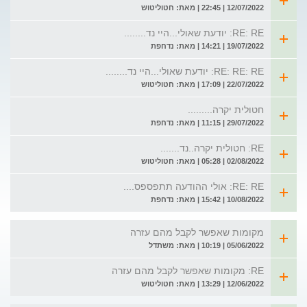
12/07/2022 | 22:45 | מאת: חטוליטוש
RE: RE: יודעת שאולי...היי נד........
19/07/2022 | 14:21 | מאת: נדחפת
RE: RE: RE: יודעת שאולי...היי נד........
22/07/2022 | 17:09 | מאת: חטוליטוש
חטולית יקרה.........
29/07/2022 | 11:15 | מאת: נדחפת
RE: חטולית יקרה..נד.......
02/08/2022 | 05:28 | מאת: חטוליטוש
RE: RE: אולי ההודעה תתפספס....
10/08/2022 | 15:42 | מאת: נדחפת
מקומות שאפשר לקבל מהם עזרה
05/06/2022 | 10:19 | מאת: משתדל
RE: מקומות שאפשר לקבל מהם עזרה
12/06/2022 | 13:29 | מאת: חטוליטוש