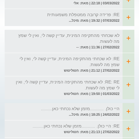
03/03/2022 | 22:18 | מאת: אלי
RE: פרידה קרובה ממטפלת משמעותית
07/03/2022 | 19:32 | מאת: מיכל...
לא שכחתי מהתקיפה המינית, עדיין קשה לי, ואין לי שמץ
מה לעשות.
27/02/2022 | 11:36 | מאת: --
RE: לא שכחתי מהתקיפה המינית, עדיין קשה לי, ואין לי
שמץ מה לעשות.
27/02/2022 | 21:12 | מאת: חטוליטוש
RE: RE: לא שכחתי מהתקיפה המינית, עדיין קשה לי, ואין
לי שמץ מה לעשות.
01/03/2022 | 19:50 | מאת: חטוליטוש
היי כולן. ...........מזמן שלא נכחתי כאן.........
24/02/2022 | 18:25 | מאת: מיכל...
RE: היי כולן. ...........מזמן שלא נכחתי כאן.........
27/02/2022 | 21:13 | מאת: חטוליטוש