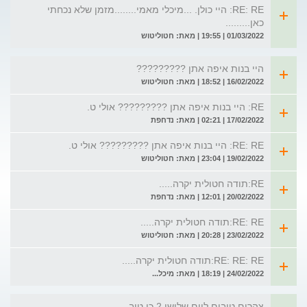
RE: RE: היי כולן. ...מיכלי מאמי........מזמן שלא נכחתי
כאן.........
01/03/2022 | 19:55 | מאת: חטוליטוש
היי בנות איפה אתן ?????????
16/02/2022 | 18:52 | מאת: חטוליטוש
RE: היי בנות איפה אתן ????????? אולי ט.
17/02/2022 | 02:21 | מאת: נדחפת
RE: RE: היי בנות איפה אתן ????????? אולי ט.
19/02/2022 | 23:04 | מאת: חטוליטוש
RE:תודה חטולית יקרה.....
20/02/2022 | 12:01 | מאת: נדחפת
RE: RE:תודה חטולית יקרה.....
23/02/2022 | 20:28 | מאת: חטוליטוש
RE: RE: RE:תודה חטולית יקרה.....
24/02/2022 | 18:19 | מאת: מיכל...
צהרים טובים ליום שלישי 2 כי טוב