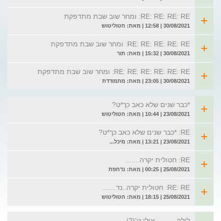
RE: RE: RE: RE: ומחר שוב שבת מתדפקת
30/08/2021 | 12:58 | מאת: חטוליטוש
RE: RE: RE: RE: RE: ומחר שוב שבת מתדפקת
30/08/2021 | 15:32 | מאת: תור
RE: RE: RE: RE: RE: RE: ומחר שוב שבת מתדפקת
30/08/2021 | 23:05 | מאת: מתמודדת
*כבר שנים שלא כאב כך*ט?
23/08/2021 | 10:44 | מאת: חטוליטוש
RE: *כבר שנים שלא כאב כך*ט?
23/08/2021 | 13:21 | מאת: מיכל...
RE: חטולית יקרה.......
25/08/2021 | 00:25 | מאת: נדחפת
RE: RE: חטולית יקרה..נד.......
25/08/2021 | 18:15 | מאת: חטוליטוש
לילה...........אולי ט'(?)