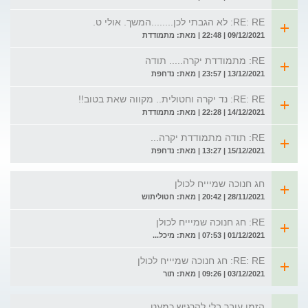
RE: RE: לא הגבתי לכן........המשך. אולי ט.
09/12/2021 | 22:48 | מאת: מתמודדת
RE: מתמודדת יקרה..... תודה
13/12/2021 | 23:57 | מאת: נדחפת
RE: RE: נד יקרה וחטולית.. מקווה שאת בטוב!!
14/12/2021 | 22:28 | מאת: מתמודדת
RE: תודה מתמודדת יקרה...
15/12/2021 | 13:27 | מאת: נדחפת
חג חנוכה שמיייח לכולן
28/11/2021 | 20:42 | מאת: חטוליתוש
RE: חג חנוכה שמיייח לכולן
01/12/2021 | 07:53 | מאת: מיכל...
RE: RE: חג חנוכה שמיייח לכולן
03/12/2021 | 09:26 | מאת: תור
הזמן עובר בלי להרגיש כמעט