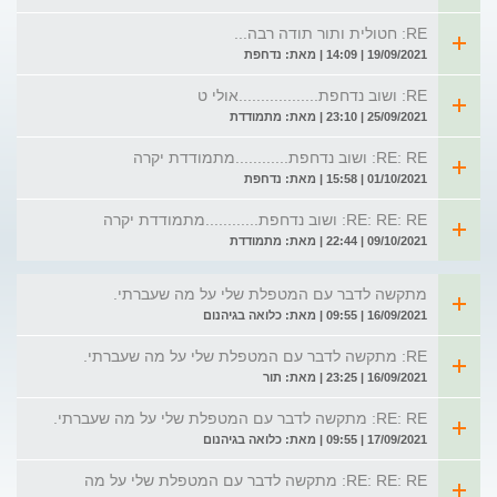
RE: חטולית ותור תודה רבה...
19/09/2021 | 14:09 | מאת: נדחפת
RE: ושוב נדחפת..................אולי ט
25/09/2021 | 23:10 | מאת: מתמודדת
RE: RE: ושוב נדחפת............מתמודדת יקרה
01/10/2021 | 15:58 | מאת: נדחפת
RE: RE: RE: ושוב נדחפת............מתמודדת יקרה
09/10/2021 | 22:44 | מאת: מתמודדת
מתקשה לדבר עם המטפלת שלי על מה שעברתי.
16/09/2021 | 09:55 | מאת: כלואה בגיהנום
RE: מתקשה לדבר עם המטפלת שלי על מה שעברתי.
16/09/2021 | 23:25 | מאת: תור
RE: RE: מתקשה לדבר עם המטפלת שלי על מה שעברתי.
17/09/2021 | 09:55 | מאת: כלואה בגיהנום
RE: RE: RE: מתקשה לדבר עם המטפלת שלי על מה