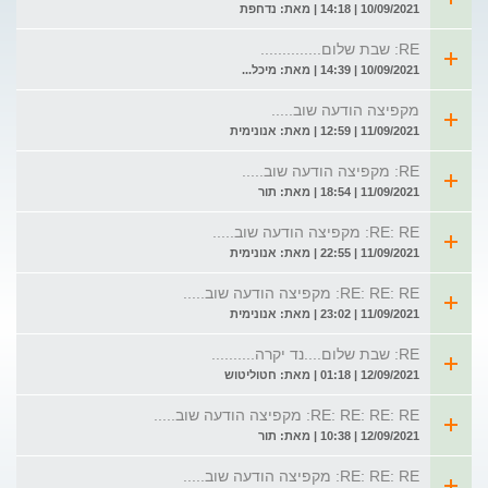
10/09/2021 | 14:18 | מאת: נדחפת
RE: שבת שלום..............
10/09/2021 | 14:39 | מאת: מיכל...
מקפיצה הודעה שוב.....
11/09/2021 | 12:59 | מאת: אנונימית
RE: מקפיצה הודעה שוב.....
11/09/2021 | 18:54 | מאת: תור
RE: RE: מקפיצה הודעה שוב.....
11/09/2021 | 22:55 | מאת: אנונימית
RE: RE: RE: מקפיצה הודעה שוב.....
11/09/2021 | 23:02 | מאת: אנונימית
RE: שבת שלום....נד יקרה..........
12/09/2021 | 01:18 | מאת: חטוליטוש
RE: RE: RE: RE: מקפיצה הודעה שוב.....
12/09/2021 | 10:38 | מאת: תור
RE: RE: RE: מקפיצה הודעה שוב.....