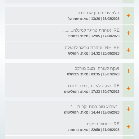
גילוי עריות בין אם ובנה
16/08/2023 | 13:26 | מאת: שמואל
RE: אזהרת טריגר למעלה........
17/08/2023 | 12:05 | מאת: נדחפת
RE: RE: אזהרת טריגר למעלה........
20/08/2023 | 14:32 | מאת: חטולית
זעקה לעזרה, מצב מורכב
15/07/2023 | 03:35 | מאת: מבוהלת
RE: זעקה לעזרה, מצב מורכב
30/07/2023 | 17:23 | מאת: חטוליטוש
: *שבוע טוב בנות יקרות ...*.
15/05/2023 | 14:44 | מאת: חטוליטוש
RE: : חטולית יקרה........
11/06/2023 | 22:50 | מאת: נדחפת